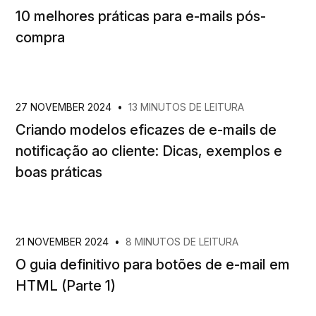
10 melhores práticas para e-mails pós-
compra
27 NOVEMBER 2024
•
13 MINUTOS DE LEITURA
Criando modelos eficazes de e-mails de
notificação ao cliente: Dicas, exemplos e
boas práticas
21 NOVEMBER 2024
•
8 MINUTOS DE LEITURA
O guia definitivo para botões de e-mail em
HTML (Parte 1)