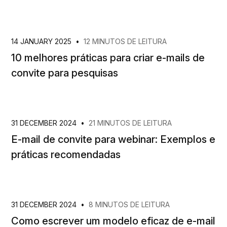
14 JANUARY 2025
•
12 MINUTOS DE LEITURA
10 melhores práticas para criar e-mails de
convite para pesquisas
31 DECEMBER 2024
•
21 MINUTOS DE LEITURA
E-mail de convite para webinar: Exemplos e
práticas recomendadas
31 DECEMBER 2024
•
8 MINUTOS DE LEITURA
Como escrever um modelo eficaz de e-mail