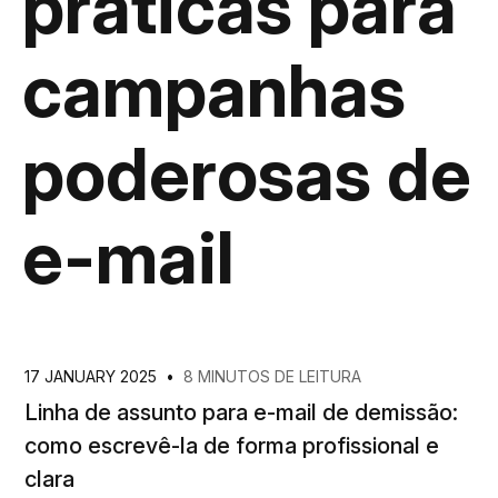
práticas para
campanhas
poderosas de
e-mail
17 JANUARY 2025
•
8 MINUTOS DE LEITURA
Linha de assunto para e-mail de demissão:
como escrevê-la de forma profissional e
clara