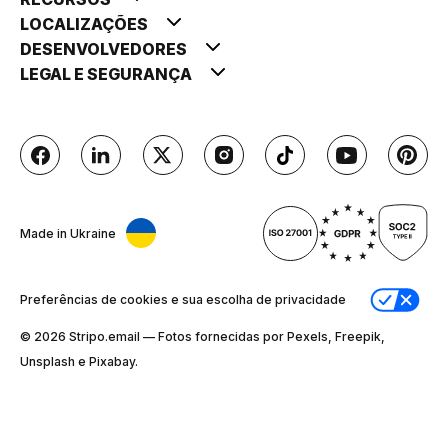
LOCALIZAÇÕES
DESENVOLVEDORES
LEGAL E SEGURANÇA
Made in Ukraine
Preferências de cookies e sua escolha de privacidade
© 2026 Stripо.email — Fotos fornecidas por Pexels, Freepik,
Unsplash e Pixabay.