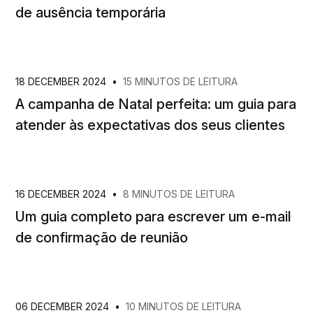
de ausência temporária
18 DECEMBER 2024
•
15 MINUTOS DE LEITURA
A campanha de Natal perfeita: um guia para
atender às expectativas dos seus clientes
16 DECEMBER 2024
•
8 MINUTOS DE LEITURA
Um guia completo para escrever um e-mail
de confirmação de reunião
06 DECEMBER 2024
•
10 MINUTOS DE LEITURA