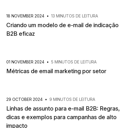
18 NOVEMBER 2024
•
13 MINUTOS DE LEITURA
Criando um modelo de e-mail de indicação
B2B eficaz
01 NOVEMBER 2024
•
5 MINUTOS DE LEITURA
Métricas de email marketing por setor
29 OCTOBER 2024
•
9 MINUTOS DE LEITURA
Linhas de assunto para e-mail B2B: Regras,
dicas e exemplos para campanhas de alto
impacto