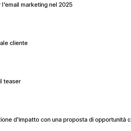
er l'email marketing nel 2025
ale cliente
l teaser
ione d'impatto con una proposta di opportunità c