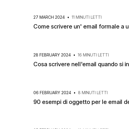
27 MARCH 2024
•
11 MINUTI LETTI
Come scrivere un' email formale a 
28 FEBRUARY 2024
•
16 MINUTI LETTI
Cosa scrivere nell'email quando si in
06 FEBRUARY 2024
•
8 MINUTI LETTI
90 esempi di oggetto per le email de