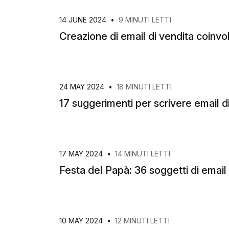
14 JUNE 2024
•
9 MINUTI LETTI
Creazione di email di vendita coinv
24 MAY 2024
•
18 MINUTI LETTI
17 suggerimenti per scrivere email di
17 MAY 2024
•
14 MINUTI LETTI
Festa del Papà: 36 soggetti di email 
10 MAY 2024
•
12 MINUTI LETTI