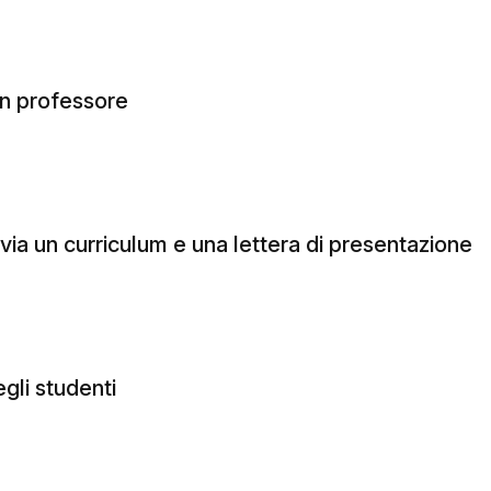
un professore
via un curriculum e una lettera di presentazione
gli studenti