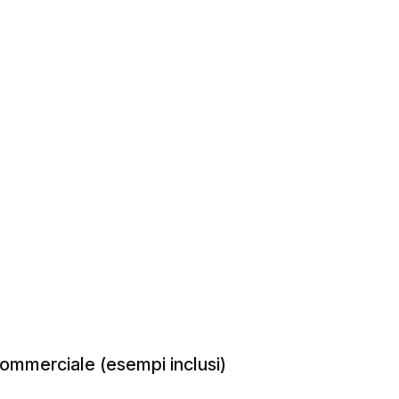
ommerciale (esempi inclusi)