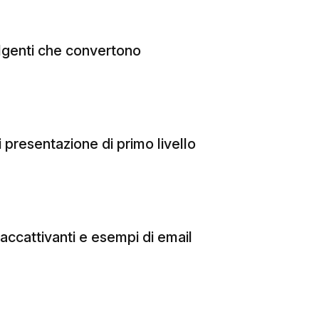
olgenti che convertono
 presentazione di primo livello
accattivanti e esempi di email