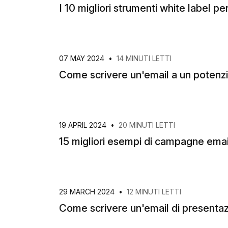
I 10 migliori strumenti white label p
07 MAY 2024
•
14 MINUTI LETTI
Come scrivere un'email a un potenzi
19 APRIL 2024
•
20 MINUTI LETTI
15 migliori esempi di campagne emai
29 MARCH 2024
•
12 MINUTI LETTI
Come scrivere un'email di presentaz