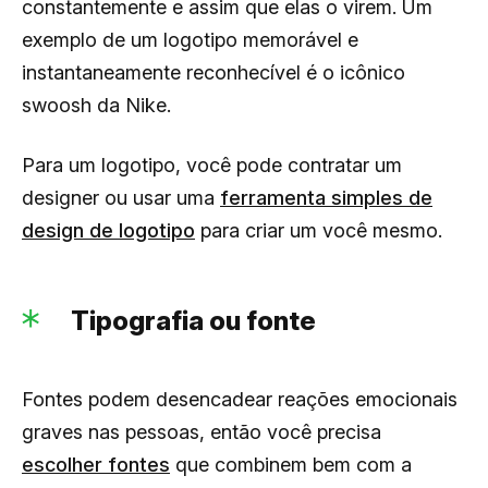
constantemente e assim que elas o virem. Um
exemplo de um logotipo memorável e
instantaneamente reconhecível é o icônico
swoosh da Nike.
Para um logotipo, você pode contratar um
designer ou usar uma
ferramenta simples de
design de logotipo
para criar um você mesmo.
Tipografia ou fonte
Fontes podem desencadear reações emocionais
graves nas pessoas, então você precisa
escolher fontes
que combinem bem com a