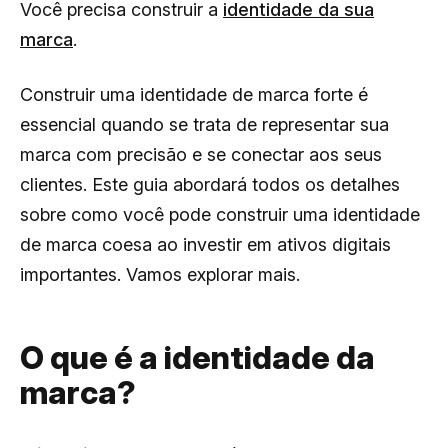
Você precisa construir a
identidade da sua
marca
.
Construir uma identidade de marca forte é
essencial quando se trata de representar sua
marca com precisão e se conectar aos seus
clientes. Este guia abordará todos os detalhes
sobre como você pode construir uma identidade
de marca coesa ao investir em ativos digitais
importantes. Vamos explorar mais.
O que é a identidade da
marca?