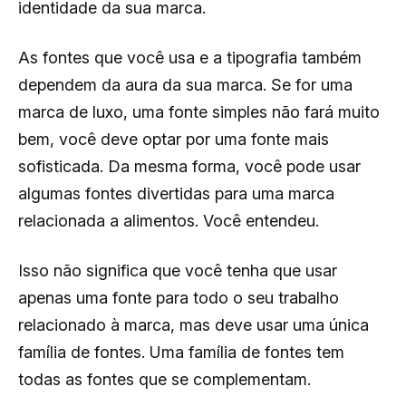
identidade da sua marca.
As fontes que você usa e a tipografia também
dependem da aura da sua marca. Se for uma
marca de luxo, uma fonte simples não fará muito
bem, você deve optar por uma fonte mais
sofisticada. Da mesma forma, você pode usar
algumas fontes divertidas para uma marca
relacionada a alimentos. Você entendeu.
Isso não significa que você tenha que usar
apenas uma fonte para todo o seu trabalho
relacionado à marca, mas deve usar uma única
família de fontes. Uma família de fontes tem
todas as fontes que se complementam.