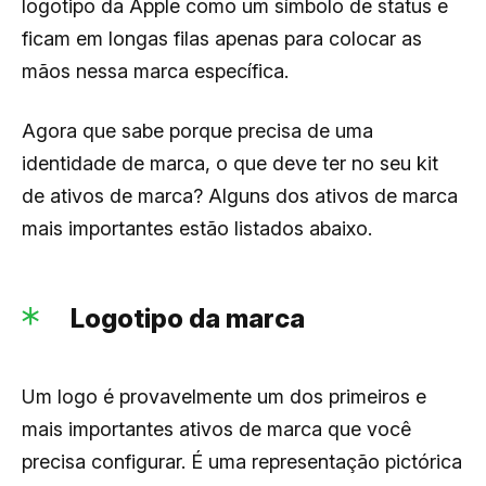
logotipo da Apple como um símbolo de status e
ficam em longas filas apenas para colocar as
mãos nessa marca específica.
Agora que sabe porque precisa de uma
identidade de marca, o que deve ter no seu kit
de ativos de marca? Alguns dos ativos de marca
mais importantes estão listados abaixo.
Logotipo da marca
Um logo é provavelmente um dos primeiros e
mais importantes ativos de marca que você
precisa configurar. É uma representação pictórica