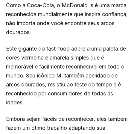
Como a Coca-Cola, o McDonald 's é uma marca
reconhecida mundialmente que inspira confiança,
não importa onde você encontre seus arcos
dourados.
Este gigante do fast-food adere a uma paleta de
cores vermelha e amarela simples que é
memorável e facilmente reconhecível em todo o
mundo. Seu icônico M, também apelidado de
arcos dourados, resistiu ao teste do tempo e é
reconhecido por consumidores de todas as
idades.
Embora sejam fáceis de reconhecer, eles também
fazem um ótimo trabalho adaptando sua