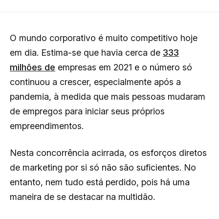
O mundo corporativo é muito competitivo hoje
em dia. Estima-se que havia cerca de
333
milhões de
empresas em 2021 e o número só
continuou a crescer, especialmente após a
pandemia, à medida que mais pessoas mudaram
de empregos para iniciar seus próprios
empreendimentos.
Nesta concorrência acirrada, os esforços diretos
de marketing por si só não são suficientes. No
entanto, nem tudo está perdido, pois há uma
maneira de se destacar na multidão.