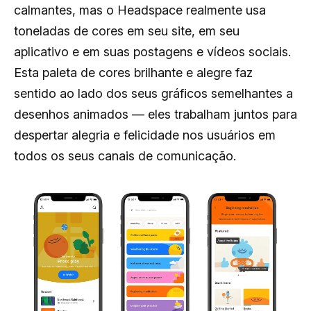
calmantes, mas o Headspace realmente usa
toneladas de cores em seu site, em seu
aplicativo e em suas postagens e vídeos sociais.
Esta paleta de cores brilhante e alegre faz
sentido ao lado dos seus gráficos semelhantes a
desenhos animados — eles trabalham juntos para
despertar alegria e felicidade nos usuários em
todos os seus canais de comunicação.