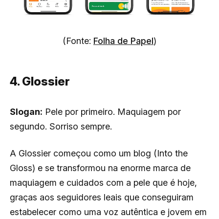
(Fonte:
Folha de Papel
)
4. Glossier
Slogan:
Pele por primeiro. Maquiagem por
segundo. Sorriso sempre.
A Glossier começou como um blog (Into the
Gloss) e se transformou na enorme marca de
maquiagem e cuidados com a pele que é hoje,
graças aos seguidores leais que conseguiram
estabelecer como uma voz autêntica e jovem em