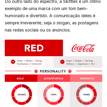
Do outro lado do espectro, a Skittles é um ótimo
exemplo de uma marca com um tom bem-
humorado e divertido. A comunicação deles é
sempre irreverente, seja o slogan, as postagens
nas redes sociais ou os anúncios.