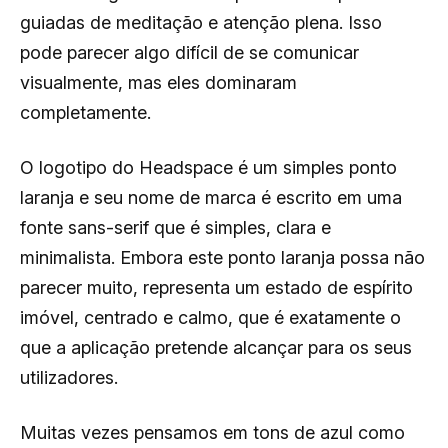
guiadas de meditação e atenção plena. Isso
pode parecer algo difícil de se comunicar
visualmente, mas eles dominaram
completamente.
O logotipo do Headspace é um simples ponto
laranja e seu nome de marca é escrito em uma
fonte sans-serif que é simples, clara e
minimalista. Embora este ponto laranja possa não
parecer muito, representa um estado de espírito
imóvel, centrado e calmo, que é exatamente o
que a aplicação pretende alcançar para os seus
utilizadores.
Muitas vezes pensamos em tons de azul como