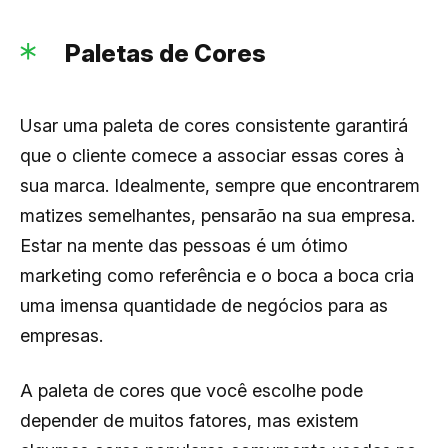
Paletas de Cores
Usar uma paleta de cores consistente garantirá
que o cliente comece a associar essas cores à
sua marca. Idealmente, sempre que encontrarem
matizes semelhantes, pensarão na sua empresa.
Estar na mente das pessoas é um ótimo
marketing como referência e o boca a boca cria
uma imensa quantidade de negócios para as
empresas.
A paleta de cores que você escolhe pode
depender de muitos fatores, mas existem