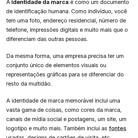
A
identidade da marca
é como um documento
de identificação humana. Como indivíduo, você
tem uma foto, endereço residencial, número de
telefone, impressões digitais e muito mais que o
diferenciam das outras pessoas.
Da mesma forma, uma empresa precisa ter um
conjunto único de elementos visuais ou
representações gráficas para se diferenciar do
resto da multidão.
A identidade de marca memorável inclui uma
vasta gama de coisas, como cores da marca,
canais de mídia social e postagens, um site, um
logotipo e muito mais. Também inclui as
fontes
usadas, designs de cartões de visita, etc.