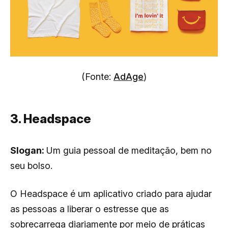
(Fonte:
AdAge
)
3. Headspace
Slogan:
Um guia pessoal de meditação, bem no
seu bolso.
O Headspace é um aplicativo criado para ajudar
as pessoas a liberar o estresse que as
sobrecarrega diariamente por meio de práticas