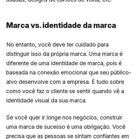
Marca vs. identidade da marca
No entanto, você deve ter cuidado para
distinguir isso da própria marca. Uma marca é
diferente de uma identidade de marca, pois é
baseada na conexão emocional que seu público-
alvo desenvolve com a empresa. É tudo sobre
como você faz o cliente se sentir quando vê a
identidade visual da sua marca.
Se você quer ir longe nos negócios, construir
uma marca de sucesso é uma obrigação. Você
precisa que as pessoas se sintam confiantes em