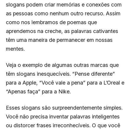
slogans podem criar memórias e conexões com
as pessoas como nenhum outro recurso. Assim
como nos lembramos de poemas que
aprendemos na creche, as palavras cativantes
têm uma maneira de permanecer em nossas
mentes.
Veja o exemplo de algumas outras marcas que
têm slogans inesquecíveis. “Pense diferente”
para a Apple, “Você vale a pena” para a L’Oreal e
“Apenas faça” para a Nike.
Esses slogans são surpreendentemente simples.
Você não precisa inventar palavras inteligentes
ou distorcer frases irreconhecíveis. O que você