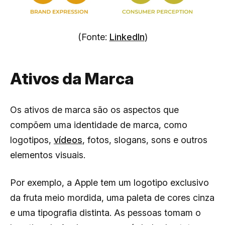
(Fonte:
LinkedIn
)
Ativos da Marca
Os ativos de marca são os aspectos que
compõem uma identidade de marca, como
logotipos,
vídeos
, fotos, slogans, sons e outros
elementos visuais.
Por exemplo, a Apple tem um logotipo exclusivo
da fruta meio mordida, uma paleta de cores cinza
e uma tipografia distinta. As pessoas tomam o