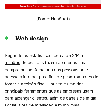
(Fonte:
HubSpot
)
Web design
Segundo as estatísticas, cerca de
2,14 mil
milhões
de pessoas fazem ao menos uma
compra online. A maioria das pessoas hoje
acessa a internet para fins de pesquisa antes de
tomar a decisão final. Um site é uma das
principais ferramentas que as empresas usam
para alcançar clientes, além de canais de mídia
social, sites de avaliação e muito mais.