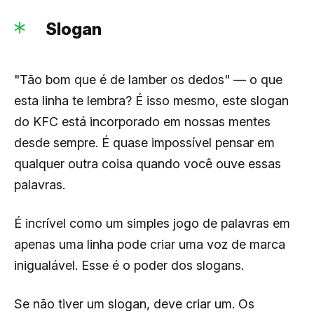
Slogan
"Tão bom que é de lamber os dedos" — o que
esta linha te lembra? É isso mesmo, este slogan
do KFC está incorporado em nossas mentes
desde sempre. É quase impossível pensar em
qualquer outra coisa quando você ouve essas
palavras.
É incrível como um simples jogo de palavras em
apenas uma linha pode criar uma voz de marca
inigualável. Esse é o poder dos slogans.
Se não tiver um slogan, deve criar um. Os