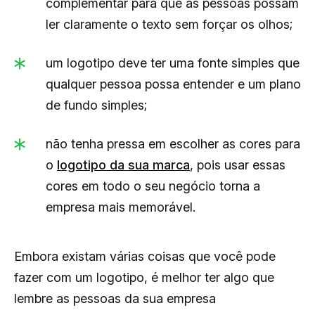
complementar para que as pessoas possam
ler claramente o texto sem forçar os olhos;
um logotipo deve ter uma fonte simples que
qualquer pessoa possa entender e um plano
de fundo simples;
não tenha pressa em escolher as cores para
o
logotipo da sua marca
, pois usar essas
cores em todo o seu negócio torna a
empresa mais memorável.
Embora existam várias coisas que você pode
fazer com um logotipo, é melhor ter algo que
lembre as pessoas da sua empresa