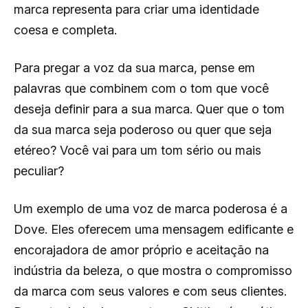
marca representa para criar uma identidade
coesa e completa.
Para pregar a voz da sua marca, pense em
palavras que combinem com o tom que você
deseja definir para a sua marca. Quer que o tom
da sua marca seja poderoso ou quer que seja
etéreo? Você vai para um tom sério ou mais
peculiar?
Um exemplo de uma voz de marca poderosa é a
Dove. Eles oferecem uma mensagem edificante e
encorajadora de amor próprio e aceitação na
indústria da beleza, o que mostra o compromisso
da marca com seus valores e com seus clientes.