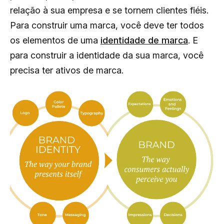
relação à sua empresa e se tornem clientes fiéis.
Para construir uma marca, você deve ter todos
os elementos de uma
identidade de marca
. E
para construir a identidade da sua marca, você
precisa ter ativos de marca.