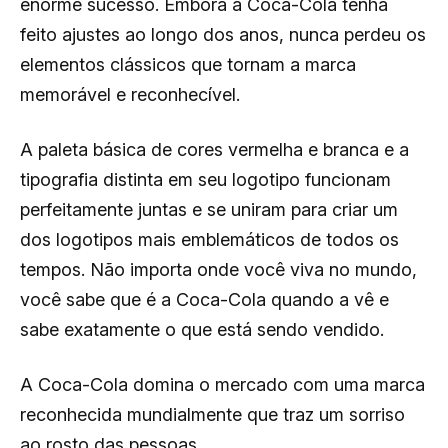
enorme sucesso. Embora a Coca-Cola tenha
feito ajustes ao longo dos anos, nunca perdeu os
elementos clássicos que tornam a marca
memorável e reconhecível.
A paleta básica de cores vermelha e branca e a
tipografia distinta em seu logotipo funcionam
perfeitamente juntas e se uniram para criar um
dos logotipos mais emblemáticos de todos os
tempos. Não importa onde você viva no mundo,
você sabe que é a Coca-Cola quando a vê e
sabe exatamente o que está sendo vendido.
A Coca-Cola domina o mercado com uma marca
reconhecida mundialmente que traz um sorriso
ao rosto das pessoas.