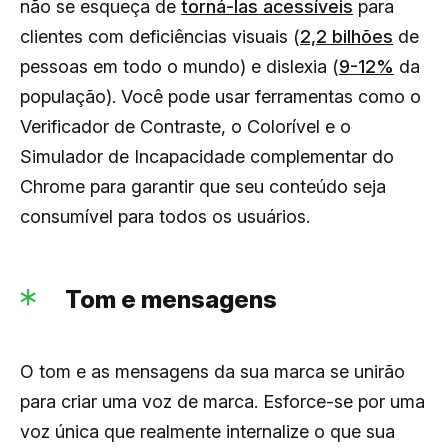
não se esqueça de
torná-las acessíveis
para
clientes com deficiências visuais (
2,2 bilhões
de
pessoas em todo o mundo) e dislexia (
9-12%
da
população). Você pode usar ferramentas como o
Verificador de Contraste, o Colorível e o
Simulador de Incapacidade complementar do
Chrome para garantir que seu conteúdo seja
consumível para todos os usuários.
Tom e mensagens
O tom e as mensagens da sua marca se unirão
para criar uma voz de marca. Esforce-se por uma
voz única que realmente internalize o que sua