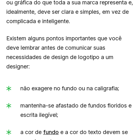
ou gráfica do que toda a sua marca representa e,
idealmente, deve ser clara e simples, em vez de
complicada e inteligente.
Existem alguns pontos importantes que você
deve lembrar antes de comunicar suas
necessidades de design de logotipo a um
designer:
não exagere no fundo ou na caligrafia;
mantenha-se afastado de fundos floridos e
escrita ilegível;
a cor de
fundo
e a cor do texto devem se