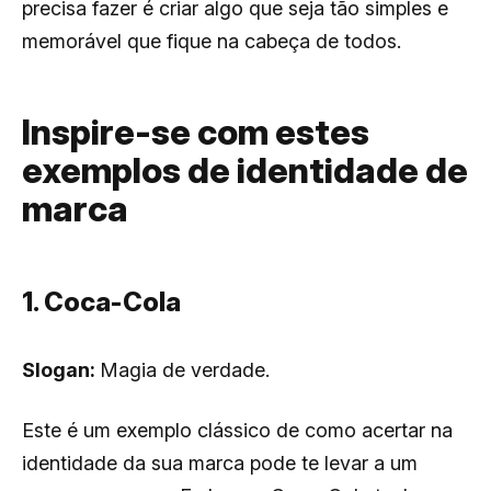
precisa fazer é criar algo que seja tão simples e
memorável que fique na cabeça de todos.
Inspire-se com estes
exemplos de identidade de
marca
1. Coca-Cola
Slogan:
Magia de verdade.
Este é um exemplo clássico de como acertar na
identidade da sua marca pode te levar a um