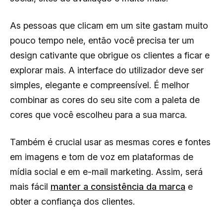
As pessoas que clicam em um site gastam muito
pouco tempo nele, então você precisa ter um
design cativante que obrigue os clientes a ficar e
explorar mais. A interface do utilizador deve ser
simples, elegante e compreensível. É melhor
combinar as cores do seu site com a paleta de
cores que você escolheu para a sua marca.
Também é crucial usar as mesmas cores e fontes
em imagens e tom de voz em plataformas de
mídia social e em e-mail marketing. Assim, será
mais fácil
manter a consistência da marca
e
obter a confiança dos clientes.