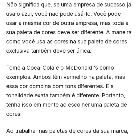
Não significa que, se uma empresa de sucesso já
usa o azul, você não pode usá-lo. Você pode
usar a mesma cor de outra empresa, mas toda a
sua paleta de cores deve ser diferente. A maneira
como você usa as cores na sua paleta de cores
exclusiva também deve ser única.
Tome a Coca-Cola e o McDonald 's como
exemplos. Ambos têm vermelho na paleta, mas
essa cor combina com tons diferentes. E a
tonalidade exata também é diferente. Portanto,
tenha isso em mente ao escolher uma paleta de
cores.
Ao trabalhar nas paletas de cores da sua marca,