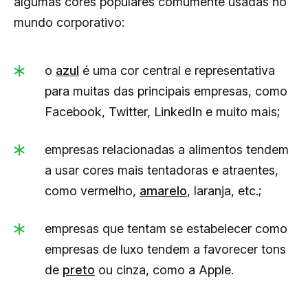
algumas cores populares comumente usadas no
mundo corporativo:
o
azul
é uma cor central e representativa
para muitas das principais empresas, como
Facebook, Twitter, LinkedIn e muito mais;
empresas relacionadas a alimentos tendem
a usar cores mais tentadoras e atraentes,
como vermelho,
amarelo
, laranja, etc.;
empresas que tentam se estabelecer como
empresas de luxo tendem a favorecer tons
de
preto
ou cinza, como a Apple.