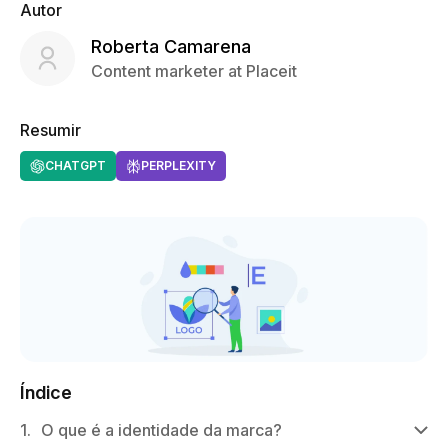
Autor
Roberta Camarena
Content marketer at Placeit
Resumir
CHATGPT
PERPLEXITY
Índice
1.
O que é a identidade da marca?