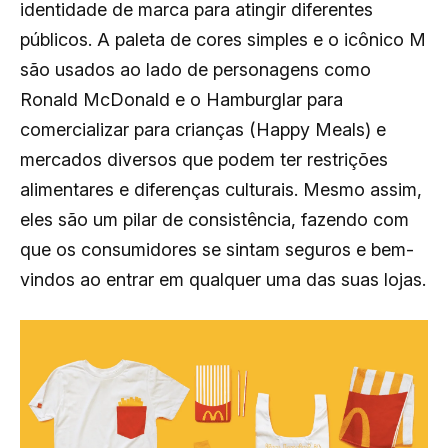
identidade de marca para atingir diferentes
públicos. A paleta de cores simples e o icônico M
são usados ao lado de personagens como
Ronald McDonald e o Hamburglar para
comercializar para crianças (Happy Meals) e
mercados diversos que podem ter restrições
alimentares e diferenças culturais. Mesmo assim,
eles são um pilar de consistência, fazendo com
que os consumidores se sintam seguros e bem-
vindos ao entrar em qualquer uma das suas lojas.