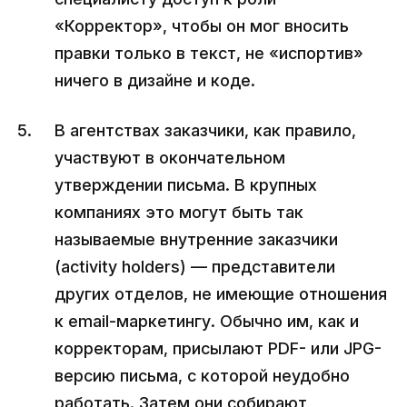
«Корректор», чтобы он мог вносить
правки только в текст, не «испортив»
ничего в дизайне и коде.
В агентствах заказчики, как правило,
участвуют в окончательном
утверждении письма. В крупных
компаниях это могут быть так
называемые внутренние заказчики
(activity holders) — представители
других отделов, не имеющие отношения
к email-маркетингу. Обычно им, как и
корректорам, присылают PDF- или JPG-
версию письма, с которой неудобно
работать. Затем они собирают