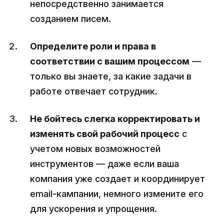
непосредственно занимается
созданием писем.
Определите роли и права в
соответствии с вашим процессом
—
только вы знаете, за какие задачи в
работе отвечает сотрудник.
Не бойтесь слегка корректировать и
изменять свой рабочий процесс
с
учетом новых возможностей
инструментов — даже если ваша
компания уже создает и координирует
email-кампании, немного измените его
для ускорения и упрощения.