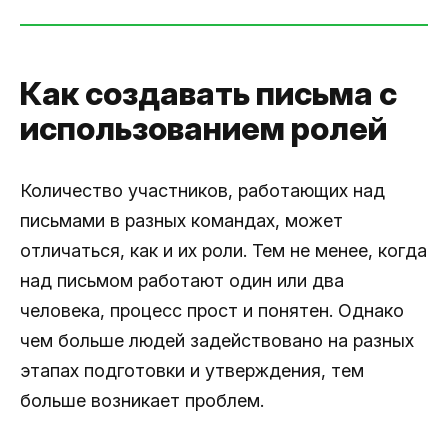
Как создавать письма с
использованием ролей
Количество участников, работающих над
письмами в разных командах, может
отличаться, как и их роли. Тем не менее, когда
над письмом работают один или два
человека, процесс прост и понятен. Однако
чем больше людей задействовано на разных
этапах подготовки и утверждения, тем
больше возникает проблем.