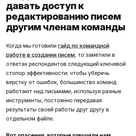
давать доступ к
редактированию писем
другим членам команды
Когда мы готовили
гайд по командной
работе в создании писем
, то заметили в
ответах респондентов следующий ключевой
стопор эффективности: чтобы уберечь
верстку от ошибок, большинство команд
работают над письмами, используя разные
инструменты, постоянно передавая
результаты своей работы друг другу в
отдельном файле.
Вот опасения, которые озвучили нам