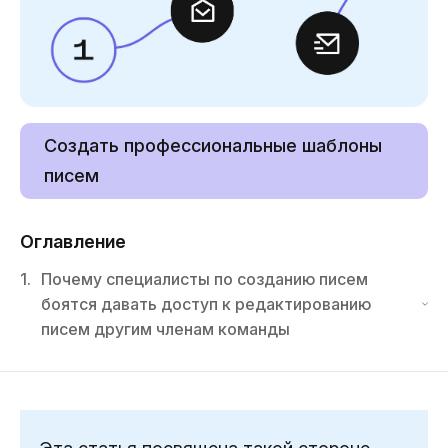
Создать профессиональные шаблоны
писем
Оглавление
1.
Почему специалисты по созданию писем
боятся давать доступ к редактированию
писем другим членам команды