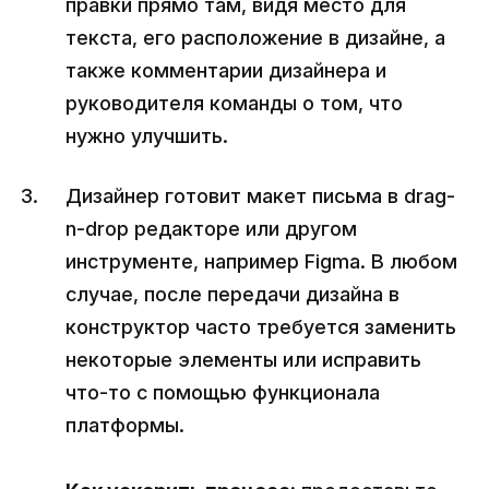
правки прямо там, видя место для
текста, его расположение в дизайне, а
также комментарии дизайнера и
руководителя команды о том, что
нужно улучшить.
Дизайнер готовит макет письма в drag-
n-drop редакторе или другом
инструменте, например Figma. В любом
случае, после передачи дизайна в
конструктор часто требуется заменить
некоторые элементы или исправить
что-то с помощью функционала
платформы.