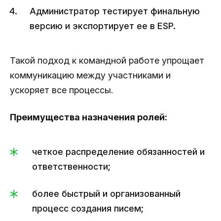
Администратор тестирует финальную
версию и экспортирует ее в ESP.
Такой подход к командной работе упрощает
коммуникацию между участниками и
ускоряет все процессы.
Преимущества назначения ролей:
четкое распределение обязанностей и
ответственности;
более быстрый и организованный
процесс создания писем;