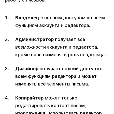
Владелец
с полным доступом ко всем
функциям аккаунта и редактора.
Администратор
получает все
возможности аккаунта и редактора,
кроме права изменять роль владельца.
Дизайнер
получает полный доступ ко
всем функциям редактора и может
изменять все элементы письма.
Копирайтер
может только
редактировать контент писем,
изображения, использовать редактор