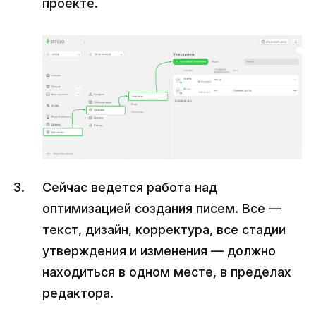
проекте.
Сейчас ведется работа над
оптимизацией создания писем. Все —
текст, дизайн, корректура, все стадии
утверждения и изменения — должно
находиться в одном месте, в пределах
редактора.