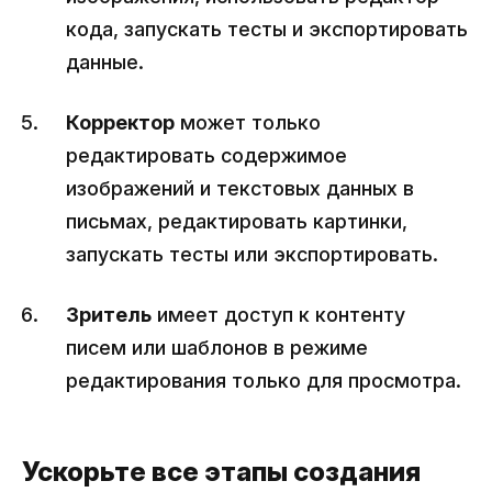
кода, запускать тесты и экспортировать
данные.
Корректор
может только
редактировать содержимое
изображений и текстовых данных в
письмах, редактировать картинки,
запускать тесты или экспортировать.
Зритель
имеет доступ к контенту
писем или шаблонов в режиме
редактирования только для просмотра.
Ускорьте все этапы создания