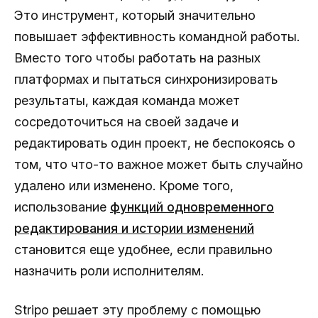
Это инструмент, который значительно
повышает эффективность командной работы.
Вместо того чтобы работать на разных
платформах и пытаться синхронизировать
результаты, каждая команда может
сосредоточиться на своей задаче и
редактировать один проект, не беспокоясь о
том, что что-то важное может быть случайно
удалено или изменено. Кроме того,
использование
функций одновременного
редактирования и истории изменений
становится еще удобнее, если правильно
назначить роли исполнителям.
Stripo решает эту проблему с помощью