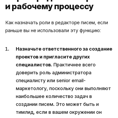
и рабочему процессу
Как назначать роли в редакторе писем, если
раньше вы не использовали эту функцию:
Назначьте ответственного за создание
проектов и пригласите других
специалистов.
Практичнее всего
доверить роль администратора
специалисту или senior email-
маркетологу, поскольку они выполняют
наибольшее количество задач в
создании писем. Это может быть и
тимлид, если в вашем окружении он