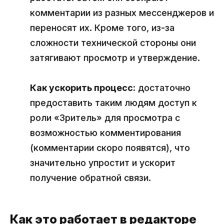
комментарии из разных мессенджеров и
переносят их. Кроме того, из-за
сложности технической стороны они
затягивают просмотр и утверждение.
Как ускорить процесс:
достаточно
предоставить таким людям доступ к
роли «Зритель» для просмотра с
возможностью комментирования
(комментарии скоро появятся), что
значительно упростит и ускорит
получение обратной связи.
Как это работает в редакторе