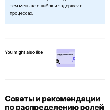
тем меньше ошибок и задержек в
процессах.
You might also like
Советы и рекомендации
по распределению ролей