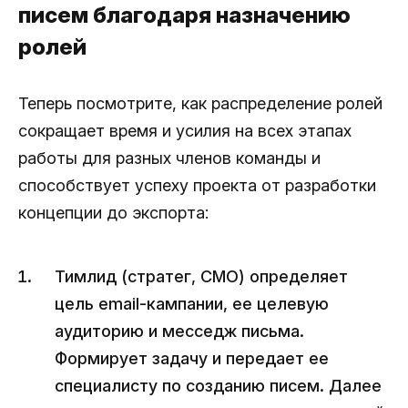
писем благодаря назначению
ролей
Теперь посмотрите, как распределение ролей
сокращает время и усилия на всех этапах
работы для разных членов команды и
способствует успеху проекта от разработки
концепции до экспорта:
Тимлид (стратег, CMO) определяет
цель email-кампании, ее целевую
аудиторию и месседж письма.
Формирует задачу и передает ее
специалисту по созданию писем. Далее