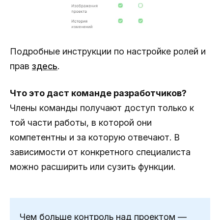
Подробные инструкции по настройке ролей и
прав
здесь
.
Что это даст команде разработчиков?
Члены команды получают доступ только к
той части работы, в которой они
компетентны и за которую отвечают. В
зависимости от конкретного специалиста
можно расширить или сузить функции.
Чем больше контроль над проектом —