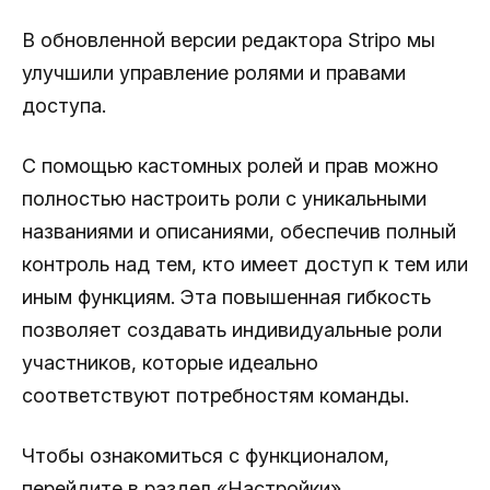
В обновленной версии редактора Stripo мы
улучшили управление ролями и правами
доступа.
С помощью кастомных ролей и прав можно
полностью настроить роли с уникальными
названиями и описаниями, обеспечив полный
контроль над тем, кто имеет доступ к тем или
иным функциям. Эта повышенная гибкость
позволяет создавать индивидуальные роли
участников, которые идеально
соответствуют потребностям команды.
Чтобы ознакомиться с функционалом,
перейдите в раздел «Настройки» →