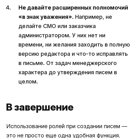
Не давайте расширенных полномочий
«в знак уважения»
. Например, не
делайте CMO или заказчика
администратором. У них нет ни
времени, ни желания заходить в полную
версию редактора и что-то исправлять
в письме. От задач менеджерского
характера до утверждения писем в
целом.
В завершение
Использование ролей при создании писем —
это не просто еще одна удобная функция.