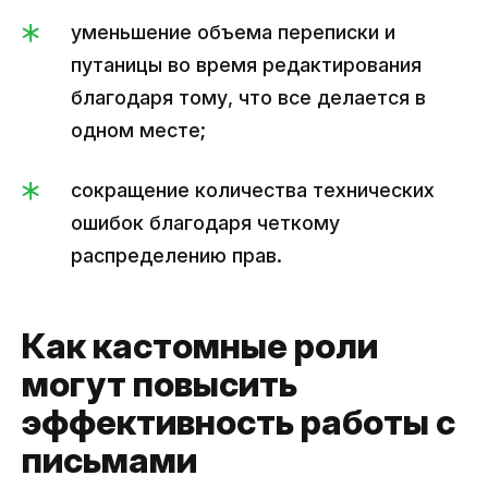
уменьшение объема переписки и
путаницы во время редактирования
благодаря тому, что все делается в
одном месте;
сокращение количества технических
ошибок благодаря четкому
распределению прав.
Как кастомные роли
могут повысить
эффективность работы с
письмами