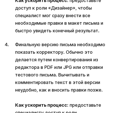
Как ускорить процесс:
предоставьте
доступ к роли «Дизайнер», чтобы
специалист мог сразу внести все
необходимые правки в макет письма и
быстро увидеть конечный результат.
Финальную версию письма необходимо
показать корректору. Обычно это
делается путем конвертирования из
редактора в PDF или JPG или отправки
тестового письма. Вычитывать и
комментировать текст в этой версии
неудобно, как и вносить правки позже.
Как ускорить процесс:
предоставьте
специалисту доступ к роли