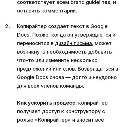
соответствует всем brand guidelines, и
оставить комментарии.
Копирайтер создает текст в Google
Docs. Позже, когда он утверждается и
переносится в
дизайн письма
, может
возникнуть необходимость добавить
что-то или изменить несколько
предложений или слов. Возвращаться в
Google Docs снова — долго и неудобно
для всех членов команды.
Как ускорить процесс:
копирайтер
получает доступ к конструктору с
ролью «Копирайтер» и вносит все