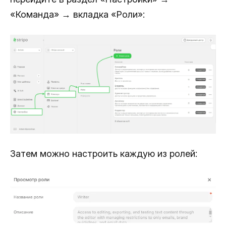
«Команда» → вкладка «Роли»:
Затем можно настроить каждую из ролей: