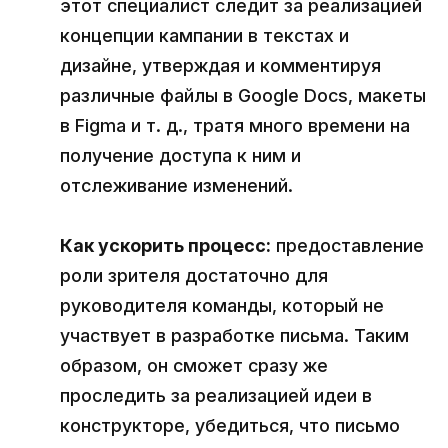
этот специалист следит за реализацией
концепции кампании в текстах и
дизайне, утверждая и комментируя
различные файлы в Google Docs, макеты
в Figma и т. д., тратя много времени на
получение доступа к ним и
отслеживание изменений.
Как ускорить процесс:
предоставление
роли зрителя достаточно для
руководителя команды, который не
участвует в разработке письма. Таким
образом, он сможет сразу же
проследить за реализацией идеи в
конструкторе, убедиться, что письмо