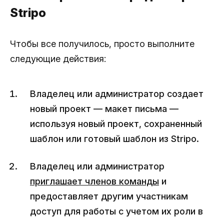
Stripo
Чтобы все получилось, просто выполните
следующие действия:
Владелец или администратор создает
новый проект — макет письма —
используя новый проект, сохраненный
шаблон или готовый шаблон из Stripo.
Владелец или администратор
приглашает членов команды
и
предоставляет другим участникам
доступ для работы с учетом их роли в