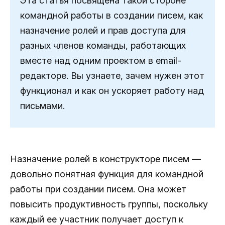
Эта статья посвящена такой стороне
командной работы в создании писем, как
назначение ролей и прав доступа для
разных членов команды, работающих
вместе над одним проектом в email-
редакторе. Вы узнаете, зачем нужен этот
функционал и как он ускоряет работу над
письмами.
Назначение ролей в конструкторе писем —
довольно понятная функция для командной
работы при создании писем. Она может
повысить продуктивность группы, поскольку
каждый ее участник получает доступ к