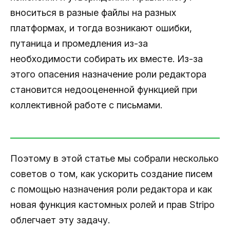
вноситься в разные файлы на разных
платформах, и тогда возникают ошибки,
путаница и промедления из-за
необходимости собирать их вместе. Из-за
этого опасения назначение роли редактора
становится недооцененной функцией при
коллективной работе с письмами.
Поэтому в этой статье мы собрали несколько
советов о том, как ускорить создание писем
с помощью назначения роли редактора и как
новая функция кастомных ролей и прав Stripo
облегчает эту задачу.