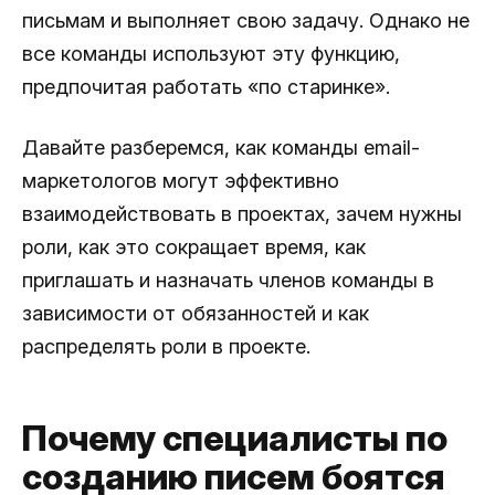
письмам и выполняет свою задачу. Однако не
все команды используют эту функцию,
предпочитая работать «по старинке».
Давайте разберемся, как команды email-
маркетологов могут эффективно
взаимодействовать в проектах, зачем нужны
роли, как это сокращает время, как
приглашать и назначать членов команды в
зависимости от обязанностей и как
распределять роли в проекте.
Почему специалисты по
созданию писем боятся