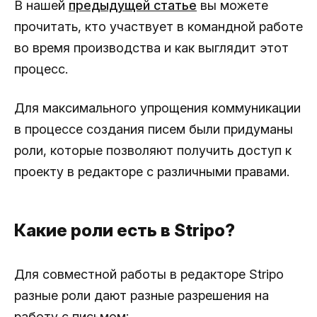
В нашей
предыдущей статье
вы можете
прочитать, кто участвует в командной работе
во время производства и как выглядит этот
процесс.
Для максимального упрощения коммуникации
в процессе создания писем были придуманы
роли, которые позволяют получить доступ к
проекту в редакторе с различными правами.
Какие роли есть в Stripo?
Для совместной работы в редакторе Stripo
разные роли дают разные разрешения на
работу с письмом: