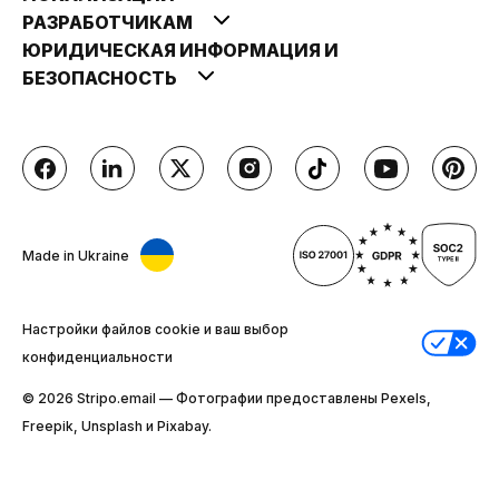
РАЗРАБОТЧИКАМ
ЮРИДИЧЕСКАЯ ИНФОРМАЦИЯ И
БЕЗОПАСНОСТЬ
Made in Ukraine
Настройки файлов cookie и ваш выбор
конфиденциальности
© 2026 Stripо.email — Фотографии предоставлены Pexels,
Freepik, Unsplash и Pixabay.