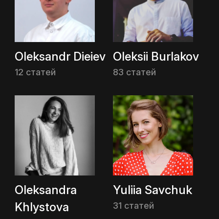
Oleksandr Dieiev
Oleksii Burlakov
12 статей
83 статей
Oleksandra
Yuliia Savchuk
Khlystova
31 статей