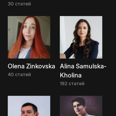
30 статей
Olena Zinkovska
Alina Samulska-
Kholina
40 статей
192 статей