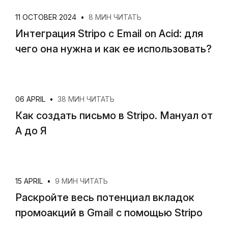
11 OCTOBER 2024
•
8 МИН ЧИТАТЬ
Интеграция Stripo с Email on Acid: для
чего она нужна и как ее использовать?
06 APRIL
•
38 МИН ЧИТАТЬ
Как создать письмо в Stripo. Мануал от
А до Я
15 APRIL
•
9 МИН ЧИТАТЬ
Раскройте весь потенциал вкладок
промоакций в Gmail с помощью Stripo