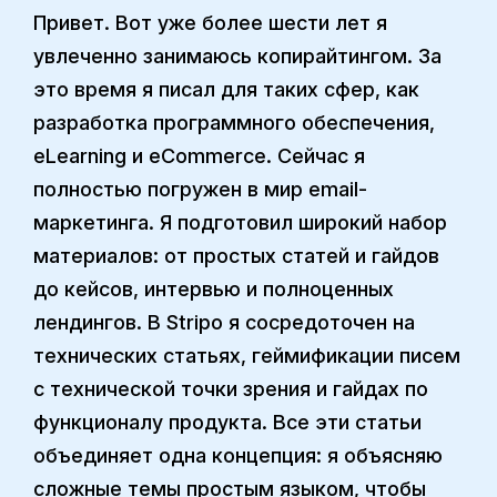
Привет. Вот уже более шести лет я
увлеченно занимаюсь копирайтингом. За
это время я писал для таких сфер, как
разработка программного обеспечения,
eLearning и eCommerce. Сейчас я
полностью погружен в мир email-
маркетинга. Я подготовил широкий набор
материалов: от простых статей и гайдов
до кейсов, интервью и полноценных
лендингов. В Stripo я сосредоточен на
технических статьях, геймификации писем
с технической точки зрения и гайдах по
функционалу продукта. Все эти статьи
объединяет одна концепция: я объясняю
сложные темы простым языком, чтобы