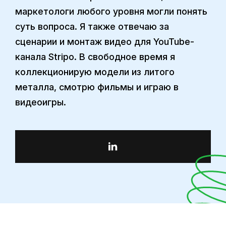
маркетологи любого уровня могли понять
суть вопроса. Я также отвечаю за
сценарии и монтаж видео для YouTube-
канала Stripo. В свободное время я
коллекционирую модели из литого
металла, смотрю фильмы и играю в
видеоигры.