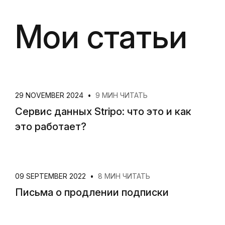
Мои статьи
29 NOVEMBER 2024
•
9 МИН ЧИТАТЬ
Сервис данных Stripo: что это и как
это работает?
09 SEPTEMBER 2022
•
8 МИН ЧИТАТЬ
Письма о продлении подписки