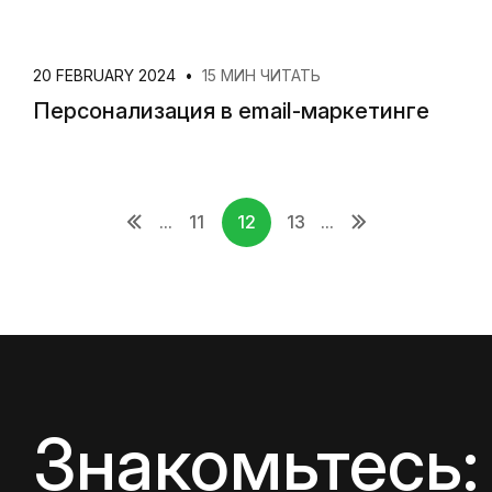
20 FEBRUARY 2024
•
15 МИН ЧИТАТЬ
Персонализация в email-маркетинге
...
11
12
13
...
Знакомьтесь: