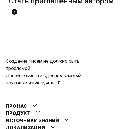
Стать приглашенным автором
Создание писем не должно быть
проблемой.
Давайте вместе сделаем каждый
почтовый ящик лучше 💚
ПРО НАС
ПРОДУКТ
ИСТОЧНИКИ ЗНАНИЙ
ЛОКАЛИЗАЦИИ