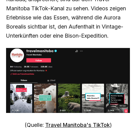
Manitoba TikTok-Kanal zu sehen. Videos zeigen
Erlebnisse wie das Essen, während die Aurora
Borealis sichtbar ist, den Aufenthalt in Vintage-
Unterkünften oder eine Bison-Expedition.
(Quelle:
Travel Manitoba's TikTok
)