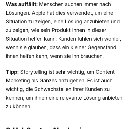
Was auffällt:
Menschen suchen immer nach
Lösungen. Apple hat dies verwendet, um eine
Situation zu zeigen, eine Lösung anzubieten und
zu zeigen, wie sein Produkt Ihnen in dieser
Situation helfen kann. Kunden fühlen sich wohler,
wenn sie glauben, dass ein kleiner Gegenstand
ihnen helfen kann, wenn sie ihn brauchen.
Tipp:
Storytelling ist sehr wichtig, um Content
Marketing als Ganzes anzugehen. Es ist auch
wichtig, die Schwachstellen Ihrer Kunden zu
kennen, um ihnen eine relevante Lösung anbieten
zu können.