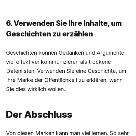
6. Verwenden Sie Ihre Inhalte, um
Geschichten zu erzählen
Geschichten können Gedanken und Argumente
viel effektiver kommunizieren als trockene
Datenlisten. Verwenden Sie eine Geschichte, um
Ihre Marke der Öffentlichkeit zu erklären, wenn
Sie dies wirklich wollen.
Der Abschluss
Von diesen Marken kann man viel lernen. So sehr