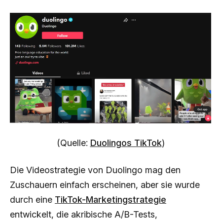
(Quelle:
Duolingos TikTok
)
Die Videostrategie von Duolingo mag den
Zuschauern einfach erscheinen, aber sie wurde
durch eine
TikTok-Marketingstrategie
entwickelt, die akribische A/B-Tests,