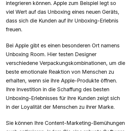
integrieren können. Apple zum Beispiel legt so
viel Wert auf das Unboxing eines neuen Geräts,
dass sich die Kunden auf ihr Unboxing-Erlebnis
freuen.
Bei Apple gibt es einen besonderen Ort namens
Unboxing Room. Hier testen Designer
verschiedene Verpackungskombinationen, um die
beste emotionale Reaktion von Menschen zu
erhalten, wenn sie ihre Apple-Produkte öffnen.
Ihre Investition in die Schaffung des besten
Unboxing-Erlebnisses für ihre Kunden zeigt sich
in der Loyalität der Menschen zu ihrer Marke.
Sie können Ihre Content-Marketing-Bemühungen