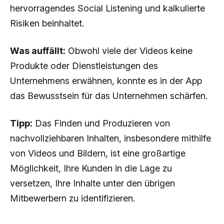
hervorragendes Social Listening und kalkulierte
Risiken beinhaltet.
Was auffällt:
Obwohl viele der Videos keine
Produkte oder Dienstleistungen des
Unternehmens erwähnen, konnte es in der App
das Bewusstsein für das Unternehmen schärfen.
Tipp:
Das Finden und Produzieren von
nachvollziehbaren Inhalten, insbesondere mithilfe
von Videos und Bildern, ist eine großartige
Möglichkeit, Ihre Kunden in die Lage zu
versetzen, Ihre Inhalte unter den übrigen
Mitbewerbern zu identifizieren.