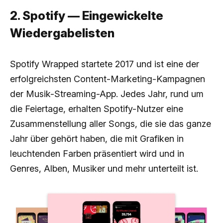
2. Spotify — Eingewickelte
Wiedergabelisten
Spotify Wrapped startete 2017 und ist eine der
erfolgreichsten Content-Marketing-Kampagnen
der Musik-Streaming-App. Jedes Jahr, rund um
die Feiertage, erhalten Spotify-Nutzer eine
Zusammenstellung aller Songs, die sie das ganze
Jahr über gehört haben, die mit Grafiken in
leuchtenden Farben präsentiert wird und in
Genres, Alben, Musiker und mehr unterteilt ist.