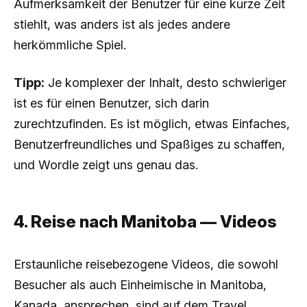
Aufmerksamkeit der Benutzer für eine kurze Zeit
stiehlt, was anders ist als jedes andere
herkömmliche Spiel.
Tipp:
Je komplexer der Inhalt, desto schwieriger
ist es für einen Benutzer, sich darin
zurechtzufinden. Es ist möglich, etwas Einfaches,
Benutzerfreundliches und Spaßiges zu schaffen,
und Wordle zeigt uns genau das.
4. Reise nach Manitoba — Videos
Erstaunliche reisebezogene Videos, die sowohl
Besucher als auch Einheimische in Manitoba,
Kanada, ansprechen, sind auf dem Travel