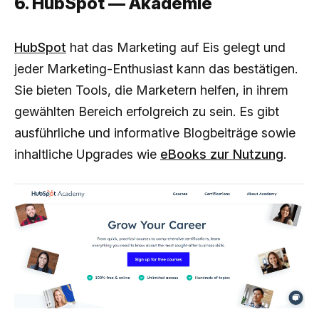
6. HubSpot — Akademie
HubSpot
hat das Marketing auf Eis gelegt und
jeder Marketing-Enthusiast kann das bestätigen.
Sie bieten Tools, die Marketern helfen, in ihrem
gewählten Bereich erfolgreich zu sein. Es gibt
ausführliche und informative Blogbeiträge sowie
inhaltliche Upgrades wie
eBooks zur Nutzung
.