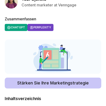
Content marketer at Venngage
Zusammenfassen
CHATGPT
PERPLEXITY
Stärken Sie Ihre Marketingstrategie
Inhaltsverzeichnis