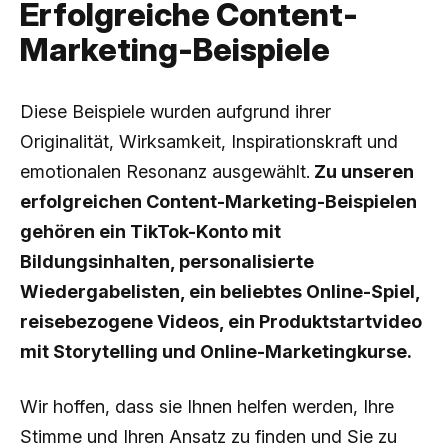
Erfolgreiche Content-
Marketing-Beispiele
Diese Beispiele wurden aufgrund ihrer
Originalität, Wirksamkeit, Inspirationskraft und
emotionalen Resonanz ausgewählt.
Zu unseren
erfolgreichen Content-Marketing-Beispielen
gehören ein TikTok-Konto mit
Bildungsinhalten, personalisierte
Wiedergabelisten, ein beliebtes Online-Spiel,
reisebezogene Videos, ein Produktstartvideo
mit Storytelling und Online-Marketingkurse.
Wir hoffen, dass sie Ihnen helfen werden, Ihre
Stimme und Ihren Ansatz zu finden und Sie zu