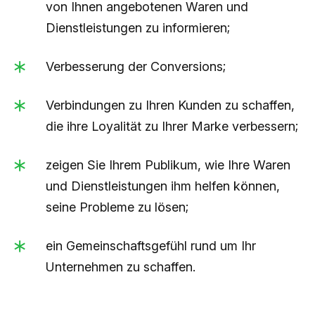
von Ihnen angebotenen Waren und
Dienstleistungen zu informieren;
Verbesserung der Conversions;
Verbindungen zu Ihren Kunden zu schaffen,
die ihre Loyalität zu Ihrer Marke verbessern;
zeigen Sie Ihrem Publikum, wie Ihre Waren
und Dienstleistungen ihm helfen können,
seine Probleme zu lösen;
ein Gemeinschaftsgefühl rund um Ihr
Unternehmen zu schaffen.