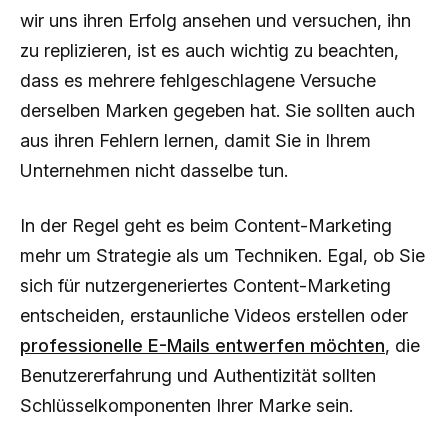
wir uns ihren Erfolg ansehen und versuchen, ihn
zu replizieren, ist es auch wichtig zu beachten,
dass es mehrere fehlgeschlagene Versuche
derselben Marken gegeben hat. Sie sollten auch
aus ihren Fehlern lernen, damit Sie in Ihrem
Unternehmen nicht dasselbe tun.
In der Regel geht es beim Content-Marketing
mehr um Strategie als um Techniken. Egal, ob Sie
sich für nutzergeneriertes Content-Marketing
entscheiden, erstaunliche Videos erstellen oder
professionelle E-Mails entwerfen möchten
, die
Benutzererfahrung und Authentizität sollten
Schlüsselkomponenten Ihrer Marke sein.