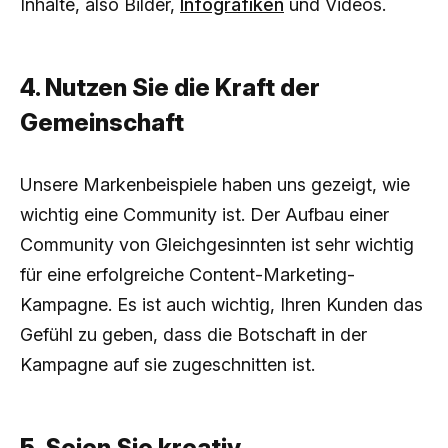
Inhalte, also Bilder,
Infografiken
und Videos.
4. Nutzen Sie die Kraft der
Gemeinschaft
Unsere Markenbeispiele haben uns gezeigt, wie
wichtig eine Community ist. Der Aufbau einer
Community von Gleichgesinnten ist sehr wichtig
für eine erfolgreiche Content-Marketing-
Kampagne. Es ist auch wichtig, Ihren Kunden das
Gefühl zu geben, dass die Botschaft in der
Kampagne auf sie zugeschnitten ist.
5. Seien Sie kreativ