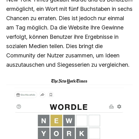
ermöglicht, ein Wort mit fünf Buchstaben in sechs
Chancen zu erraten. Dies ist jedoch nur einmal
am Tag möglich. Da die Website Ihre Gewinne
verfolgt, können Benutzer ihre Ergebnisse in
sozialen Medien teilen. Dies bringt die
Community der Nutzer zusammen, um Ideen
auszutauschen und Siegesserien zu vergleichen.