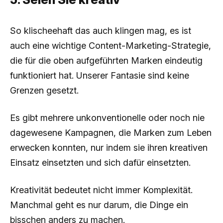
So klischeehaft das auch klingen mag, es ist
auch eine wichtige Content-Marketing-Strategie,
die für die oben aufgeführten Marken eindeutig
funktioniert hat. Unserer Fantasie sind keine
Grenzen gesetzt.
Es gibt mehrere unkonventionelle oder noch nie
dagewesene Kampagnen, die Marken zum Leben
erwecken konnten, nur indem sie ihren kreativen
Einsatz einsetzten und sich dafür einsetzten.
Kreativität bedeutet nicht immer Komplexität.
Manchmal geht es nur darum, die Dinge ein
bisschen anders zu machen.