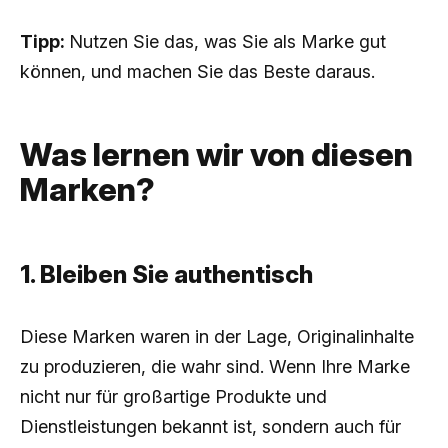
Tipp:
Nutzen Sie das, was Sie als Marke gut
können, und machen Sie das Beste daraus.
Was lernen wir von diesen
Marken?
1. Bleiben Sie authentisch
Diese Marken waren in der Lage, Originalinhalte
zu produzieren, die wahr sind. Wenn Ihre Marke
nicht nur für großartige Produkte und
Dienstleistungen bekannt ist, sondern auch für