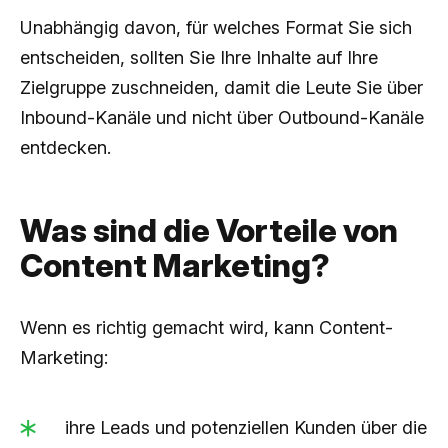
Unabhängig davon, für welches Format Sie sich
entscheiden, sollten Sie Ihre Inhalte auf Ihre
Zielgruppe zuschneiden, damit die Leute Sie über
Inbound-Kanäle und nicht über Outbound-Kanäle
entdecken.
Was sind die Vorteile von
Content Marketing?
Wenn es richtig gemacht wird, kann Content-
Marketing:
ihre Leads und potenziellen Kunden über die