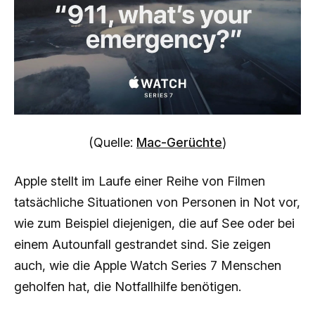
(Quelle:
Mac-Gerüchte
)
Apple stellt im Laufe einer Reihe von Filmen
tatsächliche Situationen von Personen in Not vor,
wie zum Beispiel diejenigen, die auf See oder bei
einem Autounfall gestrandet sind. Sie zeigen
auch, wie die Apple Watch Series 7 Menschen
geholfen hat, die Notfallhilfe benötigen.