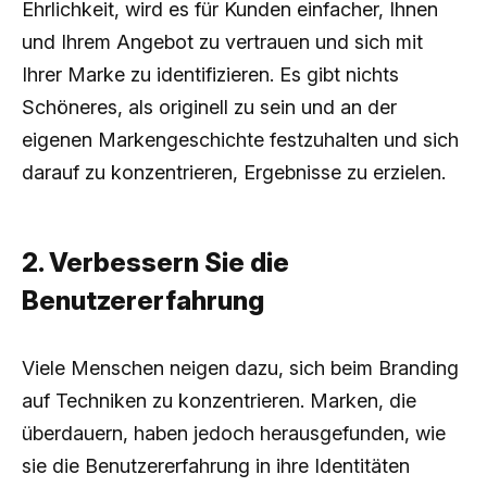
Ehrlichkeit, wird es für Kunden einfacher, Ihnen
und Ihrem Angebot zu vertrauen und sich mit
Ihrer Marke zu identifizieren. Es gibt nichts
Schöneres, als originell zu sein und an der
eigenen Markengeschichte festzuhalten und sich
darauf zu konzentrieren, Ergebnisse zu erzielen.
2. Verbessern Sie die
Benutzererfahrung
Viele Menschen neigen dazu, sich beim Branding
auf Techniken zu konzentrieren. Marken, die
überdauern, haben jedoch herausgefunden, wie
sie die Benutzererfahrung in ihre Identitäten