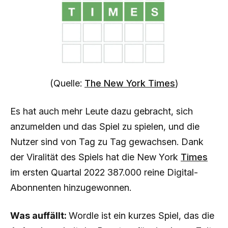
(Quelle:
The New York Times
)
Es hat auch mehr Leute dazu gebracht, sich
anzumelden und das Spiel zu spielen, und die
Nutzer sind von Tag zu Tag gewachsen. Dank
der Viralität des Spiels hat die New York
Times
im ersten Quartal 2022 387.000 reine Digital-
Abonnenten hinzugewonnen.
Was auffällt:
Wordle ist ein kurzes Spiel, das die