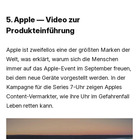
5. Apple — Video zur
Produkteinführung
Apple ist zweifellos eine der größten Marken der
Welt, was erklärt, warum sich die Menschen
immer auf das Apple-Event im September freuen,
bei dem neue Geräte vorgestellt werden. In der
Kampagne für die Series 7-Uhr zeigen Apples
Content-Vermarkter, wie ihre Uhr im Gefahrenfall
Leben retten kann.