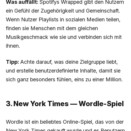
Was auffällt:
Spotifys Wrapped gibt den Nutzern
ein Gefühl der Zugehörigkeit und Gemeinschaft.
Wenn Nutzer Playlists in sozialen Medien teilen,
finden sie Menschen mit dem gleichen
Musikgeschmack wie sie und verbinden sich mit
ihnen.
Tipp:
Achte darauf, was deine Zielgruppe liebt,
und erstelle benutzerdefinierte Inhalte, damit sie
sich ganz besonders fühlen, eins zu einer Million.
3. New York Times — Wordle-Spiel
Wordle ist ein beliebtes Online-Spiel, das von der
New York Times gekauft wurde und es Benutzern