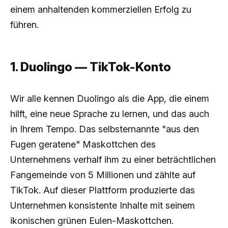
einem anhaltenden kommerziellen Erfolg zu
führen.
1. Duolingo — TikTok-Konto
Wir alle kennen Duolingo als die App, die einem
hilft, eine neue Sprache zu lernen, und das auch
in Ihrem Tempo. Das selbsternannte "aus den
Fugen geratene" Maskottchen des
Unternehmens verhalf ihm zu einer beträchtlichen
Fangemeinde von 5 Millionen und zählte auf
TikTok. Auf dieser Plattform produzierte das
Unternehmen konsistente Inhalte mit seinem
ikonischen grünen Eulen-Maskottchen.