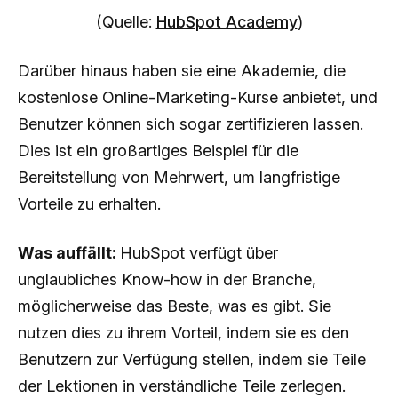
(Quelle:
HubSpot Academy
)
Darüber hinaus haben sie eine Akademie, die
kostenlose Online-Marketing-Kurse anbietet, und
Benutzer können sich sogar zertifizieren lassen.
Dies ist ein großartiges Beispiel für die
Bereitstellung von Mehrwert, um langfristige
Vorteile zu erhalten.
Was auffällt:
HubSpot verfügt über
unglaubliches Know-how in der Branche,
möglicherweise das Beste, was es gibt. Sie
nutzen dies zu ihrem Vorteil, indem sie es den
Benutzern zur Verfügung stellen, indem sie Teile
der Lektionen in verständliche Teile zerlegen.