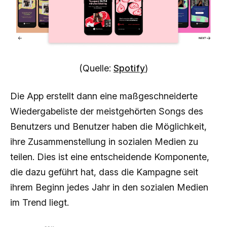
(Quelle:
Spotify
)
Die App erstellt dann eine maßgeschneiderte
Wiedergabeliste der meistgehörten Songs des
Benutzers und Benutzer haben die Möglichkeit,
ihre Zusammenstellung in sozialen Medien zu
teilen. Dies ist eine entscheidende Komponente,
die dazu geführt hat, dass die Kampagne seit
ihrem Beginn jedes Jahr in den sozialen Medien
im Trend liegt.