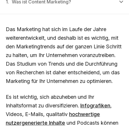
1.
Was ist Content Marketing?
Das Marketing hat sich im Laufe der Jahre
weiterentwickelt, und deshalb ist es wichtig, mit
den Marketingtrends auf der ganzen Linie Schritt
zu halten, um Ihr Unternehmen voranzutreiben.
Das Studium von Trends und die Durchführung
von Recherchen ist daher entscheidend, um das
Marketing für Ihr Unternehmen zu optimieren.
Es ist wichtig, sich abzuheben und Ihr
Inhaltsformat zu diversifizieren.
Infografiken
,
Videos, E-Mails, qualitativ
hochwertige
nutzergenerierte Inhalte
und Podcasts können