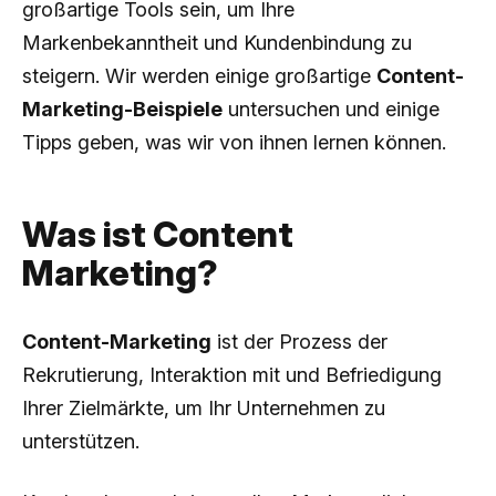
großartige Tools sein, um Ihre
Markenbekanntheit und Kundenbindung zu
steigern. Wir werden einige großartige
Content-
Marketing-Beispiele
untersuchen und einige
Tipps geben, was wir von ihnen lernen können.
Was ist Content
Marketing?
Content-Marketing
ist der Prozess der
Rekrutierung, Interaktion mit und Befriedigung
Ihrer Zielmärkte, um Ihr Unternehmen zu
unterstützen.