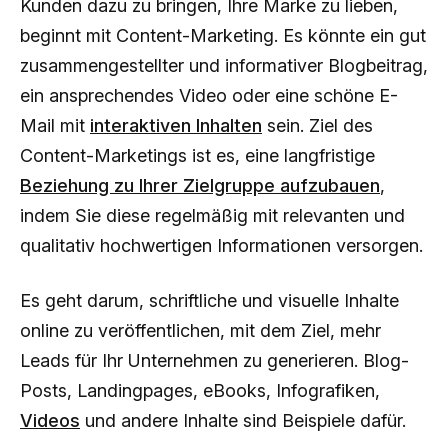
Kunden dazu zu bringen, Ihre Marke zu lieben,
beginnt mit Content-Marketing. Es könnte ein gut
zusammengestellter und informativer Blogbeitrag,
ein ansprechendes Video oder eine schöne E-
Mail mit
interaktiven Inhalten
sein. Ziel des
Content-Marketings ist es, eine langfristige
Beziehung zu Ihrer Zielgruppe aufzubauen
,
indem Sie diese regelmäßig mit relevanten und
qualitativ hochwertigen Informationen versorgen.
Es geht darum, schriftliche und visuelle Inhalte
online zu veröffentlichen, mit dem Ziel, mehr
Leads für Ihr Unternehmen zu generieren. Blog-
Posts, Landingpages, eBooks, Infografiken,
Videos
und andere Inhalte sind Beispiele dafür.