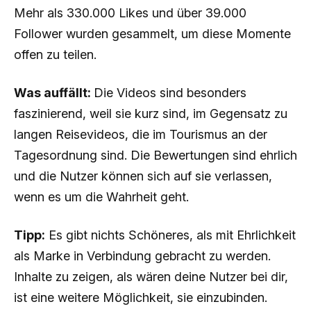
Mehr als 330.000 Likes und über 39.000
Follower wurden gesammelt, um diese Momente
offen zu teilen.
Was auffällt:
Die Videos sind besonders
faszinierend, weil sie kurz sind, im Gegensatz zu
langen Reisevideos, die im Tourismus an der
Tagesordnung sind. Die Bewertungen sind ehrlich
und die Nutzer können sich auf sie verlassen,
wenn es um die Wahrheit geht.
Tipp:
Es gibt nichts Schöneres, als mit Ehrlichkeit
als Marke in Verbindung gebracht zu werden.
Inhalte zu zeigen, als wären deine Nutzer bei dir,
ist eine weitere Möglichkeit, sie einzubinden.