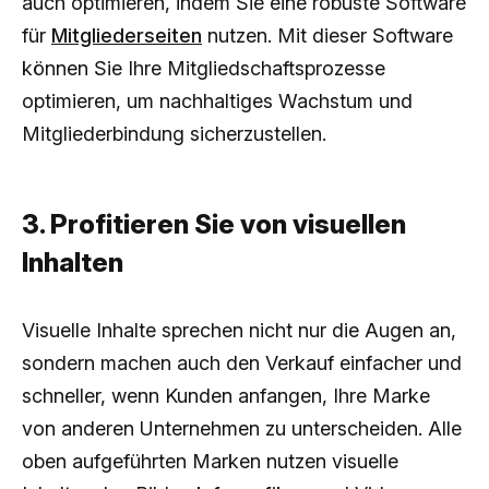
auch optimieren, indem Sie eine robuste Software
für
Mitgliederseiten
nutzen. Mit dieser Software
können Sie Ihre Mitgliedschaftsprozesse
optimieren, um nachhaltiges Wachstum und
Mitgliederbindung sicherzustellen.
3. Profitieren Sie von visuellen
Inhalten
Visuelle Inhalte sprechen nicht nur die Augen an,
sondern machen auch den Verkauf einfacher und
schneller, wenn Kunden anfangen, Ihre Marke
von anderen Unternehmen zu unterscheiden. Alle
oben aufgeführten Marken nutzen visuelle