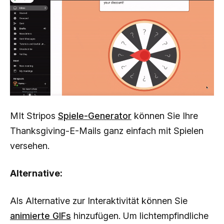
MIt Stripos
Spiele-Generator
können Sie Ihre
Thanksgiving-E-Mails ganz einfach mit Spielen
versehen.
Alternative:
Als Alternative zur Interaktivität können Sie
animierte GIFs
hinzufügen. Um lichtempfindliche