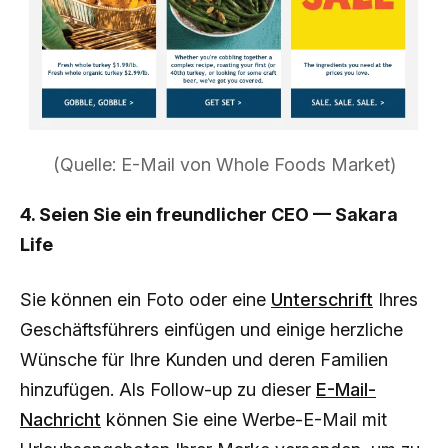
(Quelle: E-Mail von Whole Foods Market)
4. Seien Sie ein freundlicher CEO — Sakara
Life
Sie können ein Foto oder eine
Unterschrift
Ihres
Geschäftsführers einfügen und einige herzliche
Wünsche für Ihre Kunden und deren Familien
hinzufügen. Als Follow-up zu dieser
E-Mail-
Nachricht
können Sie eine Werbe-E-Mail mit