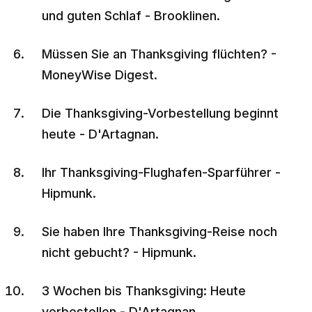
und guten Schlaf - Brooklinen.
Müssen Sie an Thanksgiving flüchten? -
MoneyWise Digest.
Die Thanksgiving-Vorbestellung beginnt
heute - D'Artagnan.
Ihr Thanksgiving-Flughafen-Sparführer -
Hipmunk.
Sie haben Ihre Thanksgiving-Reise noch
nicht gebucht? - Hipmunk.
3 Wochen bis Thanksgiving: Heute
vorbestellen - D'Artagnan.