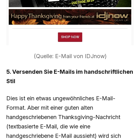
(Quelle: E-Mail von IDJnow)
5. Versenden Sie E-Mails im handschriftlichen
Stil
Dies ist ein etwas ungewöhnliches E-Mail-
Format. Aber mit einer guten alten
handgeschriebenen Thanksgiving-Nachricht
(textbasierte E-Mail, die wie eine
handgeschriebene E-Mail aussieht) wird sich