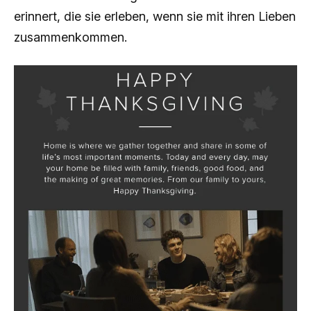
erinnert, die sie erleben, wenn sie mit ihren Lieben
zusammenkommen.