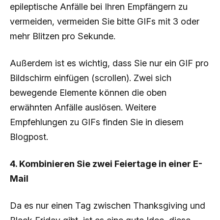
epileptische Anfälle bei Ihren Empfängern zu
vermeiden, vermeiden Sie bitte GIFs mit 3 oder
mehr Blitzen pro Sekunde.
Außerdem ist es wichtig, dass Sie nur ein GIF pro
Bildschirm einfügen (scrollen). Zwei sich
bewegende Elemente können die oben
erwähnten Anfälle auslösen. Weitere
Empfehlungen zu GIFs finden Sie in diesem
Blogpost.
4. Kombinieren Sie zwei Feiertage in einer E-
Mail
Da es nur einen Tag zwischen Thanksgiving und