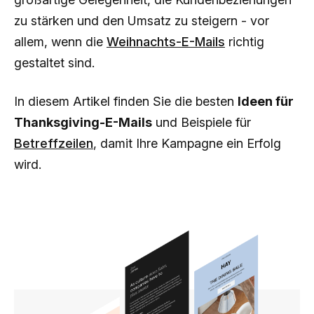
zu stärken und den Umsatz zu steigern - vor
allem, wenn die
Weihnachts-E-Mails
richtig
gestaltet sind.
In diesem Artikel finden Sie die besten
Ideen für
Thanksgiving-E-Mails
und Beispiele für
Betreffzeilen
, damit Ihre Kampagne ein Erfolg
wird.