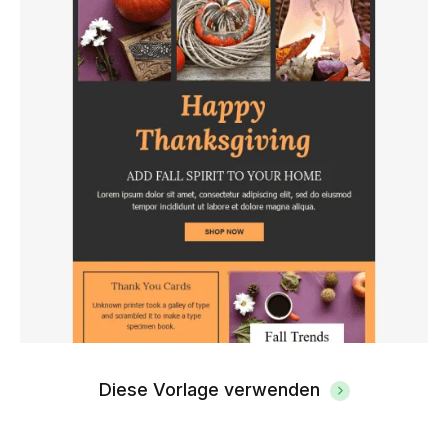
Diese Vorlage verwenden