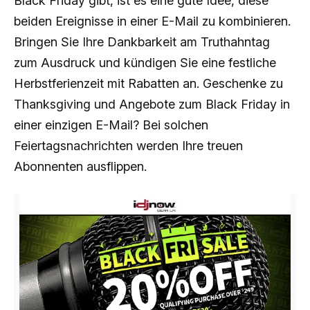
Black Friday gibt, ist es eine gute Idee, diese
beiden Ereignisse in einer E-Mail zu kombinieren.
Bringen Sie Ihre Dankbarkeit am Truthahntag
zum Ausdruck und kündigen Sie eine festliche
Herbstferienzeit mit Rabatten an. Geschenke zu
Thanksgiving und Angebote zum Black Friday in
einer einzigen E-Mail? Bei solchen
Feiertagsnachrichten werden Ihre treuen
Abonnenten ausflippen.