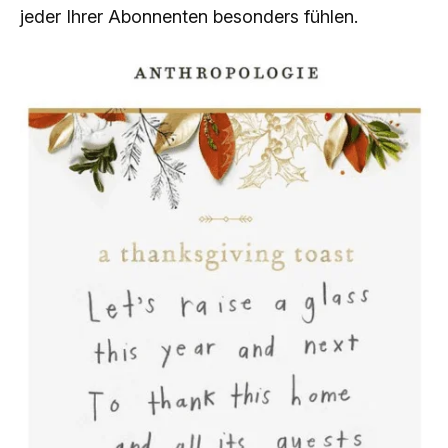
jeder Ihrer Abonnenten besonders fühlen.