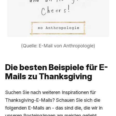
(Quelle: E-Mail von Anthropologie)
Die besten Beispiele für E-
Mails zu Thanksgiving
Suchen Sie nach weiteren Inspirationen für
Thanksgiving-E-Mails? Schauen Sie sich die
folgenden E-Mails an - das sind die, die wir in
unseren Posteingängen am meisten geliebt