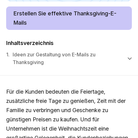
Erstellen Sie effektive Thanksgiving-E-
Mails
Inhaltsverzeichnis
1.
Ideen zur Gestaltung von E-Mails zu
Thanksgiving
Für die Kunden bedeuten die Feiertage,
zusätzliche freie Tage zu genießen, Zeit mit der
Familie zu verbringen und Geschenke zu
günstigen Preisen zu kaufen. Und für
Unternehmen ist die Weihnachtszeit eine
großartige Gelegenheit, die Kundenbeziehungen