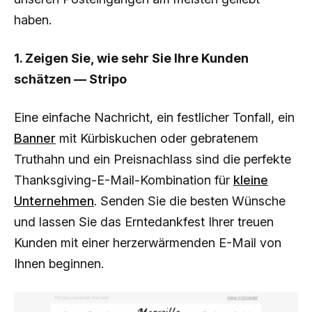
haben.
1. Zeigen Sie, wie sehr Sie Ihre Kunden
schätzen — Stripo
Eine einfache Nachricht, ein festlicher Tonfall, ein
Banner
mit Kürbiskuchen oder gebratenem
Truthahn und ein Preisnachlass sind die perfekte
Thanksgiving-E-Mail-Kombination für
kleine
Unternehmen
. Senden Sie die besten Wünsche
und lassen Sie das Erntedankfest Ihrer treuen
Kunden mit einer herzerwärmenden E-Mail von
Ihnen beginnen.