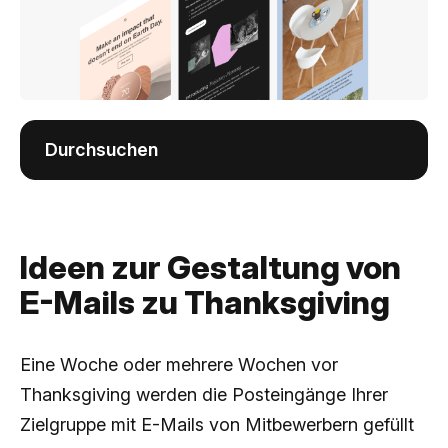
Durchsuchen
Ideen zur Gestaltung von
E-Mails zu Thanksgiving
Eine Woche oder mehrere Wochen vor
Thanksgiving werden die Posteingänge Ihrer
Zielgruppe mit E-Mails von Mitbewerbern gefüllt