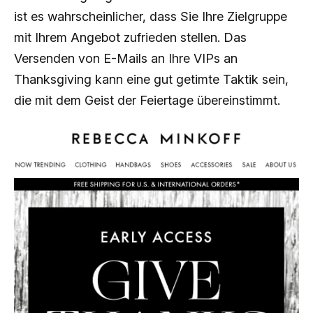
ist es wahrscheinlicher, dass Sie Ihre Zielgruppe
mit Ihrem Angebot zufrieden stellen. Das
Versenden von E-Mails an Ihre VIPs an
Thanksgiving kann eine gut getimte Taktik sein,
die mit dem Geist der Feiertage übereinstimmt.