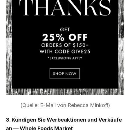
(Quelle: E-Mail von Rebecca Minkoff)
3. Kündigen Sie Werbeaktionen und Verkäufe
an — Whole Foods Market