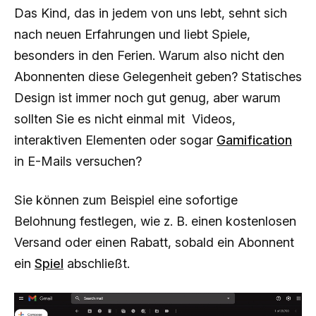
Das Kind, das in jedem von uns lebt, sehnt sich
nach neuen Erfahrungen und liebt Spiele,
besonders in den Ferien. Warum also nicht den
Abonnenten diese Gelegenheit geben? Statisches
Design ist immer noch gut genug, aber warum
sollten Sie es nicht einmal mit Videos,
interaktiven Elementen oder sogar
Gamification
in E-Mails versuchen?
Sie können zum Beispiel eine sofortige
Belohnung festlegen, wie z. B. einen kostenlosen
Versand oder einen Rabatt, sobald ein Abonnent
ein
Spiel
abschließt.