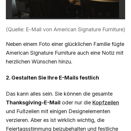
(Quelle: E-Mail von American Signature Furniture)
Neben einem Foto einer glücklichen Familie fügte
American Signature Furniture auch eine Notiz mit
herzlichen Wünschen hinzu.
2. Gestalten Sie Ihre E-Mails festlich
Das kann alles sein. Sie können die gesamte
Thanksgiving-E-Mail
oder nur die
Kopfzeilen
und Fußzeilen mit einigen Designelementen
verzieren. Aber es ist wirklich wichtig, die
Feiertagsstimmung beizubehalten und festliche