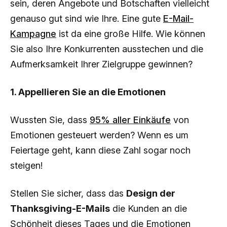
sein, deren Angebote und Botschaften vielleicht
genauso gut sind wie Ihre. Eine gute
E-Mail-
Kampagne
ist da eine große Hilfe. Wie können
Sie also Ihre Konkurrenten ausstechen und die
Aufmerksamkeit Ihrer Zielgruppe gewinnen?
1. Appellieren Sie an die Emotionen
Wussten Sie, dass
95% aller Einkäufe
von
Emotionen gesteuert werden? Wenn es um
Feiertage geht, kann diese Zahl sogar noch
steigen!
Stellen Sie sicher, dass das
Design der
Thanksgiving-E-Mails
die Kunden an die
Schönheit dieses Tages und die Emotionen