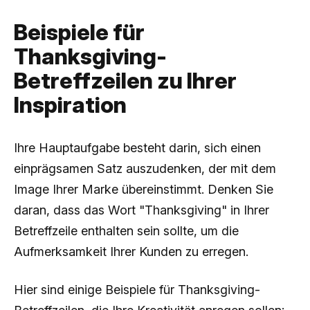
Beispiele für
Thanksgiving-
Betreffzeilen zu Ihrer
Inspiration
Ihre Hauptaufgabe besteht darin, sich einen
einprägsamen Satz auszudenken, der mit dem
Image Ihrer Marke übereinstimmt. Denken Sie
daran, dass das Wort "Thanksgiving" in Ihrer
Betreffzeile enthalten sein sollte, um die
Aufmerksamkeit Ihrer Kunden zu erregen.
Hier sind einige Beispiele für Thanksgiving-