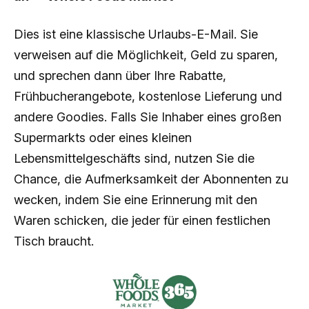
Dies ist eine klassische Urlaubs-E-Mail. Sie
verweisen auf die Möglichkeit, Geld zu sparen,
und sprechen dann über Ihre Rabatte,
Frühbucherangebote, kostenlose Lieferung und
andere Goodies. Falls Sie Inhaber eines großen
Supermarkts oder eines kleinen
Lebensmittelgeschäfts sind, nutzen Sie die
Chance, die Aufmerksamkeit der Abonnenten zu
wecken, indem Sie eine Erinnerung mit den
Waren schicken, die jeder für einen festlichen
Tisch braucht.