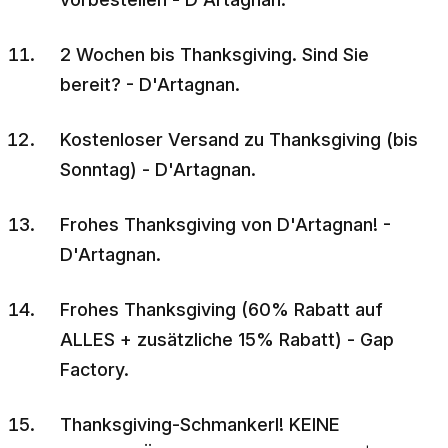
2 Wochen bis Thanksgiving. Sind Sie
bereit? - D'Artagnan.
Kostenloser Versand zu Thanksgiving (bis
Sonntag) - D'Artagnan.
Frohes Thanksgiving von D'Artagnan! -
D'Artagnan.
Frohes Thanksgiving (60% Rabatt auf
ALLES + zusätzliche 15% Rabatt) - Gap
Factory.
Thanksgiving-Schmankerl! KEINE