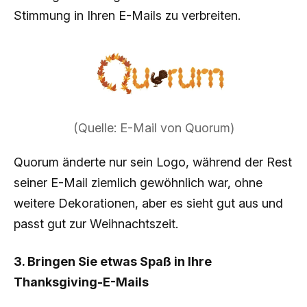
Stimmung in Ihren E-Mails zu verbreiten.
(Quelle: E-Mail von Quorum)
Quorum änderte nur sein Logo, während der Rest
seiner E-Mail ziemlich gewöhnlich war, ohne
weitere Dekorationen, aber es sieht gut aus und
passt gut zur Weihnachtszeit.
3. Bringen Sie etwas Spaß in Ihre
Thanksgiving-E-Mails