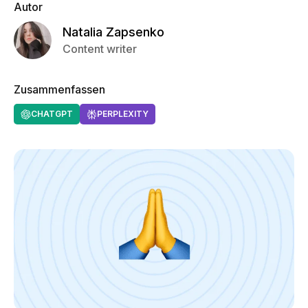
Autor
Natalia Zapsenko
Content writer
Zusammenfassen
CHATGPT
PERPLEXITY