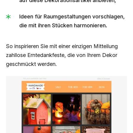
auf diese Dekorationsartikel anbieten;
Ideen für Raumgestaltungen vorschlagen,
die mit ihren Stücken harmonieren.
So inspirieren Sie mit einer einzigen Mitteilung
zahllose Erntedankfeste, die von Ihrem Dekor
geschmückt werden.