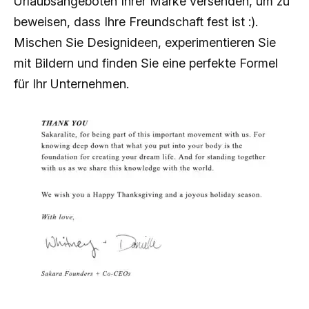
Urlaubsangeboten Ihrer Marke versenden, um zu
beweisen, dass Ihre Freundschaft fest ist :).
Mischen Sie Designideen, experimentieren Sie
mit Bildern und finden Sie eine perfekte Formel
für Ihr Unternehmen.