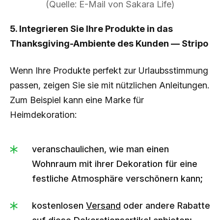
(Quelle: E-Mail von Sakara Life)
5. Integrieren Sie Ihre Produkte in das
Thanksgiving-Ambiente des Kunden — Stripo
Wenn Ihre Produkte perfekt zur Urlaubsstimmung
passen, zeigen Sie sie mit nützlichen Anleitungen.
Zum Beispiel kann eine Marke für
Heimdekoration:
veranschaulichen, wie man einen
Wohnraum mit ihrer Dekoration für eine
festliche Atmosphäre verschönern kann;
kostenlosen
Versand
oder andere Rabatte