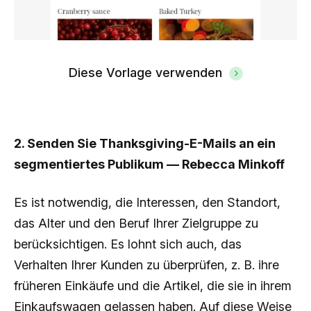
Diese Vorlage verwenden
2. Senden Sie Thanksgiving-E-Mails an ein
segmentiertes Publikum — Rebecca Minkoff
Es ist notwendig, die Interessen, den Standort,
das Alter und den Beruf Ihrer Zielgruppe zu
berücksichtigen. Es lohnt sich auch, das
Verhalten Ihrer Kunden zu überprüfen, z. B. ihre
früheren Einkäufe und die Artikel, die sie in ihrem
Einkaufswagen gelassen haben. Auf diese Weise