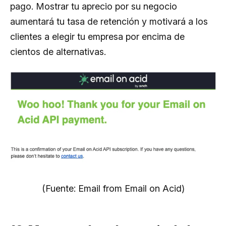
pago. Mostrar tu aprecio por su negocio
aumentará tu tasa de retención y motivará a los
clientes a elegir tu empresa por encima de
cientos de alternativas.
(Fuente: Email from Email on Acid)