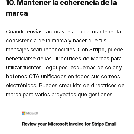
10. Mantener la coherencia de la
marca
Cuando envías facturas, es crucial mantener la
consistencia de la marca y hacer que tus
mensajes sean reconocibles. Con
Stripo
, puede
beneficiarse de las
Directrices de Marcas
para
utilizar fuentes, logotipos, esquemas de color y
botones CTA
unificados en todos sus correos
electrónicos. Puedes crear kits de directrices de
marca para varios proyectos que gestiones.