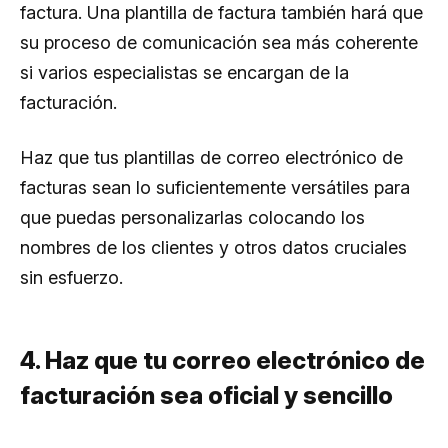
factura. Una plantilla de factura también hará que
su proceso de comunicación sea más coherente
si varios especialistas se encargan de la
facturación.
Haz que tus plantillas de correo electrónico de
facturas sean lo suficientemente versátiles para
que puedas personalizarlas colocando los
nombres de los clientes y otros datos cruciales
sin esfuerzo.
4. Haz que tu correo electrónico de
facturación sea oficial y sencillo