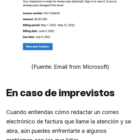
(Fuente: Email from Microsoft)
En caso de imprevistos
Cuando entiendas cómo redactar un correo
electrónico de factura que llame la atención y se
abra, aún puedes enfrentarte a algunos