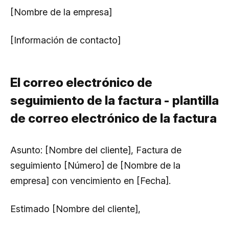
[Nombre de la empresa]
[Información de contacto]
El correo electrónico de
seguimiento de la factura - plantilla
de correo electrónico de la factura
Asunto:
[Nombre del cliente], Factura de
seguimiento [Número] de [Nombre de la
empresa] con vencimiento en [Fecha].
Estimado [Nombre del cliente],