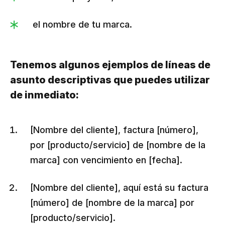
el nombre de tu marca.
Tenemos algunos ejemplos de líneas de
asunto descriptivas que puedes utilizar
de inmediato:
[Nombre del cliente], factura [número],
por [producto/servicio] de [nombre de la
marca] con vencimiento en [fecha].
[Nombre del cliente], aquí está su factura
[número] de [nombre de la marca] por
[producto/servicio].