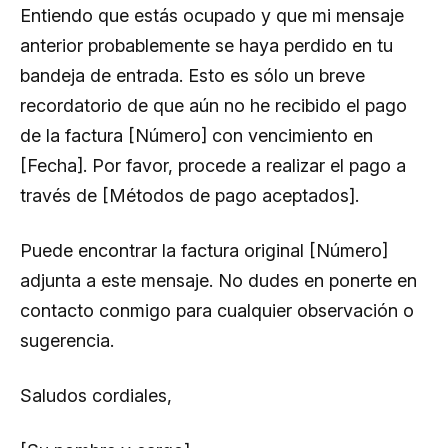
Entiendo que estás ocupado y que mi mensaje
anterior probablemente se haya perdido en tu
bandeja de entrada. Esto es sólo un breve
recordatorio de que aún no he recibido el pago
de la factura [Número] con vencimiento en
[Fecha]. Por favor, procede a realizar el pago a
través de [Métodos de pago aceptados].
Puede encontrar la factura original [Número]
adjunta a este mensaje. No dudes en ponerte en
contacto conmigo para cualquier observación o
sugerencia.
Saludos cordiales,