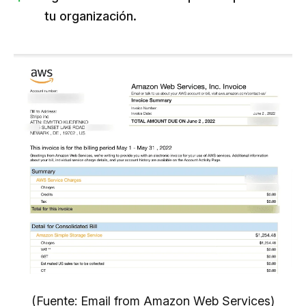
tu organización.
(Fuente: Email from Amazon Web Services)