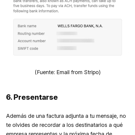
(Fuente: Email from Stripo)
6. Presentarse
Además de una factura adjunta a tu mensaje, no
te olvides de recordar a los destinatarios a qué
empresa representas y la próxima fecha de