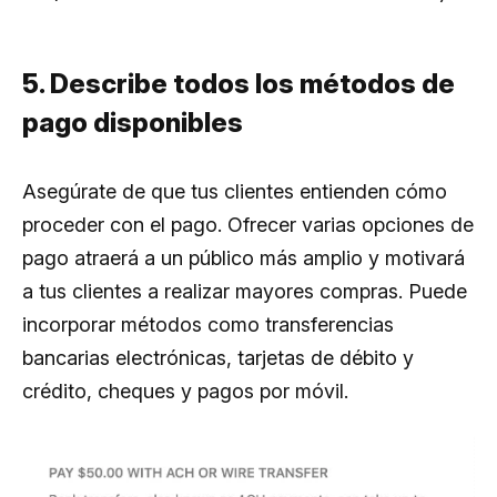
5. Describe todos los métodos de
pago disponibles
Asegúrate de que tus clientes entienden cómo
proceder con el pago. Ofrecer varias opciones de
pago atraerá a un público más amplio y motivará
a tus clientes a realizar mayores compras. Puede
incorporar métodos como transferencias
bancarias electrónicas, tarjetas de débito y
crédito, cheques y pagos por móvil.