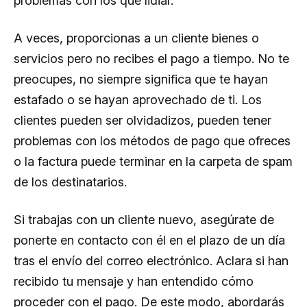
problemas con los que lidiar.
A veces, proporcionas a un cliente bienes o
servicios pero no recibes el pago a tiempo. No te
preocupes, no siempre significa que te hayan
estafado o se hayan aprovechado de ti. Los
clientes pueden ser olvidadizos, pueden tener
problemas con los métodos de pago que ofreces
o la factura puede terminar en la carpeta de spam
de los destinatarios.
Si trabajas con un cliente nuevo, asegúrate de
ponerte en contacto con él en el plazo de un día
tras el envío del correo electrónico. Aclara si han
recibido tu mensaje y han entendido cómo
proceder con el pago. De este modo, abordarás