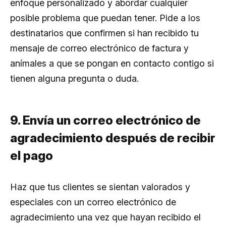
enfoque personalizado y abordar cualquier
posible problema que puedan tener. Pide a los
destinatarios que confirmen si han recibido tu
mensaje de correo electrónico de factura y
anímales a que se pongan en contacto contigo si
tienen alguna pregunta o duda.
9. Envía un correo electrónico de
agradecimiento después de recibir
el pago
Haz que tus clientes se sientan valorados y
especiales con un correo electrónico de
agradecimiento una vez que hayan recibido el