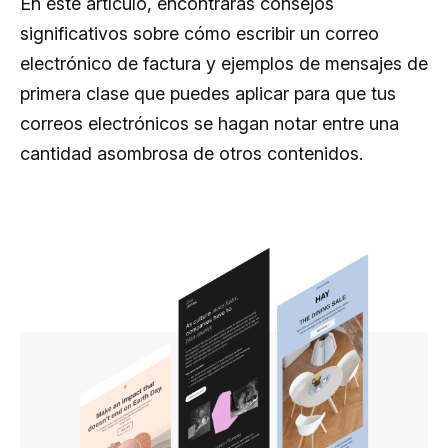
En este artículo, encontrarás consejos
significativos sobre cómo escribir un correo
electrónico de factura y ejemplos de mensajes de
primera clase que puedes aplicar para que tus
correos electrónicos se hagan notar entre una
cantidad asombrosa de otros contenidos.