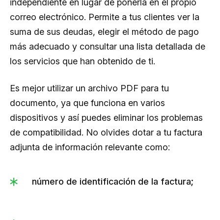
independiente en lugar de ponerla en el propio
correo electrónico. Permite a tus clientes ver la
suma de sus deudas, elegir el método de pago
más adecuado y consultar una lista detallada de
los servicios que han obtenido de ti.
Es mejor utilizar un archivo PDF para tu
documento, ya que funciona en varios
dispositivos y así puedes eliminar los problemas
de compatibilidad. No olvides dotar a tu factura
adjunta de información relevante como:
número de identificación de la factura;