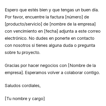
Espero que estés bien y que tengas un buen día.
Por favor, encuentre la factura [número] de
[producto/servicio] de [nombre de la empresa]
con vencimiento en [fecha] adjunta a este correo
electrónico. No dudes en ponerte en contacto
con nosotros si tienes alguna duda o pregunta
sobre tu proyecto.
Gracias por hacer negocios con [Nombre de la
empresa]. Esperamos volver a colaborar contigo.
Saludos cordiales,
[Tu nombre y cargo]