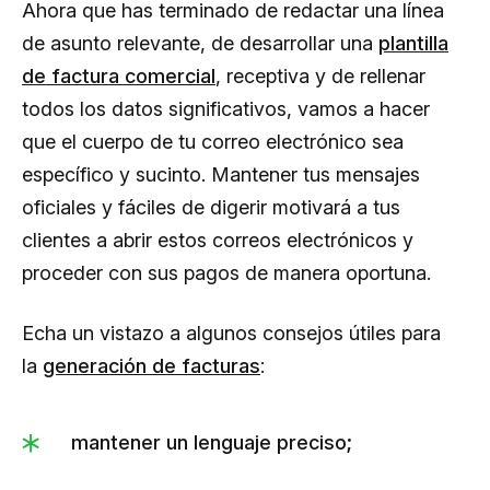
Ahora que has terminado de redactar una línea
de asunto relevante, de desarrollar una
plantilla
de factura comercial
, receptiva y de rellenar
todos los datos significativos, vamos a hacer
que el cuerpo de tu correo electrónico sea
específico y sucinto. Mantener tus mensajes
oficiales y fáciles de digerir motivará a tus
clientes a abrir estos correos electrónicos y
proceder con sus pagos de manera oportuna.
Echa un vistazo a algunos consejos útiles para
la
generación de facturas
:
mantener un lenguaje preciso;