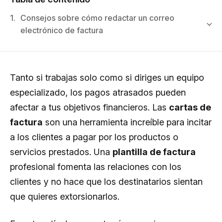
1.
Consejos sobre cómo redactar un correo
electrónico de factura
Tanto si trabajas solo como si diriges un equipo
especializado, los pagos atrasados pueden
afectar a tus objetivos financieros. Las
cartas de
factura
son una herramienta increíble para incitar
a los clientes a pagar por los productos o
servicios prestados. Una
plantilla de factura
profesional fomenta las relaciones con los
clientes y no hace que los destinatarios sientan
que quieres extorsionarlos.