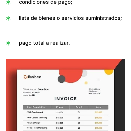
condiciones de pago;
lista de bienes o servicios suministrados;
pago total a realizar.