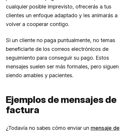
cualquier posible imprevisto, ofrecerás a tus
clientes un enfoque adaptado y les animarás a
volver a cooperar contigo.
Si un cliente no paga puntualmente, no temas
beneficiarte de los correos electrónicos de
seguimiento para conseguir su pago. Estos
mensajes suelen ser más formales, pero siguen
siendo amables y pacientes.
Ejemplos de mensajes de
factura
¿Todavía no sabes cómo enviar un
mensaje de