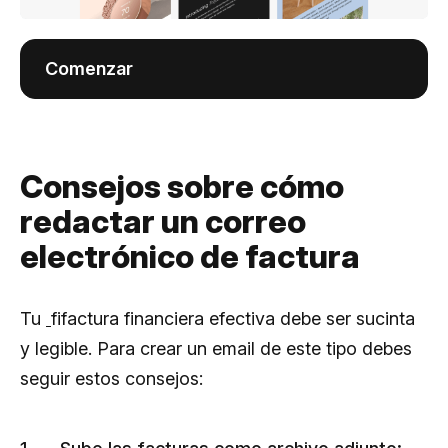
Comenzar
Consejos sobre cómo
redactar un correo
electrónico de factura
Tu
fifactura financiera efectiva debe ser sucinta
y legible. Para crear un email de este tipo debes
seguir estos consejos: