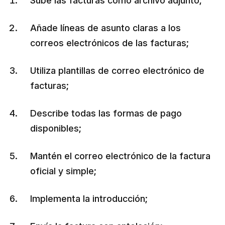
Sube las facturas como archivo adjunto;
Añade líneas de asunto claras a los
correos electrónicos de las facturas;
Utiliza plantillas de correo electrónico de
facturas;
Describe todas las formas de pago
disponibles;
Mantén el correo electrónico de la factura
oficial y simple;
Implementa la introducción;