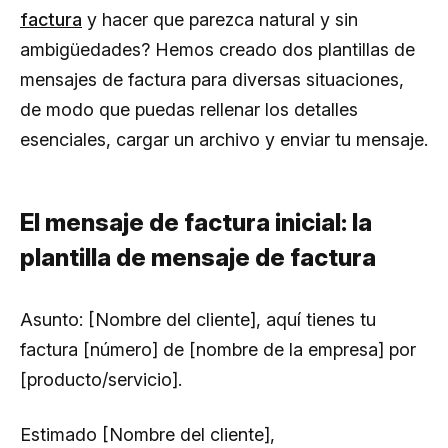
factura
y hacer que parezca natural y sin
ambigüedades? Hemos creado dos plantillas de
mensajes de factura para diversas situaciones,
de modo que puedas rellenar los detalles
esenciales, cargar un archivo y enviar tu mensaje.
El mensaje de factura inicial: la
plantilla de mensaje de factura
Asunto:
[Nombre del cliente], aquí tienes tu
factura [número] de [nombre de la empresa] por
[producto/servicio].
Estimado [Nombre del cliente],