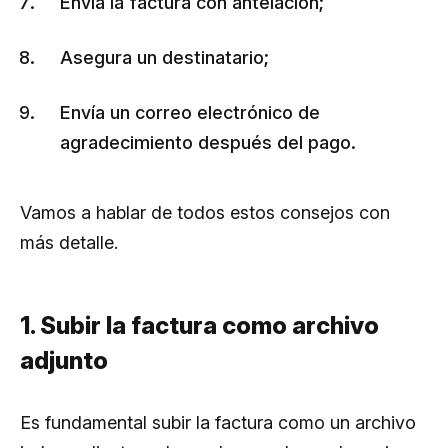
Envía la factura con antelación;
Asegura un destinatario;
Envía un correo electrónico de
agradecimiento después del pago.
Vamos a hablar de todos estos consejos con
más detalle.
1. Subir la factura como archivo
adjunto
Es fundamental subir la factura como un archivo