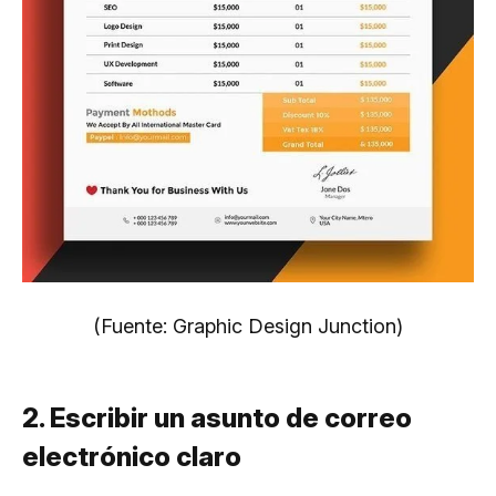
(Fuente: Graphic Design Junction)
2. Escribir un asunto de correo
electrónico claro