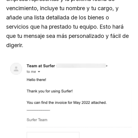
vencimiento, incluye tu nombre y tu cargo, y
añade una lista detallada de los bienes o
servicios que ha prestado tu equipo. Esto hará
que tu mensaje sea más personalizado y fácil de
digerir.