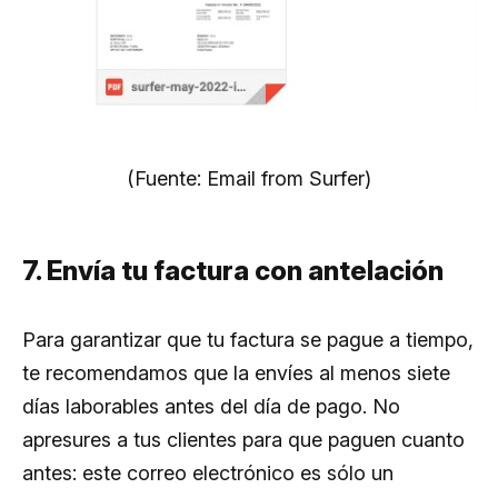
(Fuente: Email from Surfer)
7. Envía tu factura con antelación
Para garantizar que tu factura se pague a tiempo,
te recomendamos que la envíes al menos siete
días laborables antes del día de pago. No
apresures a tus clientes para que paguen cuanto
antes: este correo electrónico es sólo un