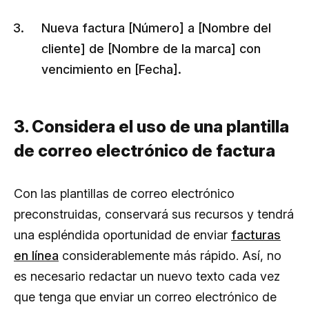
Nueva factura [Número] a [Nombre del
cliente] de [Nombre de la marca] con
vencimiento en [Fecha].
3. Considera el uso de una plantilla
de correo electrónico de factura
Con las plantillas de correo electrónico
preconstruidas, conservará sus recursos y tendrá
una espléndida oportunidad de enviar
facturas
en línea
considerablemente más rápido. Así, no
es necesario redactar un nuevo texto cada vez
que tenga que enviar un correo electrónico de