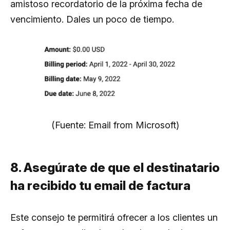
amistoso recordatorio de la próxima fecha de
vencimiento. Dales un poco de tiempo.
(Fuente: Email from Microsoft)
8. Asegúrate de que el destinatario
ha recibido tu email de factura
Este consejo te permitirá ofrecer a los clientes un