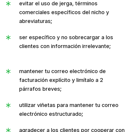
evitar el uso de jerga, términos
comerciales específicos del nicho y
abreviaturas;
ser específico y no sobrecargar a los
clientes con información irrelevante;
mantener tu correo electrónico de
facturación explícito y limítalo a 2
párrafos breves;
utilizar viñetas para mantener tu correo
electrónico estructurado;
agradecer a los clientes por cooperar con