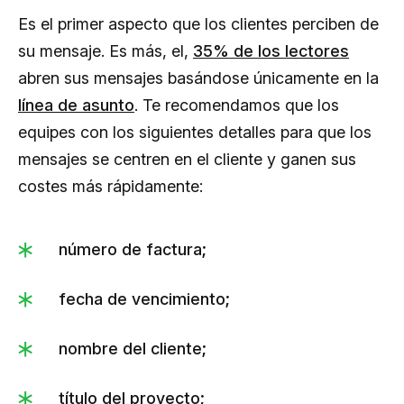
Es el primer aspecto que los clientes perciben de
su mensaje. Es más, el,
35% de los lectores
abren sus mensajes basándose únicamente en la
línea de asunto
. Te recomendamos que los
equipes con los siguientes detalles para que los
mensajes se centren en el cliente y ganen sus
costes más rápidamente:
número de factura;
fecha de vencimiento;
nombre del cliente;
título del proyecto;