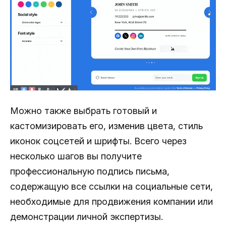
Можно также выбрать готовый и
кастомизировать его, изменив цвета, стиль
иконок соцсетей и шрифты. Всего через
несколько шагов вы получите
профессиональную подпись письма,
содержащую все ссылки на социальные сети,
необходимые для продвижения компании или
демонстрации личной экспертизы.