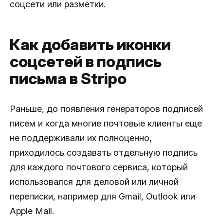
соцсети или разметки.
Как добавить иконки
соцсетей в подпись
письма в Stripo
Раньше, до появления генераторов подписей
писем и когда многие почтовые клиенты еще
не поддерживали их полноценно,
приходилось создавать отдельную подпись
для каждого почтового сервиса, который
использовался для деловой или личной
переписки, например для Gmail, Outlook или
Apple Mail.