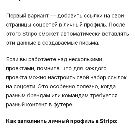
Первый вариант — добавить ссылки на свои
страницы соцсетей в личный профиль. После
этого Stripo сможет автоматически вставлять
эти данные в создаваемые письма.
Если вы работаете над несколькими
проектами, помните, что для каждого
проекта можно настроить свой набор ссылок
на соцсети. Это особенно полезно, когда
разным брендам или командам требуется
разный контент в футере.
Как заполнить личный профиль в Stripo: