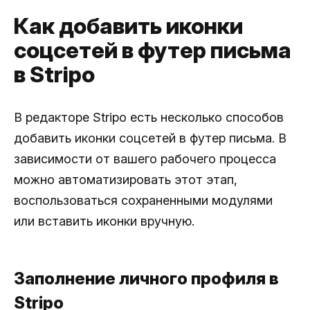
Как добавить иконки
соцсетей в футер письма
в Stripo
В редакторе Stripo есть несколько способов
добавить иконки соцсетей в футер письма. В
зависимости от вашего рабочего процесса
можно автоматизировать этот этап,
воспользоваться сохраненными модулями
или вставить иконки вручную.
Заполнение личного профиля в
Stripo