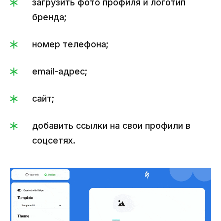
загрузить фото профиля и логотип
бренда;
номер телефона;
email-адрес;
сайт;
добавить ссылки на свои профили в
соцсетях.