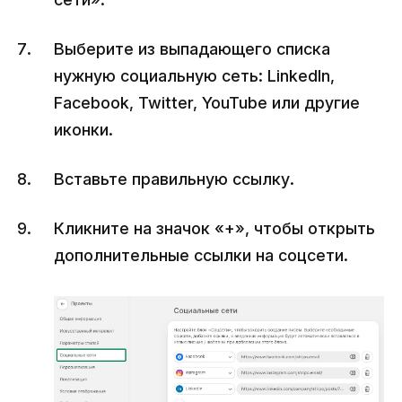
Выберите из выпадающего списка
нужную социальную сеть: LinkedIn,
Facebook, Twitter, YouTube или другие
иконки.
Вставьте правильную ссылку.
Кликните на значок «+», чтобы открыть
дополнительные ссылки на соцсети.