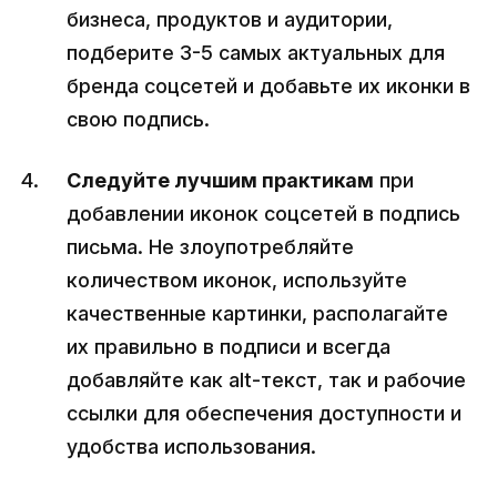
бизнеса, продуктов и аудитории,
подберите 3-5 самых актуальных для
бренда соцсетей и добавьте их иконки в
свою подпись.
Следуйте лучшим практикам
при
добавлении иконок соцсетей в подпись
письма. Не злоупотребляйте
количеством иконок, используйте
качественные картинки, располагайте
их правильно в подписи и всегда
добавляйте как alt-текст, так и рабочие
ссылки для обеспечения доступности и
удобства использования.