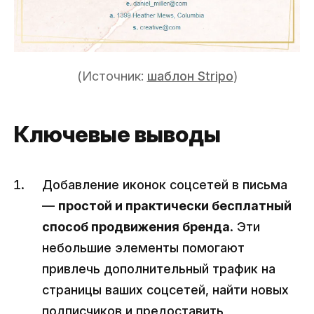
(Источник:
шаблон Stripo
)
Ключевые выводы
Добавление иконок соцсетей в письма
—
простой и практически бесплатный
способ продвижения бренда
. Эти
небольшие элементы помогают
привлечь дополнительный трафик на
страницы ваших соцсетей, найти новых
подписчиков и предоставить