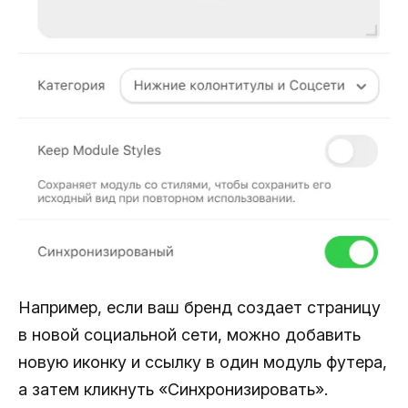
Например, если ваш бренд создает страницу
в новой социальной сети, можно добавить
новую иконку и ссылку в один модуль футера,
а затем кликнуть «Синхронизировать».