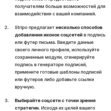
получателям больше возможностей для
взаимодействия с вашей компанией.
Stripo предлагает
несколько способов
добавления иконок соцсетей
в подпись
или футер письма. Введите данные
своего личного профиля, используйте
сохраненные модули, сгенерируйте
подпись в генераторе подписей,
примените готовые шаблоны подписей
или футеров либо добавьте ссылки
вручную.
Выбирайте соцсети с точки зрения
стратегии.
Исходя из целей вашего