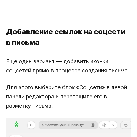
Добавление ссылок на соцсети
в письма
Еще один вариант — добавить иконки
соцсетей прямо в процессе создания письма.
Для этого выберите блок «Соцсети» в левой
панели редактора и перетащите его в
разметку письма.