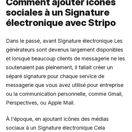
Comment ajouter icônes
sociales à un Signature
électronique avec Stripo
Dans le passé, avant Signature électronique Les
générateurs sont devenus largement disponibles
et lorsque beaucoup clients de messagerie ne les
soutenaient pas pleinement, il fallait créer un
séparé signature pour chaque service de
messagerie que vous avez utilisé pour entreprise
ou la communication personnelle, comme Gmail,
Perspectives, ou Apple Mail.
À l'époque, en ajoutant icônes des médias
sociaux à un Signature électronique Cela