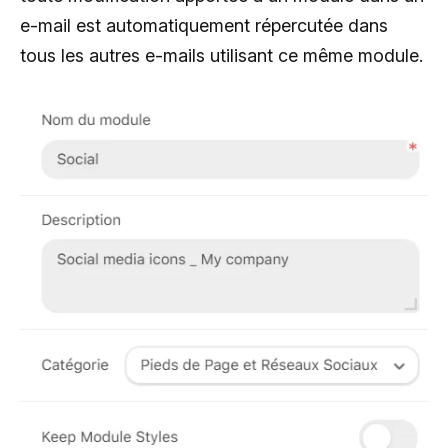
e-mail est automatiquement répercutée dans
tous les autres e-mails utilisant ce même module.