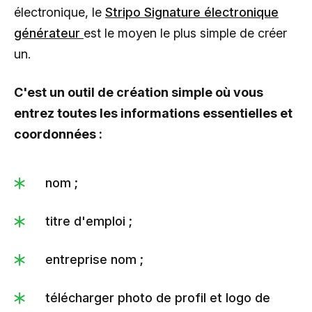
électronique, le
Stripo Signature électronique
générateur
est le moyen le plus simple de créer
un.
C'est un outil de création simple où vous
entrez toutes les informations essentielles et
coordonnées :
nom ;
titre d'emploi ;
entreprise nom ;
télécharger photo de profil et logo de