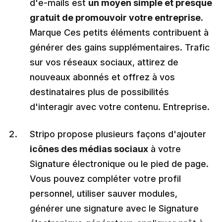
d'e-mails est
un moyen simple et presque
gratuit de promouvoir votre entreprise
.
Marque Ces petits éléments contribuent à
générer des gains supplémentaires. Trafic
sur vos réseaux sociaux, attirez de
nouveaux abonnés et offrez à vos
destinataires plus de possibilités
d'interagir avec votre contenu. Entreprise.
Stripo propose plusieurs façons d'ajouter
icônes des médias sociaux
à votre
Signature électronique ou le pied de page.
Vous pouvez compléter votre profil
personnel, utiliser sauver modules,
générer une signature avec le Signature