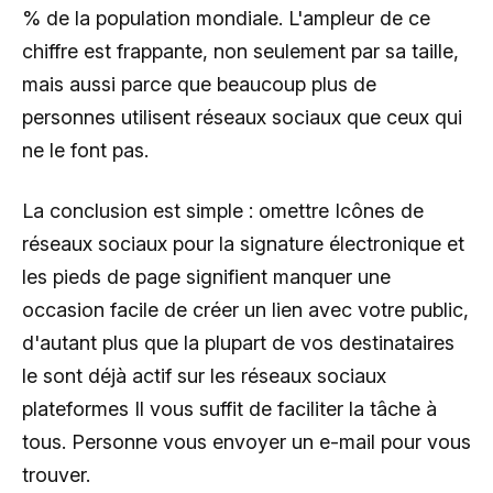
% de la population mondiale. L'ampleur de ce
chiffre est frappante, non seulement par sa taille,
mais aussi parce que beaucoup plus de
personnes utilisent réseaux sociaux que ceux qui
ne le font pas.
La conclusion est simple : omettre Icônes de
réseaux sociaux pour la signature électronique et
les pieds de page signifient manquer une
occasion facile de créer un lien avec votre public,
d'autant plus que la plupart de vos destinataires
le sont déjà actif sur les réseaux sociaux
plateformes Il vous suffit de faciliter la tâche à
tous. Personne vous envoyer un e-mail pour vous
trouver.