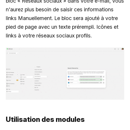
bloc « Réseaux sociaux » dans votre e-mail, vous
n'aurez plus besoin de saisir ces informations
links Manuellement. Le bloc sera ajouté à votre
pied de page avec un texte prérempli. Icônes et
links à votre réseaux sociaux profils.
Utilisation des modules