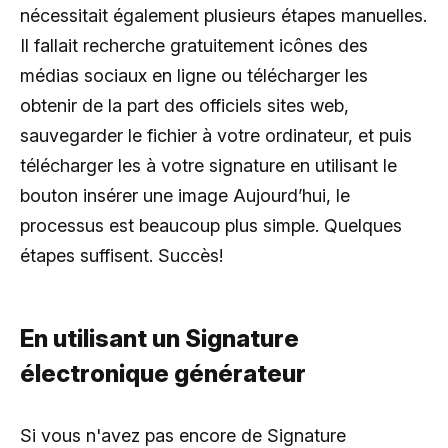
nécessitait également plusieurs étapes manuelles.
Il fallait recherche gratuitement icônes des
médias sociaux en ligne ou télécharger les
obtenir de la part des officiels sites web,
sauvegarder le fichier à votre ordinateur, et puis
télécharger les à votre signature en utilisant le
bouton insérer une image Aujourd’hui, le
processus est beaucoup plus simple. Quelques
étapes suffisent. Succès!
En utilisant un Signature
électronique générateur
Si vous n'avez pas encore de Signature