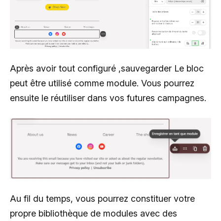
Après avoir tout configuré ,sauvegarder Le bloc
peut être utilisé comme module. Vous pourrez
ensuite le réutiliser dans vos futures campagnes.
Au fil du temps, vous pourrez constituer votre
propre bibliothèque de modules avec des