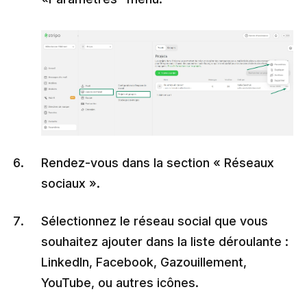
Rendez-vous dans la section « Réseaux
sociaux ».
Sélectionnez le réseau social que vous
souhaitez ajouter dans la liste déroulante :
LinkedIn, Facebook, Gazouillement,
YouTube, ou autres icônes.