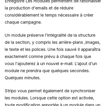
Enregistré Les modules permettent de rationaliser
la production d'emails et de réduire
considérablement le temps nécessaire à créer
chaque campagne.
Un module préserve l'intégralité de la structure
de la section, y compris les arrière-plans ,images,
le texte et les polices. Une fois sauvé Il apparaîtra
exactement comme prévu à chaque fois que
vous l'ajouterez à un nouvel e-mail. L'ajout d'un
module ne prendra que quelques secondes.
Quelques minutes.
Stripo vous permet également de synchroniser
les modules. Lorsque cette option est activée,
toute modification apportée à un module dans un