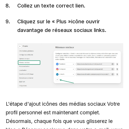
Collez un texte correct lien.
Cliquez sur le « Plus »icône ouvrir
davantage de réseaux sociaux links.
L'étape d'ajout icônes des médias sociaux Votre
profil personnel est maintenant complet.
Désormais, chaque fois que vous glisserez le