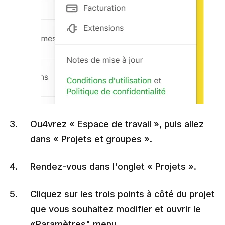
Ou4vrez « Espace de travail », puis allez
dans « Projets et groupes ».
Rendez-vous dans l'onglet « Projets ».
Cliquez sur les trois points à côté du projet
que vous souhaitez modifier et ouvrir le
«Paramètres" menu.