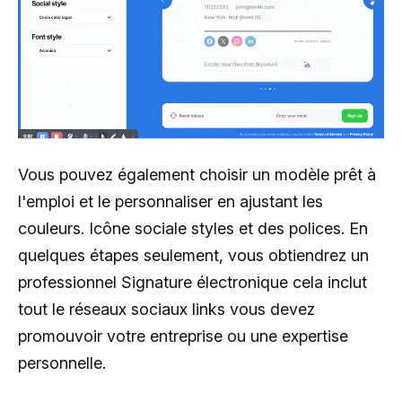
Vous pouvez également choisir un modèle prêt à
l'emploi et le personnaliser en ajustant les
couleurs. Icône sociale styles et des polices. En
quelques étapes seulement, vous obtiendrez un
professionnel Signature électronique cela inclut
tout le réseaux sociaux links vous devez
promouvoir votre entreprise ou une expertise
personnelle.