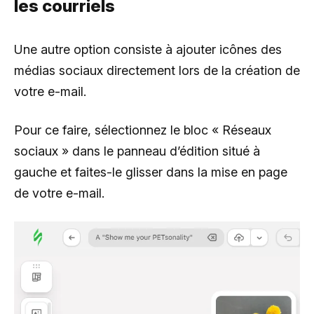
les courriels
Une autre option consiste à ajouter icônes des
médias sociaux directement lors de la création de
votre e-mail.
Pour ce faire, sélectionnez le bloc « Réseaux
sociaux » dans le panneau d’édition situé à
gauche et faites-le glisser dans la mise en page
de votre e-mail.