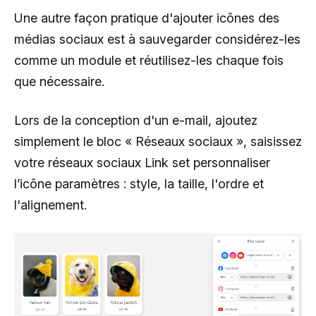
Une autre façon pratique d'ajouter icônes des
médias sociaux est à sauvegarder considérez-les
comme un module et réutilisez-les chaque fois
que nécessaire.
Lors de la conception d'un e-mail, ajoutez
simplement le bloc « Réseaux sociaux », saisissez
votre réseaux sociaux Link set personnaliser
l’icône paramètres : style, la taille, l'ordre et
l'alignement.