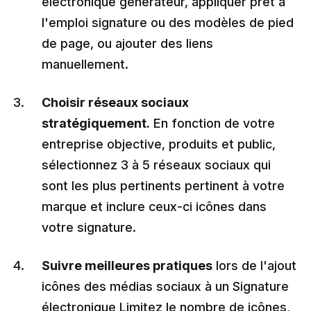
électronique générateur, appliquer prêt à
l'emploi signature ou des modèles de pied
de page, ou ajouter des liens
manuellement.
Choisir réseaux sociaux
stratégiquement.
En fonction de votre
entreprise objective, produits et public,
sélectionnez 3 à 5 réseaux sociaux qui
sont les plus pertinents pertinent à votre
marque et inclure ceux-ci icônes dans
votre signature.
Suivre meilleures pratiques
lors de l'ajout
icônes des médias sociaux à un Signature
électronique Limitez le nombre de icônes,