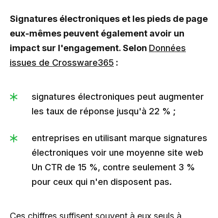
Signatures électroniques et les pieds de page
eux-mêmes peuvent également avoir un
impact sur l'engagement. Selon
Données
issues de Crossware365
:
signatures électroniques peut augmenter
les taux de réponse jusqu'à 22 % ;
entreprises en utilisant marque signatures
électroniques voir une moyenne site web
Un CTR de 15 %, contre seulement 3 %
pour ceux qui n'en disposent pas.
Ces chiffres suffisent souvent à eux seuls à