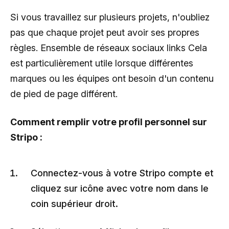
Si vous travaillez sur plusieurs projets, n'oubliez
pas que chaque projet peut avoir ses propres
règles. Ensemble de réseaux sociaux links Cela
est particulièrement utile lorsque différentes
marques ou les équipes ont besoin d'un contenu
de pied de page différent.
Comment remplir votre profil personnel sur
Stripo :
Connectez-vous à votre Stripo compte et
cliquez sur icône avec votre nom dans le
coin supérieur droit.