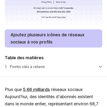
Ajoutez plusieurs icônes de réseaux
sociaux à vos profils
Table des matières
1.
Points clés à retenir
Plus que
5,66 milliards
réseaux sociaux
Aujourd'hui, des identités d'abonnés existent
dans le monde entier, représentant environ 68,7