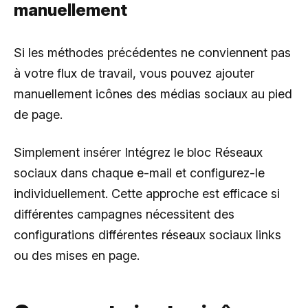
manuellement
Si les méthodes précédentes ne conviennent pas
à votre flux de travail, vous pouvez ajouter
manuellement icônes des médias sociaux au pied
de page.
Simplement insérer Intégrez le bloc Réseaux
sociaux dans chaque e-mail et configurez-le
individuellement. Cette approche est efficace si
différentes campagnes nécessitent des
configurations différentes réseaux sociaux links
ou des mises en page.