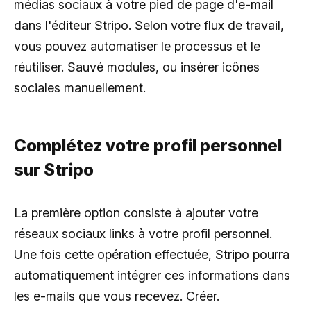
médias sociaux à votre pied de page d'e-mail
dans l'éditeur Stripo. Selon votre flux de travail,
vous pouvez automatiser le processus et le
réutiliser. Sauvé modules, ou insérer icônes
sociales manuellement.
Complétez votre profil personnel
sur Stripo
La première option consiste à ajouter votre
réseaux sociaux links à votre profil personnel.
Une fois cette opération effectuée, Stripo pourra
automatiquement intégrer ces informations dans
les e-mails que vous recevez. Créer.