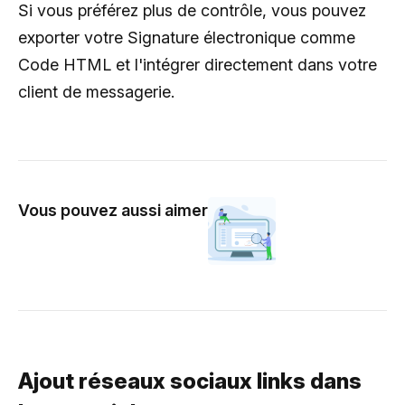
Si vous préférez plus de contrôle, vous pouvez
exporter votre Signature électronique comme
Code HTML et l'intégrer directement dans votre
client de messagerie.
Vous pouvez aussi aimer
Ajout réseaux sociaux links dans