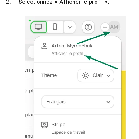
Sélectionnez « Afficher le profil ».