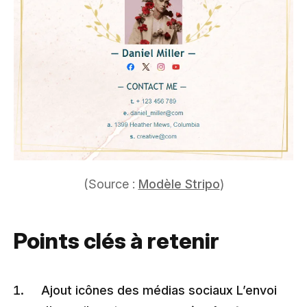
(Source :
Modèle Stripo
)
Points clés à retenir
Ajout icônes des médias sociaux L’envoi