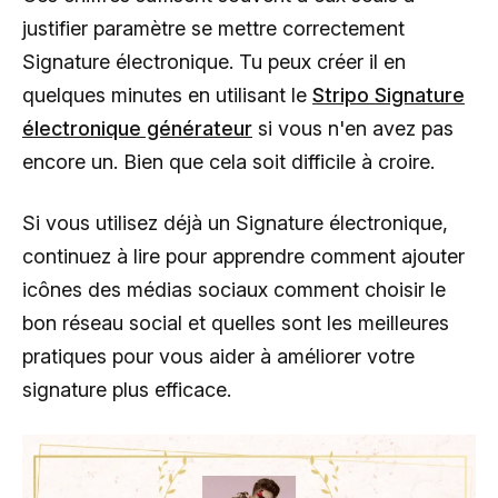
justifier paramètre se mettre correctement
Signature électronique. Tu peux créer il en
quelques minutes en utilisant le
Stripo Signature
électronique générateur
si vous n'en avez pas
encore un. Bien que cela soit difficile à croire.
Si vous utilisez déjà un Signature électronique,
continuez à lire pour apprendre comment ajouter
icônes des médias sociaux comment choisir le
bon réseau social et quelles sont les meilleures
pratiques pour vous aider à améliorer votre
signature plus efficace.