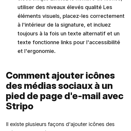
utiliser des niveaux élevés qualité Les
éléments visuels, placez-les correctement
à l'intérieur de la signature, et incluez
toujours à la fois un texte alternatif et un
texte fonctionne links pour l'accessibilité
et l'ergonomie.
Comment ajouter icônes
des médias sociaux à un
pied de page d'e-mail avec
Stripo
Il existe plusieurs façons d'ajouter icônes des