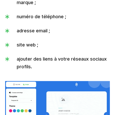
marque ;
numéro de téléphone ;
adresse email ;
site web ;
ajouter des liens à votre réseaux sociaux
profils.