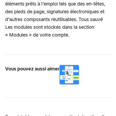
éléments prêts à l'emploi tels que des en-têtes,
des pieds de page, signatures électroniques et
d'autres composants réutilisables. Tous sauvé
Les modules sont stockés dans la section
« Modules » de votre compte.
Vous pouvez aussi aimer