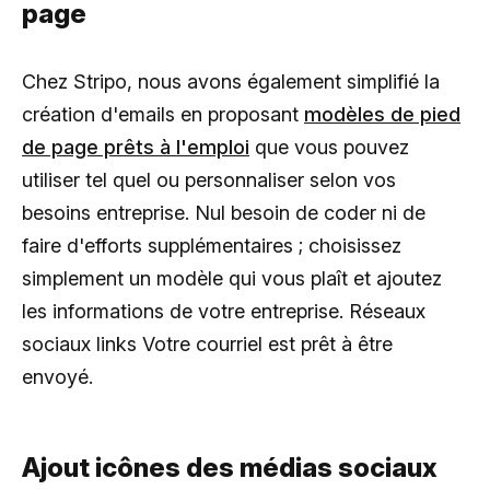
page
Chez Stripo, nous avons également simplifié la
création d'emails en proposant
modèles de pied
de page prêts à l'emploi
que vous pouvez
utiliser tel quel ou personnaliser selon vos
besoins entreprise. Nul besoin de coder ni de
faire d'efforts supplémentaires ; choisissez
simplement un modèle qui vous plaît et ajoutez
les informations de votre entreprise. Réseaux
sociaux links Votre courriel est prêt à être
envoyé.
Ajout icônes des médias sociaux