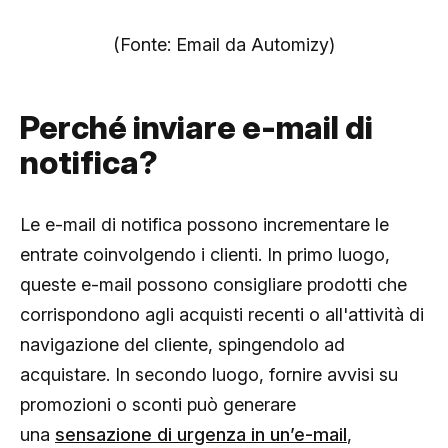
(Fonte: Email da Automizy)
Perché inviare e-mail di
notifica?
Le e-mail di notifica possono incrementare le
entrate coinvolgendo i clienti. In primo luogo,
queste e-mail possono consigliare prodotti che
corrispondono agli acquisti recenti o all'attività di
navigazione del cliente, spingendolo ad
acquistare. In secondo luogo, fornire avvisi su
promozioni o sconti può generare
una
sensazione di urgenza in un’e-mail
,