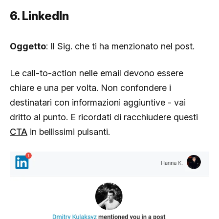
6. LinkedIn
Oggetto
: Il Sig. che ti ha menzionato nel post.
Le call-to-action nelle email devono essere
chiare e una per volta. Non confondere i
destinatari con informazioni aggiuntive - vai
dritto al punto. E ricordati di racchiudere questi
CTA
in bellissimi pulsanti.