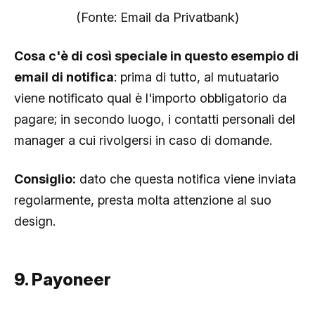
(Fonte: Email da Privatbank)
Cosa c'è di così speciale in questo esempio di
email di notifica
: prima di tutto, al mutuatario
viene notificato qual è l'importo obbligatorio da
pagare; in secondo luogo, i contatti personali del
manager a cui rivolgersi in caso di domande.
Consiglio:
dato che questa notifica viene inviata
regolarmente, presta molta attenzione al suo
design.
9. Payoneer