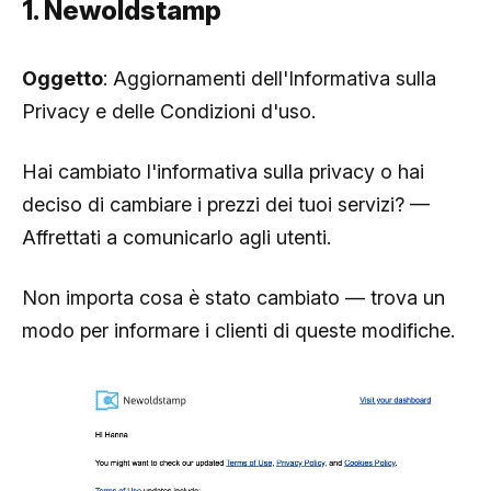
1. Newoldstamp
Oggetto
: Aggiornamenti dell'Informativa sulla
Privacy e delle Condizioni d'uso.
Hai cambiato l'informativa sulla privacy o hai
deciso di cambiare i prezzi dei tuoi servizi? —
Affrettati a comunicarlo agli utenti.
Non importa cosa è stato cambiato — trova un
modo per informare i clienti di queste modifiche.