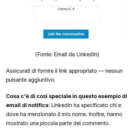
(Fonte: Email da LinkedIn)
Assicurati di fornire il link appropriato — nessun
pulsante aggiuntivo.
Cosa c'è di così speciale in questo esempio di
email di notifica
: LinkedIn ha specificato chi e
dove ha menzionato il mio nome. Inoltre, hanno
mostrato una piccola parte del commento.