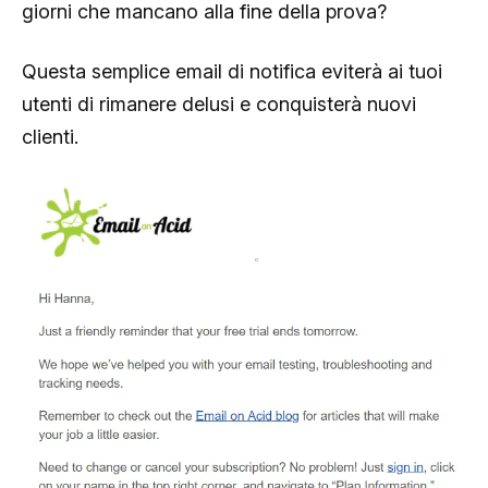
giorni che mancano alla fine della prova?
Questa semplice email di notifica eviterà ai tuoi
utenti di rimanere delusi e conquisterà nuovi
clienti.