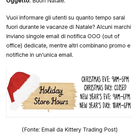
Oggetto:
Buon Natale.
Vuoi informare gli utenti su quanto tempo sarai
fuori durante le vacanze di Natale? Alcuni marchi
inviano singole email di notifica OOO (out of
office) dedicate, mentre altri combinano promo e
notifiche in un'unica email.
(Fonte: Email da Kittery Trading Post)