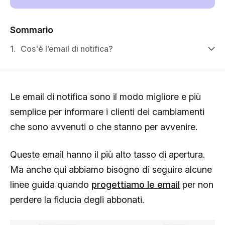
Sommario
1.
Cos'è l’email di notifica?
Le email di notifica sono il modo migliore e più
semplice per informare i clienti dei cambiamenti
che sono avvenuti o che stanno per avvenire.
Queste email hanno il più alto tasso di apertura.
Ma anche qui abbiamo bisogno di seguire alcune
linee guida quando
progettiamo le email
per non
perdere la fiducia degli abbonati.