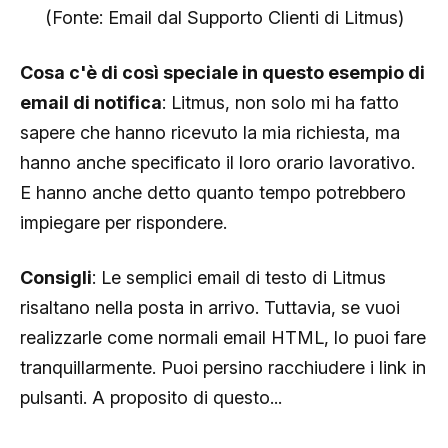
(Fonte: Email dal Supporto Clienti di Litmus)
Cosa c'è di così speciale in questo esempio di
email di notifica
: Litmus, non solo mi ha fatto
sapere che hanno ricevuto la mia richiesta, ma
hanno anche specificato il loro orario lavorativo.
E hanno anche detto quanto tempo potrebbero
impiegare per rispondere.
Consigli
: Le semplici email di testo di Litmus
risaltano nella posta in arrivo. Tuttavia, se vuoi
realizzarle come normali email HTML, lo puoi fare
tranquillarmente. Puoi persino racchiudere i link in
pulsanti. A proposito di questo...