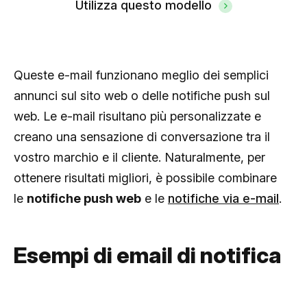
Utilizza questo modello
Queste e-mail funzionano meglio dei semplici
annunci sul sito web o delle notifiche push sul
web. Le e-mail risultano più personalizzate e
creano una sensazione di conversazione tra il
vostro marchio e il cliente. Naturalmente, per
ottenere risultati migliori, è possibile combinare
le
notifiche push web
e le
notifiche via e-mail
.
Esempi di email di notifica