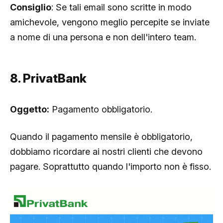
Consiglio
: Se tali email sono scritte in modo
amichevole, vengono meglio percepite se inviate
a nome di una persona e non dell'intero team.
8. PrivatBank
Oggetto:
Pagamento obbligatorio.
Quando il pagamento mensile è obbligatorio,
dobbiamo ricordare ai nostri clienti che devono
pagare. Soprattutto quando l'importo non è fisso.