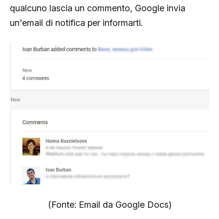
qualcuno lascia un commento, Google invia
un'email di notifica per informarti.
(Fonte: Email da Google Docs)