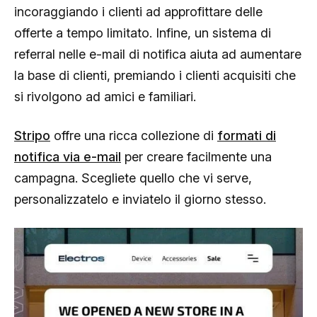
incoraggiando i clienti ad approfittare delle
offerte a tempo limitato. Infine, un sistema di
referral nelle e-mail di notifica aiuta ad aumentare
la base di clienti, premiando i clienti acquisiti che
si rivolgono ad amici e familiari.
Stripo
offre una ricca collezione di
formati di
notifica via e-mail
per creare facilmente una
campagna. Scegliete quello che vi serve,
personalizzatelo e inviatelo il giorno stesso.