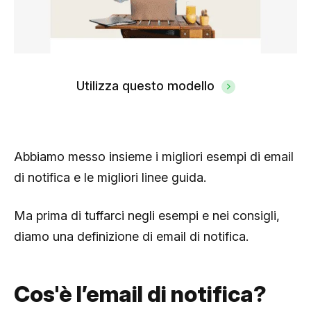
Utilizza questo modello
Abbiamo messo insieme i migliori esempi di email
di notifica e le migliori linee guida.
Ma prima di tuffarci negli esempi e nei consigli,
diamo una definizione di email di notifica.
Cos'è l’email di notifica?