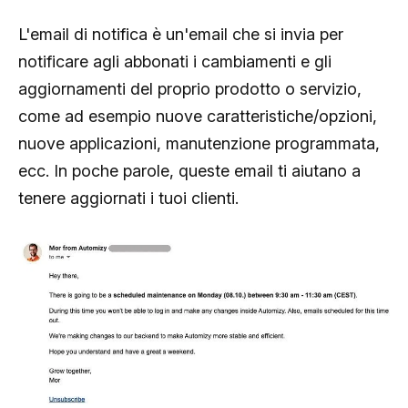
L'email di notifica è un'email che si invia per
notificare agli abbonati i cambiamenti e gli
aggiornamenti del proprio prodotto o servizio,
come ad esempio nuove caratteristiche/opzioni,
nuove applicazioni, manutenzione programmata,
ecc. In poche parole, queste email ti aiutano a
tenere aggiornati i tuoi clienti.