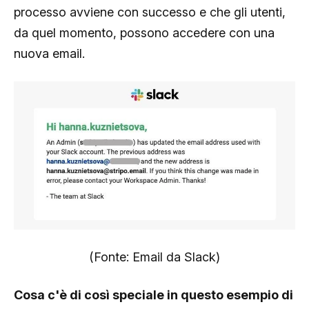
processo avviene con successo e che gli utenti,
da quel momento, possono accedere con una
nuova email.
(Fonte: Email da Slack)
Cosa c'è di così speciale in questo esempio di