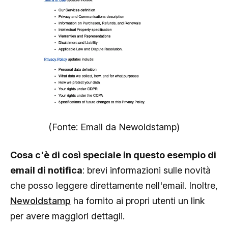
(Fonte: Email da Newoldstamp)
Cosa c'è di così speciale in questo esempio di
email di notifica
: brevi informazioni sulle novità
che posso leggere direttamente nell'email. Inoltre,
Newoldstamp
ha fornito ai propri utenti un link
per avere maggiori dettagli.