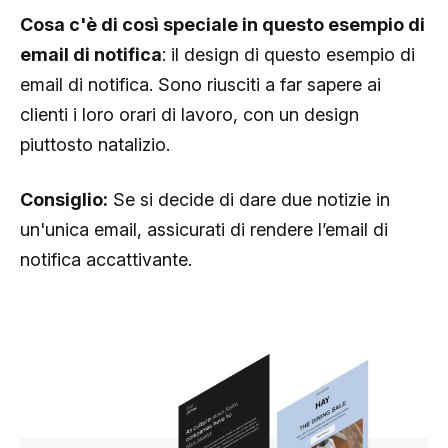
Cosa c'è di così speciale in questo esempio di
email di notifica
: il design di questo esempio di
email di notifica. Sono riusciti a far sapere ai
clienti i loro orari di lavoro, con un design
piuttosto natalizio.
Consiglio:
Se si decide di dare due notizie in
un'unica email, assicurati di rendere l’email di
notifica accattivante.