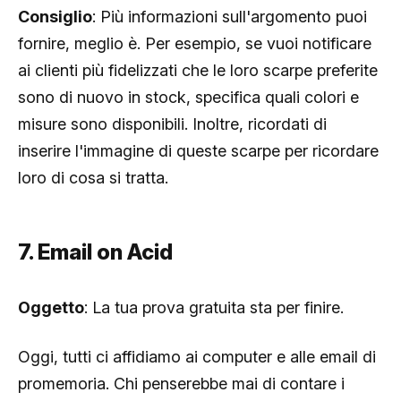
Consiglio
: Più informazioni sull'argomento puoi
fornire, meglio è. Per esempio, se vuoi notificare
ai clienti più fidelizzati che le loro scarpe preferite
sono di nuovo in stock, specifica quali colori e
misure sono disponibili. Inoltre, ricordati di
inserire l'immagine di queste scarpe per ricordare
loro di cosa si tratta.
7. Email on Acid
Oggetto
: La tua prova gratuita sta per finire.
Oggi, tutti ci affidiamo ai computer e alle email di
promemoria. Chi penserebbe mai di contare i