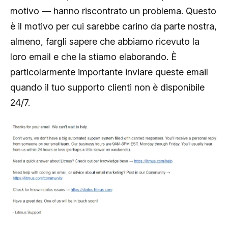
motivo — hanno riscontrato un problema. Questo
è il motivo per cui sarebbe carino da parte nostra,
almeno, fargli sapere che abbiamo ricevuto la
loro email e che la stiamo elaborando. È
particolarmente importante inviare queste email
quando il tuo supporto clienti non è disponibile
24/7.