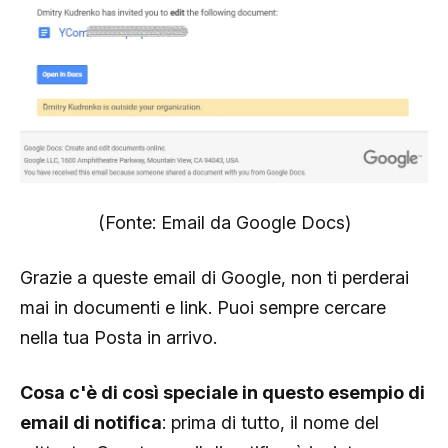
(Fonte: Email da Google Docs)
Grazie a queste email di Google, non ti perderai
mai in documenti e link. Puoi sempre cercare
nella tua Posta in arrivo.
Cosa c'è di così speciale in questo esempio di
email di notifica
: prima di tutto, il nome del