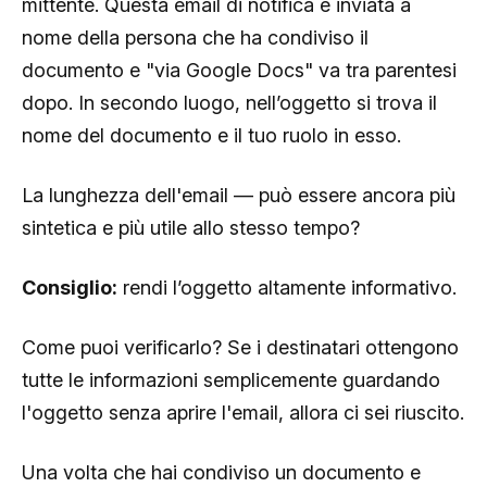
mittente. Questa email di notifica è inviata a
nome della persona che ha condiviso il
documento e "via Google Docs" va tra parentesi
dopo. In secondo luogo, nell’oggetto si trova il
nome del documento e il tuo ruolo in esso.
La lunghezza dell'email — può essere ancora più
sintetica e più utile allo stesso tempo?
Consiglio:
rendi l’oggetto altamente informativo.
Come puoi verificarlo? Se i destinatari ottengono
tutte le informazioni semplicemente guardando
l'oggetto senza aprire l'email, allora ci sei riuscito.
Una volta che hai condiviso un documento e