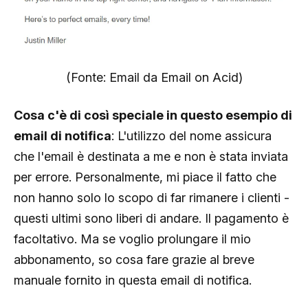
(Fonte: Email da Email on Acid)
Cosa c'è di così speciale in questo esempio di
email di notifica
: L'utilizzo del nome assicura
che l'email è destinata a me e non è stata inviata
per errore. Personalmente, mi piace il fatto che
non hanno solo lo scopo di far rimanere i clienti -
questi ultimi sono liberi di andare. Il pagamento è
facoltativo. Ma se voglio prolungare il mio
abbonamento, so cosa fare grazie al breve
manuale fornito in questa email di notifica.