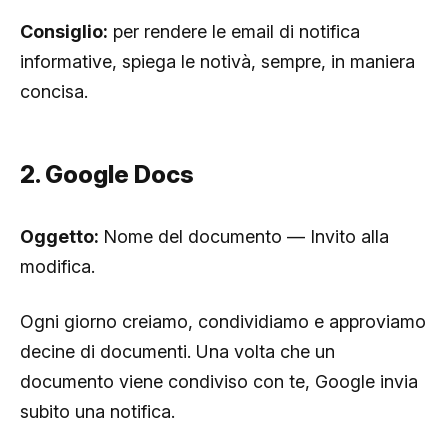
Consiglio:
per rendere le email di notifica
informative, spiega le notivà, sempre, in maniera
concisa.
2. Google Docs
Oggetto:
Nome del documento — Invito alla
modifica.
Ogni giorno creiamo, condividiamo e approviamo
decine di documenti. Una volta che un
documento viene condiviso con te, Google invia
subito una notifica.