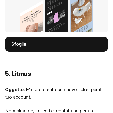
Sfoglia
5. Litmus
Oggetto:
E’ stato creato un nuovo ticket per il
tuo account.
Normalmente, i clienti ci contattano per un