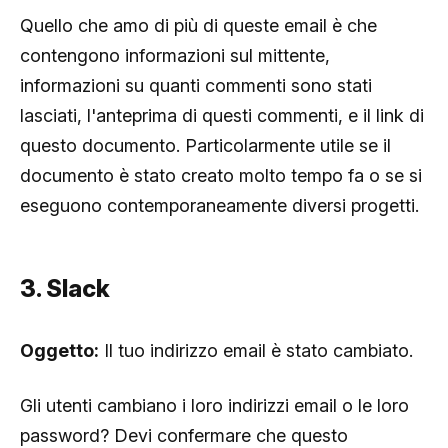
Quello che amo di più di queste email è che
contengono informazioni sul mittente,
informazioni su quanti commenti sono stati
lasciati, l'anteprima di questi commenti, e il link di
questo documento. Particolarmente utile se il
documento è stato creato molto tempo fa o se si
eseguono contemporaneamente diversi progetti.
3. Slack
Oggetto:
Il tuo indirizzo email è stato cambiato.
Gli utenti cambiano i loro indirizzi email o le loro
password? Devi confermare che questo