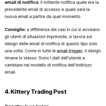
email di notifica
: il mittente notifica quale era la
precedente email di accesso e quale sarà la
nuova email a partire da quel momento
Consiglio:
a differenza dei casi in cui si avvisano
gli utenti di situazioni impreviste, si lavora sul
design delle email di notifica di questo tipo solo
una volta. Come in tutte le
email trigger
, il design
rimane lo stesso. Sono i dati dell'utente a
cambiare nel modello di notifica dell'indirizzo
email.
4. Kittery Trading Post