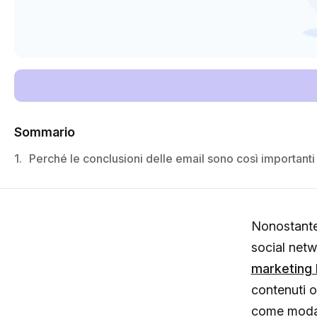
Sommario
1.
Perché le conclusioni delle email sono così importanti
Nonostante 
social netw
marketing
contenuti o
come modali