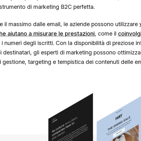
strumento di marketing B2C perfetta.
e il massimo dalle email, le aziende possono utilizzare
he aiutano a misurare le prestazioni
, come il
coinvol
i numeri degli iscritti. Con la disponibilità di preziose i
i destinatari, gli esperti di marketing possono ottimizzar
 gestione, targeting e tempistica dei contenuti delle em