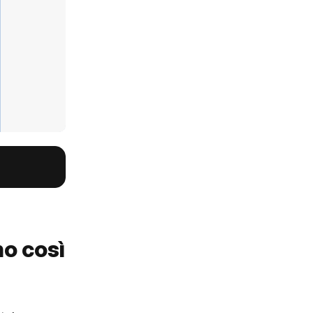
no così