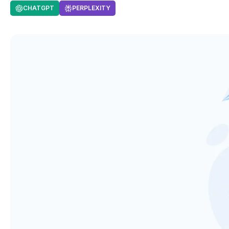
CHATGPT
PERPLEXITY