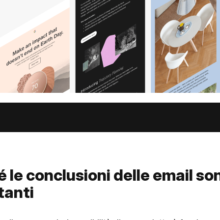
 le conclusioni delle email so
tanti