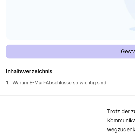
Gesta
Inhaltsverzeichnis
1.
Warum E-Mail-Abschlüsse so wichtig sind
Trotz der 
Kommunikat
wegzudenk