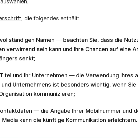
auswählen.
erschrift
, die folgendes enthält:
 vollständigen Namen — beachten Sie, dass die Nutzu
alen verwirrend sein kann und Ihre Chancen auf eine 
ngers senkt;
 Titel und Ihr Unternehmen — die Verwendung Ihres a
s und Unternehmens ist besonders wichtig, wenn Sie
 Organisation kommunizieren;
Kontaktdaten — die Angabe Ihrer Mobilnummer und d
l Media kann die künftige Kommunikation erleichtern.