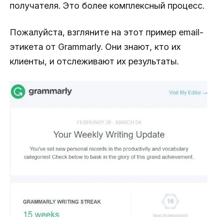
получателя. Это более комплексный процесс.
Пожалуйста, взгляните на этот пример email-
этикета от Grammarly. Они знают, кто их
клиенты, и отслеживают их результаты.