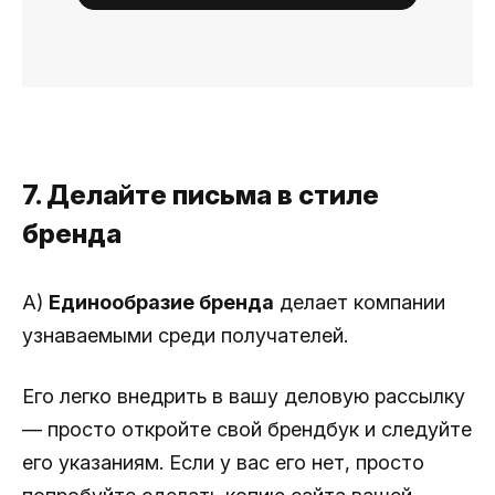
7. Делайте письма в стиле
бренда
A)
Единообразие бренда
делает компании
узнаваемыми среди получателей.
Его легко внедрить в вашу деловую рассылку
— просто откройте свой брендбук и следуйте
его указаниям. Если у вас его нет, просто