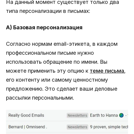
На данный момент существует только два
типа персонализации в письмах:
A) Базовая персонализация
Согласно нормам email-этикета, в каждом
профессиональном письме нужно
использовать обращение по имени. Вы
можете применить эту опцию к
теме письма
,
его контенту или самому ценностному
предложению. Это сделает ваши деловые
рассылки персональными.