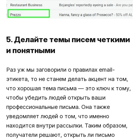
5. Делайте темы писем четкими
и понятными
Раз уж мы заговорили о правилах email-
этикета, то не станем делать акцент на том,
что хорошая тема письма — это ключ к тому,
чтобы убедить людей открыть ваши
профессиональные письма. Она также
уведомляет людей о том, что именно
находится внутри рассылки. Таким образом,
получатели решают, открыть ли письмо