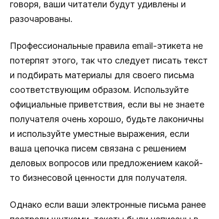
говоря, ваши читатели будут удивлены и
разочарованы.
Профессиональные правила email-этикета не
потерпят этого, так что следует писать текст
и подбирать материалы для своего письма
соответствующим образом. Используйте
официальные приветствия, если вы не знаете
получателя очень хорошо, будьте лаконичны
и используйте уместные выражения, если
ваша цепочка писем связана с решением
деловых вопросов или предложением какой-
то бизнесовой ценности для получателя.
Однако если ваши электронные письма ранее