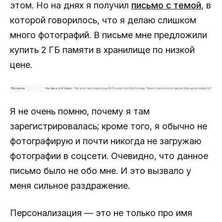
этом. Но на днях я получил
письмо с темой
, в
которой говорилось, что я делаю слишком
много фотографий. В письме мне предложили
купить 2 ГБ памяти в хранилище по низкой
цене.
Я не очень помню, почему я там
зарегистрировалась; кроме того, я обычно не
фотографирую и почти никогда не загружаю
фотографии в соцсети. Очевидно, что данное
письмо было не обо мне. И это вызвало у
меня сильное раздражение.
Персонализация — это не только про имя