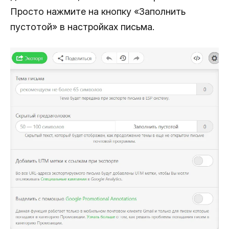
Просто нажмите на кнопку «Заполнить
пустотой» в настройках письма.