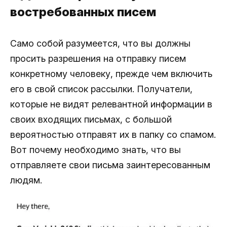
востребованных писем
Само собой разумеется, что вы должны
просить разрешения на отправку писем
конкретному человеку, прежде чем включить
его в свой список рассылки. Получатели,
которые не видят релевантной информации в
своих входящих письмах, с большой
вероятностью отправят их в папку со спамом.
Вот почему необходимо знать, что вы
отправляете свои письма заинтересованным
людям.