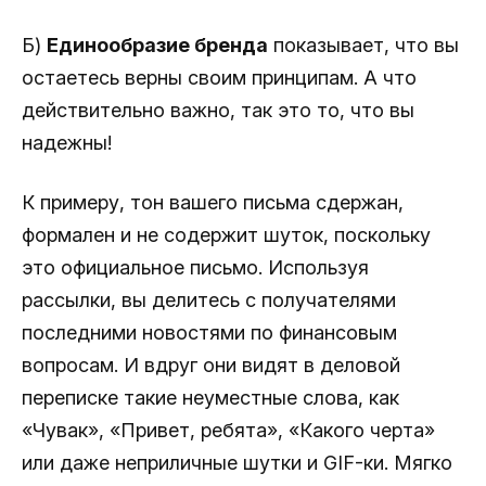
Б)
Единообразие бренда
показывает, что вы
остаетесь верны своим принципам. А что
действительно важно, так это то, что вы
надежны!
К примеру, тон вашего письма сдержан,
формален и не содержит шуток, поскольку
это официальное письмо. Используя
рассылки, вы делитесь с получателями
последними новостями по финансовым
вопросам. И вдруг они видят в деловой
переписке такие неуместные слова, как
«Чувак», «Привет, ребята», «Какого черта»
или даже неприличные шутки и GIF-ки. Мягко