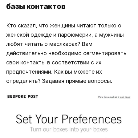
базы контактов
Кто сказал, что женщины читают только о
женской одежде и парфюмерии, а мужчины
любят читать о маслкарах? Вам
действительно необходимо сегментировать
свои контакты в соответствии с их
предпочтениями. Как вы можете их
определять? Задавая прямые вопросы.