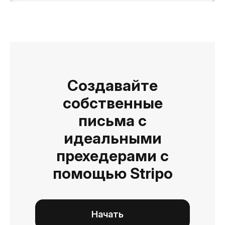
Создавайте
собственные
письма с
идеальными
прехедерами с
помощью Stripo
Начать