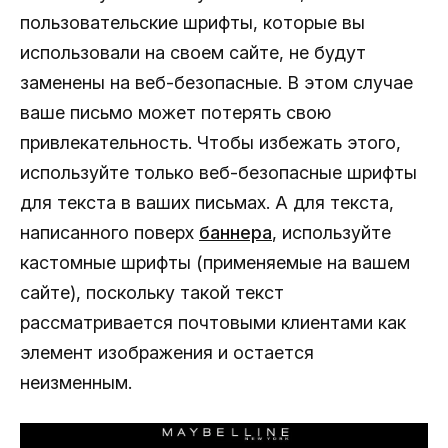
пользовательские шрифты, которые вы
использовали на своем сайте, не будут
заменены на веб-безопасные. В этом случае
ваше письмо может потерять свою
привлекательность. Чтобы избежать этого,
используйте только веб-безопасные шрифты
для текста в ваших письмах. А для текста,
написанного поверх
баннера
, используйте
кастомные шрифты (применяемые на вашем
сайте), поскольку такой текст
рассматривается почтовыми клиентами как
элемент изображения и остается
неизменным.