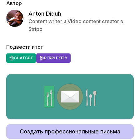
Автор
Anton Diduh
Content writer и Video content creator в
Stripo
Подвести итог
CHATGPT
PERPLEXITY
Создать профессиональные письма