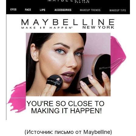
(Источник: письмо от Maybelline)