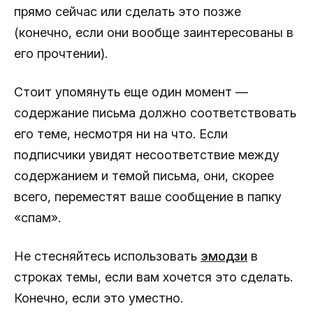
прямо сейчас или сделать это позже
(конечно, если они вообще заинтересованы в
его прочтении).
Стоит упомянуть еще один момент —
содержание письма должно соответствовать
его теме, несмотря ни на что. Если
подписчики увидят несоответствие между
содержанием и темой письма, они, скорее
всего, переместят ваше сообщение в папку
«спам».
Не стесняйтесь использовать
эмодзи
в
строках темы, если вам хочется это сделать.
Конечно, если это уместно.