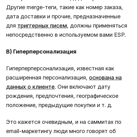
Другие merge-теги, такие как номер заказа,
дата доставки и прочие, предназначенные
для
триггерных писем
, должны применяться
непосредственно в используемом вами ESP.
B) Гиперперсонализация
Гиперперперсонализация, известная как
расширенная персонализация,
основана на
данных о клиенте
. Они включают дату
рождения, предпочтения, географическое
положение, предыдущие покупки и т. д.
Это кажется очевидным, и на саммитах по
email-маркетингу люди много говорят об