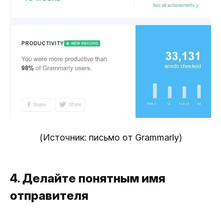
(Источник: письмо от Grammarly)
4. Делайте понятным имя
отправителя