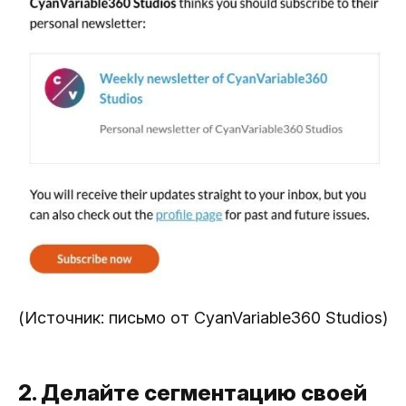
(Источник: письмо от CyanVariable360 Studios)
2. Делайте сегментацию своей