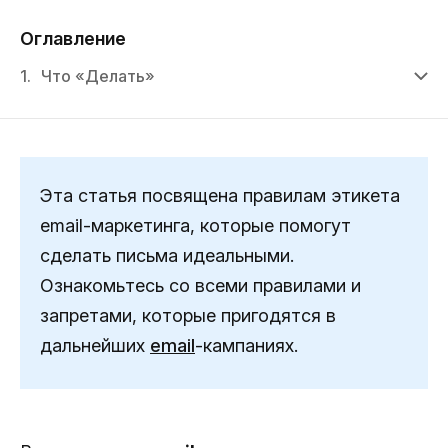
Оглавление
1.
Что «Делать»
Эта статья посвящена правилам этикета
email-маркетинга, которые помогут
сделать письма идеальными.
Ознакомьтесь со всеми правилами и
запретами, которые пригодятся в
дальнейших
email
-кампаниях.