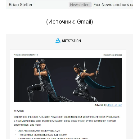
(Источник: Gmail)