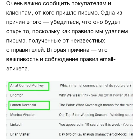
Очень важно сообщить покупателям и
клиентам, от кого пришло письмо. Одна из
причин этого — убедиться, что оно будет
открыто, поскольку как правило мы удаляем
письма, полученные от неизвестных
отправителей. Вторая причина — это
вежливость и соблюдение правил email-
этикета.