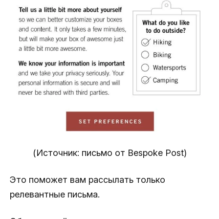
(Источник: письмо от Bespoke Post)
Это поможет вам рассылать только
релевантные письма.