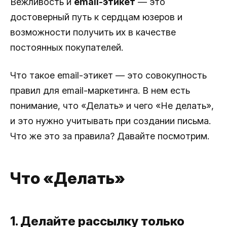
Вежливость и
email-этикет
— это
достоверный путь к сердцам юзеров и
возможности получить их в качестве
постоянных покупателей.
Что такое email-этикет — это совокупность
правил для email-маркетинга. В нем есть
понимание, что «Делать» и чего «Не делать»,
и это нужно учитывать при создании письма.
Что же это за правила? Давайте посмотрим.
Что «Делать»
1. Делайте рассылку только