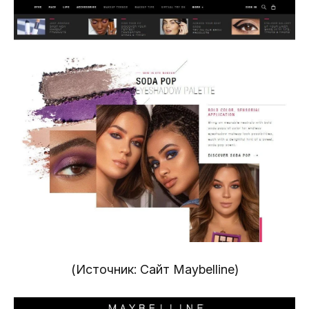
(Источник: Сайт Maybelline)