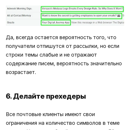
Да, всегда остается вероятность того, что
получатели отпишутся от рассылки, но если
строки темы слабые и не отражают
содержание писем, вероятность значительно
возрастает.
6. Делайте прехедеры
Все почтовые клиенты имеют свои
ограничения на количество символов в теме