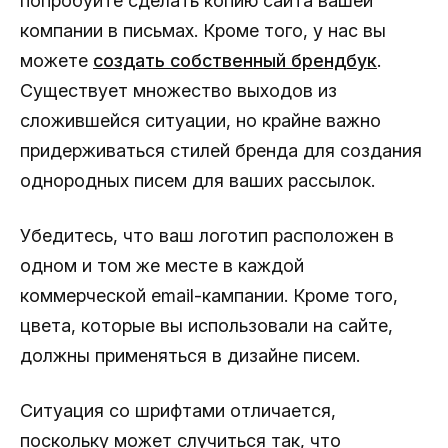
попробуйте сделать копию сайта вашей
компании в письмах. Кроме того, у нас вы
можете
создать собственный брендбук
.
Существует множество выходов из
сложившейся ситуации, но крайне важно
придерживаться стилей бренда для создания
однородных писем для ваших рассылок.
Убедитесь, что ваш логотип расположен в
одном и том же месте в каждой
коммерческой email-кампании. Кроме того,
цвета, которые вы использовали на сайте,
должны применяться в дизайне писем.
Ситуация со шрифтами отличается,
поскольку может случиться так, что