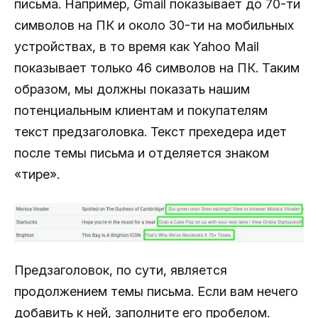
письма. Например, Gmail показывает до 70-ти
символов на ПК и около 30-ти на мобильных
устройствах, в то время как Yahoo Mail
показывает только 46 символов на ПК. Таким
образом, мы должны показать нашим
потенциальным клиентам и покупателям
текст предзаголовка. Текст прехедера идет
после темы письма и отделяется знаком
«тире».
Предзаголовок, по сути, является
продолжением темы письма. Если вам нечего
добавить к ней, заполните его пробелом.