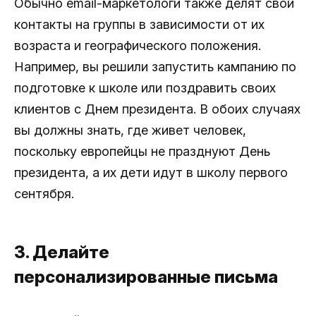
Обычно email-маркетологи также делят свои
контакты на группы в зависимости от их
возраста и географического положения.
Например, вы решили запустить кампанию по
подготовке к школе или поздравить своих
клиентов с Днем президента. В обоих случаях
вы должны знать, где живет человек,
поскольку европейцы не празднуют День
президента, а их дети идут в школу первого
сентября.
3. Делайте
персонализированные письма