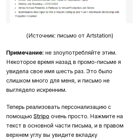
(Источник: письмо от Artstation)
Примечание:
не злоупотребляйте этим.
Некоторое время назад в промо-письме я
увидела свое имя шесть раз. Это было
слишком много для меня, и письмо не
выглядело искренним.
Теперь реализовать персонализацию с
помощью
Stripo
очень просто. Нажмите на
текст в основной части письма, и в правом
верхнем углу вы увидите вкладку