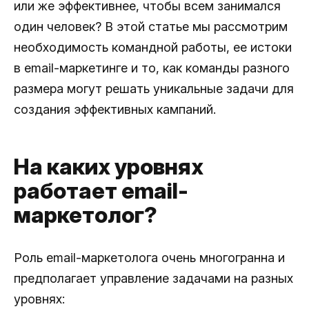
или же эффективнее, чтобы всем занимался
один человек? В этой статье мы рассмотрим
необходимость командной работы, ее истоки
в email-маркетинге и то, как команды разного
размера могут решать уникальные задачи для
создания эффективных кампаний.
На каких уровнях
работает email-
маркетолог?
Роль email-маркетолога очень многогранна и
предполагает управление задачами на разных
уровнях: