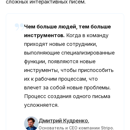
сложных интерактивных писем.
Чем больше людей, тем больше
инструментов.
Когда в команду
приходят новые сотрудники,
выполняющие специализированные
функции, появляются новые
инструменты, чтобы приспособить
их к рабочим процессам, что
влечет за собой новые проблемы.
Процесс создания одного письма
усложняется.
Дмитрий Кудренко
,
Основатель и CEO компании Stripo.