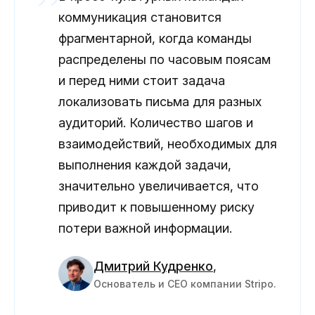
коммуникация становится
фрагментарной, когда команды
распределены по часовым поясам
и перед ними стоит задача
локализовать письма для разных
аудиторий. Количество шагов и
взаимодействий, необходимых для
выполнения каждой задачи,
значительно увеличивается, что
приводит к повышенному риску
потери важной информации.
Дмитрий Кудренко
,
Основатель и CEO компании Stripo.