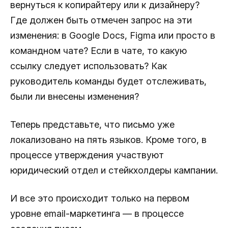
вернуться к копирайтеру или к дизайнеру?
Где должен быть отмечен запрос на эти
изменения: в Google Docs, Figma или просто в
командном чате? Если в чате, то какую
ссылку следует использовать? Как
руководитель команды будет отслеживать,
были ли внесены изменения?
Теперь представьте, что письмо уже
локализовано на пять языков. Кроме того, в
процессе утверждения участвуют
юридический отдел и стейкхолдеры кампании.
И все это происходит только на первом
уровне email-маркетинга — в процессе