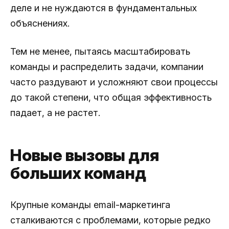
деле и не нуждаются в фундаментальных
объяснениях.
Тем не менее, пытаясь масштабировать
команды и распределить задачи, компании
часто раздувают и усложняют свои процессы
до такой степени, что общая эффективность
падает, а не растет.
Новые вызовы для
больших команд
Крупные команды email-маркетинга
сталкиваются с проблемами, которые редко