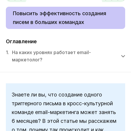
Повысить эффективность создания
писем в больших командах
Оглавление
1.
На каких уровнях работает email-
маркетолог?
Знаете ли вы, что создание одного
триггерного письма в кросс-культурной
команде email-маркетинга может занять
6 месяцев? В этой статье мы расскажем
о том, почему так происходит и как