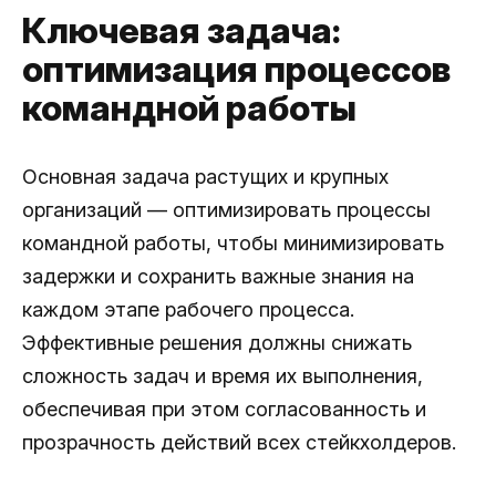
Ключевая задача:
оптимизация процессов
командной работы
Основная задача растущих и крупных
организаций — оптимизировать процессы
командной работы, чтобы минимизировать
задержки и сохранить важные знания на
каждом этапе рабочего процесса.
Эффективные решения должны снижать
сложность задач и время их выполнения,
обеспечивая при этом согласованность и
прозрачность действий всех стейкхолдеров.