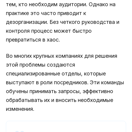
тем, кто необходим аудитории. Однако на
практике это часто приводит к
дезорганизации. Без четкого руководства и
контроля процесс может быстро
превратиться в хаос.
Во многих крупных компаниях для решения
этой проблемы создаются
специализированные отделы, которые
выступают в роли посредников. Эти команды
обучены принимать запросы, эффективно
обрабатывать их и вносить необходимые
изменения.