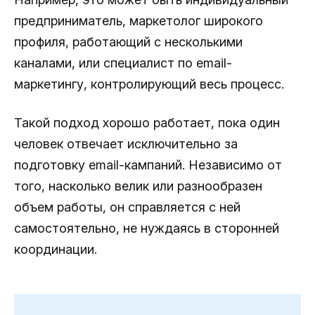
предприниматель, маркетолог широкого
профиля, работающий с несколькими
каналами, или специалист по email-
маркетингу, контролирующий весь процесс.
Такой подход хорошо работает, пока один
человек отвечает исключительно за
подготовку email-кампаний. Независимо от
того, насколько велик или разнообразен
объем работы, он справляется с ней
самостоятельно, не нуждаясь в сторонней
координации.