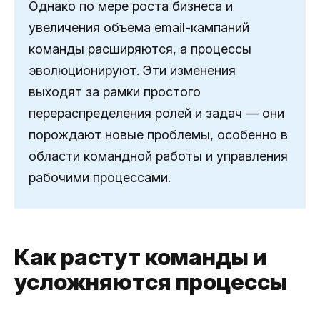
Однако по мере роста бизнеса и
увеличения объема email-кампаний
команды расширяются, а процессы
эволюционируют. Эти изменения
выходят за рамки простого
перераспределения ролей и задач — они
порождают новые проблемы, особенно в
области командной работы и управления
рабочими процессами.
Как растут команды и
усложняются процессы