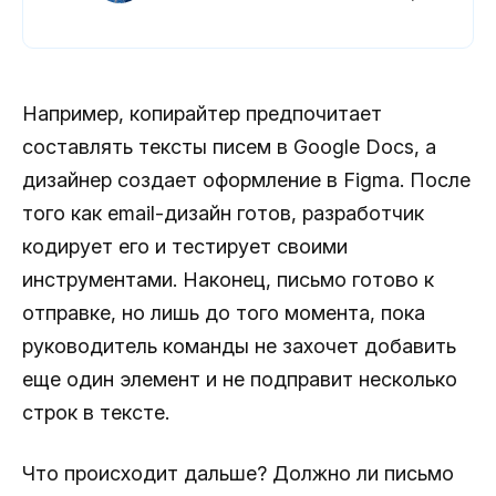
Например, копирайтер предпочитает
составлять тексты писем в Google Docs, а
дизайнер создает оформление в Figma. После
того как email-дизайн готов, разработчик
кодирует его и тестирует своими
инструментами. Наконец, письмо готово к
отправке, но лишь до того момента, пока
руководитель команды не захочет добавить
еще один элемент и не подправит несколько
строк в тексте.
Что происходит дальше? Должно ли письмо