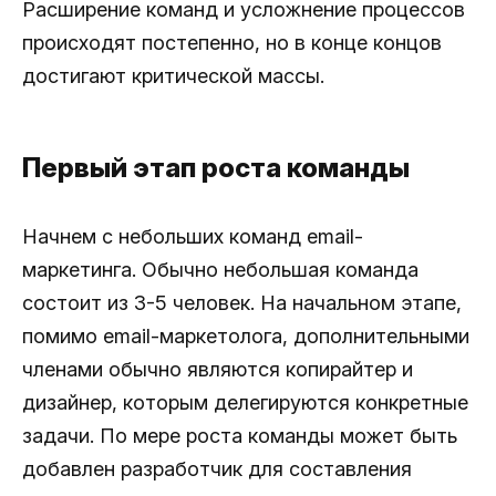
Расширение команд и усложнение процессов
происходят постепенно, но в конце концов
достигают критической массы.
Первый этап роста команды
Начнем с небольших команд email-
маркетинга. Обычно небольшая команда
состоит из 3-5 человек. На начальном этапе,
помимо email-маркетолога, дополнительными
членами обычно являются копирайтер и
дизайнер, которым делегируются конкретные
задачи. По мере роста команды может быть
добавлен разработчик для составления