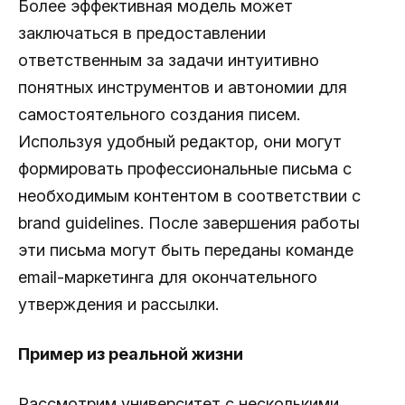
Более эффективная модель может
заключаться в предоставлении
ответственным за задачи интуитивно
понятных инструментов и автономии для
самостоятельного создания писем.
Используя удобный редактор, они могут
формировать профессиональные письма с
необходимым контентом в соответствии с
brand guidelines. После завершения работы
эти письма могут быть переданы команде
email-маркетинга для окончательного
утверждения и рассылки.
Пример из реальной жизни
Рассмотрим университет с несколькими