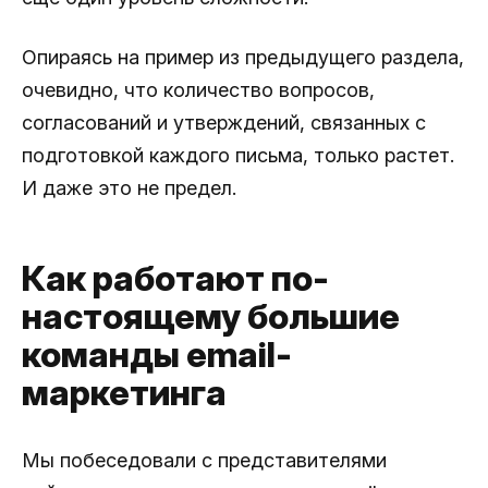
Опираясь на пример из предыдущего раздела,
очевидно, что количество вопросов,
согласований и утверждений, связанных с
подготовкой каждого письма, только растет.
И даже это не предел.
Как работают по-
настоящему большие
команды email-
маркетинга
Мы побеседовали с представителями