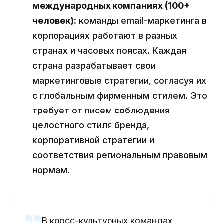
международных компаниях (100+
человек):
команды email-маркетинга в
корпорациях работают в разных
странах и часовых поясах. Каждая
страна разрабатывает свои
маркетинговые стратегии, согласуя их
с глобальным фирменным стилем. Это
требует от писем соблюдения
целостного стиля бренда,
корпоративной стратегии и
соответствия региональным правовым
нормам.
В кросс-культурных командах