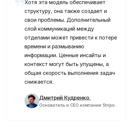
Хотя эта модель обеспечивает
структуру, она также создает и
свои проблемы. Дополнительный
слой коммуникаций между
отделами может привести к потере
времени и размыванию
информации. Ценные инсайты и
контекст могут быть упущены, а
общая скорость выполнения задач
снижается.
Дмитрий Кудренко
,
Основатель и CEO компании Stripo.