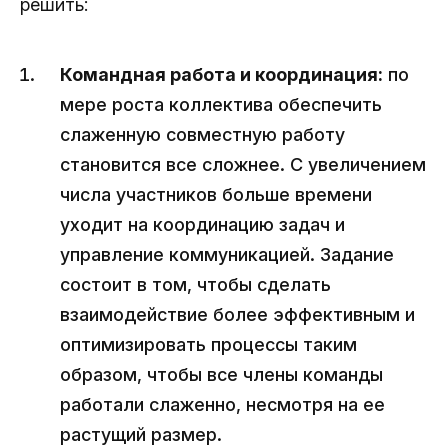
решить:
Командная работа и координация:
по
мере роста коллектива обеспечить
слаженную совместную работу
становится все сложнее. С увеличением
числа участников больше времени
уходит на координацию задач и
управление коммуникацией. Задание
состоит в том, чтобы сделать
взаимодействие более эффективным и
оптимизировать процессы таким
образом, чтобы все члены команды
работали слаженно, несмотря на ее
растущий размер.