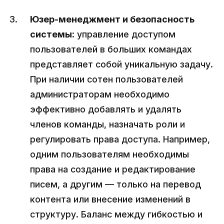
Юзер-менеджмент и безопасность
системы:
управление доступом
пользователей в больших командах
представляет собой уникальную задачу.
При наличии сотен пользователей
администраторам необходимо
эффективно добавлять и удалять
членов команды, назначать роли и
регулировать права доступа. Например,
одним пользователям необходимы
права на создание и редактирование
писем, а другим — только на перевод
контента или внесение изменений в
структуру. Баланс между гибкостью и