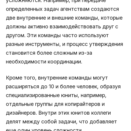
усложняются. Например, при передаче
определенных задач агентствам создаются
две внутренние и внешние команды, которые
должны активно взаимодействовать друг с
другом. Эти команды часто используют
разные инструменты, и процесс утверждения
становится более сложным из-за
необходимости координации.
Кроме того, внутренние команды могут
расширяться до 10 и более человек, образуя
специализированные юниты, например,
отдельные группы для копирайтеров и
дизайнеров. Внутри этих юнитов коллеги
делят между собой задачи, что добавляет
еще один уровень сложности.