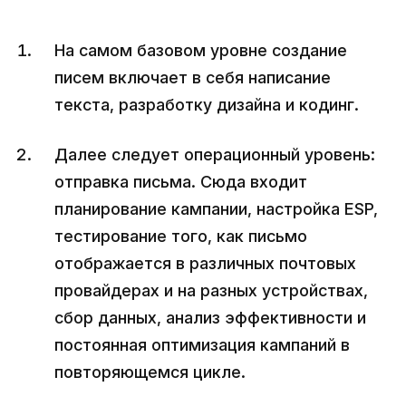
На самом базовом уровне создание
писем включает в себя написание
текста, разработку дизайна и кодинг.
Далее следует операционный уровень:
отправка письма. Сюда входит
планирование кампании, настройка ESP,
тестирование того, как письмо
отображается в различных почтовых
провайдерах и на разных устройствах,
сбор данных, анализ эффективности и
постоянная оптимизация кампаний в
повторяющемся цикле.