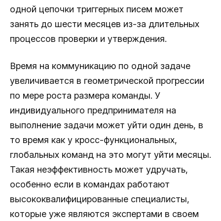
одной цепочки триггерных писем может
занять до шести месяцев из-за длительных
процессов проверки и утверждения.
Время на коммуникацию по одной задаче
увеличивается в геометрической прогрессии
по мере роста размера команды. У
индивидуального предпринимателя на
выполнение задачи может уйти один день, в
то время как у кросс-функциональных,
глобальных команд на это могут уйти месяцы.
Такая неэффективность может удручать,
особенно если в командах работают
высококвалифицированные специалисты,
которые уже являются экспертами в своем