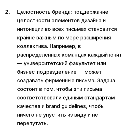
Целостность бренда
:
поддержание
целостности элементов дизайна и
интонации во всех письмах становится
крайне важным по мере расширения
коллектива. Например, в
распределенных командах каждый юнит
— университетский факультет или
бизнес-подразделение — может
создавать фирменные письма. Задача
состоит в том, чтобы эти письма
соответствовали единым стандартам
качества и brand guidelines, чтобы
ничего не упустить из виду и не
перепутать.