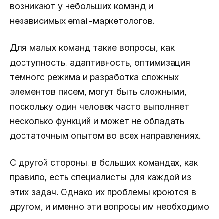
возникают у небольших команд и
независимых email-маркетологов.
Для малых команд такие вопросы, как
доступность, адаптивность, оптимизация
темного режима и разработка сложных
элементов писем, могут быть сложными,
поскольку один человек часто выполняет
несколько функций и может не обладать
достаточным опытом во всех направлениях.
С другой стороны, в больших командах, как
правило, есть специалисты для каждой из
этих задач. Однако их проблемы кроются в
другом, и именно эти вопросы им необходимо