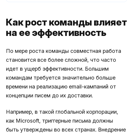
Как рост команды влияет
на ее эффективность
По мере роста команды совместная работа
становится все более сложной, что часто
идет в ущерб эффективности. Большим
командам требуется значительно больше
времени на реализацию email-кампаний от
концепции писем до их доставки.
Например, в такой глобальной корпорации,
как Microsoft, триггерные письма должны
быть утверждены во всех странах. Внедрение