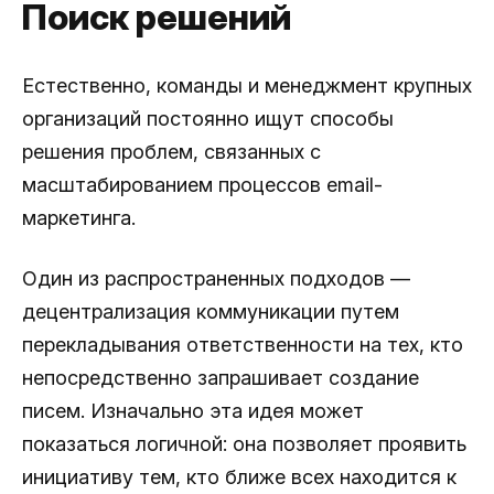
Поиск решений
Естественно, команды и менеджмент крупных
организаций постоянно ищут способы
решения проблем, связанных с
масштабированием процессов email-
маркетинга.
Один из распространенных подходов —
децентрализация коммуникации путем
перекладывания ответственности на тех, кто
непосредственно запрашивает создание
писем. Изначально эта идея может
показаться логичной: она позволяет проявить
инициативу тем, кто ближе всех находится к