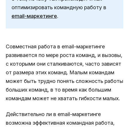
оптимизировать командную работу в
email-маркетинге
.
Совместная работа в email-маркетинге
развивается по мере роста команд, и вызовы,
с которыми они сталкиваются, часто зависят
от размера этих команд. Малым командам
может быть трудно понять сложность работы
больших команд, в то время как большим
командам может не хватать гибкости малых.
Действительно ли в email-маркетинге
возможна эффективная командная работа,