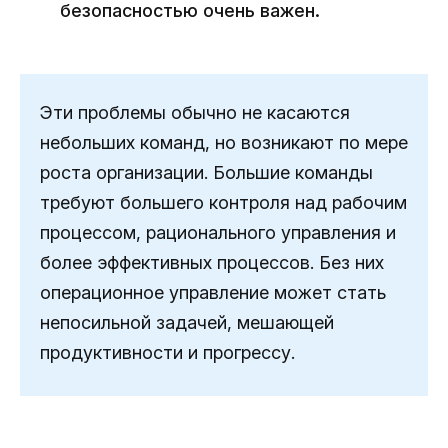
безопасностью очень важен.
Эти проблемы обычно не касаются
небольших команд, но возникают по мере
роста организации. Большие команды
требуют большего контроля над рабочим
процессом, рационального управления и
более эффективных процессов. Без них
операционное управление может стать
непосильной задачей, мешающей
продуктивности и прогрессу.