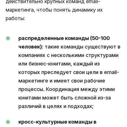
действительно крупных команд email-
маркетинга, чтобы понять динамику их
работы:
распределенные команды (50-100
человек):
такие команды существуют в
компаниях с несколькими структурами
или бизнес-юнитами, каждый из
которых преследует свои цели в email-
маркетинге и имеет свои рабочие
процессы. Координация между этими
юнитами может быть сложной из-за
различий в целях и подходах;
кросс-культурные команды в