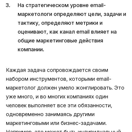
На стратегическом уровне email-
маркетологи определяют цели, задачи и
тактику, определяют метрики и
оценивают, как канал email влияет на
общие маркетинговые действия
компании.
Каждая задача сопровождается своим
набором инструментов, которыми email-
маркетолог должен умело жонглировать. Это
уже много, и во многих компаниях один
человек выполняет все эти обязанности,
одновременно занимаясь другими
маркетинговыми или бизнес-задачами.
Например, это может быть индивидуальный