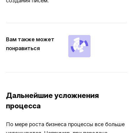
создания писем.
Вам также может
понравиться
Дальнейшие усложнения
процесса
По мере роста бизнеса процессы все больше