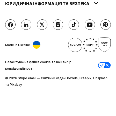
ЮРИДИЧНА ІНФОРМАЦІЯ ТА БЕЗПЕКА
Made in Ukraine
Налаштування файлів cookie та ваш вибір
конфіденційності
© 2026 Stripо.email — Світлини надані Pexels, Freepik, Unsplash
та Pixabay.