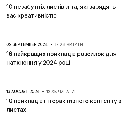
10 незабутніх листів літа, які зарядять
вас креативністю
02 SEPTEMBER 2024
•
17 ХВ ЧИТАТИ
16 найкращих прикладів розсилок для
натхнення у 2024 році
13 AUGUST 2024
•
12 ХВ ЧИТАТИ
10 прикладів інтерактивного контенту в
листах