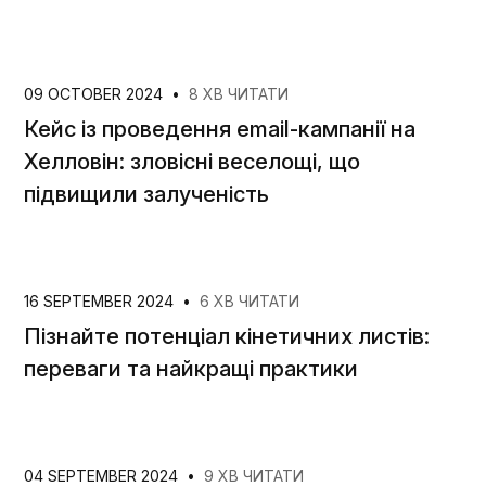
09 OCTOBER 2024
•
8 ХВ ЧИТАТИ
Кейс із проведення email-кампанії на
Хелловін: зловісні веселощі, що
підвищили залученість
16 SEPTEMBER 2024
•
6 ХВ ЧИТАТИ
Пізнайте потенціал кінетичних листів:
переваги та найкращі практики
04 SEPTEMBER 2024
•
9 ХВ ЧИТАТИ