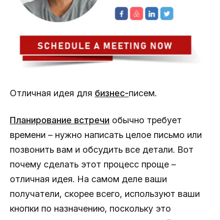
Отличная идея для
бизнес-
писем.
Планирование встречи
обычно требует
времени – нужно написать целое письмо или
позвонить вам и обсудить все детали. Вот
почему сделать этот процесс проще –
отличная идея. На самом деле ваши
получатели, скорее всего, используют ваши
кнопки по назначению, поскольку это