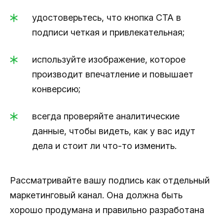
удостоверьтесь, что кнопка CTA в
подписи четкая и привлекательная;
используйте изображение, которое
производит впечатление и повышает
конверсию;
всегда проверяйте аналитические
данные, чтобы видеть, как у вас идут
дела и стоит ли что-то изменить.
Рассматривайте вашу подпись как отдельный
маркетинговый канал. Она должна быть
хорошо продумана и правильно разработана