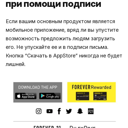
при помощи подписи
Если вашим основным продуктом является
мобильное приложение, вряд ли вы упустите
возможность предложить людям загрузить
его. Не упускайте ее и в подписи письма.
Кнопка “Скачать в AppStore” никогда не будет
лишней.