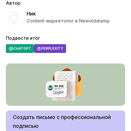
Автор
Ник
Content-маркетолог в Newoldstamp
Подвести итог
CHATGPT
PERPLEXITY
Создать письмо с профессиональной
подписью