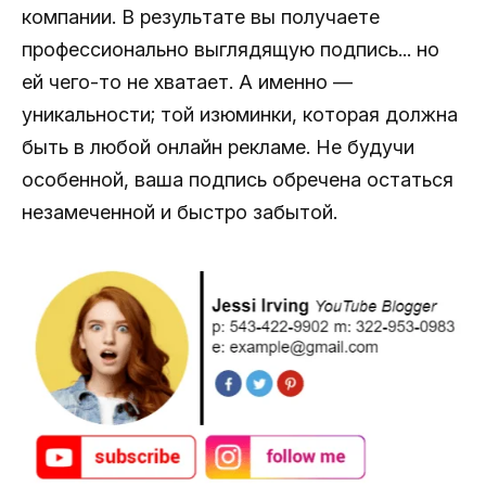
компании. В результате вы получаете
профессионально выглядящую подпись... но
ей чего-то не хватает. А именно —
уникальности; той изюминки, которая должна
быть в любой онлайн рекламе. Не будучи
особенной, ваша подпись обречена остаться
незамеченной и быстро забытой.