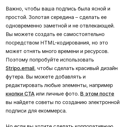
Важно, чтобы ваша подпись была ясной и
простой. Золотая середина – сделать ее
одновременно заметной и не отвлекающей.
Вы можете создать ее самостоятельно
посредством HTML-кодирования, но это
может отнять много времени и ресурсов.
Поэтому попробуйте использовать
Stripo.email
, чтобы сделать красивый дизайн
футера. Вы можете добавлять и
редактировать любые элементы, например
кнопки CTA
или личные фото.
В этом посте
вы найдете советы по созданию электронной
подписи для екоммерса.
Но если вы хотите сделать корпоративную