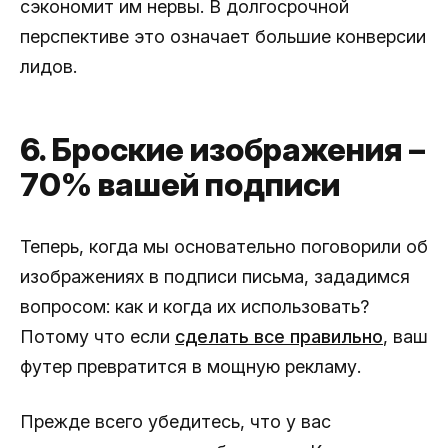
сэкономит им нервы. В долгосрочной
перспективе это означает большие конверсии
лидов.
6. Броские изображения –
70% вашей подписи
Теперь, когда мы основательно поговорили об
изображениях в подписи письма, зададимся
вопросом: как и когда их использовать?
Потому что если
сделать все правильно
, ваш
футер превратится в мощную рекламу.
Прежде всего убедитесь, что у вас