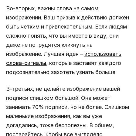
Во-вторых, важны слова на самом
изображении. Ваш призыв к действию должен
быть четким и привлекательным. Если людям
сложно понять, что вы имеете в виду, они
даже не потрудятся кликнуть на
изображение. Лучшая идея –
использовать
слова-сигналы
, которые заставят каждого
подсознательно захотеть узнать больше.
В-третьих, не делайте изображение вашей
подписи слишком большой. Она может
занимать 70% подписи, но не более. Слишком
маленькие изображения, как вы уже
догадались, тоже бесполезны. В общем,
постарайтесь, чтобы все выглядело