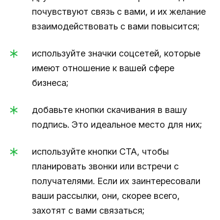
почувствуют связь с вами, и их желание
взаимодействовать с вами повысится;
используйте значки соцсетей, которые
имеют отношение к вашей сфере
бизнеса;
добавьте кнопки скачивания в вашу
подпись. Это идеальное место для них;
используйте кнопки CTA, чтобы
планировать звонки или встречи с
получателями. Если их заинтересовали
ваши рассылки, они, скорее всего,
захотят с вами связаться;