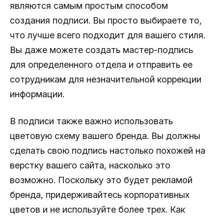
являются самым простым способом
создания подписи. Вы просто выбираете то,
что лучше всего подходит для вашего стиля.
Вы даже можете создать мастер-подпись
для определенного отдела и отправить ее
сотрудникам для незначительной коррекции
информации.
В подписи также важно использовать
цветовую схему вашего бренда. Вы должны
сделать свою подпись настолько похожей на
верстку вашего сайта, насколько это
возможно. Поскольку это будет рекламой
бренда, придерживайтесь корпоративных
цветов и не используйте более трех. Как