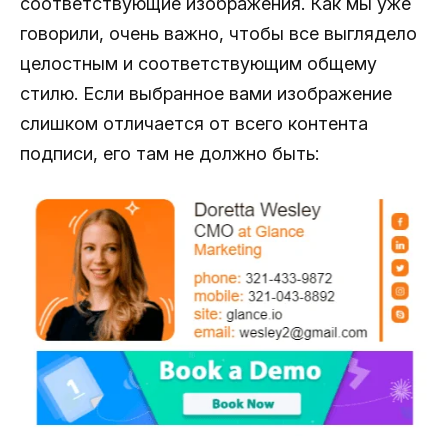
соответствующие изображения. Как мы уже
говорили, очень важно, чтобы все выглядело
целостным и соответствующим общему
стилю. Если выбранное вами изображение
слишком отличается от всего контента
подписи, его там не должно быть: