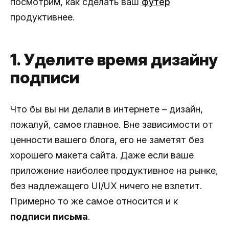
посмотрим, как сделать ваш
футер
продуктивнее.
1. Уделите время дизайну
подписи
Что бы вы ни делали в интернете – дизайн,
пожалуй, самое главное. Вне зависимости от
ценности вашего блога, его не заметят без
хорошего макета сайта. Даже если ваше
приложение наиболее продуктивное на рынке,
без надлежащего UI/UX ничего не взлетит.
Примерно то же самое относится и к
подписи письма
.