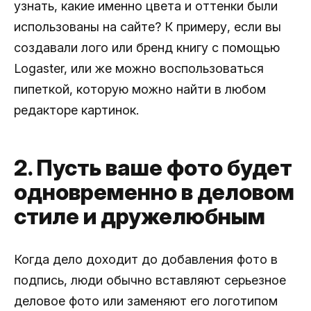
узнать, какие именно цвета и оттенки были
использованы на сайте? К примеру, если вы
создавали лого или бренд книгу с помощью
Logaster, или же можно воспользоваться
пипеткой, которую можно найти в любом
редакторе картинок.
2. Пусть ваше фото будет
одновременно в деловом
стиле и дружелюбным
Когда дело доходит до добавления фото в
подпись, люди обычно вставляют серьезное
деловое фото или заменяют его логотипом