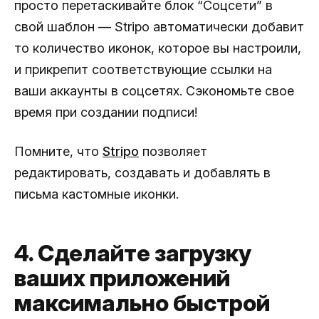
просто перетаскивайте блок “Соцсети” в
свой шаблон — Stripo автоматически добавит
то количество иконок, которое вы настроили,
и прикрепит соответствующие ссылки на
ваши аккаунты в соцсетях. Сэкономьте свое
время при создании подписи!
Помните, что
Stripo
позволяет
редактировать, создавать и добавлять в
письма кастомные иконки.
4. Сделайте загрузку
ваших приложений
максимально быстрой