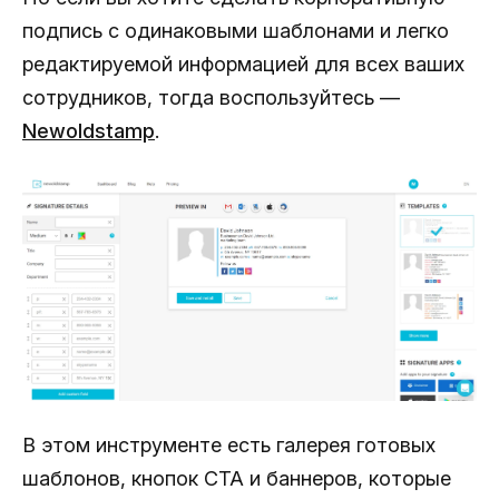
подпись с одинаковыми шаблонами и легко
редактируемой информацией для всех ваших
сотрудников, тогда воспользуйтесь —
Newoldstamp
.
В этом инструменте есть галерея готовых
шаблонов, кнопок CTA и баннеров, которые