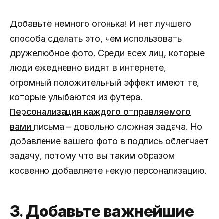
Добавьте немного огонька! И нет лучшего
способа сделать это, чем использовать
дружелюбное фото. Среди всех лиц, которые
люди ежедневно видят в интернете,
огромный положительный эффект имеют те,
которые улыбаются из футера.
Персонализация каждого отправляемого
вами
письма – довольно сложная задача. Но
добавление вашего фото в подпись облегчает
задачу, потому что вы таким образом
косвенно добавляете некую персонализацию.
3. Добавьте важнейшие