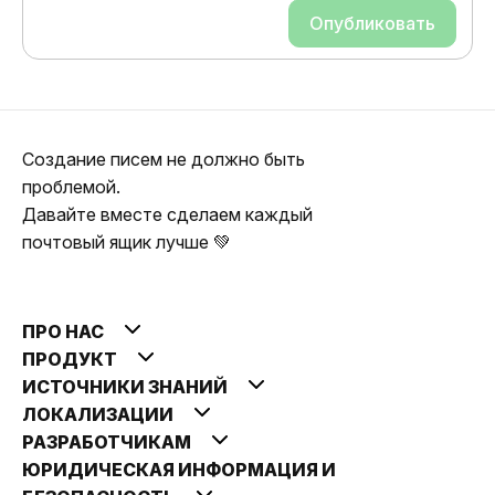
Опубликовать
Создание писем не должно быть
проблемой.
Давайте вместе сделаем каждый
почтовый ящик лучше 💚
ПРО НАС
ПРОДУКТ
ИСТОЧНИКИ ЗНАНИЙ
ЛОКАЛИЗАЦИИ
РАЗРАБОТЧИКАМ
ЮРИДИЧЕСКАЯ ИНФОРМАЦИЯ И