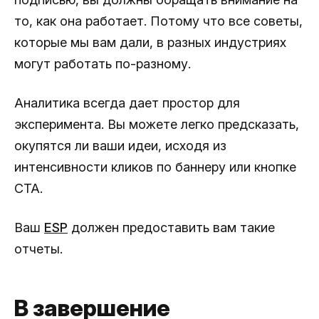
то, как она работает. Потому что все советы,
которые мы вам дали, в разных индустриях
могут работать по-разному.
Аналитика всегда дает простор для
эксперимента. Вы можете легко предсказать,
окупятся ли ваши идеи, исходя из
интенсивности кликов по баннеру или кнопке
CTA.
Ваш
ESP
должен предоставить вам такие
отчеты.
В завершение