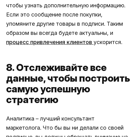
чтобы узнать дополнительную информацию.
Если это сообщение после покупки,
упомяните другие товары в подписи. Таким
образом вы всегда будете актуальны, и
процесс привлечения клиентов
ускорится.
8. Отслеживайте все
данные, чтобы построить
самую успешную
стратегию
Аналитика – лучший консультант
маркетолога. Что бы вы ни делали со своей
подписью, вы должны обращать внимание на