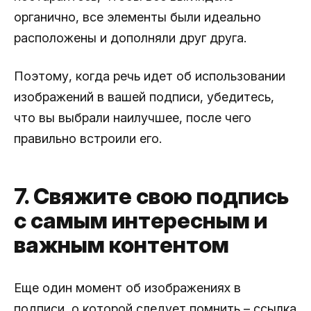
органично, все элементы были идеально
расположены и дополняли друг друга.
Поэтому, когда речь идет об использовании
изображений в вашей подписи, убедитесь,
что вы выбрали наилучшее, после чего
правильно встроили его.
7. Свяжите свою подпись
с самым интересным и
важным контентом
Еще один момент об изображениях в
подписи, о которой следует помнить – ссылка