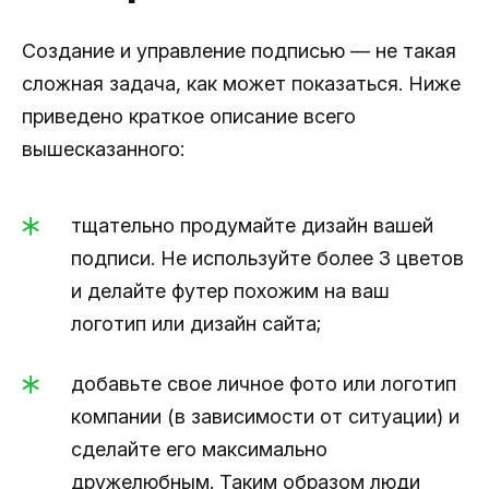
Создание и управление подписью — не такая
сложная задача, как может показаться. Ниже
приведено краткое описание всего
вышесказанного:
тщательно продумайте дизайн вашей
подписи. Не используйте более 3 цветов
и делайте футер похожим на ваш
логотип или дизайн сайта;
добавьте свое личное фото или логотип
компании (в зависимости от ситуации) и
сделайте его максимально
дружелюбным. Таким образом люди