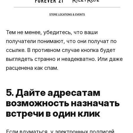
Тем не менее, убедитесь, что ваши
получатели понимают, что они получат по
ссылке. В противном случае кнопка будет
выглядеть странно и неадекватно. Или даже
расценена как спам.
5. Дайте адресатам
возможность назначать
встречи в один клик
Если вдуматься, у электронных подписей