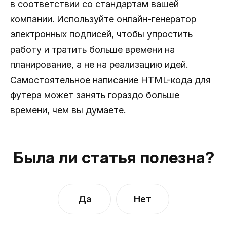
в соответствии со стандартам вашей
компании. Используйте онлайн-генератор
электронных подписей, чтобы упростить
работу и тратить больше времени на
планирование, а не на реализацию идей.
Самостоятельное написание HTML-кода для
футера может занять гораздо больше
времени, чем вы думаете.
Была ли статья полезна?
Да
Нет