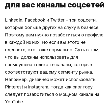
для вас каналы соцсетей
LinkedIn, Facebook и Twitter – три соцсети,
которые больше других на слуху в бизнесе.
Поэтому вам нужно позаботиться о профиле
в каждой из них. Но если вы этого не
сделаете, это тоже нормально. Суть в том,
что вы должны использовать для
промоушена только те каналы, которые
соответствуют вашему сегменту рынка.
Например, дизайнер может использовать
Pinterest и Instagram, тогда как риэлтору
следует позаботиться о мощном канале на
YouTube.