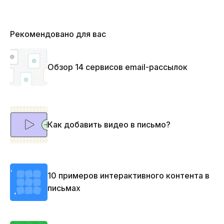
Рекомендовано для вас
Обзор 14 сервисов email-рассылок
Как добавить видео в письмо?
10 примеров интерактивного контента в
письмах