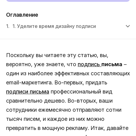
Оглавление
1.
1. Уделите время дизайну подписи
Поскольку вы читаете эту статью, вы,
вероятно, уже знаете, что
подпись
письма
–
один из наиболее эффективных составляющих
email-маркетинга. Во-первых, придать
подписи письма
профессиональный вид
сравнительно дешево. Во-вторых, ваши
сотрудники ежемесячно отправляют сотни
тысяч писем, и каждое из них можно
превратить в мощную рекламу. Итак, давайте