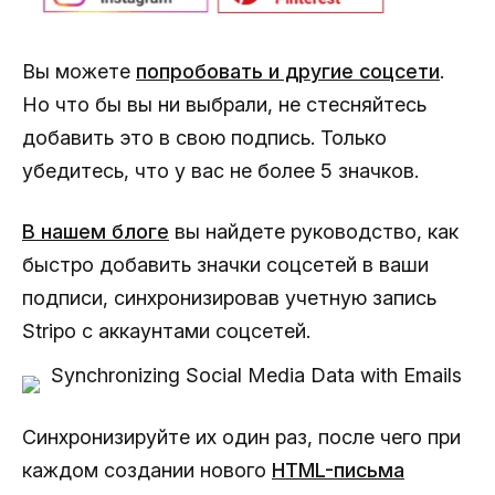
Вы можете
попробовать и другие соцсети
.
Но что бы вы ни выбрали, не стесняйтесь
добавить это в свою подпись. Только
убедитесь, что у вас не более 5 значков.
В нашем блоге
вы найдете руководство, как
быстро добавить значки соцсетей в ваши
подписи, синхронизировав учетную запись
Stripo с аккаунтами соцсетей.
Синхронизируйте их один раз, после чего при
каждом создании нового
HTML-письма