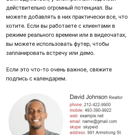
действительно огромный потенциал. Вы
можете добавлять в них практически все, что
хотите. Если вы работаете с клиентами в
режиме реального времени или в видеочатах,
вы можете использовать футер, чтобы
запланировать встречу или демо.
Если это что-то очень важное, свяжите
подпись с календарем.