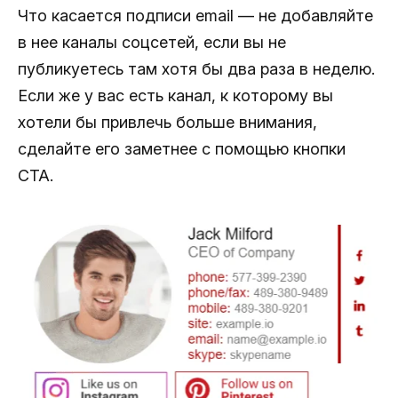
Что касается подписи email — не добавляйте
в нее каналы соцсетей, если вы не
публикуетесь там хотя бы два раза в неделю.
Если же у вас есть канал, к которому вы
хотели бы привлечь больше внимания,
сделайте его заметнее с помощью кнопки
CTA.