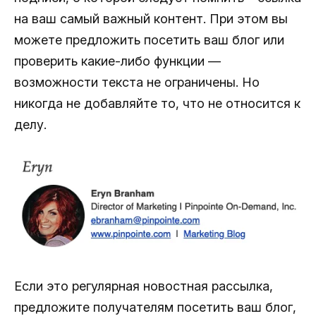
на ваш самый важный контент. При этом вы
можете предложить посетить ваш блог или
проверить какие-либо функции —
возможности текста не ограничены. Но
никогда не добавляйте то, что не относится к
делу.
Если это регулярная новостная рассылка,
предложите получателям посетить ваш блог,