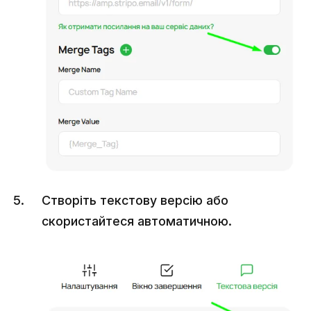
Створіть текстову версію або
скористайтеся автоматичною.