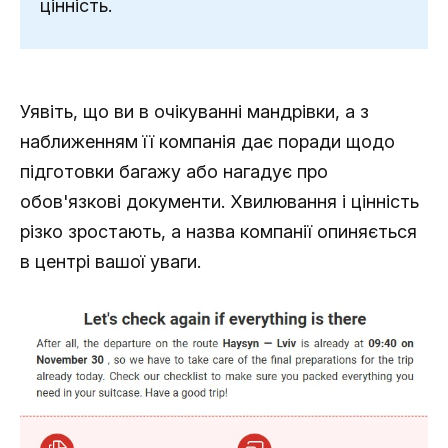
цінність.
Уявіть, що ви в очікуванні мандрівки, а з
наближенням її компанія дає поради щодо
підготовки багажу або нагадує про
обов'язкові документи. Хвилювання і цінність
різко зростають, а назва компанії опиняється
в центрі вашої уваги.