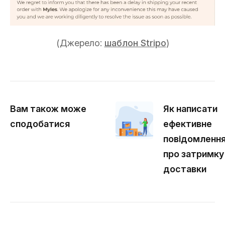
(Джерело:
шаблон Stripo
)
Вам також може
Як написати
сподобатися
ефективне
повідомленн
про затримку
доставки