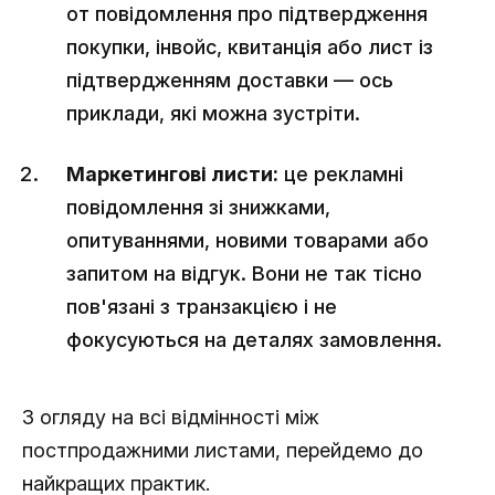
от повідомлення про підтвердження
покупки, інвойс, квитанція або лист із
підтвердженням доставки — ось
приклади, які можна зустріти.
Маркетингові листи:
це рекламні
повідомлення зі знижками,
опитуваннями, новими товарами або
запитом на відгук. Вони не так тісно
пов'язані з транзакцією і не
фокусуються на деталях замовлення.
З огляду на всі відмінності між
постпродажними листами, перейдемо до
найкращих практик.