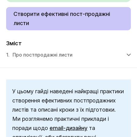
Створити ефективні пост-продажні
листи
Зміст
1.
Про постпродажні листи
У цьому гайді наведені найкращі практики
створення ефективних постпродажних
листів та описані кроки з їх підготовки.
Ми розглянемо практичні приклади і
поради щодо
email-дизайну
та