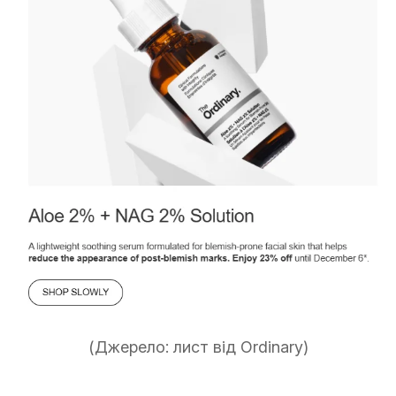
(Джерело: лист від Ordinary)