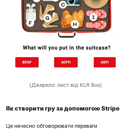
(Джерело: лист від KLR Bus)
Як створити гру за допомогою Stripo
Це нечесно обговорювати переваги