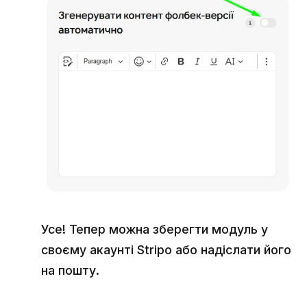
Усе! Тепер можна зберегти модуль у
своєму акаунті Stripo або надіслати його
на пошту.