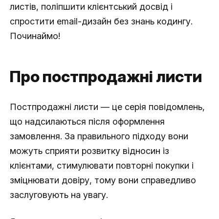
листів, поліпшити клієнтський досвід і
спростити email-дизайн без знань кодингу.
Починаймо!
Про постпродажні листи
Постпродажні листи — це серія повідомлень,
що надсилаються після оформлення
замовлення. За правильного підходу вони
можуть сприяти розвитку відносин із
клієнтами, стимулювати повторні покупки і
зміцнювати довіру, тому вони справедливо
заслуговують на увагу.