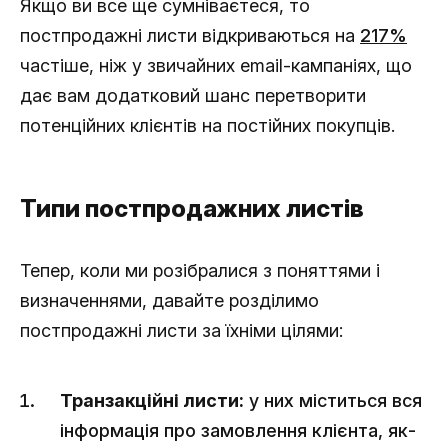
Якщо ви все ще сумніваєтеся, то
постпродажні листи відкриваються на
217%
частіше, ніж у звичайних email-кампаніях, що
дає вам додатковий шанс перетворити
потенційних клієнтів на постійних покупців.
Типи постпродажних листів
Тепер, коли ми розібралися з поняттями і
визначеннями, давайте розділимо
постпродажні листи за їхніми цілями:
Транзакційні листи:
у них міститься вся
інформація про замовлення клієнта, як-