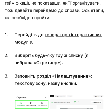
гейміфікації, не показавши, як її організувати,
тож давайте перейдемо до справи. Ось етапи,
які необхідно пройти:
Перейдіть до
генератора інтерактивних
модулів
.
Виберіть будь-яку гру зі списку (я
вибрала «Скретчер»).
Заповніть розділ «
Налаштування
»:
текстову зону, назву кнопки.