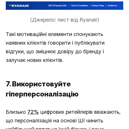
(Джерело: лист від Ryanair)
Такі мотиваційні елементи спонукають
наявних клієнтів говорити і публікувати
відгуки, що зміцнює довіру до бренду і
залучає нових клієнтів.
7. Використовуйте
гіперперсоналізацію
Близько
72%
цифрових ритейлерів вважають,
що персоналізація на основі ШІ чинить