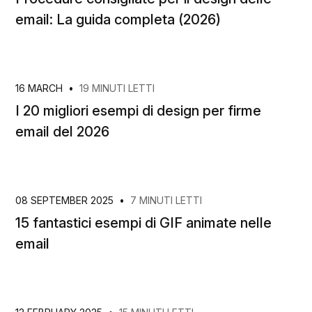
email: La guida completa (2026)
16 MARCH
•
19 MINUTI LETTI
I 20 migliori esempi di design per firme
email del 2026
08 SEPTEMBER 2025
•
7 MINUTI LETTI
15 fantastici esempi di GIF animate nelle
email