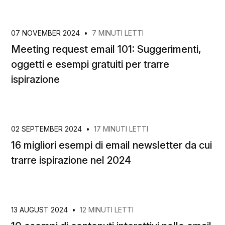
07 NOVEMBER 2024
•
7 MINUTI LETTI
Meeting request email 101: Suggerimenti,
oggetti e esempi gratuiti per trarre
ispirazione
02 SEPTEMBER 2024
•
17 MINUTI LETTI
16 migliori esempi di email newsletter da cui
trarre ispirazione nel 2024
13 AUGUST 2024
•
12 MINUTI LETTI