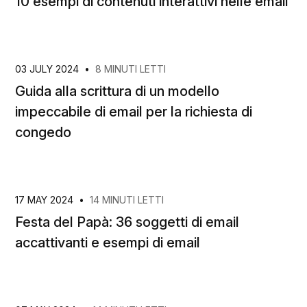
10 esempi di contenuti interattivi nelle email
03 JULY 2024
•
8 MINUTI LETTI
Guida alla scrittura di un modello
impeccabile di email per la richiesta di
congedo
17 MAY 2024
•
14 MINUTI LETTI
Festa del Papà: 36 soggetti di email
accattivanti e esempi di email