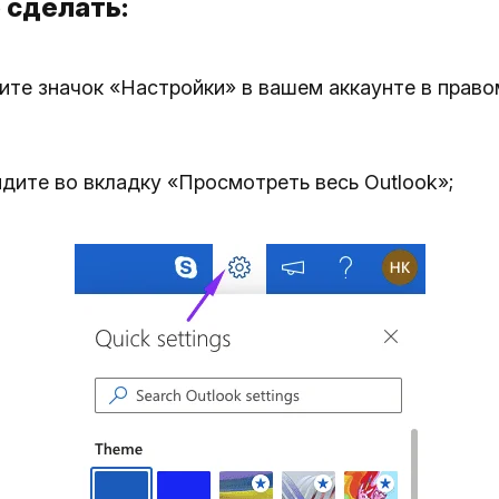
 сделать:
те значок «Настройки» в вашем аккаунте в право
дите во вкладку «Просмотреть весь Outlook»;