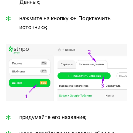
Данных;
нажмите на кнопку «+ Подключить
источник»;
придумайте его название;