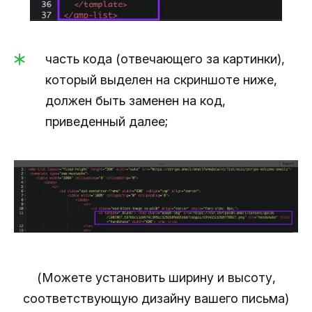
часть кода (отвечающего за картинки),
который выделен на скриншоте ниже,
должен быть заменен на код,
приведенный далее;
(Можете установить ширину и высоту,
соответствующую дизайну вашего письма)