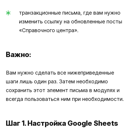
транзакционные письма, где вам нужно
изменить ссылку на обновленные посты
«Справочного центра».
Важно:
Вам нужно сделать все нижеприведенные
шаги лишь один раз. Затем необходимо
сохранить этот элемент письма в модулях и
всегда пользоваться ним при необходимости.
Шаг 1. Настройка Google Sheets