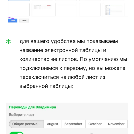
для вашего удобства мы показываем
название электронной таблицы и
количество ее листов. По умолчанию мы
подключаемся к первому, но вы можете
переключиться на любой лист из
выбранной таблицы;