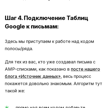
Шаг 4. Подключение Таблиц
Google к письмам:
Здесь мы приступаем к работе над кодом
полосы/ряда.
Для тех из вас, кто уже создавал письма с
AMP-списками, как показано в
посте нашего
блога «Источник данных»
, весь процесс
покажется довольно знакомым. Алгоритм тут
такой же:
прямо над всем кодом добавьте