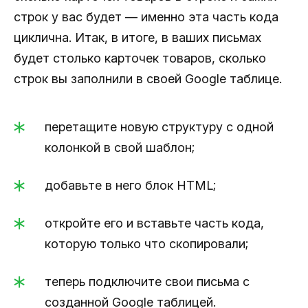
строк у вас будет — именно эта часть кода
циклична. Итак, в итоге, в ваших письмах
будет столько карточек товаров, сколько
строк вы заполнили в своей Google таблице.
перетащите новую структуру с одной
колонкой в свой шаблон;
добавьте в него блок HTML;
откройте его и вставьте часть кода,
которую только что скопировали;
теперь подключите свои письма с
созданной Google таблицей.