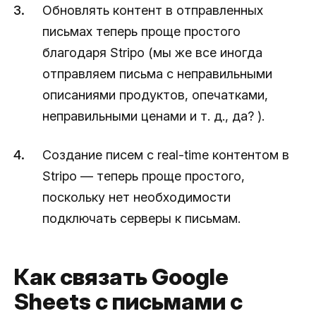
Обновлять контент в отправленных
письмах теперь проще простого
благодаря Stripo (мы же все иногда
отправляем письма с неправильными
описаниями продуктов, опечатками,
неправильными ценами и т. д., да? ).
Создание писем с real-time контентом в
Stripo — теперь проще простого,
поскольку нет необходимости
подключать серверы к письмам.
Как связать Google
Sheets с письмами с