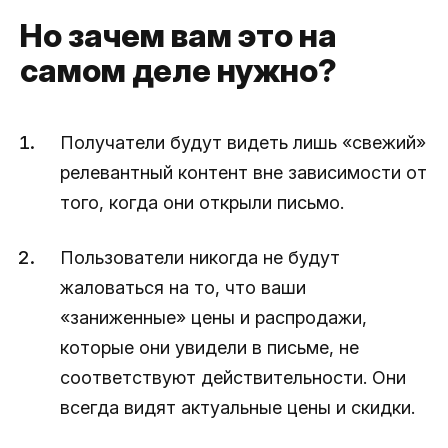
Но зачем вам это на
самом деле нужно?
Получатели будут видеть лишь «свежий»
релевантный контент вне зависимости от
того, когда они открыли письмо.
Пользователи никогда не будут
жаловаться на то, что ваши
«заниженные» цены и распродажи,
которые они увидели в письме, не
соответствуют действительности. Они
всегда видят актуальные цены и скидки.