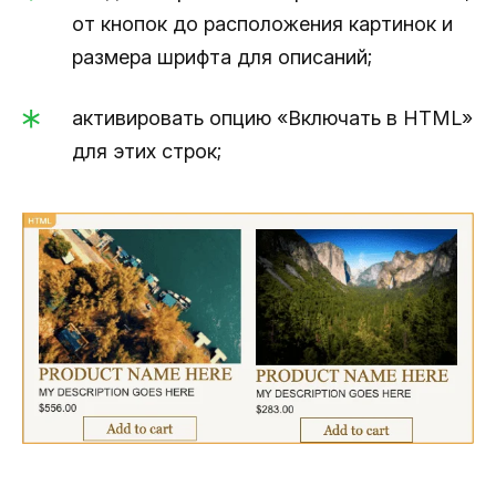
от кнопок до расположения картинок и
размера шрифта для описаний;
активировать опцию «Включать в HTML»
для этих строк;