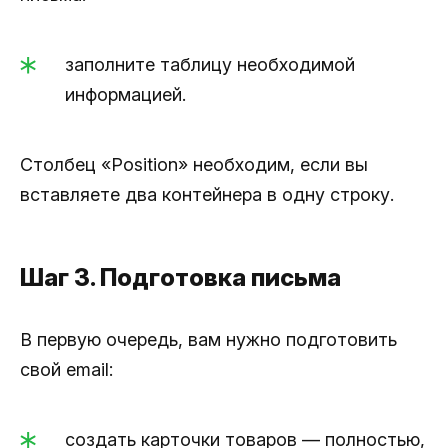
заполните таблицу необходимой
информацией.
Столбец «Position» необходим, если вы
вставляете два контейнера в одну строку.
Шаг 3. Подготовка письма
В первую очередь, вам нужно подготовить
свой email:
создать карточки товаров — полностью,