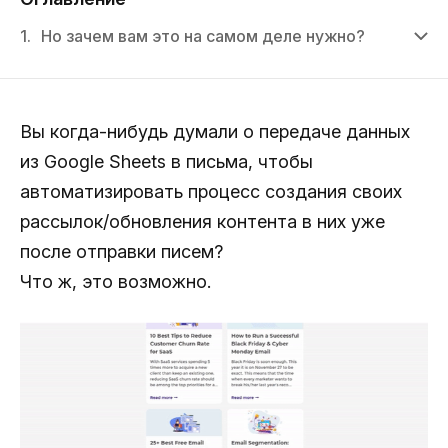
1.
Но зачем вам это на самом деле нужно?
Вы когда-нибудь думали о передаче данных
из Google Sheets в письма, чтобы
автоматизировать процесс создания своих
рассылок/обновления контента в них уже
после отправки писем?
Что ж, это возможно.