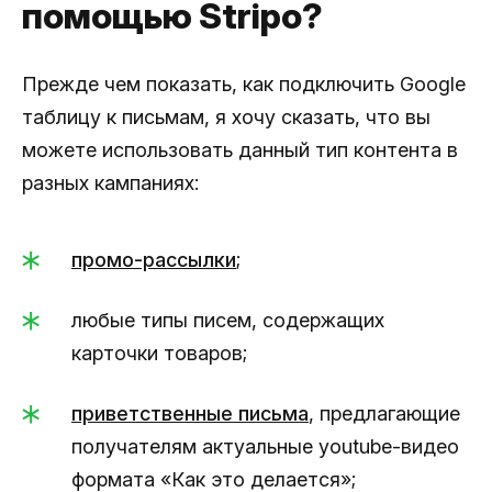
помощью Stripo?
Прежде чем показать, как подключить Google
таблицу к письмам, я хочу сказать, что вы
можете использовать данный тип контента в
разных кампаниях:
промо-рассылки
;
любые типы писем, содержащих
карточки товаров;
приветственные письма
, предлагающие
получателям актуальные youtube-видео
формата «Как это делается»;