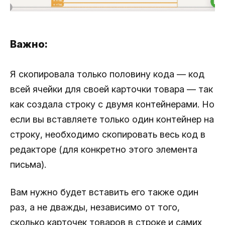
Важно:
Я скопировала только половину кода — код
всей ячейки для своей карточки товара — так
как создала строку с двумя контейнерами. Но
если вы вставляете только один контейнер на
строку, необходимо скопировать весь код в
редакторе (для конкретно этого элемента
письма).
Вам нужно будет вставить его также один
раз, а не дважды, независимо от того,
сколько карточек товаров в строке и самих