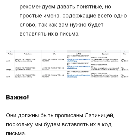
рекомендуем давать понятные, но
простые имена, содержащие всего одно
слово, так как вам нужно будет
вставлять их в письма;
Важно!
Они должны быть прописаны Латиницей,
поскольку мы будем вставлять их в код
письма.