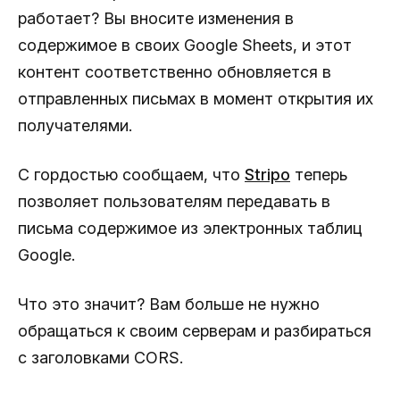
работает? Вы вносите изменения в
содержимое в своих Google Sheets, и этот
контент соответственно обновляется в
отправленных письмах в момент открытия их
получателями.
С гордостью сообщаем, что
Stripo
теперь
позволяет пользователям передавать в
письма содержимое из электронных таблиц
Google.
Что это значит? Вам больше не нужно
обращаться к своим серверам и разбираться
с заголовками CORS.