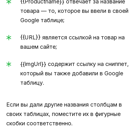
{{Productname}} отвечает за название
товара — то, которое вы ввели в своей
Google таблице;
{{URL}} является ссылкой на товар на
вашем сайте;
{{imgUrl}} содержит ссылку на сниппет,
который вы также добавили в Google
таблицу.
Если вы дали другие названия столбцам в
своих таблицах, поместите их в фигурные
скобки соответственно.