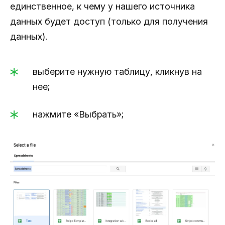
единственное, к чему у нашего источника
данных будет доступ (только для получения
данных).
выберите нужную таблицу, кликнув на
нее;
нажмите «Выбрать»;