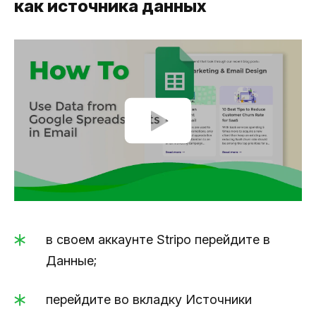
как источника данных
в своем аккаунте Stripo перейдите в
Данные;
перейдите во вкладку Источники