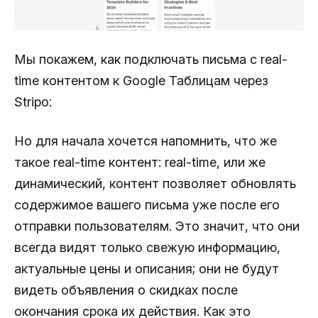
Мы покажем, как подключать письма с real-
time контентом к Google Таблицам через
Stripo:
Но для начала хочется напомнить, что же
такое real-time контент: real-time, или же
динамический, контент позволяет обновлять
содержимое вашего письма уже после его
отправки пользователям. Это значит, что они
всегда видят только свежую информацию,
актуальные цены и описания; они не будут
видеть объявления о скидках после
окончания срока их действия. Как это