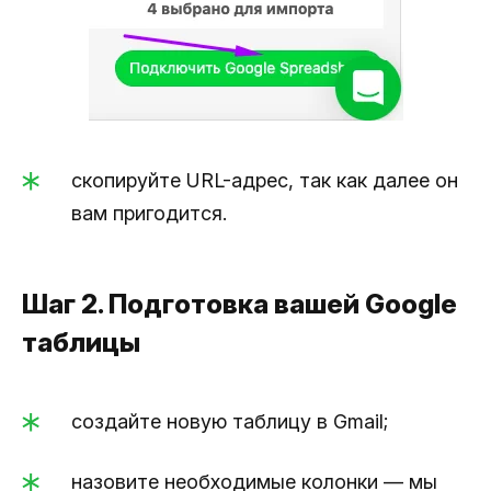
скопируйте URL-адрес, так как далее он
вам пригодится.
Шаг 2. Подготовка вашей Google
таблицы
создайте новую таблицу в Gmail;
назовите необходимые колонки — мы