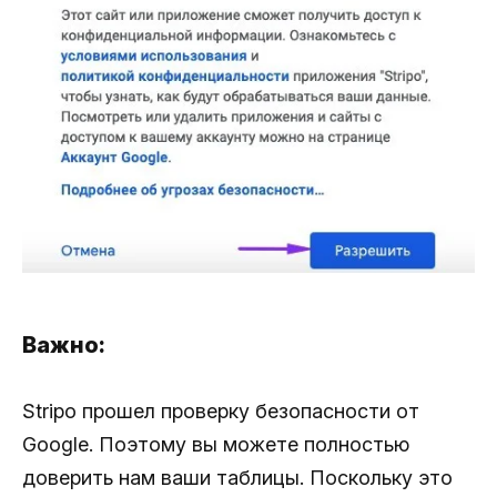
Важно:
Stripo прошел проверку безопасности от
Google. Поэтому вы можете полностью
доверить нам ваши таблицы. Поскольку это