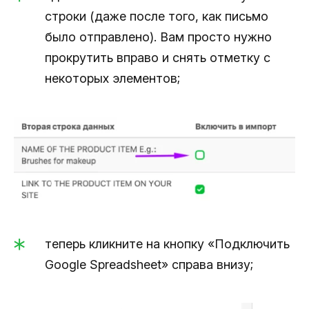
строки (даже после того, как письмо
было отправлено). Вам просто нужно
прокрутить вправо и снять отметку с
некоторых элементов;
теперь кликните на кнопку «Подключить
Google Spreadsheet» справа внизу;