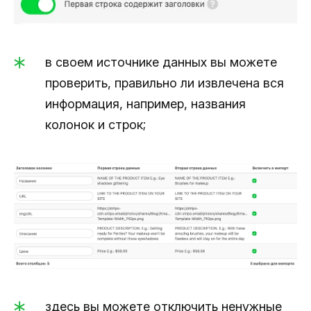
в своем источнике данных вы можете
проверить, правильно ли извлечена вся
информация, например, названия
колонок и строк;
здесь вы можете отключить ненужные