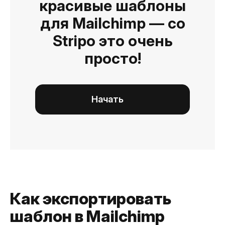
красивые шаблоны
для Mailchimp — со
Stripo это очень
просто!
Начать
Как экспортировать
шаблон в Mailchimp