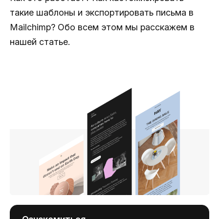
такие шаблоны и экспортировать письма в
Mailchimp? Обо всем этом мы расскажем в
нашей статье.