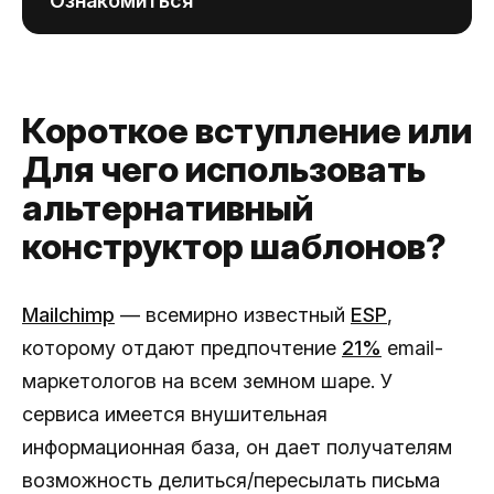
Ознакомиться
Короткое вступление или
Для чего использовать
альтернативный
конструктор шаблонов?
Mailchimp
— всемирно известный
ESP
,
которому отдают предпочтение
21%
email-
маркетологов на всем земном шаре. У
сервиса имеется внушительная
информационная база, он дает получателям
возможность делиться/пересылать письма