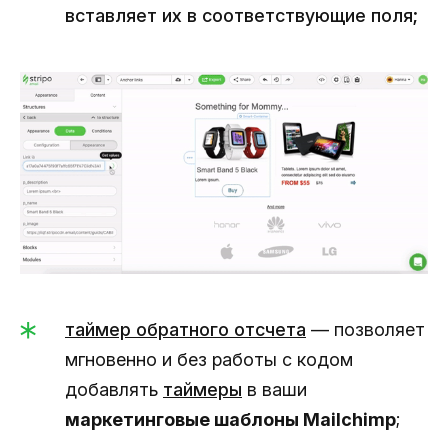
вставляет их в соответствующие поля;
таймер обратного отсчета
— позволяет
мгновенно и без работы с кодом
добавлять
таймеры
в ваши
маркетинговые шаблоны Mailchimp
;