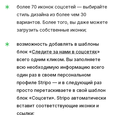
более 70 иконок соцсетей — выбирайте
стиль дизайна из более чем 30
вариантов. Более того, вы даже можете
загрузить собственные иконки;
возможность добавлять в шаблоны
блок «
Следите за нами в соцсетях
»
всего одним кликом. Вы заполняете
всю необходимую информацию всего
один раз в своем персональном
профиле Stripo — и в следующий раз
просто перетаскиваете в свой шаблон
блок «Соцсети». Stripo автоматически
вставит соответствующие иконки и
ссылки;