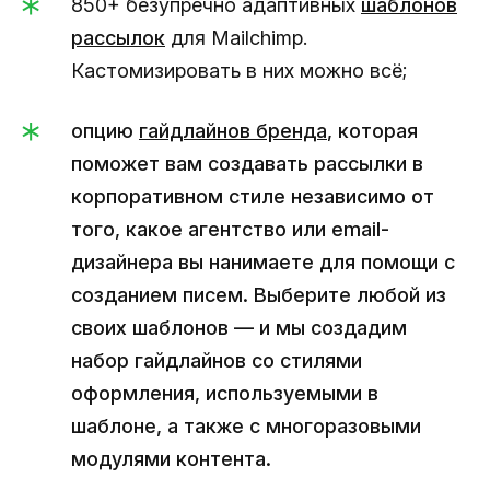
850+ безупречно адаптивных
шаблонов
рассылок
для Mailchimp.
Кастомизировать в них можно всё;
опцию
гайдлайнов бренда
, которая
поможет вам создавать рассылки в
корпоративном стиле независимо от
того, какое агентство или email-
дизайнера вы нанимаете для помощи с
созданием писем. Выберите любой из
своих шаблонов — и мы создадим
набор гайдлайнов со стилями
оформления, используемыми в
шаблоне, а также с многоразовыми
модулями контента.