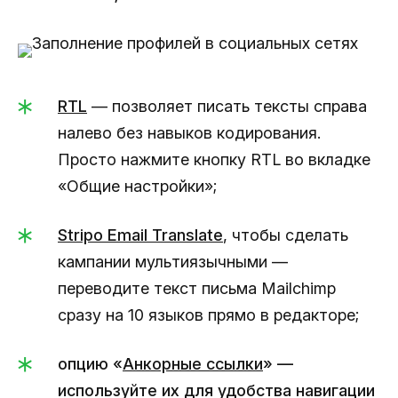
RTL
— позволяет писать тексты справа
налево без навыков кодирования.
Просто нажмите кнопку RTL во вкладке
«Общие настройки»;
Stripo Email Translate
, чтобы сделать
кампании мультиязычными —
переводите текст письма Mailchimp
сразу на 10 языков прямо в редакторе;
опцию «
Анкорные ссылки
» —
используйте их для удобства навигации