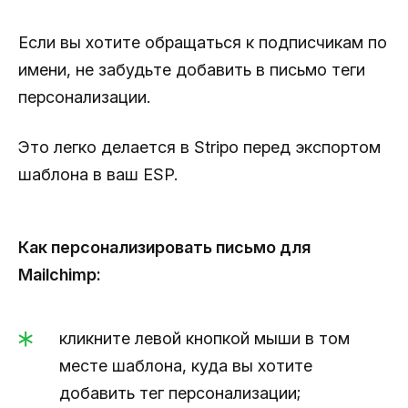
Если вы хотите обращаться к подписчикам по
имени, не забудьте добавить в письмо теги
персонализации.
Это легко делается в Stripo перед экспортом
шаблона в ваш ESP.
Как персонализировать письмо для
Mailchimp:
кликните левой кнопкой мыши в том
месте шаблона, куда вы хотите
добавить тег персонализации;