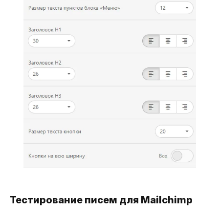
Тестирование писем для Mailchimp