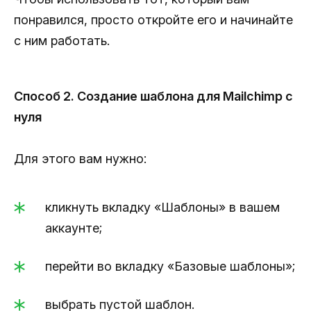
понравился, просто откройте его и начинайте
с ним работать.
Способ 2. Создание шаблона для Mailchimp с
нуля
Для этого вам нужно:
кликнуть вкладку «Шаблоны» в вашем
аккаунте;
перейти во вкладку «Базовые шаблоны»;
выбрать пустой шаблон.