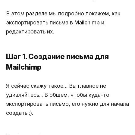
В этом разделе мы подробно покажем, как
экспортировать письма в
Mailchimp
и
редактировать их.
Шаг 1. Создание письма для
Mailchimp
Я сейчас скажу такое… Вы главное не
удивляйтесь... В общем, чтобы куда-то
экспортировать письмо, его нужно для начала
создать ;).