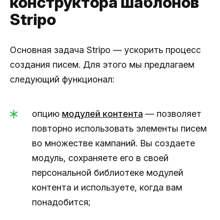
конструктора шаблонов
Stripo
Основная задача Stripo — ускорить процесс
создания писем. Для этого мы предлагаем
следующий функционал:
опцию
модулей контента
— позволяет
повторно использовать элементы писем
во множестве кампаний. Вы создаете
модуль, сохраняете его в своей
персональной библиотеке модулей
контента и используете, когда вам
понадобится;