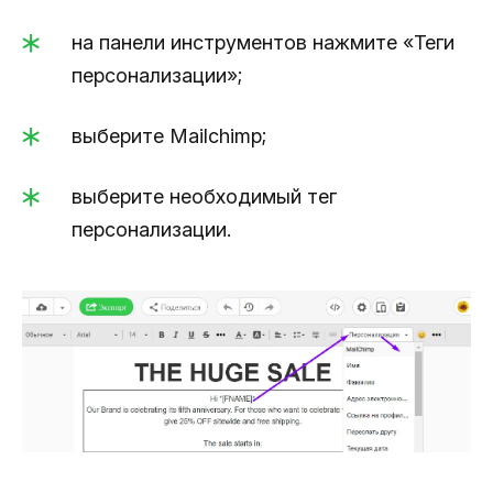
на панели инструментов нажмите «Теги
персонализации»;
выберите Mailchimp;
выберите необходимый тег
персонализации.