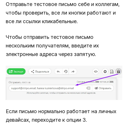
Отправьте тестовое письмо себе и коллегам,
чтобы проверить, все ли кнопки работают и
все ли ссылки кликабельные.
Чтобы отправить тестовое письмо
нескольким получателям, введите их
электронные адреса через запятую.
Если письмо нормально работает на личных
девайсах, переходите к опции 3.