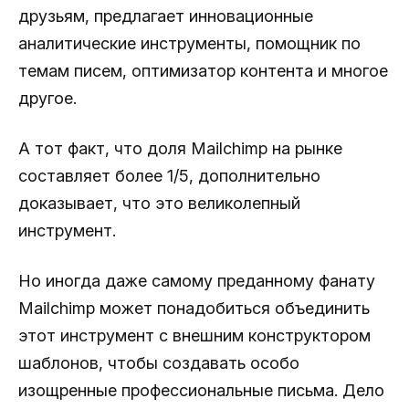
друзьям, предлагает инновационные
аналитические инструменты, помощник по
темам писем, оптимизатор контента и многое
другое.
А тот факт, что доля Mailchimp на рынке
составляет более 1/5, дополнительно
доказывает, что это великолепный
инструмент.
Но иногда даже самому преданному фанату
Mailchimp может понадобиться объединить
этот инструмент с внешним конструктором
шаблонов, чтобы создавать особо
изощренные профессиональные письма. Дело