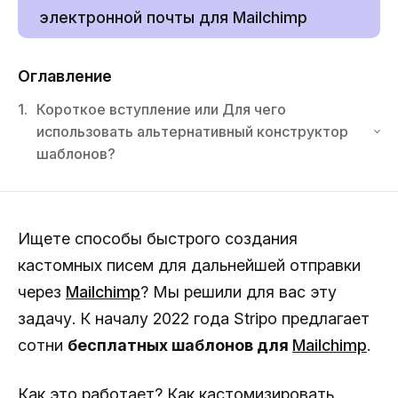
электронной почты для Mailchimp
Оглавление
1.
Короткое вступление или Для чего
использовать альтернативный конструктор
шаблонов?
Ищете способы быстрого создания
кастомных писем для дальнейшей отправки
через
Mailchimp
? Мы решили для вас эту
задачу. К началу 2022 года Stripo предлагает
сотни
бесплатных шаблонов для
Mailchimp
.
Как это работает? Как кастомизировать