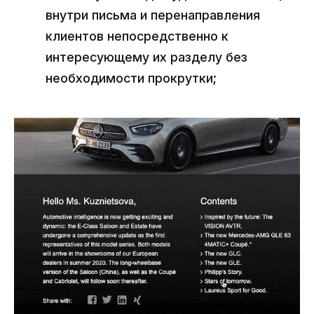
внутри письма и перенаправления
клиентов непосредственно к
интересующему их разделу без
необходимости прокрутки;