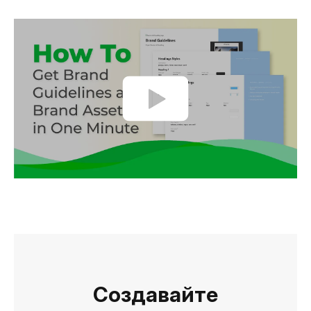
Создавайте