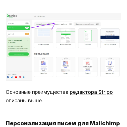
Основные преимущества
редактора Stripo
описаны выше.
Персонализация писем для Mailchimp