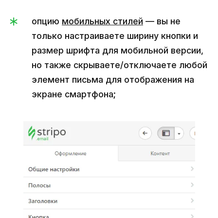
опцию
мобильных стилей
— вы не
только настраиваете ширину кнопки и
размер шрифта для мобильной версии,
но также скрываете/отключаете любой
элемент письма для отображения на
экране смартфона;