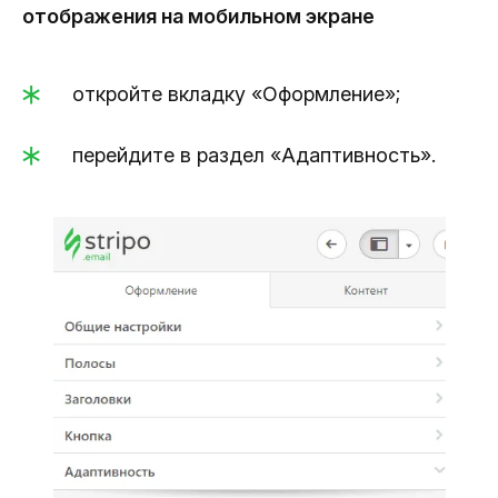
отображения на мобильном экране
откройте вкладку «Оформление»;
перейдите в раздел «Адаптивность».