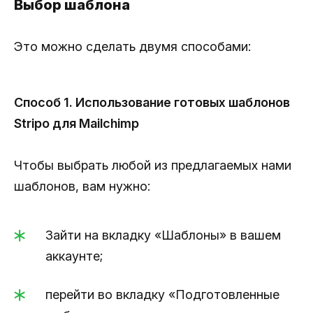
Выбор шаблона
Это можно сделать двумя способами:
Способ 1. Использование готовых шаблонов
Stripo для Mailchimp
Чтобы выбрать любой из предлагаемых нами
шаблонов, вам нужно:
Зайти на вкладку «Шаблоны» в вашем
аккаунте;
перейти во вкладку «Подготовленные