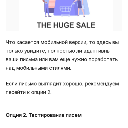
Что касается мобильной версии, то здесь вы
только увидите, полностью ли адаптивны
ваши письма или вам еще нужно поработать
над мобильными стилями.
Если письмо выглядит хорошо, рекомендуем
перейти к опции 2.
Опция 2. Тестирование писем