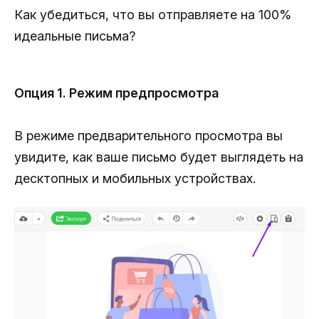
Как убедиться, что вы отправляете на 100%
идеальные письма?
Опция 1. Режим предпросмотра
В режиме предварительного просмотра вы
увидите, как ваше письмо будет выглядеть на
десктопных и мобильных устройствах.