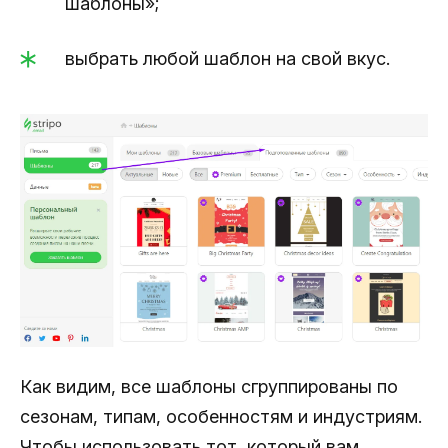
шаблоны»;
выбрать любой шаблон на свой вкус.
Как видим, все шаблоны сгруппированы по
сезонам, типам, особенностям и индустриям.
Чтобы использовать тот, который вам