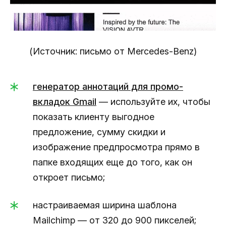
(Источник: письмо от Mercedes-Benz)
генератор аннотаций для промо-
вкладок Gmail
— используйте их, чтобы
показать клиенту выгодное
предложение, сумму скидки и
изображение предпросмотра прямо в
папке входящих еще до того, как он
откроет письмо;
настраиваемая ширина шаблона
Mailchimp — от 320 до 900 пикселей;