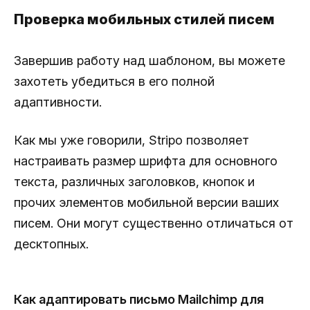
Проверка мобильных стилей писем
Завершив работу над шаблоном, вы можете
захотеть убедиться в его полной
адаптивности.
Как мы уже говорили, Stripo позволяет
настраивать размер шрифта для основного
текста, различных заголовков, кнопок и
прочих элементов мобильной версии ваших
писем. Они могут существенно отличаться от
десктопных.
Как адаптировать письмо Mailchimp для