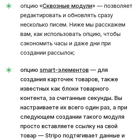
опцию «
Сквозные модули
» — позволяет
редактировать и обновлять сразу
несколько писем. Ниже мы расскажем
вам, как использовать опцию, чтобы
сэкономить часы и даже дни при
создании рассылок;
опцию
smart-элементов
— для
создания карточек товаров, также
известных как блоки товарного
контента, за считанные секунды. Вы
настраиваете их всего один раз, а при
следующем создании такого модуля
просто вставляете ссылку на свой
товар — Stripo подтягивает данные и