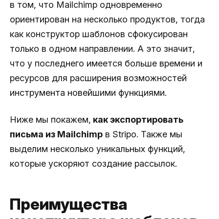
в том, что Mailchimp одновременно
ориентирован на несколько продуктов, тогда
как конструктор шаблонов сфокусирован
только в одном направлении. А это значит,
что у последнего имеется больше времени и
ресурсов для расширения возможностей
инструмента новейшими функциями.
Ниже мы покажем,
как экспортировать
письма из Mailchimp
в Stripo. Также мы
выделим несколько уникальных функций,
которые ускоряют создание рассылок.
Преимущества