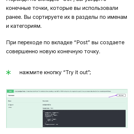
конечные точки, которые вы использовали
ранее. Вы сортируете их в разделы по именам
и категориям.
При переходе по вкладке “Post” вы создаете
совершенно новую конечную точку.
нажмите кнопку “Try it out”;