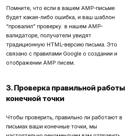
Помните, что если в вашем AMP-письме
будет какая-либо ошибка, и ваш шаблон
“провалил” проверку в нашем AMP-
валидаторе, получатели увидят
традиционную HTML-версию письма. Это
связано с правилами Google о создании и
отображении АМР писем.
3. Проверка правильной работы
конечной точки
Чтобы проверить, правильно ли работают в
письмах ваши конечные точки, мы
настоятельно рекомендуем вам отправить