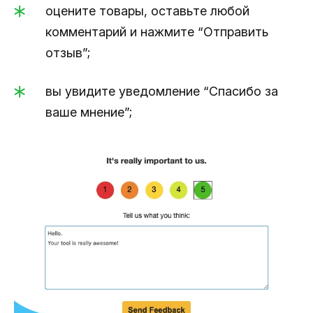
оцените товары, оставьте любой
комментарий и нажмите “Отправить
отзыв”;
вы увидите уведомление “Спасибо за
ваше мнение”;