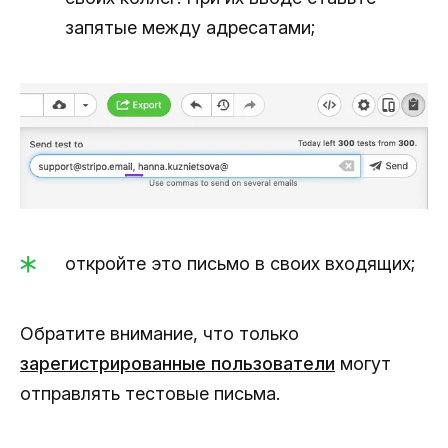
запятые между адресатами;
откройте это письмо в своих входящих;
Обратите внимание, что только
зарегистрированные пользователи
могут
отправлять тестовые письма.