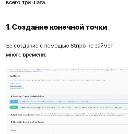
всего три шага.
1. Создание конечной точки
Ее создание с помощью
Stripo
не займет
много времени: