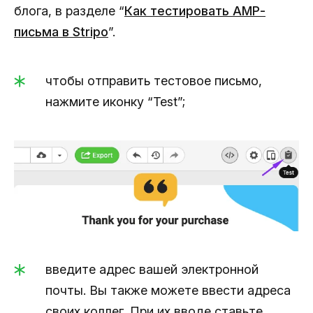
блога, в разделе “
Как тестировать АМР-
письма в Stripo
”.
чтобы отправить тестовое письмо,
нажмите иконку “Test”;
введите адрес вашей электронной
почты. Вы также можете ввести адреса
своих коллег. При их вводе ставьте