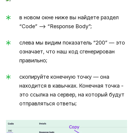
в новом окне ниже вы найдете раздел
“Code” —> “Response Body”;
слева мы видим показатель “200” — это
означает, что наш код сгенерирован
правильно;
скопируйте конечную точку — она
находится в кавычках. Конечная точка -
это ссылка на сервер, на который будут
отправляться ответы;