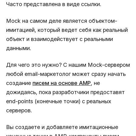
Часто представлена в виде ссылки.
Mock на самом деле является объектом-
имитацией, который ведет себя как реальный
объект и взаимодействует с реальными
данными.
Для чего это нужно? С нашим Mock-сервером
любой email-маркетолог может сразу начать
создание
писем на основе AMP
, не
дожидаясь, пока разработчики предоставят
end-points (конечные точки) с реальных
серверов.
Вы создаете и добавляете имитационные