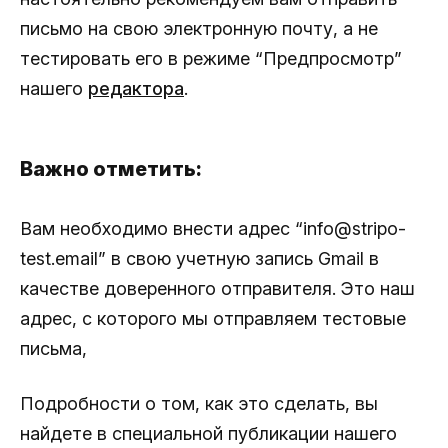
письмо на свою электронную почту, а не
тестировать его в режиме “Предпросмотр”
нашего
редактора
.
Важно отметить:
Вам необходимо внести адрес “info@stripo-
test.email” в свою учетную запись Gmail в
качестве доверенного отправителя. Это наш
адрес, с которого мы отправляем тестовые
письма,
Подробности о том, как это сделать, вы
найдете в специальной публикации нашего