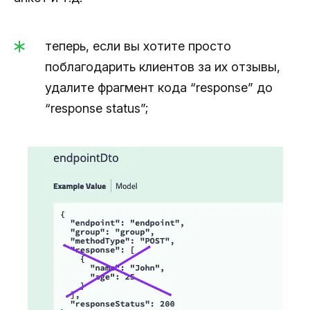
теперь, если вы хотите просто
поблагодарить клиентов за их отзывы,
удалите фрагмент кода “response” до
“response status”;