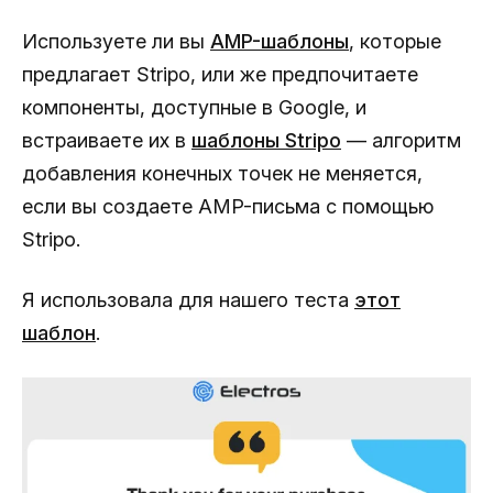
Используете ли вы
AMP-шаблоны
, которые
предлагает Stripo, или же предпочитаете
компоненты, доступные в Google, и
встраиваете их в
шаблоны Stripo
— алгоритм
добавления конечных точек не меняется,
если вы создаете AMP-письма с помощью
Stripo.
Я использовала для нашего теста
этот
шаблон
.