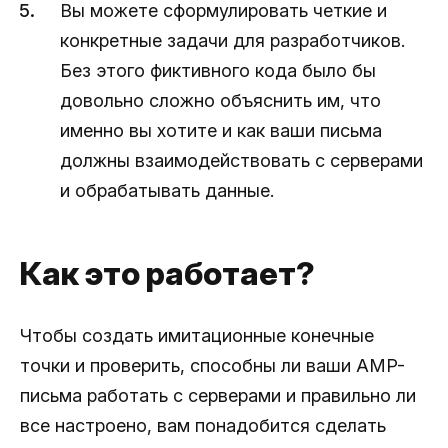
Вы можете сформулировать четкие и
конкретные задачи для разработчиков.
Без этого фиктивного кода было бы
довольно сложно объяснить им, что
именно вы хотите и как ваши письма
должны взаимодействовать с серверами
и обрабатывать данные.
Как это работает?
Чтобы создать имитационные конечные
точки и проверить, способны ли ваши AMP-
письма работать с серверами и правильно ли
все настроено, вам понадобится сделать