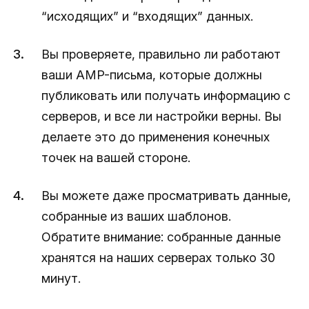
“исходящих” и “входящих” данных.
Вы проверяете, правильно ли работают
ваши AMP-письма, которые должны
публиковать или получать информацию с
серверов, и все ли настройки верны. Вы
делаете это до применения конечных
точек на вашей стороне.
Вы можете даже просматривать данные,
собранные из ваших шаблонов.
Обратите внимание: собранные данные
хранятся на наших серверах только 30
минут.