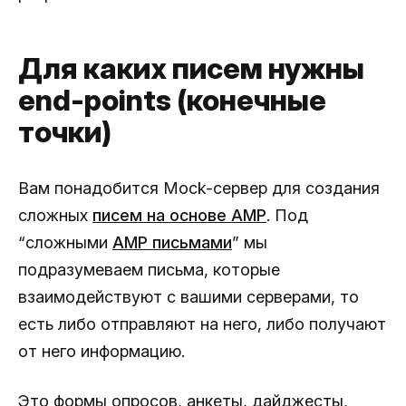
Для каких писем нужны
end-points (конечные
точки)
Вам понадобится Mock-сервер для создания
сложных
писем на основе AMP
. Под
“сложными
АМР письмами
” мы
подразумеваем письма, которые
взаимодействуют с вашими серверами, то
есть либо отправляют на него, либо получают
от него информацию.
Это формы опросов, анкеты, дайджесты,