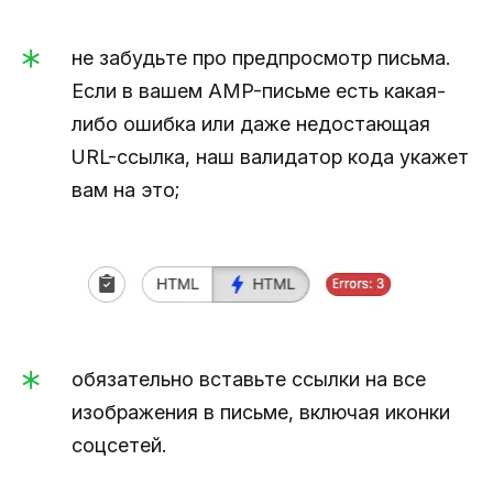
не забудьте про предпросмотр письма.
Если в вашем AMP-письме есть какая-
либо ошибка или даже недостающая
URL-ссылка, наш валидатор кода укажет
вам на это;
обязательно вставьте ссылки на все
изображения в письме, включая иконки
соцсетей.