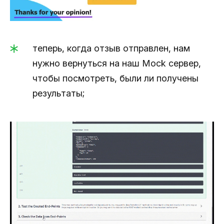
теперь, когда отзыв отправлен, нам
нужно вернуться на наш Mock сервер,
чтобы посмотреть, были ли получены
результаты;