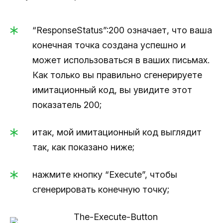
“ResponseStatus”:200 означает, что ваша
конечная точка создана успешно и
может использоваться в ваших письмах.
Как только вы правильно сгенерируете
имитационный код, вы увидите этот
показатель 200;
итак, мой имитационный код выглядит
так, как показано ниже;
нажмите кнопку “Execute”, чтобы
сгенерировать конечную точку;