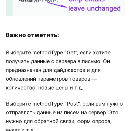
Важно отметить:
Выберите methodType “Get”, если хотите
получать данные с сервера в письмо. Он
предназначен для дайджестов и для
обновлений параметров товаров —
количество, новые цены и т.д.
Выберите methodType “Post”, если вам нужно
отправлять данные из писем на сервер. Это
нужно для обратной связи, форм опроса,
анкет и т.д.