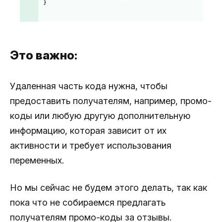
Это важно:
Удаленная часть кода нужна, чтобы
предоставить получателям, например, промо-
коды или любую другую дополнительную
информацию, которая зависит от их
активности и требует использования
переменных.
Но мы сейчас не будем этого делать, так как
пока что не собираемся предлагать
получателям промо-коды за отзывы.