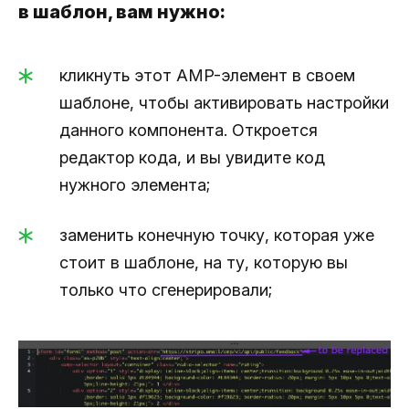
в шаблон, вам нужно:
кликнуть этот AMP-элемент в своем
шаблоне, чтобы активировать настройки
данного компонента. Откроется
редактор кода, и вы увидите код
нужного элемента;
заменить конечную точку, которая уже
стоит в шаблоне, на ту, которую вы
только что сгенерировали;