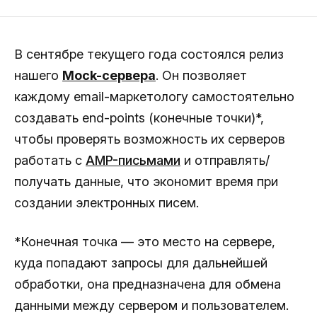
В сентябре текущего года состоялся релиз
нашего
Mock-сервера
. Он позволяет
каждому email-маркетологу самостоятельно
создавать end-points (конечные точки)*,
чтобы проверять возможность их серверов
работать с
AMP-письмами
и отправлять/
получать данные, что экономит время при
создании электронных писем.
*Конечная точка — это место на сервере,
куда попадают запросы для дальнейшей
обработки, она предназначена для обмена
данными между сервером и пользователем.