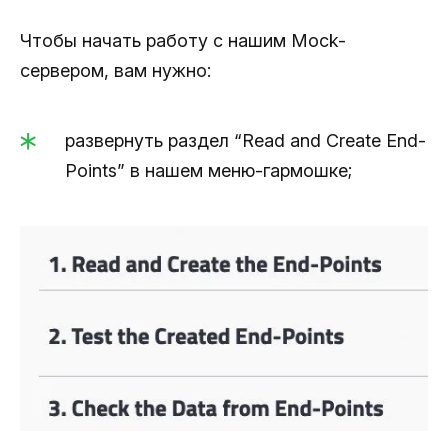
Чтобы начать работу с нашим Mock-
сервером, вам нужно:
развернуть раздел “Read and Create End-
Points” в нашем меню-гармошке;