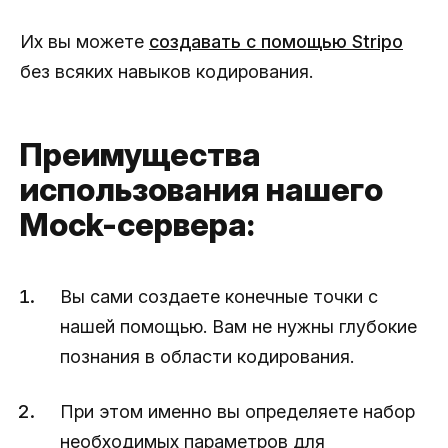
Их вы можете
создавать с помощью Stripo
без всяких навыков кодирования.
Преимущества
использования нашего
Mock-сервера:
Вы сами создаете конечные точки с
нашей помощью. Вам не нужны глубокие
познания в области кодирования.
При этом именно вы определяете набор
необходимых параметров для