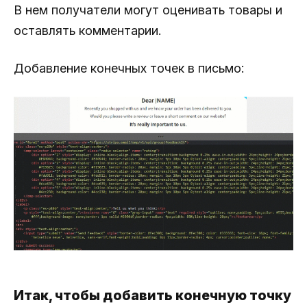
В нем получатели могут оценивать товары и
оставлять комментарии.
Добавление конечных точек в письмо:
Итак, чтобы добавить конечную точку