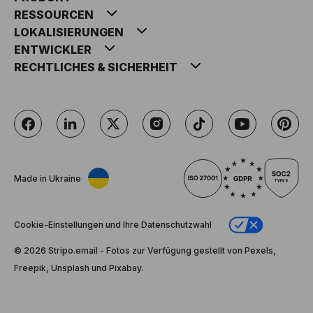
RESSOURCEN
LOKALISIERUNGEN
ENTWICKLER
RECHTLICHES & SICHERHEIT
Made in Ukraine
Cookie-Einstellungen und Ihre Datenschutzwahl
© 2026 Stripо.email - Fotos zur Verfügung gestellt von Pexels,
Freepik, Unsplash und Pixabay.