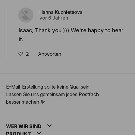
Hanna Kuznietsova
vor 6 Jahren
Isaac, Thank you ))) We're happy to hear
it.
2
Antworten
E-Mail-Erstellung sollte keine Qual sein.
Lassen Sie uns gemeinsam jedes Postfach
besser machen 💚
WER WIR SIND
PRODUKT