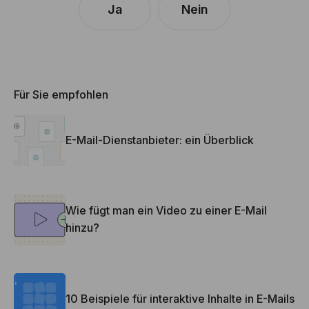
Ja
Nein
Für Sie empfohlen
E-Mail-Dienstanbieter: ein Überblick
Wie fügt man ein Video zu einer E-Mail
hinzu?
10 Beispiele für interaktive Inhalte in E-Mails