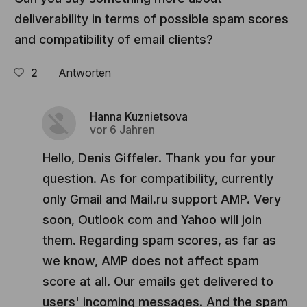
deliverability in terms of possible spam scores
and compatibility of email clients?
2
Antworten
Hanna Kuznietsova
vor 6 Jahren
Hello, Denis Giffeler. Thank you for your
question. As for compatibility, currently
only Gmail and Mail.ru support AMP. Very
soon, Outlook com and Yahoo will join
them. Regarding spam scores, as far as
we know, AMP does not affect spam
score at all. Our emails get delivered to
users' incoming messages. And the spam