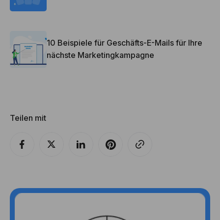
10 Beispiele für Geschäfts-E-Mails für Ihre
nächste Marketingkampagne
Teilen mit