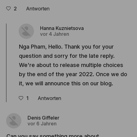
2
Antworten
Hanna Kuznietsova
vor 4 Jahren
Nga Pham, Hello. Thank you for your
question and sorry for the late reply.
We're about to release multiple choices
by the end of the year 2022. Once we do
it, we will announce this on our blog.
1
Antworten
Denis Giffeler
vor 6 Jahren
Can you say something more about