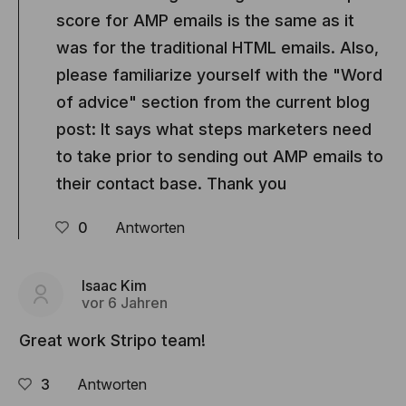
score for AMP emails is the same as it
was for the traditional HTML emails. Also,
please familiarize yourself with the "Word
of advice" section from the current blog
post: It says what steps marketers need
to take prior to sending out AMP emails to
their contact base. Thank you
0
Antworten
Isaac Kim
vor 6 Jahren
Great work Stripo team!
3
Antworten