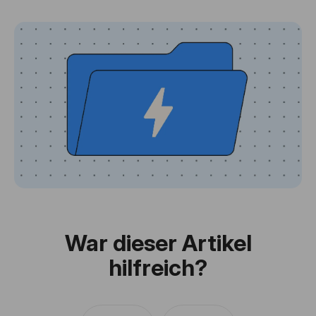
War dieser Artikel
hilfreich?