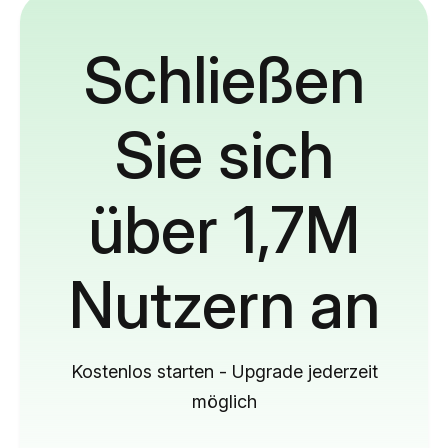
Schließen
Sie sich
über 1,7M
Nutzern an
Kostenlos starten - Upgrade jederzeit
möglich