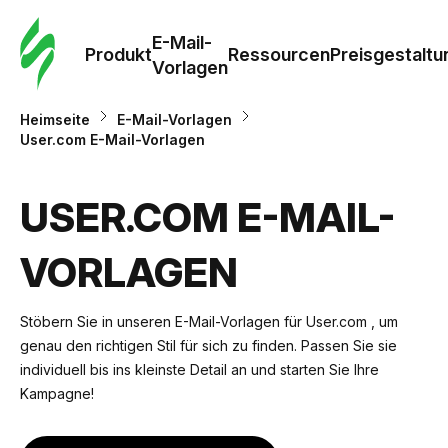
E-Mail-
Produkt
Ressourcen
Preisgestaltu
Vorlagen
Heimseite
E-Mail-Vorlagen
User.com E-Mail-Vorlagen
USER.COM E-MAIL-
VORLAGEN
Stöbern Sie in unseren E-Mail-Vorlagen für User.com , um
genau den richtigen Stil für sich zu finden. Passen Sie sie
individuell bis ins kleinste Detail an und starten Sie Ihre
Kampagne!