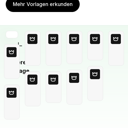
Mehr Vorlagen erkunden
Leere
Vorlage