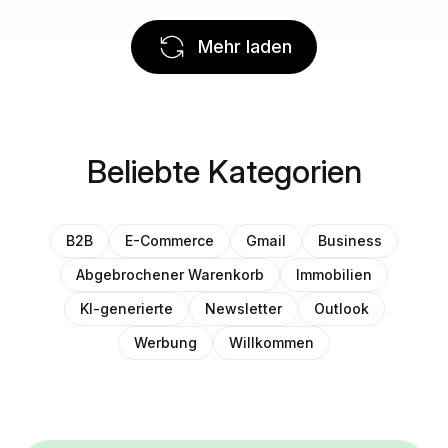
Mehr laden
Beliebte Kategorien
B2B
E-Commerce
Gmail
Business
Abgebrochener Warenkorb
Immobilien
KI-generierte
Newsletter
Outlook
Werbung
Willkommen