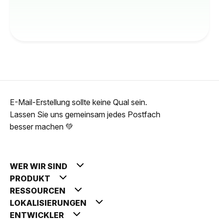
E-Mail-Erstellung sollte keine Qual sein.
Lassen Sie uns gemeinsam jedes Postfach
besser machen 💚
WER WIR SIND
PRODUKT
RESSOURCEN
LOKALISIERUNGEN
ENTWICKLER