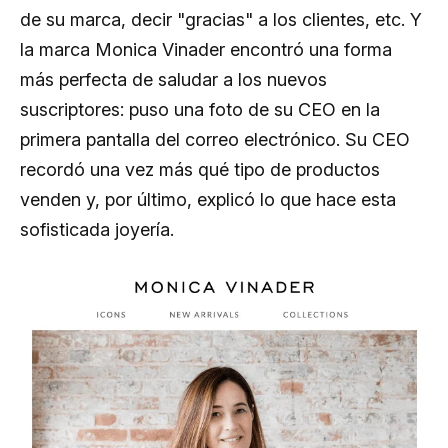
de su marca, decir "gracias" a los clientes, etc. Y
la marca Monica Vinader encontró una forma
más perfecta de saludar a los nuevos
suscriptores: puso una foto de su CEO en la
primera pantalla del correo electrónico. Su CEO
recordó una vez más qué tipo de productos
venden y, por último, explicó lo que hace esta
sofisticada joyería.