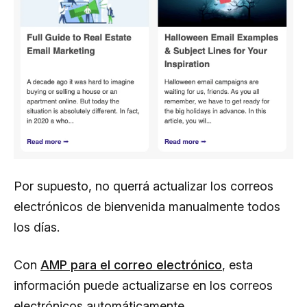
Por supuesto, no querrá actualizar los correos
electrónicos de bienvenida manualmente todos
los días.
Con
AMP para el correo electrónico
, esta
información puede actualizarse en los correos
electrónicos automáticamente.