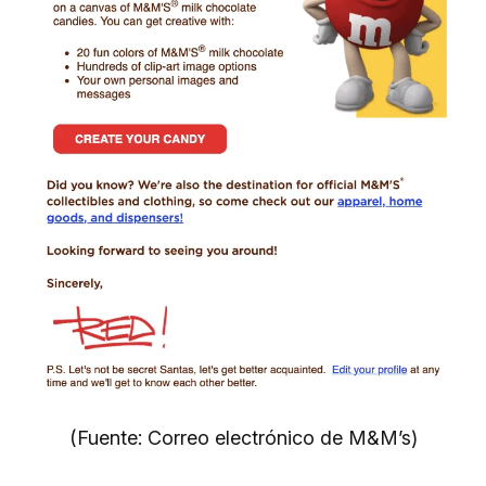
(Fuente: Correo electrónico de M&M’s)