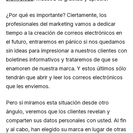
¿Por qué es importante? Ciertamente, los
profesionales del marketing vamos a dedicar
tiempo a la creación de correos electrónicos en
el futuro, entraremos en pánico si nos quedamos
sin ideas para impresionar a nuestros clientes con
boletines informativos y trataremos de que se
enamoren de nuestra marca. Y estos últimos sólo
tendrán que abrir y leer los correos electrónicos
que les enviemos.
Pero si miramos esta situación desde otro
ángulo, veremos que los clientes revelan y
comparten sus datos personales con usted. Al fin
y al cabo, han elegido su marca en lugar de otras