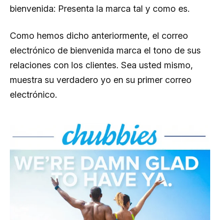
bienvenida: Presenta la marca tal y como es.
Como hemos dicho anteriormente, el correo
electrónico de bienvenida marca el tono de sus
relaciones con los clientes. Sea usted mismo,
muestra su verdadero yo en su primer correo
electrónico.