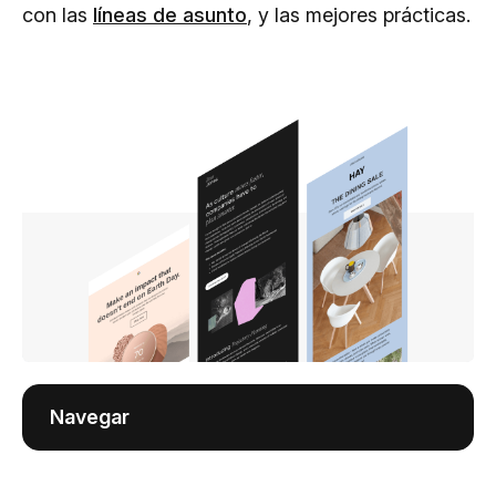
con las
líneas de asunto
, y las mejores prácticas.
Navegar