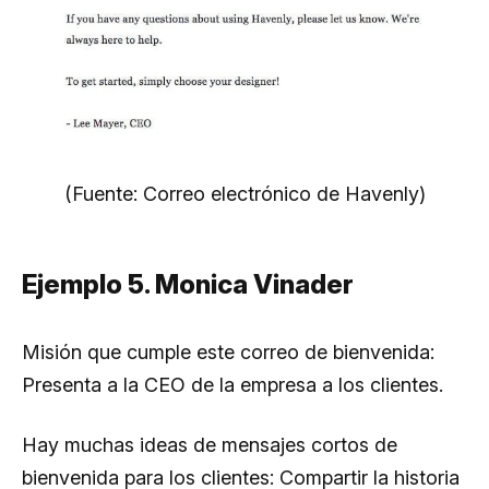
(Fuente: Correo electrónico de Havenly)
Ejemplo 5. Monica Vinader
Misión que cumple este correo de bienvenida:
Presenta a la CEO de la empresa a los clientes.
Hay muchas ideas de mensajes cortos de
bienvenida para los clientes: Compartir la historia