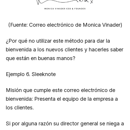
(Fuente: Correo electrónico de Monica Vinader)
¿Por qué no utilizar este método para dar la
bienvenida a los nuevos clientes y hacerles saber
que están en buenas manos?
Ejemplo 6. Sleeknote
Misión que cumple este correo electrónico de
bienvenida: Presenta el equipo de la empresa a
los clientes.
Si por alguna razón su director general se niega a