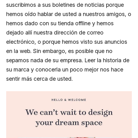
suscribimos a sus boletines de noticias porque
hemos oído hablar de usted a nuestros amigos, o
hemos dado con su tienda offline y hemos
dejado allí nuestra dirección de correo
electrónico, o porque hemos visto sus anuncios
en la web. Sin embargo, es posible que no
sepamos nada de su empresa. Leer la historia de
su marca y conocerla un poco mejor nos hace
sentir más cerca de usted.