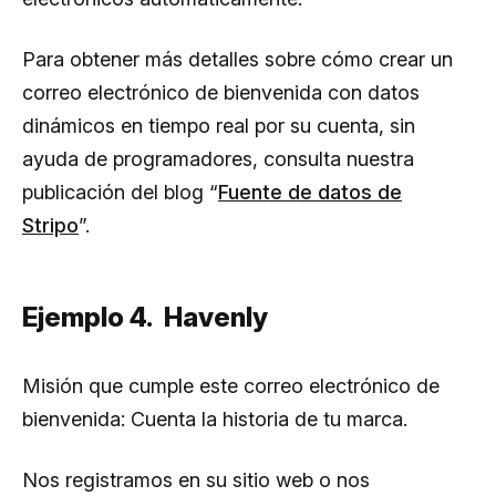
Para obtener más detalles sobre cómo crear un
correo electrónico de bienvenida con datos
dinámicos en tiempo real por su cuenta, sin
ayuda de programadores, consulta nuestra
publicación del blog “
Fuente de datos de
Stripo
”.
Ejemplo 4. Havenly
Misión que cumple este correo electrónico de
bienvenida: Cuenta la historia de tu marca.
Nos registramos en su sitio web o nos