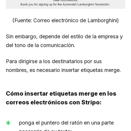
(Fuente: Correo electrónico de Lamborghini)
Sin embargo, depende del estilo de la empresa y
del tono de la comunicación.
Para dirigirse a los destinatarios por sus
nombres, es necesario insertar etiquetas merge.
Cómo insertar etiquetas merge en los
correos electrónicos con Stripo:
ponga el puntero del ratón en una parte