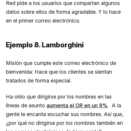
Red pide a los usuarios que compartan algunos
datos sobre ellos de forma agradable. Y lo hace
en el primer correo electrónico.
Ejemplo 8. Lamborghini
Misión que cumple este correo electrónico de
bienvenida: Hace que los clientes se sientan
tratados de forma especial.
Ha oído que dirigirse por los nombres en las
líneas de asunto
aumenta el OR en un 9%
. A la
gente le encanta escuchar sus nombres. Así que,
¿por qué no dirigirse por los nombres también en