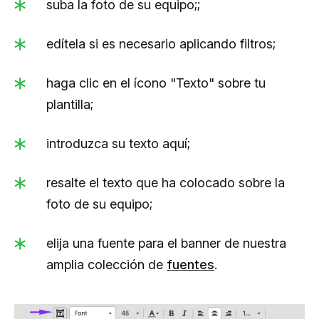
suba la foto de su equipo;;
edítela si es necesario aplicando filtros;
haga clic en el ícono "Texto" sobre tu
plantilla;
introduzca su texto aquí;
resalte el texto que ha colocado sobre la
foto de su equipo;
elija una fuente para el banner de nuestra
amplia colección de
fuentes
.