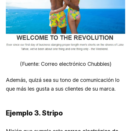
(Fuente: Correo electrónico Chubbies)
Además, quizá sea su tono de comunicación lo
que más les gusta a sus clientes de su marca.
Ejemplo 3. Stripo