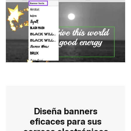
Diseña banners
eficaces para sus