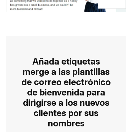
Añada etiquetas
merge a las plantillas
de correo electrónico
de bienvenida para
dirigirse a los nuevos
clientes por sus
nombres