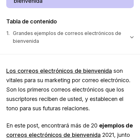
bienvenida
Tabla de contenido
1.
Grandes ejemplos de correos electrónicos de
bienvenida
Los correos electrónicos de bienvenida
son
vitales para su marketing por correo electrónico.
Son los primeros correos electrónicos que los
suscriptores reciben de usted, y establecen el
tono para sus futuras relaciones.
En este post, encontrará más de 20
ejemplos de
correos electrónicos de bienvenida
2021, junto