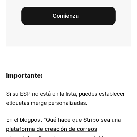
Comienza
Importante:
Si su ESP no está en la lista, puedes establecer
etiquetas merge personalizadas.
En el blogpost "
Qué hace que Stripo sea una
plataforma de creación de correos