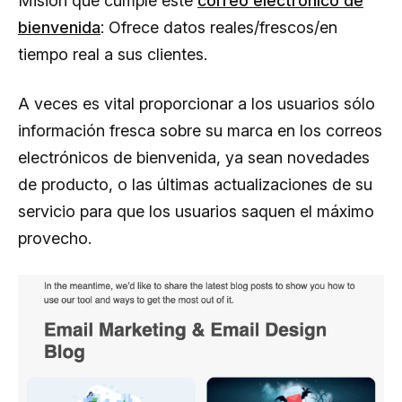
Misión que cumple este
correo electrónico de
bienvenida
: Ofrece datos reales/frescos/en
tiempo real a sus clientes.
A veces es vital proporcionar a los usuarios sólo
información fresca sobre su marca en los correos
electrónicos de bienvenida, ya sean novedades
de producto, o las últimas actualizaciones de su
servicio para que los usuarios saquen el máximo
provecho.