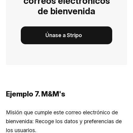
correos electrónicos
de bienvenida
Únase a Stripo
Ejemplo 7. M&M's
Misión que cumple este correo electrónico de
bienvenida: Recoge los datos y preferencias de
los usuarios.