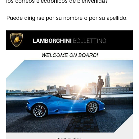
los correos electrónicos de bienvenida?
Puede dirigirse por su nombre o por su apellido.