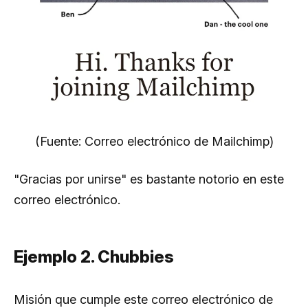
(Fuente: Correo electrónico de Mailchimp)
"Gracias por unirse" es bastante notorio en este
correo electrónico.
Ejemplo 2. Chubbies
Misión que cumple este correo electrónico de