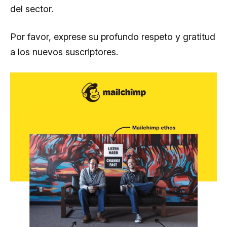
del sector.
Por favor, exprese su profundo respeto y gratitud
a los nuevos suscriptores.