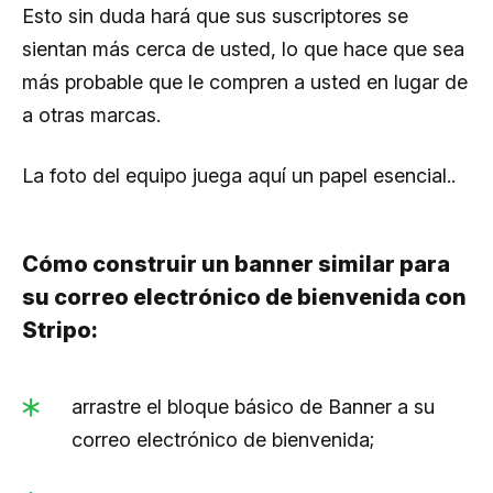
Esto sin duda hará que sus suscriptores se
sientan más cerca de usted, lo que hace que sea
más probable que le compren a usted en lugar de
a otras marcas.
La foto del equipo juega aquí un papel esencial..
Cómo construir un banner similar para
su correo electrónico de bienvenida con
Stripo:
arrastre el bloque básico de Banner a su
correo electrónico de bienvenida;