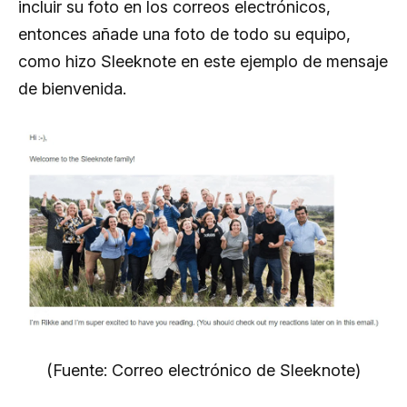
incluir su foto en los correos electrónicos,
entonces añade una foto de todo su equipo,
como hizo Sleeknote en este ejemplo de mensaje
de bienvenida.
(Fuente: Correo electrónico de Sleeknote)