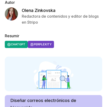
Autor
Olena Zinkovska
Redactora de contenidos y editor de blogs
en Stripo
Resumir
CHATGPT
PERPLEXITY
Diseñar correos electrónicos de