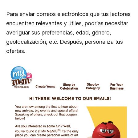
Para enviar correos electrónicos que tus lectores
encuentren relevantes y útiles, podrías necesitar
averiguar sus preferencias, edad, género,
geolocalización, etc. Después, personaliza tus
ofertas.