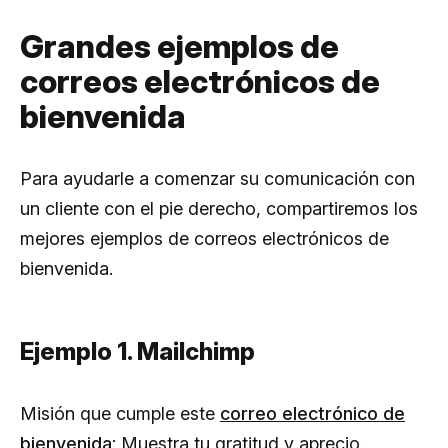
Grandes ejemplos de
correos electrónicos de
bienvenida
Para ayudarle a comenzar su comunicación con
un cliente con el pie derecho, compartiremos los
mejores ejemplos de correos electrónicos de
bienvenida.
Ejemplo 1. Mailchimp
Misión que cumple este
correo electrónico de
bienvenida
: Muestra tu gratitud y aprecio.