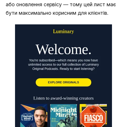
або оновлення сервісу — тому цей лист має
бути максимально корисним для клієнтів.