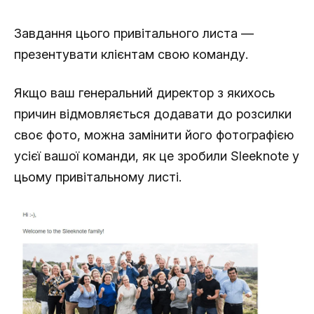
Завдання цього привітального листа —
презентувати клієнтам свою команду.
Якщо ваш генеральний директор з якихось
причин відмовляється додавати до розсилки
своє фото, можна замінити його фотографією
усієї вашої команди, як це зробили Sleeknote у
цьому привітальному листі.