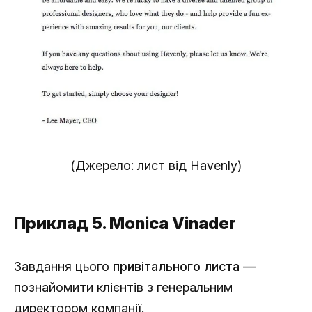
(Джерело: лист від Havenly)
Приклад 5. Monica Vinader
Завдання цього
привітального листа
—
познайомити клієнтів з генеральним
директором компанії.