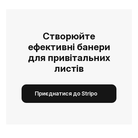
Створюйте
ефективні банери
для привітальних
листів
Приєднатися до Stripo