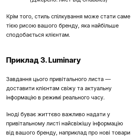
Крім того, стиль спілкування може стати саме
тією рисою вашого бренду, яка найбільше
сподобається клієнтам.
Приклад 3. Luminary
Завдання цього привітального листа —
доставити клієнтам свіжу та актуальну
інформацію в режимі реального часу.
Іноді буває життєво важливо надати у
привітальному листі найсвіжішу інформацію
від вашого бренду, наприклад про нові товари