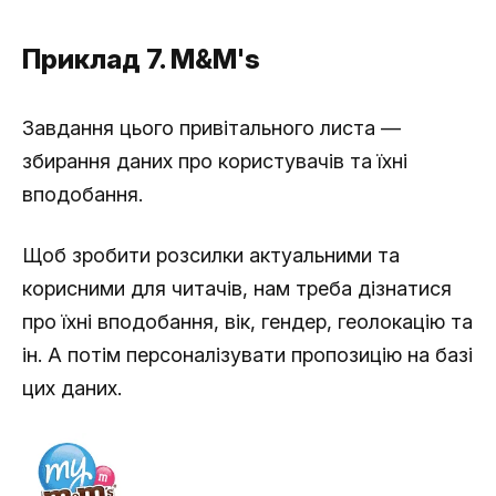
Приклад 7. M&M's
Завдання цього привітального листа —
збирання даних про користувачів та їхні
вподобання.
Щоб зробити розсилки актуальними та
корисними для читачів, нам треба дізнатися
про їхні вподобання, вік, гендер, геолокацію та
ін. А потім персоналізувати пропозицію на базі
цих даних.