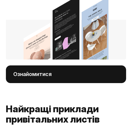
Ознайомитися
Найкращі приклади
привітальних листів