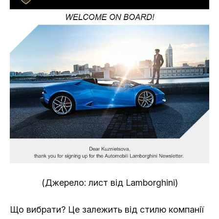
(Джерело: лист від Lamborghini)
Що вибрати? Це залежить від стилю компанії