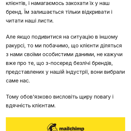
клієнтів, і намагаємось закохати їх у наш
бренд. Їм залишається тільки відкривати і
читати наші листи.
Але якщо подивитися на ситуацію в іншому
ракурсі, то ми побачимо, що клієнти діляться
з нами своїми особистими даними, не кажучи
вже про те, що з-посеред безлічі брендів,
представлених у нашій індустрії, вони вибрали
саме нас.
Тому обов'язково висловіть щиру повагу і
вдячність клієнтам.