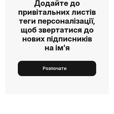
Додайте до
привітальних листів
теги персоналізації,
щоб звертатися до
нових підписників
на ім'я
Розпочати