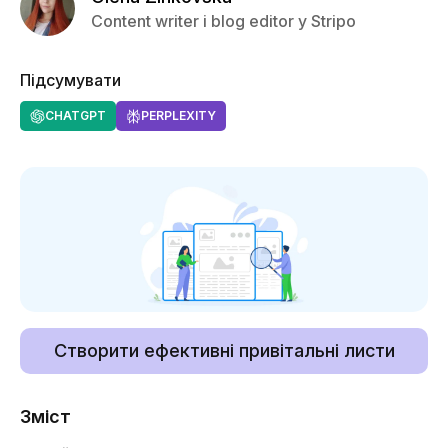
Content writer і blog editor у Stripo
Підсумувати
CHATGPT
PERPLEXITY
Створити ефективні привітальні листи
Зміст