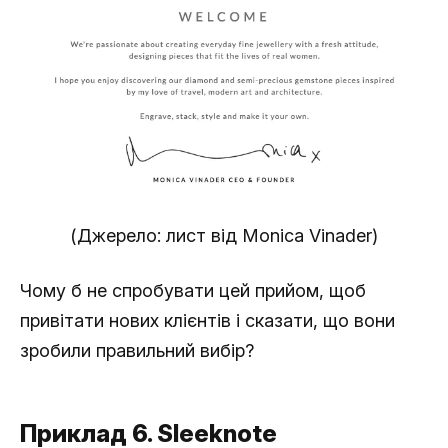
(Джерело: лист від Monica Vinader)
Чому б не спробувати цей прийом, щоб
привітати нових клієнтів і сказати, що вони
зробили правильний вибір?
Приклад 6. Sleeknote