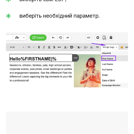
виберіть необхідний параметр.