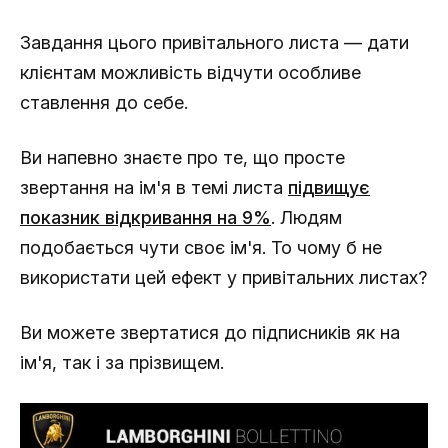
Завдання цього привітального листа — дати
клієнтам можливість відчути особливе
ставлення до себе.
Ви напевно знаєте про те, що просте
звертання на ім'я в темі листа
підвищує
показник відкривання на 9%
. Людям
подобається чути своє ім'я. То чому б не
використати цей ефект у привітальних листах?
Ви можете звертатися до підписників як на
ім'я, так і за прізвищем.