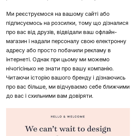
Ми реєструємося на вашому сайті або
підписуємось на розсилки, тому що дізналися
про вас від друзів, відвідали ваш офлайн-
магазин і надали персоналу свою електронну
адресу або просто побачили рекламу в
інтернеті. Однак при цьому ми можемо
нічогісінько не знати про вашу компанію.
Читаючи історію вашого бренду і дізнаючись
про вас більше, ми відчуваємо себе ближчими
до вас і схильними вам довіряти.