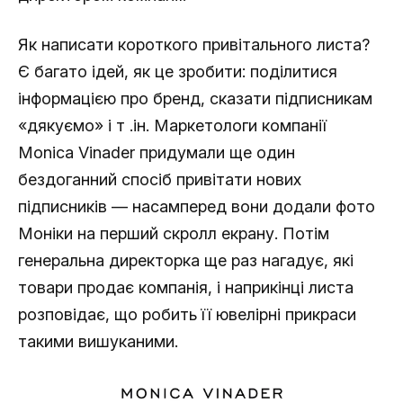
Як написати короткого привітального листа?
Є багато ідей, як це зробити: поділитися
інформацією про бренд, сказати підписникам
«дякуємо» і т .ін. Маркетологи компанії
Monica Vinader придумали ще один
бездоганний спосіб привітати нових
підписників — насамперед вони додали фото
Моніки на перший скролл екрану. Потім
генеральна директорка ще раз нагадує, які
товари продає компанія, і наприкінці листа
розповідає, що робить її ювелірні прикраси
такими вишуканими.