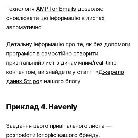
Технологія
AMP for Emails
дозволяє
оновлювати цю інформацію в листах
автоматично.
Детальну інформацію про те, як без допомоги
програмістів самостійно створити
привітальний лист з динамічним/real-time
контентом, ви знайдете у статті «
Джерело
даних Stripo
» нашого блогу.
Приклад 4. Havenly
Завдання цього привітального листа —
розповісти історію вашого бренду.