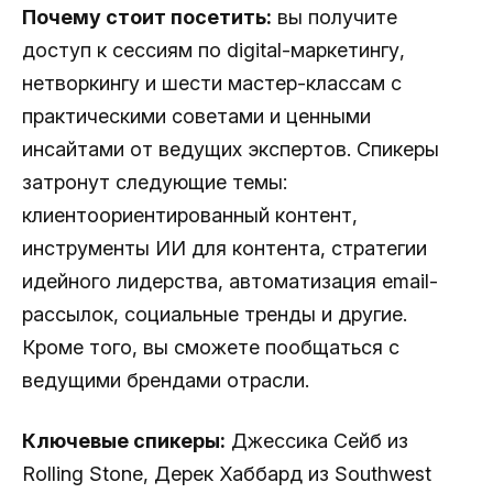
Почему стоит посетить:
вы получите
доступ к сессиям по digital-маркетингу,
нетворкингу и шести мастер-классам с
практическими советами и ценными
инсайтами от ведущих экспертов. Спикеры
затронут следующие темы:
клиентоориентированный контент,
инструменты ИИ для контента, стратегии
идейного лидерства, автоматизация email-
рассылок, социальные тренды и другие.
Кроме того, вы сможете пообщаться с
ведущими брендами отрасли.
Ключевые спикеры:
Джессика Сейб из
Rolling Stone, Дерек Хаббард из Southwest