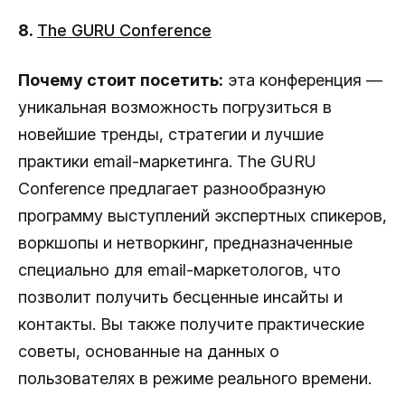
8.
The GURU Conference
Почему стоит посетить:
эта конференция —
уникальная возможность погрузиться в
новейшие тренды, стратегии и лучшие
практики email-маркетинга. The GURU
Conference предлагает разнообразную
программу выступлений экспертных спикеров,
воркшопы и нетворкинг, предназначенные
специально для email-маркетологов, что
позволит получить бесценные инсайты и
контакты. Вы также получите практические
советы, основанные на данных о
пользователях в режиме реального времени.