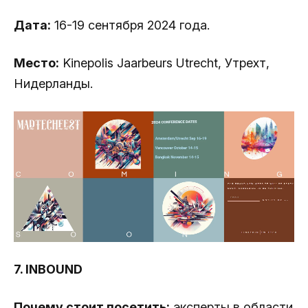
Дата:
16-19 сентября 2024 года.
Место:
Kinepolis Jaarbeurs Utrecht, Утрехт,
Нидерланды.
7. INBOUND
Почему стоит посетить:
эксперты в области