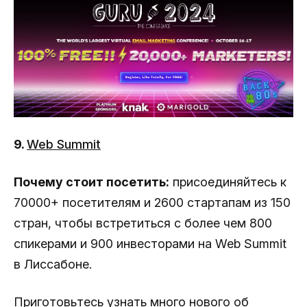
9.
Web Summit
Почему стоит посетить:
присоединяйтесь к
70000+ посетителям и 2600 стартапам из 150
стран, чтобы встретиться с более чем 800
спикерами и 900 инвесторами на Web Summit
в Лиссабоне.
Приготовьтесь узнать много нового об