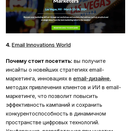
4.
Email Innovations World
Почему стоит посетить:
вы получите
инсайты о новейших стратегиях email-
маркетинга, инновациях в
email-дизайне
,
методах привлечения клиентов и ИИ в email-
маркетинге, что позволит повысить
эффективность кампаний и сохранить
конкурентоспособность в динамичном
пространстве цифровых технологий.