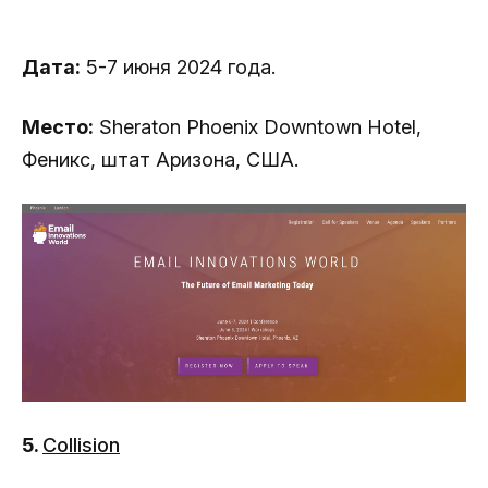
Дата:
5-7 июня 2024 года.
Место:
Sheraton Phoenix Downtown Hotel,
Феникс, штат Аризона, США.
5.
Collision