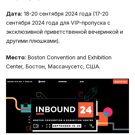
Дата:
18-20 сентября 2024 года (17-20
сентября 2024 года для VIP-пропуска с
эксклюзивной приветственной вечеринкой и
другими плюшками).
Место:
Boston Convention and Exhibition
Center, Бостон, Массачусетс, США.