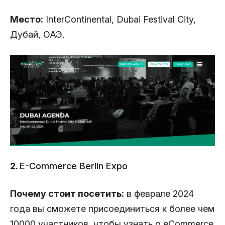
Место:
InterContinental, Dubai Festival City,
Дубай, ОАЭ.
2.
E-Commerce Berlin Expo
Почему стоит посетить:
в феврале 2024
года вы сможете присоединиться к более чем
10000 участников, чтобы узнать о eCommerce