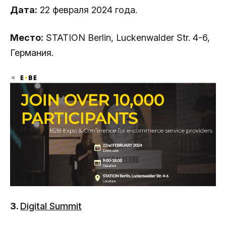
Дата:
22 февраля 2024 года.
Место:
STATION Berlin, Luckenwalder Str. 4-6,
Германия.
3.
Digital Summit