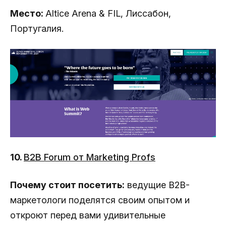
Место:
Altice Arena & FIL, Лиссабон,
Португалия.
10.
B2B Forum от Marketing Profs
Почему стоит посетить:
ведущие B2B-
маркетологи поделятся своим опытом и
откроют перед вами удивительные