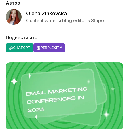
Автор
Olena Zinkovska
Content writer и blog editor в Stripo
Подвести итог
CHATGPT
PERPLEXITY