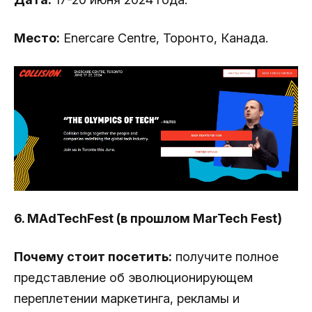
Место:
Enercare Centre, Торонто, Канада.
6. MAdTechFest (в прошлом MarTech Fest)
Почему стоит посетить:
получите полное
представление об эволюционирующем
переплетении маркетинга, рекламы и