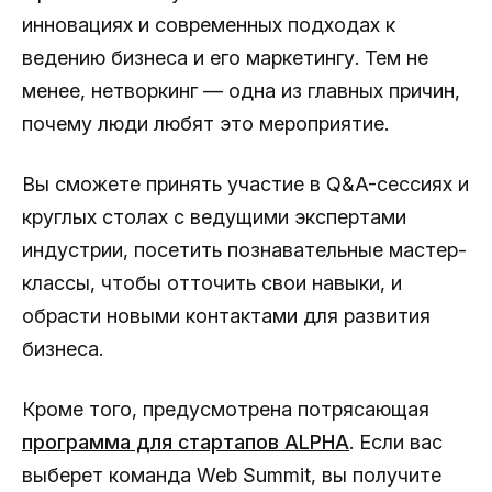
инновациях и современных подходах к
ведению бизнеса и его маркетингу. Тем не
менее, нетворкинг — одна из главных причин,
почему люди любят это мероприятие.
Вы сможете принять участие в Q&A-сессиях и
круглых столах с ведущими экспертами
индустрии, посетить познавательные мастер-
классы, чтобы отточить свои навыки, и
обрасти новыми контактами для развития
бизнеса.
Кроме того, предусмотрена потрясающая
программа для стартапов ALPHA
. Если вас
выберет команда Web Summit, вы получите