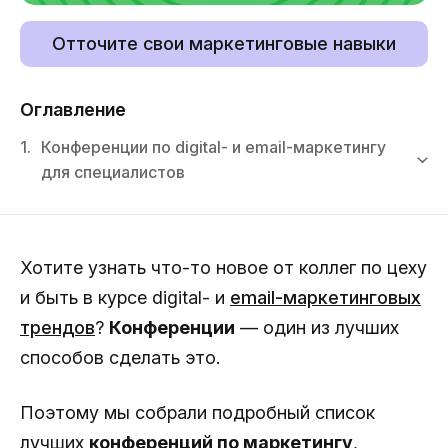
Отточите свои маркетинговые навыки
Оглавление
1.
Конференции по digital- и email-маркетингу
для специалистов
Хотите узнать что-то новое от коллег по цеху
и быть в курсе digital- и
email-маркетинговых
трендов
?
Конференции
— один из лучших
способов сделать это.
Поэтому мы собрали подробный список
лучших
конференций по маркетингу
,