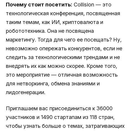
Почему стоит посетить:
Collision — это
технологическая конференция, посвященная
таким темам, как ИИ, криптовалюта и
робототехника. Она не посвящена
маркетингу. Тогда для чего ее посещать? Ну,
невозможно опережать конкурентов, если не
следить за технологическими трендами и не
внедрять их как можно скорее. Кроме того,
это мероприятие — отличная возможность
для нетворкинга, обмена знаниями и
лидогенерации.
Приглашаем вас присоединиться к 36000
участников и 1490 стартапам из 118 стран,
чтобы узнать больше о темах, затрагивающих