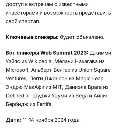
доступ к встречам с известными
инвесторами и возможность представить
свой стартап.
Ключевые спикеры:
будет объявлено.
Вот спикеры Web Summit 2023:
Джимми
Уэйлс из Wikipedia, Мелани Накагава из
Microsoft, Альберт Венгер из Union Square
Ventures, Пегги Джонсон из Magic Leap,
Эндрю МакАфи из MIT, Даниэла Брага из
Defined.ai, Шуджи Уцуми из Sega и Айлин
Бербидж из Fertifa.
Дата:
11-14 ноября 2024 года.