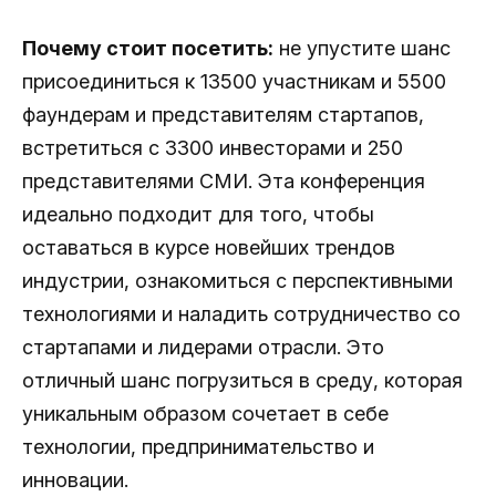
Почему стоит посетить:
не упустите шанс
присоединиться к 13500 участникам и 5500
фаундерам и представителям стартапов,
встретиться с 3300 инвесторами и 250
представителями СМИ. Эта конференция
идеально подходит для того, чтобы
оставаться в курсе новейших трендов
индустрии, ознакомиться с перспективными
технологиями и наладить сотрудничество со
стартапами и лидерами отрасли. Это
отличный шанс погрузиться в среду, которая
уникальным образом сочетает в себе
технологии, предпринимательство и
инновации.