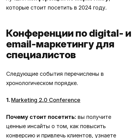
которые стоит посетить в 2024 году.
Конференции по digital- и
email-маркетингу для
специалистов
Следующие события перечислены в
хронологическом порядке.
1.
Marketing 2.0 Conference
Почему стоит посетить:
вы получите
ценные инсайты о том, как повысить
конверсию и привлечь клиентов, узнаете