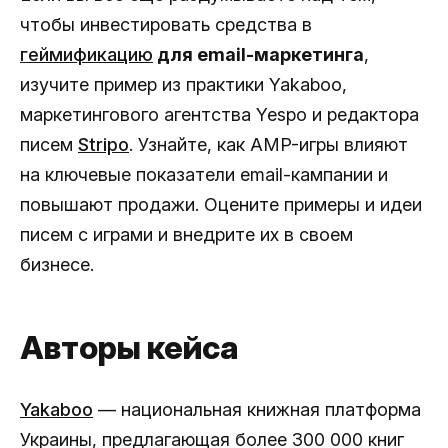
чтобы инвестировать средства в
геймификацию
для email-маркетинга
,
изучите пример из практики Yakaboo,
маркетингового агентства Yespo и редактора
писем
Stripo
. Узнайте, как AMP-игры влияют
на ключевые показатели email-кампании и
повышают продажи. Оцените примеры и идеи
писем с играми и внедрите их в своем
бизнесе.
Авторы кейса
Yakaboo
— национальная книжная платформа
Украины, предлагающая более 300 000 книг