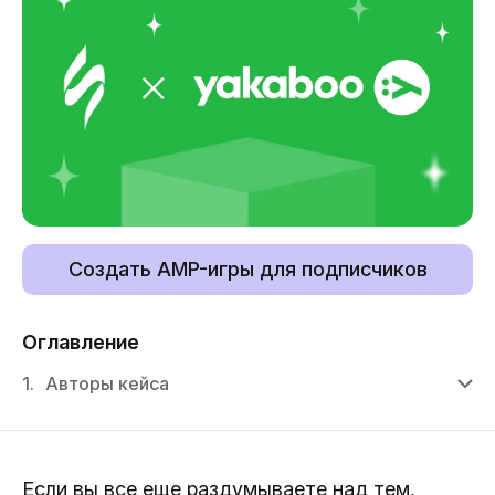
Создать AMP-игры для подписчиков
Оглавление
1.
Авторы кейса
Если вы все еще раздумываете над тем,