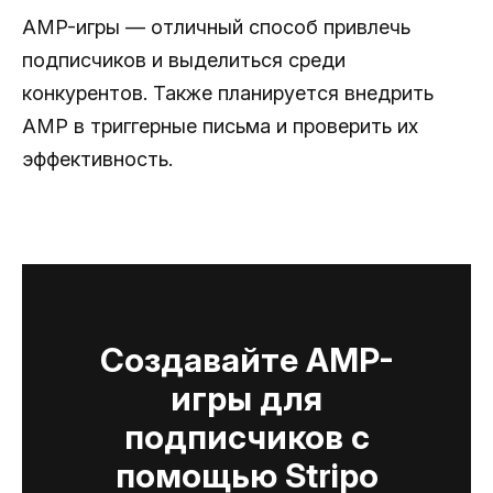
AMP-игры — отличный способ привлечь
подписчиков и выделиться среди
конкурентов. Также планируется внедрить
AMP в триггерные письма и проверить их
эффективность.
Создавайте AMP-
игры для
подписчиков с
помощью Stripo