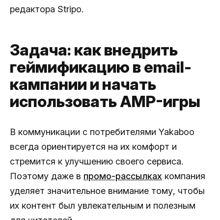
редактора Stripo.
Задача: как внедрить
геймификацию в email-
кампании и начать
использовать AMP-игры
В коммуникации с потребителями Yakaboo
всегда ориентируется на их комфорт и
стремится к улучшению своего сервиса.
Поэтому даже в
промо-рассылках
компания
уделяет значительное внимание тому, чтобы
их контент был увлекательным и полезным