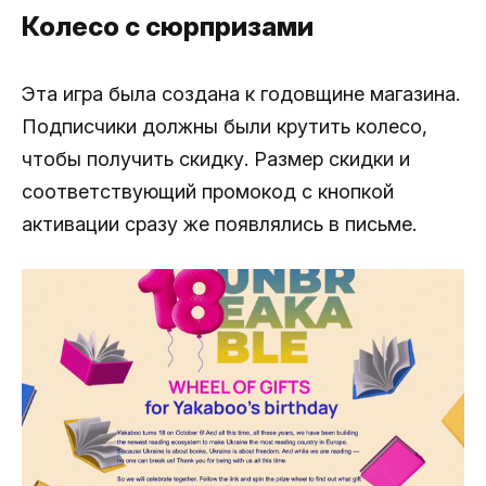
Колесо с сюрпризами
Эта игра была создана к годовщине магазина.
Подписчики должны были крутить колесо,
чтобы получить скидку. Размер скидки и
соответствующий промокод с кнопкой
активации сразу же появлялись в письме.