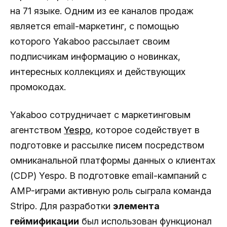
на 71 языке. Одним из ее каналов продаж
является email-маркетинг, с помощью
которого Yakaboo рассылает своим
подписчикам информацию о новинках,
интересных коллекциях и действующих
промокодах.
Yakaboo сотрудничает с маркетинговым
агентством
Yespo
, которое содействует в
подготовке и рассылке писем посредством
омниканальной платформы данных о клиентах
(CDP) Yespo. В подготовке email-кампаний с
AMP-играми активную роль сыграла команда
Stripo. Для разработки
элемента
геймификации
был использован функционал