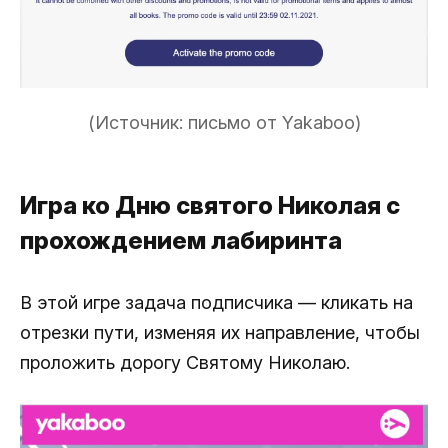
(Источник: письмо от Yakaboo)
Игра ко Дню святого Николая с
прохождением лабиринта
В этой игре задача подписчика — кликать на
отрезки пути, изменяя их направление, чтобы
проложить дорогу Святому Николаю.