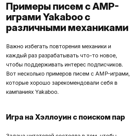
Примеры писем с AMP-
играми Yakaboo с
различными механиками
Важно избегать повторения механики и
каждый раз разрабатывать что-то новое,
чтобы поддерживать интерес подписчиков.
Вот несколько примеров писем с AMP-играми,
которые хорошо зарекомендовали себя в
кампаниях Yakaboo.
Игра на Хэллоуин с поиском пар
Задача читателей состояла в том, чтобы