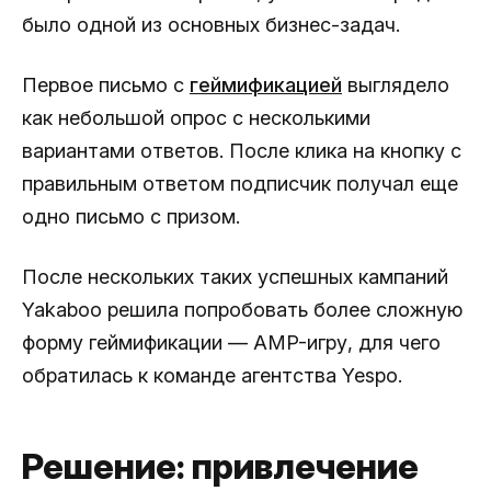
было одной из основных бизнес-задач.
Первое письмо с
геймификацией
выглядело
как небольшой опрос с несколькими
вариантами ответов. После клика на кнопку с
правильным ответом подписчик получал еще
одно письмо с призом.
После нескольких таких успешных кампаний
Yakaboo решила попробовать более сложную
форму геймификации — AMP-игру, для чего
обратилась к команде агентства Yespo.
Решение: привлечение