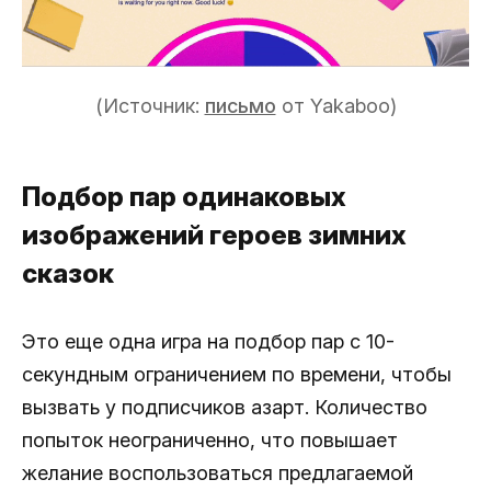
(Источник:
письмо
от Yakaboo)
Подбор пар одинаковых
изображений героев зимних
сказок
Это еще одна игра на подбор пар с 10-
секундным ограничением по времени, чтобы
вызвать у подписчиков азарт. Количество
попыток неограниченно, что повышает
желание воспользоваться предлагаемой