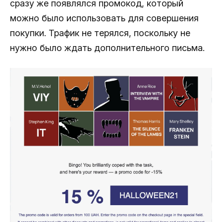
сразу же появлялся промокод, который
можно было использовать для совершения
покупки. Трафик не терялся, поскольку не
нужно было ждать дополнительного письма.