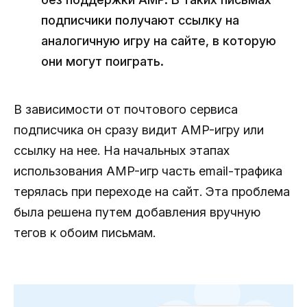
подписчики получают ссылку на
аналогичную игру на сайте, в которую
они могут поиграть.
В зависимости от почтового сервиса
подписчика он сразу видит AMP-игру или
ссылку на нее. На начальных этапах
использования AMP-игр часть email-трафика
терялась при переходе на сайт. Эта проблема
была решена путем добавления вручную
тегов к обоим письмам.