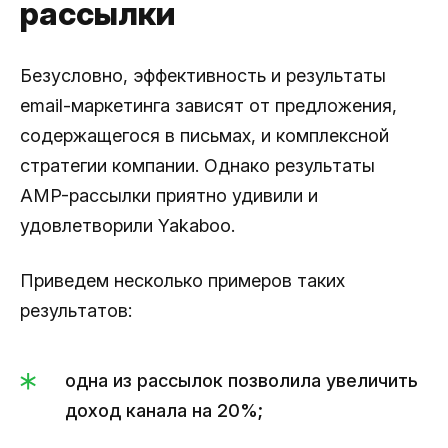
рассылки
Безусловно, эффективность и результаты
email-маркетинга зависят от предложения,
содержащегося в письмах, и комплексной
стратегии компании. Однако результаты
AMP-рассылки приятно удивили и
удовлетворили Yakaboo.
Приведем несколько примеров таких
результатов:
одна из рассылок позволила увеличить
доход канала на 20%;