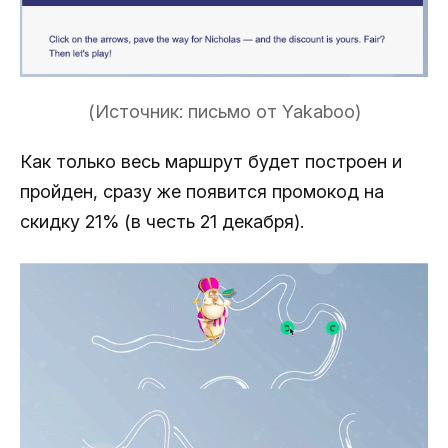
(Источник: письмо от Yakaboo)
Как только весь маршрут будет построен и
пройден, сразу же появится промокод на
скидку 21% (в честь 21 декабря).