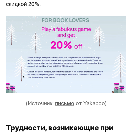
скидкой 20%.
(Источник:
письмо
от Yakaboo)
Трудности, возникающие при