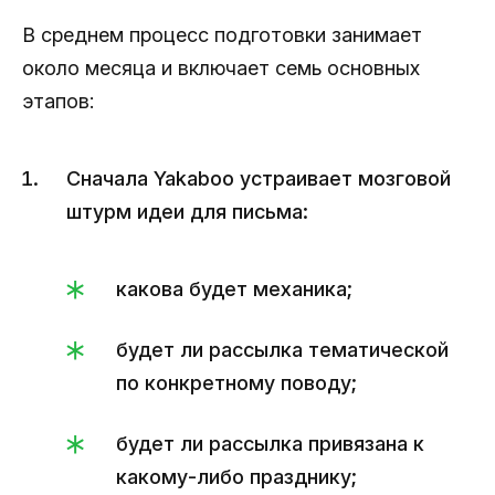
В среднем процесс подготовки занимает
около месяца и включает семь основных
этапов:
Сначала Yakaboo устраивает мозговой
штурм идеи для письма:
какова будет механика;
будет ли рассылка тематической
по конкретному поводу;
будет ли рассылка привязана к
какому-либо празднику;