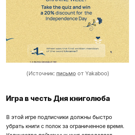
(Источник:
письмо
от Yakaboo)
Игра в честь Дня книголюба
В этой игре подписчики должны быстро
убрать книги с полок за ограниченное время.