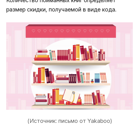
Количество пойманных книг определяет
размер скидки, получаемой в виде кода.
(Источник: письмо от Yakaboo)