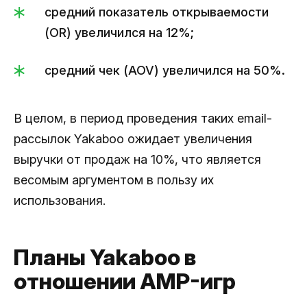
средний показатель открываемости
(OR) увеличился на 12%;
средний чек (AOV) увеличился на 50%.
В целом, в период проведения таких email-
рассылок Yakaboo ожидает увеличения
выручки от продаж на 10%, что является
весомым аргументом в пользу их
использования.
Планы Yakaboo в
отношении AMP-игр