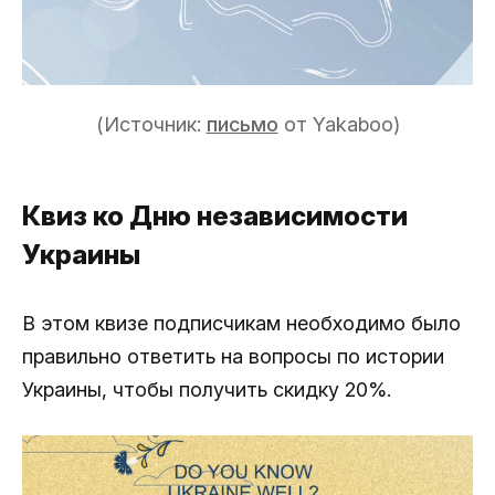
(Источник:
письмо
от Yakaboo)
Квиз ко Дню независимости
Украины
В этом квизе подписчикам необходимо было
правильно ответить на вопросы по истории
Украины, чтобы получить скидку 20%.