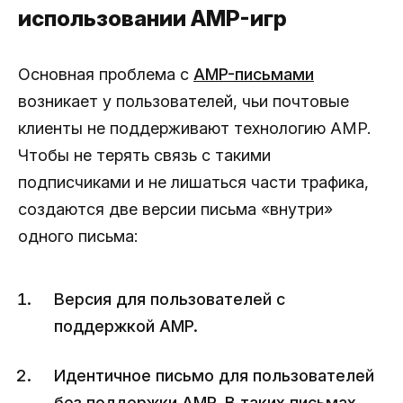
использовании AMP-игр
Основная проблема с
AMP-письмами
возникает у пользователей, чьи почтовые
клиенты не поддерживают технологию AMP.
Чтобы не терять связь с такими
подписчиками и не лишаться части трафика,
создаются две версии письма «внутри»
одного письма:
Версия для пользователей с
поддержкой AMP.
Идентичное письмо для пользователей
без поддержки AMP. В таких письмах