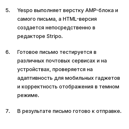
Yespo выполняет верстку AMP-блока и
самого письма, а HTML-версия
создается непосредственно в
редакторе Stripo.
Готовое письмо тестируется в
различных почтовых сервисах и на
устройствах, проверяется на
адаптивность для мобильных гаджетов
и корректность отображения в темном
режиме.
В результате письмо готово к отправке.