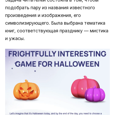
подобрать пару из названия известного
произведения и изображения, его
символизирующего. Была выбрана тематика
книг, соответствующая празднику — мистика
и ужасы.