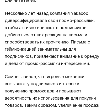
для читателей.
Несколько лет назад компания Yakaboo
диверсифицировала свои промо-рассылки,
чтобы активно вовлекать подписчиков,
добиваться от них реакции на письма и
способствовать их прочтению. Письма с
геймификацией занимательны для
подписчиков, привлекают внимание к бренду
и делают промо-рассылки интересными.
Самое главное, что игровые механики
вызывают у подписчиков интерес к
получению промокодов и повышают
вероятность их использования для покупки
товаров. Таким образом, увеличение продаж