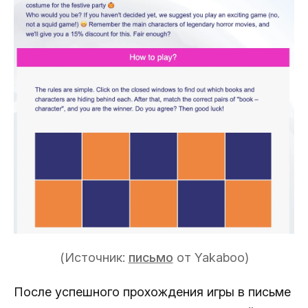
(Источник:
письмо
от Yakaboo)
После успешного прохождения игры в письме