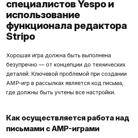
специалистов Yespo и
использование
функционала редактора
Stripo
Хорошая игра должна быть выполнена
безупречно — от концепции до технических
деталей. Ключевой проблемой при создании
AMP-игр в рассылках является код письма,
где должны быть учтены все настройки.
Как осуществляется работа над
письмами с AMP-играми