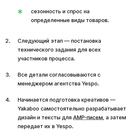
сезонность и спрос на
определенные виды товаров.
Следующий этап — постановка
технического задания для всех
участников процесса.
Все детали согласовываются с
менеджером агентства Yespo.
Начинается подготовка креативов —
Yakaboo самостоятельно разрабатывает
дизайн и тексты для
AMP-писем
, а затем
передает их в Yespo.