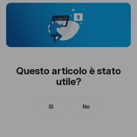
Questo articolo è stato
utile?
Sì
No