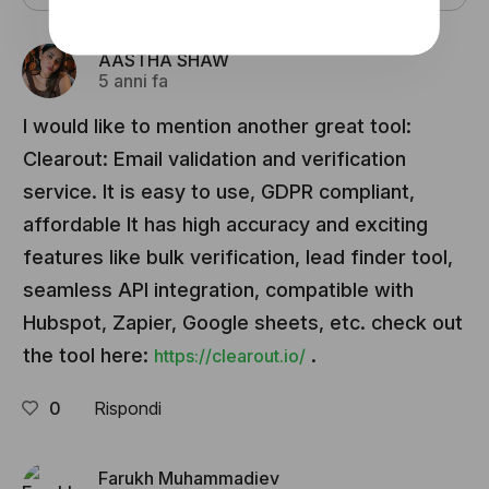
AASTHA SHAW
5 anni fa
I would like to mention another great tool:
Clearout: Email validation and verification
service. It is easy to use, GDPR compliant,
affordable It has high accuracy and exciting
features like bulk verification, lead finder tool,
seamless API integration, compatible with
Hubspot, Zapier, Google sheets, etc. check out
the tool here:
.
https://clearout.io/
0
Rispondi
Farukh Muhammadiev