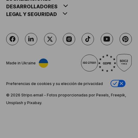
DESARROLLADORES
LEGAL Y SEGURIDAD
Made in Ukraine
Preferencias de cookies y su elección de privacidad
© 2026 Stripо.email - Fotos proporcionadas por Pexels, Freepik,
Unsplash y Pixabay.