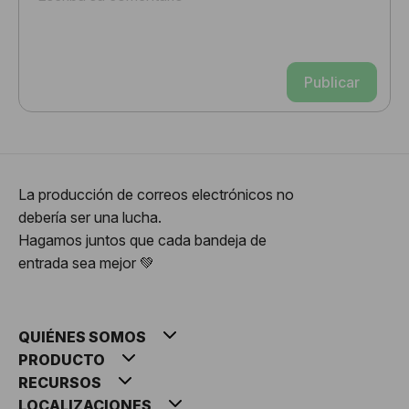
Publicar
La producción de correos electrónicos no
debería ser una lucha.
Hagamos juntos que cada bandeja de
entrada sea mejor 💚
QUIÉNES SOMOS
PRODUCTO
RECURSOS
LOCALIZACIONES