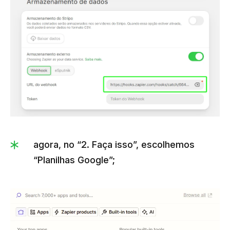
agora, no “2. Faça isso”, escolhemos
“Planilhas Google”;