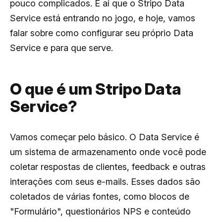
pouco complicados. É aí que o Stripo Data
Service está entrando no jogo, e hoje, vamos
falar sobre como configurar seu próprio Data
Service e para que serve.
O que é um Stripo Data
Service?
Vamos começar pelo básico. O Data Service é
um sistema de armazenamento onde você pode
coletar respostas de clientes, feedback e outras
interações com seus e-mails. Esses dados são
coletados de várias fontes, como blocos de
"Formulário", questionários NPS e conteúdo