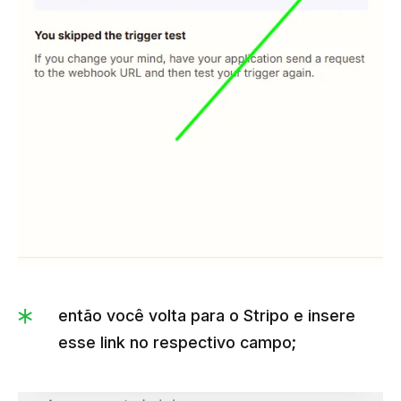
então você volta para o Stripo e insere
esse link no respectivo campo;