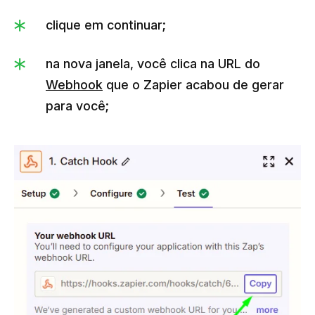
clique em continuar;
na nova janela, você clica na URL do
Webhook
que o Zapier acabou de gerar
para você;