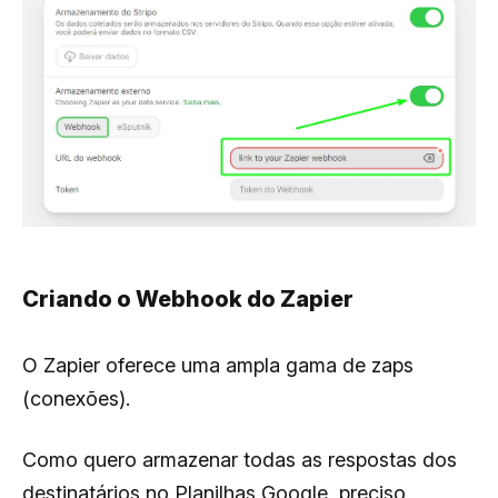
Criando o Webhook do Zapier
O Zapier oferece uma ampla gama de zaps
(conexões).
Como quero armazenar todas as respostas dos
destinatários no Planilhas Google, preciso