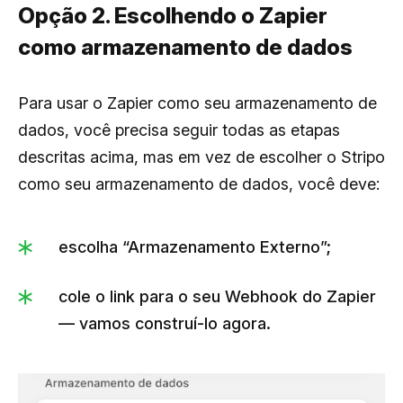
Opção 2. Escolhendo o Zapier
como armazenamento de dados
Para usar o Zapier como seu armazenamento de
dados, você precisa seguir todas as etapas
descritas acima, mas em vez de escolher o Stripo
como seu armazenamento de dados, você deve:
escolha “Armazenamento Externo”;
cole o link para o seu Webhook do Zapier
— vamos construí-lo agora.