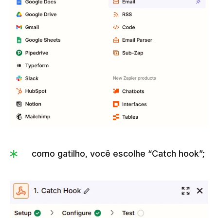
como gatilho, você escolhe “Catch hook”;