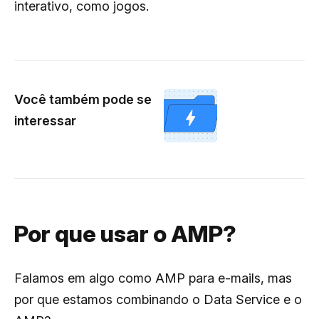
interativo, como jogos.
Você também pode se
interessar
Por que usar o AMP?
Falamos em algo como AMP para e-mails, mas
por que estamos combinando o Data Service e o