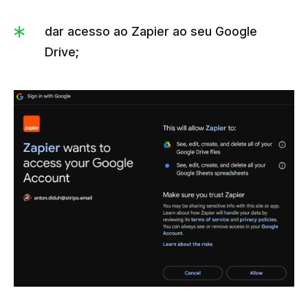
dar acesso ao Zapier ao seu Google
Drive;