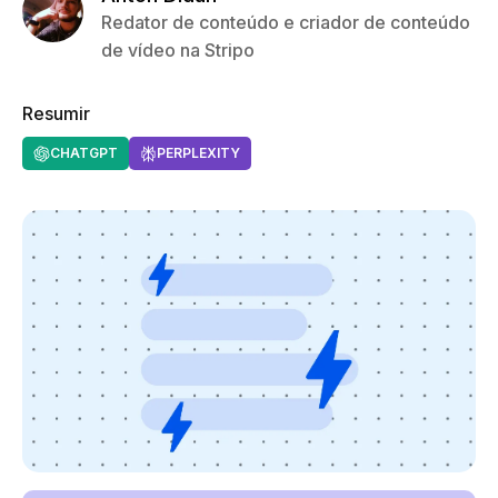
Redator de conteúdo e criador de conteúdo
de vídeo na Stripo
Resumir
CHATGPT
PERPLEXITY