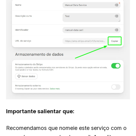
Importante salientar que:
Recomendamos que nomeie este serviço com o