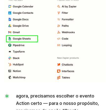
agora, precisamos escolher o evento
Action certo — para o nosso propósito,