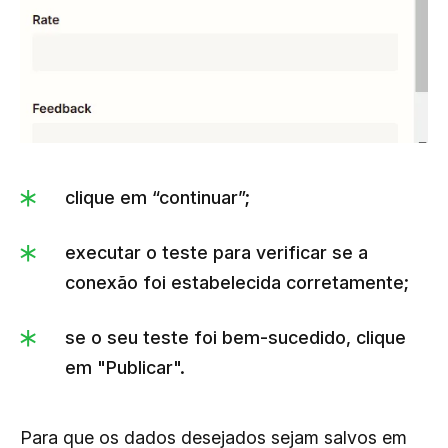
clique em “continuar”;
executar o teste para verificar se a
conexão foi estabelecida corretamente;
se o seu teste foi bem-sucedido, clique
em "Publicar".
Para que os dados desejados sejam salvos em