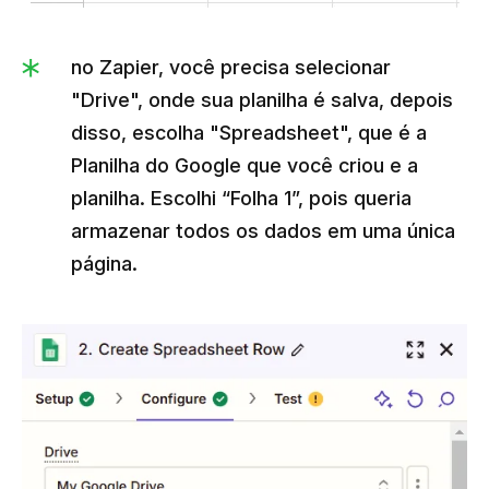
no Zapier, você precisa selecionar
"Drive", onde sua planilha é salva, depois
disso, escolha "Spreadsheet", que é a
Planilha do Google que você criou e a
planilha. Escolhi “Folha 1”, pois queria
armazenar todos os dados em uma única
página.