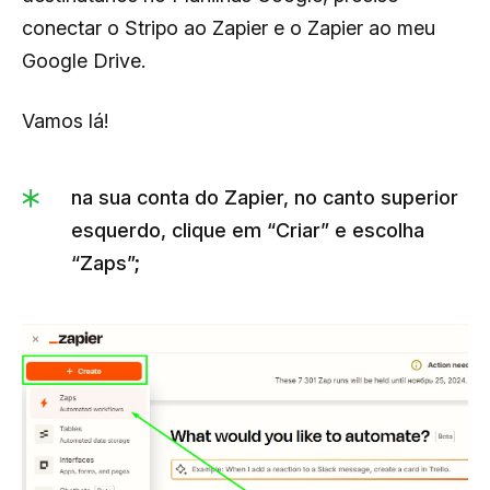
conectar o Stripo ao Zapier e o Zapier ao meu
Google Drive.
Vamos lá!
na sua conta do Zapier, no canto superior
esquerdo, clique em “Criar” e escolha
“Zaps”;