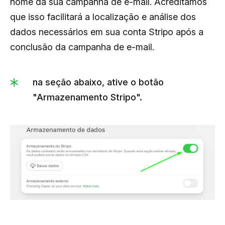
nome da sua campanha de e-mail. Acreditamos
que isso facilitará a localização e análise dos
dados necessários em sua conta Stripo após a
conclusão da campanha de e-mail.
na seção abaixo, ative o botão
"Armazenamento Stripo".