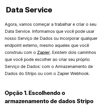
Data Service
Agora, vamos começar a trabalhar e criar o seu
Data Service. Informamos que você pode usar
nosso Serviço de Dados ou incorporar qualquer
endpoint externo, mesmo aqueles que você
construiu com o
Zapier
. Existem dois caminhos
que você pode escolher ao criar seu próprio
Serviço de Dados: com o Armazenamento de
Dados do Stripo ou com o Zapier Webhook.
Opção 1. Escolhendo o
armazenamento de dados Stripo