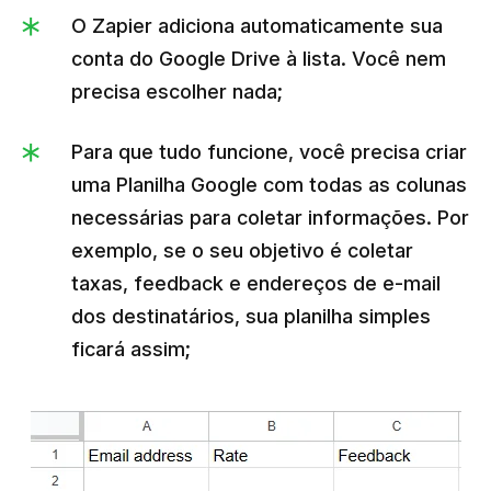
O Zapier adiciona automaticamente sua
conta do Google Drive à lista. Você nem
precisa escolher nada;
Para que tudo funcione, você precisa criar
uma Planilha Google com todas as colunas
necessárias para coletar informações. Por
exemplo, se o seu objetivo é coletar
taxas, feedback e endereços de e-mail
dos destinatários, sua planilha simples
ficará assim;