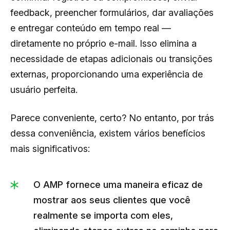
feedback, preencher formulários, dar avaliações
e entregar conteúdo em tempo real —
diretamente no próprio e-mail. Isso elimina a
necessidade de etapas adicionais ou transições
externas, proporcionando uma experiência de
usuário perfeita.
Parece conveniente, certo? No entanto, por trás
dessa conveniência, existem vários benefícios
mais significativos:
O AMP fornece uma maneira eficaz de
mostrar aos seus clientes que você
realmente se importa com eles,