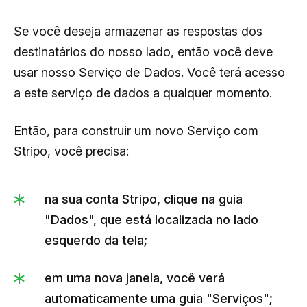
Se você deseja armazenar as respostas dos
destinatários do nosso lado, então você deve
usar nosso Serviço de Dados. Você terá acesso
a este serviço de dados a qualquer momento.
Então, para construir um novo Serviço com
Stripo, você precisa:
na sua conta Stripo, clique na guia
"Dados", que está localizada no lado
esquerdo da tela;
em uma nova janela, você verá
automaticamente uma guia "Serviços";