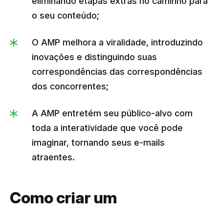
eliminando etapas extras no caminho para
o seu conteúdo;
O AMP melhora a viralidade, introduzindo
inovações e distinguindo suas
correspondências das correspondências
dos concorrentes;
A AMP entretém seu público-alvo com
toda a interatividade que você pode
imaginar, tornando seus e-mails
atraentes.
Como criar um