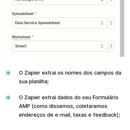
O Zapier extrai os nomes dos campos da
sua planilha;
O Zapier extrai dados do seu Formulário
AMP (como dissemos, coletaremos
endereços de e-mail, taxas e feedback);