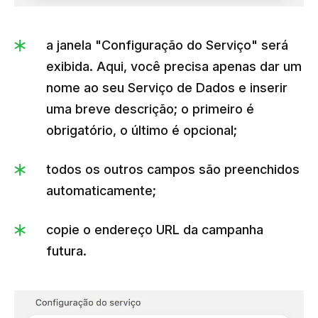
a janela "Configuração do Serviço" será
exibida. Aqui, você precisa apenas dar um
nome ao seu Serviço de Dados e inserir
uma breve descrição; o primeiro é
obrigatório, o último é opcional;
todos os outros campos são preenchidos
automaticamente;
copie o endereço URL da campanha
futura.