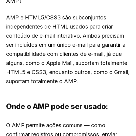
AMP?
AMP e HTML5/CSS3 são subconjuntos
independentes de HTML usados para criar
conteúdo de e-mail interativo. Ambos precisam
ser incluídos em um único e-mail para garantir a
compatibilidade com clientes de e-mail, já que
alguns, como o Apple Mail, suportam totalmente
HTML5 e CSS3, enquanto outros, como o Gmail,
suportam totalmente o AMP.
Onde o AMP pode ser usado:
O AMP permite ações comuns — como
confirmar registros ou compromissos, enviar