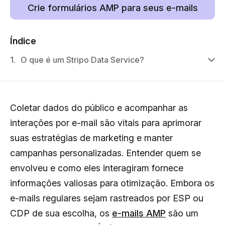
Crie formulários AMP para seus e-mails
Índice
1.
O que é um Stripo Data Service?
Coletar dados do público e acompanhar as
interações por e-mail são vitais para aprimorar
suas estratégias de marketing e manter
campanhas personalizadas. Entender quem se
envolveu e como eles interagiram fornece
informações valiosas para otimização. Embora os
e-mails regulares sejam rastreados por ESP ou
CDP de sua escolha, os
e-mails AMP
são um