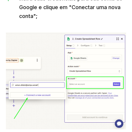
Google e clique em "Conectar uma nova
conta";