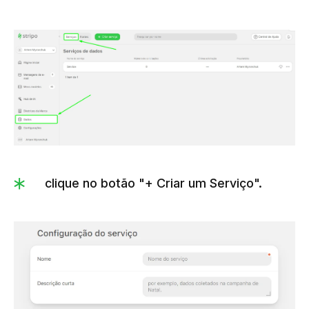
clique no botão "+ Criar um Serviço".