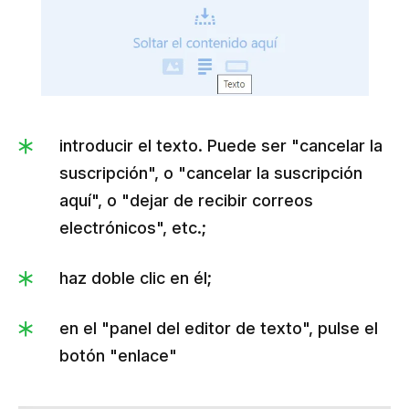
introducir el texto. Puede ser "cancelar la
suscripción", o "cancelar la suscripción
aquí", o "dejar de recibir correos
electrónicos", etc.;
haz doble clic en él;
en el "panel del editor de texto", pulse el
botón "enlace"