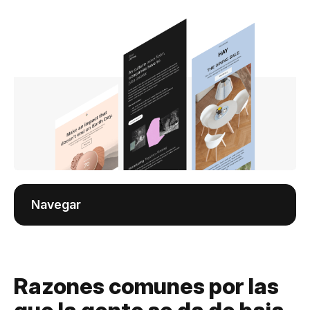
Navegar
Razones comunes por las