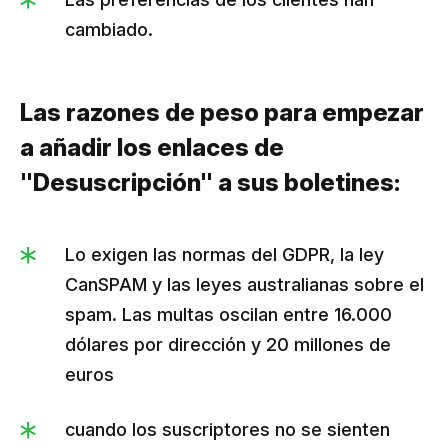
cambiado.
Las razones de peso para empezar
a añadir los enlaces de
"Desuscripción" a sus boletines:
Lo exigen las normas del GDPR, la ley
CanSPAM y las leyes australianas sobre el
spam. Las multas oscilan entre 16.000
dólares por dirección y 20 millones de
euros
cuando los suscriptores no se sienten