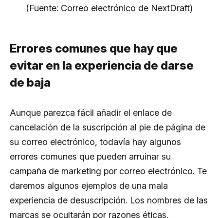
(Fuente: Correo electrónico de NextDraft)
Errores comunes que hay que
evitar en la experiencia de darse
de baja
Aunque parezca fácil añadir el enlace de
cancelación de la suscripción al pie de página de
su correo electrónico, todavía hay algunos
errores comunes que pueden arruinar su
campaña de marketing por correo electrónico. Te
daremos algunos ejemplos de una mala
experiencia de desuscripción. Los nombres de las
marcas se ocultarán por razones éticas.