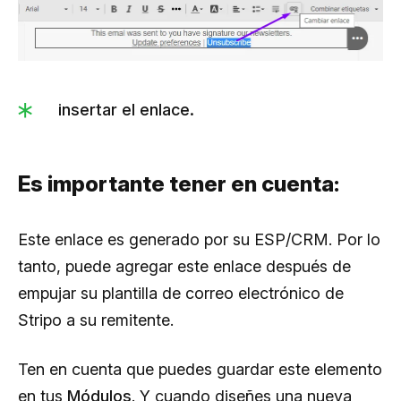
insertar el enlace.
Es importante tener en cuenta:
Este enlace es generado por su ESP/CRM. Por lo
tanto, puede agregar este enlace después de
empujar su plantilla de correo electrónico de
Stripo a su remitente.
Ten en cuenta que puedes guardar este elemento
en tus
Módulos
. Y cuando diseñes una nueva