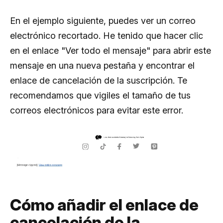
En el ejemplo siguiente, puedes ver un correo
electrónico recortado. He tenido que hacer clic
en el enlace "Ver todo el mensaje" para abrir este
mensaje en una nueva pestaña y encontrar el
enlace de cancelación de la suscripción. Te
recomendamos que vigiles el tamaño de tus
correos electrónicos para evitar este error.
Cómo añadir el enlace de
cancelación de la