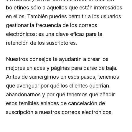
boletínes
sólo a aquellos que están interesados
en ellos. También puedes permitir a los usuarios
gestionar la frecuencia de los correos
electrónicos: es una clave eficaz para la
retención de los suscriptores.
Nuestros consejos te ayudarán a crear los
mejores enlaces y páginas para darse de baja.
Antes de sumergirnos en esos pasos, tenemos
que averiguar por qué los clientes querrían
abandonarnos y por qué tenemos que añadir
esos temibles enlaces de cancelación de
suscripción a nuestros correos electrónicos.