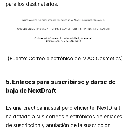
para los destinatarios.
(Fuente: Correo electrónico de MAC Cosmetics)
5. Enlaces para suscribirse y darse de
baja de NextDraft
Es una práctica inusual pero eficiente. NextDraft
ha dotado a sus correos electrónicos de enlaces
de suscripción y anulación de la suscripción.