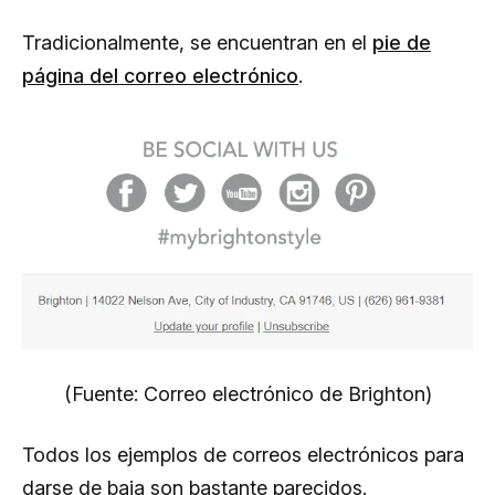
Tradicionalmente, se encuentran en el
pie de
página del correo electrónico
.
(Fuente: Correo electrónico de Brighton)
Todos los ejemplos de correos electrónicos para
darse de baja son bastante parecidos.