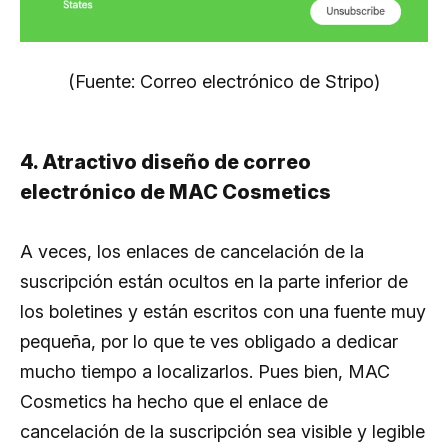
(Fuente: Correo electrónico de Stripo)
4. Atractivo diseño de correo
electrónico de MAC Cosmetics
A veces, los enlaces de cancelación de la
suscripción están ocultos en la parte inferior de
los boletines y están escritos con una fuente muy
pequeña, por lo que te ves obligado a dedicar
mucho tiempo a localizarlos. Pues bien, MAC
Cosmetics ha hecho que el enlace de
cancelación de la suscripción sea visible y legible