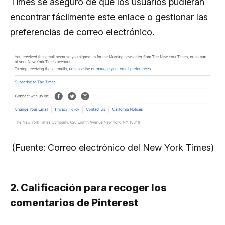
Times se aseguró de que los usuarios pudieran
encontrar fácilmente este enlace o gestionar las
preferencias de correo electrónico.
(Fuente: Correo electrónico del New York Times)
2. Calificación para recoger los
comentarios de Pinterest