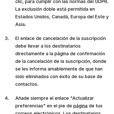
clic, para cumplir con las normas del GDPR.
La exclusión doble está permitida en
Estados Unidos, Canadá, Europa del Este y
Asia.
El enlace de cancelación de la suscripción
debe llevar a los destinatarios
directamente a la página de confirmación
de la cancelación de la suscripción, donde
se les informa amablemente de que han
sido eliminados con éxito de su base de
contactos.
Añade siempre el enlace "Actualizar
preferencias" en el pie de
página
de tus
correos electrónicos. Los destinatarios