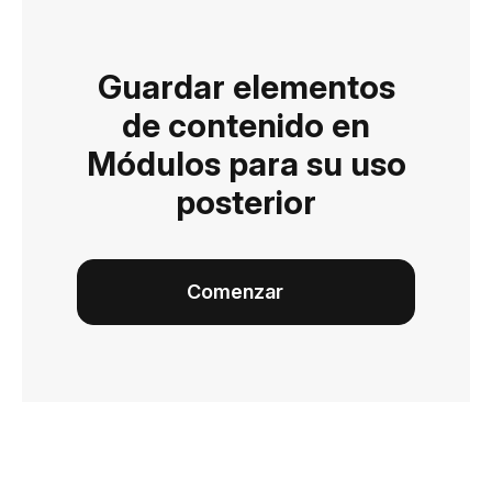
Guardar elementos
de contenido en
Módulos para su uso
posterior
Comenzar