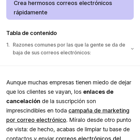
Crea hermosos correos electrónicos
rápidamente
Tabla de contenido
1.
Razones comunes por las que la gente se da de
baja de sus correos electrónicos:
Aunque muchas empresas tienen miedo de dejar
que los clientes se vayan, los
enlaces de
cancelación
de la suscripción son
imprescindibles en toda
campaña de marketing
por correo electrónico
. Míralo desde otro punto
de vista: de hecho, acabas de limpiar tu base de
contactos y enviar
correos electrónicos del