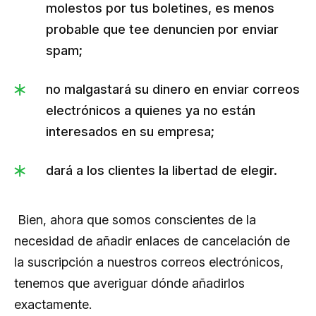
molestos por tus boletines, es menos
probable que tee denuncien por enviar
spam;
no malgastará su dinero en enviar correos
electrónicos a quienes ya no están
interesados en su empresa;
dará a los clientes la libertad de elegir.
Bien, ahora que somos conscientes de la
necesidad de añadir enlaces de cancelación de
la suscripción a nuestros correos electrónicos,
tenemos que averiguar dónde añadirlos
exactamente.