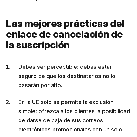
Las mejores prácticas del
enlace de cancelación de
la suscripción
Debes ser perceptible: debes estar
seguro de que los destinatarios no lo
pasarán por alto.
En la UE solo se permite la exclusión
simple: ofrezca a los clientes la posibilidad
de darse de baja de sus correos
electrónicos promocionales con un solo