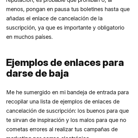
menos, pongan en pausa tus boletines hasta que
añadas el enlace de cancelación de la
suscripción, ya que es importante y obligatorio
en muchos países.
Ejemplos de enlaces para
darse de baja
Me he sumergido en mi bandeja de entrada para
recopilar una lista de ejemplos de enlaces de
cancelación de suscripción: los buenos para que
te sirvan de inspiración y los malos para que no
cometas errores al realizar tus campañas de