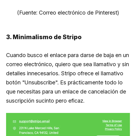
(Fuente: Correo electrónico de Pinterest)
3. Minimalismo de Stripo
Cuando busco el enlace para darse de baja en un
correo electrónico, quiero que sea llamativo y sin
detalles innecesarios. Stripo ofrece el llamativo
botón "Unsubscribe". Es prácticamente todo lo
que necesitas para un enlace de cancelación de
suscripción sucinto pero eficaz.