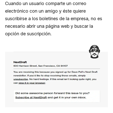
Cuando un usuario comparte un correo
electrónico con un amigo y éste quiere
suscribirse a los boletines de la empresa, no es
necesario abrir una página web y buscar la
opción de suscripción.