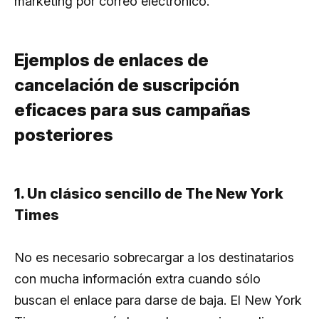
marketing por correo electrónico.
Ejemplos de enlaces de
cancelación de suscripción
eficaces para sus campañas
posteriores
1. Un clásico sencillo de The New York
Times
No es necesario sobrecargar a los destinatarios
con mucha información extra cuando sólo
buscan el enlace para darse de baja. El New York