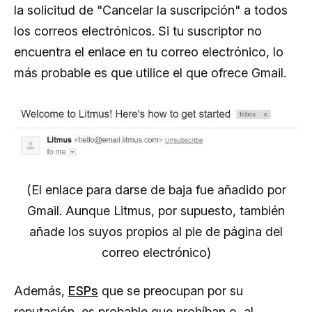
la solicitud de "Cancelar la suscripción" a todos
los correos electrónicos. Si tu suscriptor no
encuentra el enlace en tu correo electrónico, lo
más probable es que utilice el que ofrece Gmail.
(El enlace para darse de baja fue añadido por
Gmail. Aunque Litmus, por supuesto, también
añade los suyos propios al pie de página del
correo electrónico)
Además,
ESPs
que se preocupan por su
reputación, es probable que prohíban o, al