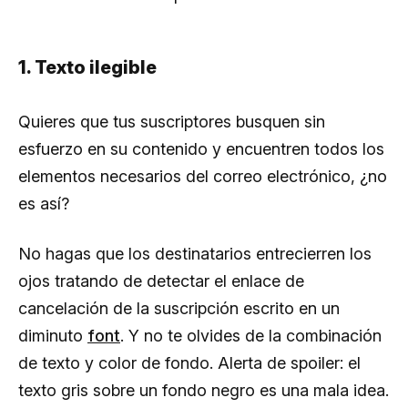
1. Texto ilegible
Quieres que tus suscriptores busquen sin
esfuerzo en su contenido y encuentren todos los
elementos necesarios del correo electrónico, ¿no
es así?
No hagas que los destinatarios entrecierren los
ojos tratando de detectar el enlace de
cancelación de la suscripción escrito en un
diminuto
font
. Y no te olvides de la combinación
de texto y color de fondo. Alerta de spoiler: el
texto gris sobre un fondo negro es una mala idea.