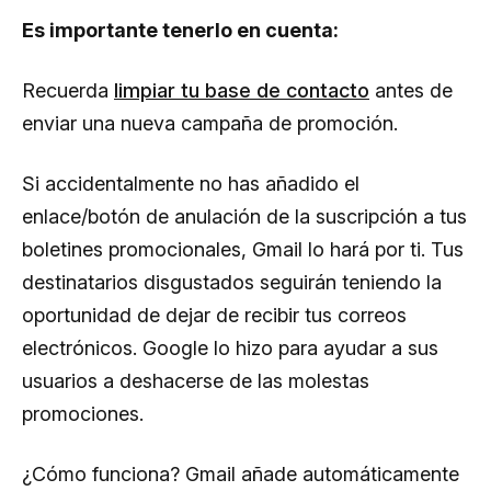
Es importante tenerlo en cuenta:
Recuerda
limpiar tu base de contacto
antes de
enviar una nueva campaña de promoción.
Si accidentalmente no has añadido el
enlace/botón de anulación de la suscripción a tus
boletines promocionales, Gmail lo hará por ti. Tus
destinatarios disgustados seguirán teniendo la
oportunidad de dejar de recibir tus correos
electrónicos. Google lo hizo para ayudar a sus
usuarios a deshacerse de las molestas
promociones.
¿Cómo funciona? Gmail añade automáticamente