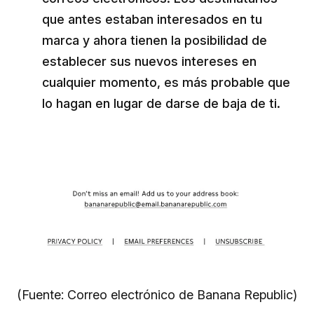
que antes estaban interesados en tu
marca y ahora tienen la posibilidad de
establecer sus nuevos intereses en
cualquier momento, es más probable que
lo hagan en lugar de darse de baja de ti.
(Fuente: Correo electrónico de Banana Republic)