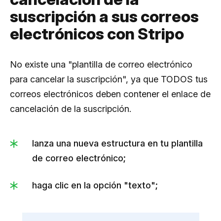
suscripción a sus correos
electrónicos con Stripo
No existe una "plantilla de correo electrónico
para cancelar la suscripción", ya que TODOS tus
correos electrónicos deben contener el enlace de
cancelación de la suscripción.
lanza una nueva estructura en tu plantilla
de correo electrónico;
haga clic en la opción "texto";