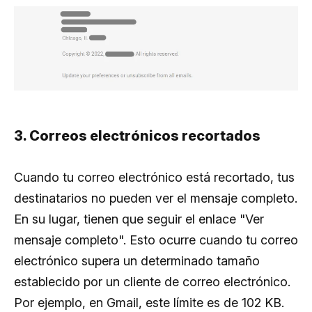
3. Correos electrónicos recortados
Cuando tu correo electrónico está recortado, tus
destinatarios no pueden ver el mensaje completo.
En su lugar, tienen que seguir el enlace "Ver
mensaje completo". Esto ocurre cuando tu correo
electrónico supera un determinado tamaño
establecido por un cliente de correo electrónico.
Por ejemplo, en Gmail, este límite es de 102 KB.