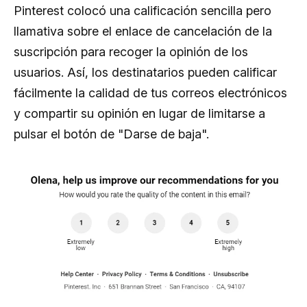
Pinterest colocó una calificación sencilla pero
llamativa sobre el enlace de cancelación de la
suscripción para recoger la opinión de los
usuarios. Así, los destinatarios pueden calificar
fácilmente la calidad de tus correos electrónicos
y compartir su opinión en lugar de limitarse a
pulsar el botón de "Darse de baja".