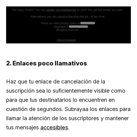
2. Enlaces poco llamativos
Haz que tu enlace de cancelación de la
suscripción sea lo suficientemente visible como
para que tus destinatarios lo encuentren en
cuestión de segundos. Subrayaa los enlaces para
llamar la atención de los suscriptores y mantener
tus mensajes
accesibles
.