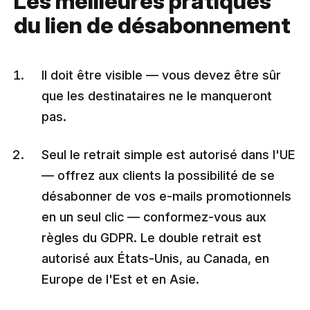
Les meilleures pratiques
du lien de désabonnement
Il doit être visible — vous devez être sûr
que les destinataires ne le manqueront
pas.
Seul le retrait simple est autorisé dans l'UE
— offrez aux clients la possibilité de se
désabonner de vos e-mails promotionnels
en un seul clic — conformez-vous aux
règles du GDPR. Le double retrait est
autorisé aux États-Unis, au Canada, en
Europe de l'Est et en Asie.