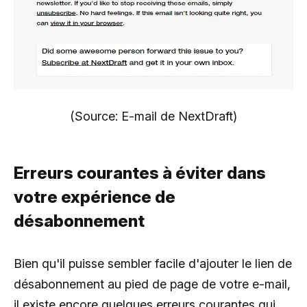
(Source: E-mail de NextDraft)
Erreurs courantes à éviter dans
votre expérience de
désabonnement
Bien qu'il puisse sembler facile d'ajouter le lien de
désabonnement au pied de page de votre e-mail,
il existe encore quelques erreurs courantes qui