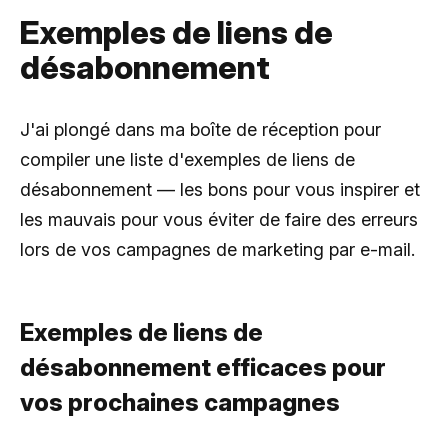
Exemples de liens de
désabonnement
J'ai plongé dans ma boîte de réception pour
compiler une liste d'exemples de liens de
désabonnement — les bons pour vous inspirer et
les mauvais pour vous éviter de faire des erreurs
lors de vos campagnes de marketing par e-mail.
Exemples de liens de
désabonnement efficaces pour
vos prochaines campagnes