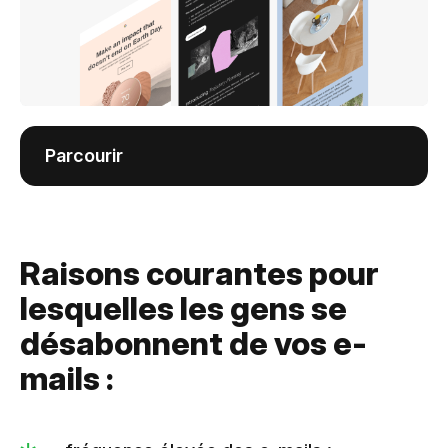
Parcourir
Raisons courantes pour
lesquelles les gens se
désabonnent de vos e-
mails :