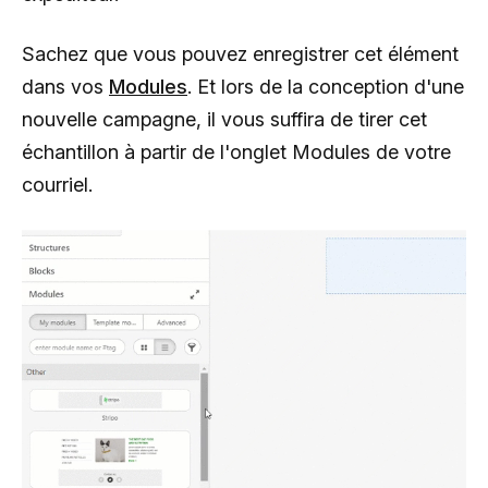
Sachez que vous pouvez enregistrer cet élément
dans vos
Modules
. Et lors de la conception d'une
nouvelle campagne, il vous suffira de tirer cet
échantillon à partir de l'onglet Modules de votre
courriel.