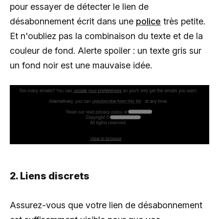
pour essayer de détecter le lien de
désabonnement écrit dans une
police
très petite.
Et n'oubliez pas la combinaison du texte et de la
couleur de fond. Alerte spoiler : un texte gris sur
un fond noir est une mauvaise idée.
2. Liens discrets
Assurez-vous que votre lien de désabonnement