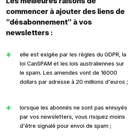
Les meilleures raisons de
commencer à ajouter des liens de
"désabonnement" à vos
newsletters :
elle est exigée par les règles du GDPR, la
loi CanSPAM et les lois australiennes sur
le spam. Les amendes vont de 16000
dollars par adresse à 20 millions d'euros ;
lorsque les abonnés ne sont pas ennuyés
par vos newsletters, vous risquez moins
d'être signalé pour envoi de spam ;