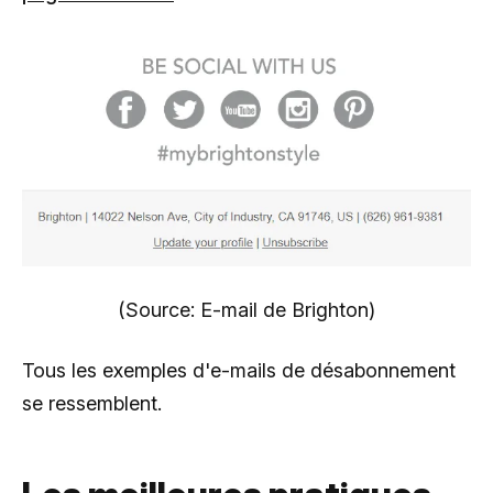
(Source: E-mail de Brighton)
Tous les exemples d'e-mails de désabonnement
se ressemblent.