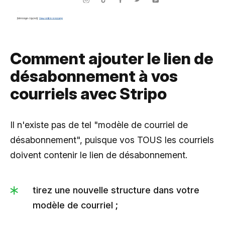
Comment ajouter le lien de
désabonnement à vos
courriels avec Stripo
Il n'existe pas de tel "modèle de courriel de
désabonnement", puisque vos TOUS les courriels
doivent contenir le lien de désabonnement.
tirez une nouvelle structure dans votre
modèle de courriel ;