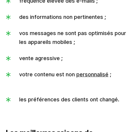
fréquence élevée des e-mails ;
des informations non pertinentes ;
vos messages ne sont pas optimisés pour
les appareils mobiles ;
vente agressive ;
votre contenu est non
personnalisé
;
les préférences des clients ont changé.