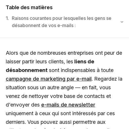
Table des matières
1.
Raisons courantes pour lesquelles les gens se
désabonnent de vos e-mails :
Alors que de nombreuses entreprises ont peur de
laisser partir leurs clients, les
liens de
désabonnement
sont indispensables à toute
campagne de marketing par e-mail
. Regardez la
situation sous un autre angle — en fait, vous
venez de nettoyer votre base de contacts et
d'envoyer des
e-mails de newsletter
uniquement à ceux qui sont intéressés par ces
derniers. Vous pouvez aussi permettre aux