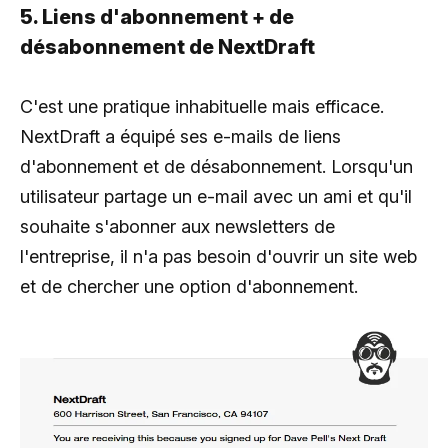
5. Liens d'abonnement + de
désabonnement de NextDraft
C'est une pratique inhabituelle mais efficace.
NextDraft a équipé ses e-mails de liens
d'abonnement et de désabonnement. Lorsqu'un
utilisateur partage un e-mail avec un ami et qu'il
souhaite s'abonner aux newsletters de
l'entreprise, il n'a pas besoin d'ouvrir un site web
et de chercher une option d'abonnement.