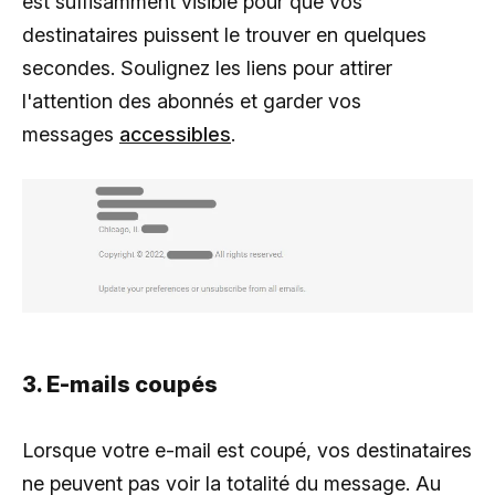
est suffisamment visible pour que vos
destinataires puissent le trouver en quelques
secondes. Soulignez les liens pour attirer
l'attention des abonnés et garder vos
messages
accessibles
.
3. E-mails coupés
Lorsque votre e-mail est coupé, vos destinataires
ne peuvent pas voir la totalité du message. Au