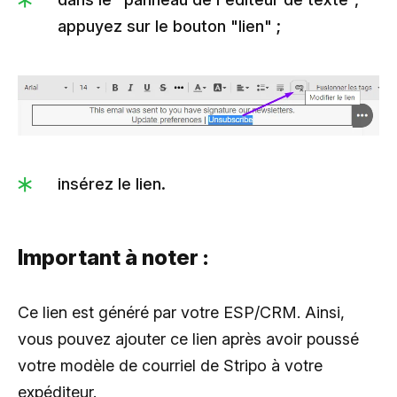
appuyez sur le bouton "lien" ;
insérez le lien.
Important à noter :
Ce lien est généré par votre ESP/CRM. Ainsi,
vous pouvez ajouter ce lien après avoir poussé
votre modèle de courriel de Stripo à votre
expéditeur.