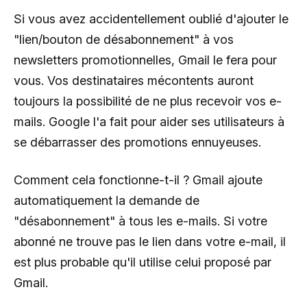
Si vous avez accidentellement oublié d'ajouter le
"lien/bouton de désabonnement" à vos
newsletters promotionnelles, Gmail le fera pour
vous. Vos destinataires mécontents auront
toujours la possibilité de ne plus recevoir vos e-
mails. Google l'a fait pour aider ses utilisateurs à
se débarrasser des promotions ennuyeuses.
Comment cela fonctionne-t-il ? Gmail ajoute
automatiquement la demande de
"désabonnement" à tous les e-mails. Si votre
abonné ne trouve pas le lien dans votre e-mail, il
est plus probable qu'il utilise celui proposé par
Gmail.