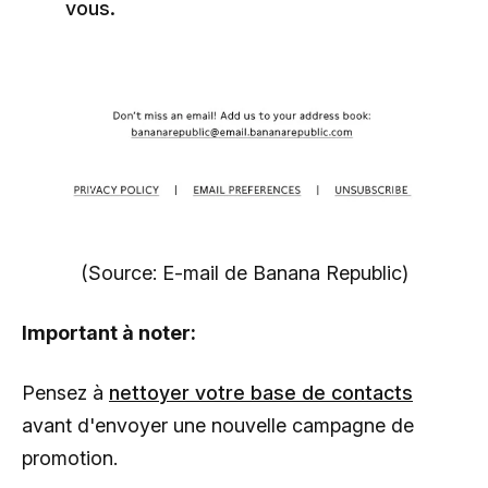
vous.
(Source: E-mail de Banana Republic)
Important à noter:
Pensez à
nettoyer votre base de contacts
avant d'envoyer une nouvelle campagne de
promotion.