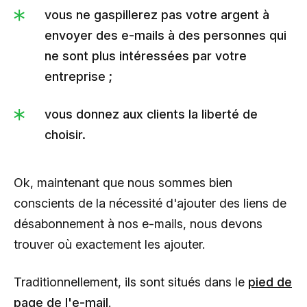
vous ne gaspillerez pas votre argent à
envoyer des e-mails à des personnes qui
ne sont plus intéressées par votre
entreprise ;
vous donnez aux clients la liberté de
choisir.
Ok, maintenant que nous sommes bien
conscients de la nécessité d'ajouter des liens de
désabonnement à nos e-mails, nous devons
trouver où exactement les ajouter.
Traditionnellement, ils sont situés dans le
pied de
page de l'e-mail
.