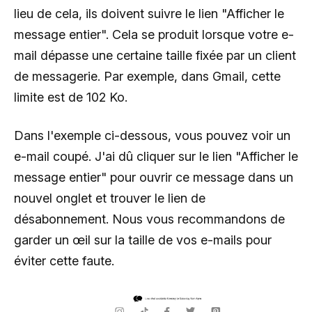
lieu de cela, ils doivent suivre le lien "Afficher le
message entier". Cela se produit lorsque votre e-
mail dépasse une certaine taille fixée par un client
de messagerie. Par exemple, dans Gmail, cette
limite est de 102 Ko.
Dans l'exemple ci-dessous, vous pouvez voir un
e-mail coupé. J'ai dû cliquer sur le lien "Afficher le
message entier" pour ouvrir ce message dans un
nouvel onglet et trouver le lien de
désabonnement. Nous vous recommandons de
garder un œil sur la taille de vos e-mails pour
éviter cette faute.