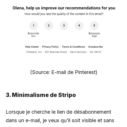
(Source: E-mail de Pinterest)
3. Minimalisme de Stripo
Lorsque je cherche le lien de désabonnement
dans un e-mail, je veux qu'il soit visible et sans