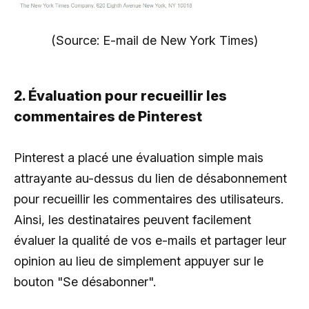
(Source: E-mail de New York Times)
2. Évaluation pour recueillir les
commentaires de Pinterest
Pinterest a placé une évaluation simple mais
attrayante au-dessus du lien de désabonnement
pour recueillir les commentaires des utilisateurs.
Ainsi, les destinataires peuvent facilement
évaluer la qualité de vos e-mails et partager leur
opinion au lieu de simplement appuyer sur le
bouton "Se désabonner".