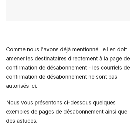
Comme nous l'avons déjà mentionné, le lien doit
amener les destinataires directement à la page de
confirmation de désabonnement - les courriels de
confirmation de désabonnement ne sont pas
autorisés ici.
Nous vous présentons ci-dessous quelques
exemples de pages de désabonnement ainsi que
des astuces.