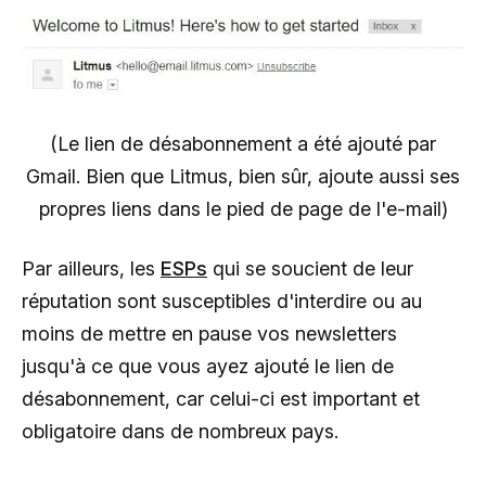
(Le lien de désabonnement a été ajouté par
Gmail. Bien que Litmus, bien sûr, ajoute aussi ses
propres liens dans le pied de page de l'e-mail)
Par ailleurs, les
ESPs
qui se soucient de leur
réputation sont susceptibles d'interdire ou au
moins de mettre en pause vos newsletters
jusqu'à ce que vous ayez ajouté le lien de
désabonnement, car celui-ci est important et
obligatoire dans de nombreux pays.