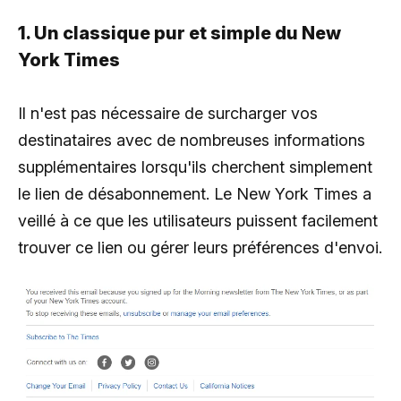
1. Un classique pur et simple du New
York Times
Il n'est pas nécessaire de surcharger vos
destinataires avec de nombreuses informations
supplémentaires lorsqu'ils cherchent simplement
le lien de désabonnement. Le New York Times a
veillé à ce que les utilisateurs puissent facilement
trouver ce lien ou gérer leurs préférences d'envoi.