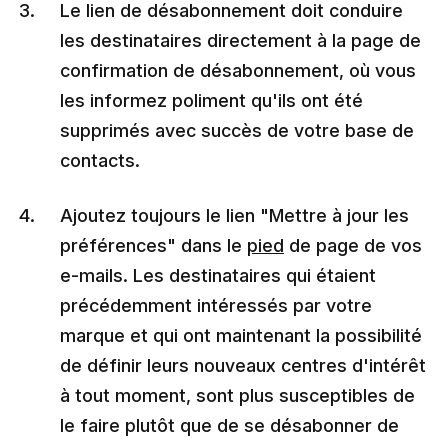
Le lien de désabonnement doit conduire
les destinataires directement à la page de
confirmation de désabonnement, où vous
les informez poliment qu'ils ont été
supprimés avec succès de votre base de
contacts.
Ajoutez toujours le lien "Mettre à jour les
préférences" dans le
pied
de page de vos
e-mails. Les destinataires qui étaient
précédemment intéressés par votre
marque et qui ont maintenant la possibilité
de définir leurs nouveaux centres d'intérêt
à tout moment, sont plus susceptibles de
le faire plutôt que de se désabonner de