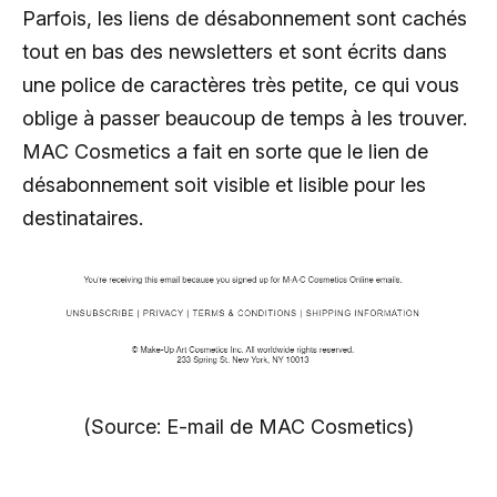
Parfois, les liens de désabonnement sont cachés
tout en bas des newsletters et sont écrits dans
une police de caractères très petite, ce qui vous
oblige à passer beaucoup de temps à les trouver.
MAC Cosmetics a fait en sorte que le lien de
désabonnement soit visible et lisible pour les
destinataires.
(Source: E-mail de MAC Cosmetics)