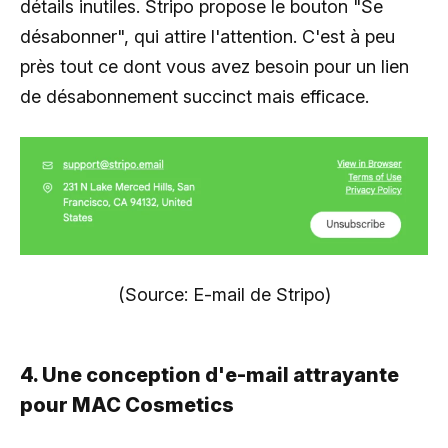
détails inutiles. Stripo propose le bouton "Se
désabonner", qui attire l'attention. C'est à peu
près tout ce dont vous avez besoin pour un lien
de désabonnement succinct mais efficace.
(Source: E-mail de Stripo)
4. Une conception d'e-mail attrayante
pour MAC Cosmetics