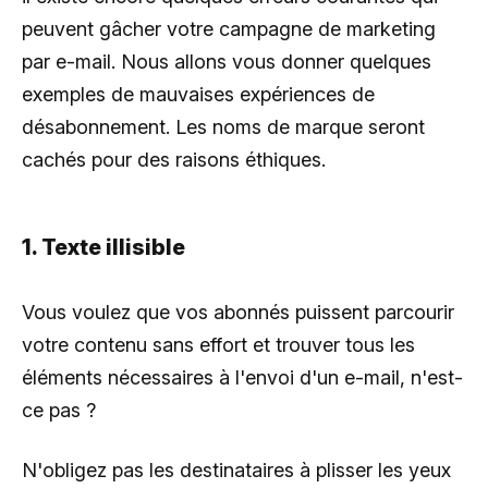
peuvent gâcher votre campagne de marketing
par e-mail. Nous allons vous donner quelques
exemples de mauvaises expériences de
désabonnement. Les noms de marque seront
cachés pour des raisons éthiques.
1. Texte illisible
Vous voulez que vos abonnés puissent parcourir
votre contenu sans effort et trouver tous les
éléments nécessaires à l'envoi d'un e-mail, n'est-
ce pas ?
N'obligez pas les destinataires à plisser les yeux