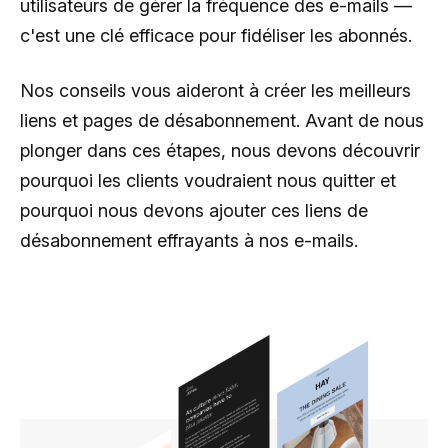
utilisateurs de gérer la fréquence des e-mails —
c'est une clé efficace pour fidéliser les abonnés.
Nos conseils vous aideront à créer les meilleurs
liens et pages de désabonnement. Avant de nous
plonger dans ces étapes, nous devons découvrir
pourquoi les clients voudraient nous quitter et
pourquoi nous devons ajouter ces liens de
désabonnement effrayants à nos e-mails.