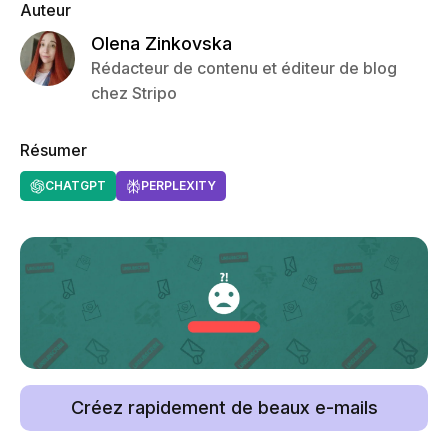
Auteur
Olena Zinkovska
Rédacteur de contenu et éditeur de blog
chez Stripo
Résumer
CHATGPT
PERPLEXITY
Créez rapidement de beaux e-mails