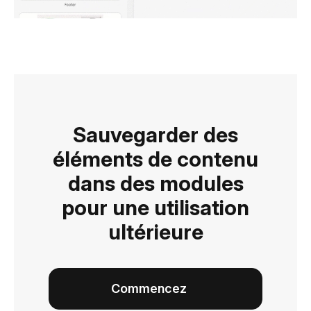
Sauvegarder des
éléments de contenu
dans des modules
pour une utilisation
ultérieure
Commencez