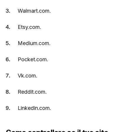
Walmart.com.
Etsy.com.
Medium.com.
Pocket.com.
Vk.com.
Reddit.com.
Linkedin.com.