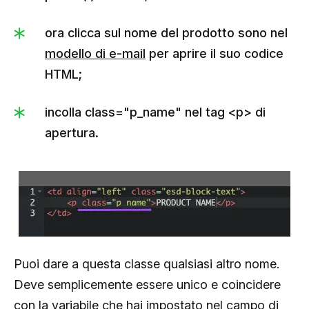
ora clicca sul nome del prodotto sono nel
modello di e-mail
per aprire il suo codice
HTML;
incolla class="p_name" nel tag <p> di
apertura.
Puoi dare a questa classe qualsiasi altro nome.
Deve semplicemente essere unico e coincidere
con la variabile che hai impostato nel campo di