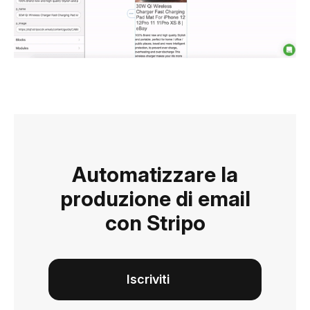
Automatizzare la
produzione di email
con Stripo
Iscriviti