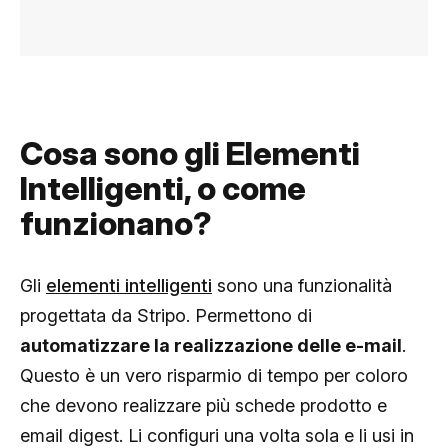
Cosa sono gli Elementi
Intelligenti, o come
funzionano?
Gli
elementi intelligenti
sono una funzionalità
progettata da Stripo. Permettono di
automatizzare la realizzazione delle e-mail
.
Questo è un vero risparmio di tempo per coloro
che devono realizzare più schede prodotto e
email digest. Li configuri una volta sola e li usi in