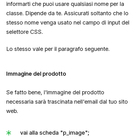
informarti che puoi usare qualsiasi nome per la
classe. Dipende da te. Assicurati soltanto che lo
stesso nome venga usato nel campo di input del
selettore CSS.
Lo stesso vale per il paragrafo seguente.
Immagine del prodotto
Se fatto bene, l'immagine del prodotto
necessaria sarà trascinata nell'email dal tuo sito
web.
vai alla scheda "p_image";