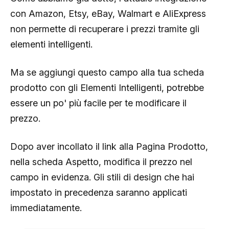
con Amazon, Etsy, eBay, Walmart e AliExpress
non permette di recuperare i prezzi tramite gli
elementi intelligenti.
Ma se aggiungi questo campo alla tua scheda
prodotto con gli Elementi Intelligenti, potrebbe
essere un po' più facile per te modificare il
prezzo.
Dopo aver incollato il link alla Pagina Prodotto,
nella scheda Aspetto, modifica il prezzo nel
campo in evidenza. Gli stili di design che hai
impostato in precedenza saranno applicati
immediatamente.