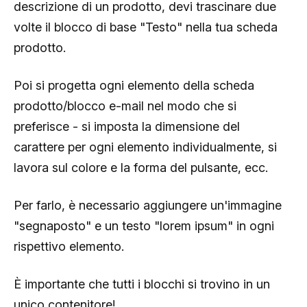
descrizione di un prodotto, devi trascinare due
volte il blocco di base "Testo" nella tua scheda
prodotto.
Poi si progetta ogni elemento della scheda
prodotto/blocco e-mail nel modo che si
preferisce - si imposta la dimensione del
carattere per ogni elemento individualmente, si
lavora sul colore e la forma del pulsante, ecc.
Per farlo, è necessario aggiungere un'immagine
"segnaposto" e un testo "lorem ipsum" in ogni
rispettivo elemento.
È importante che tutti i blocchi si trovino in un
unico contenitore!