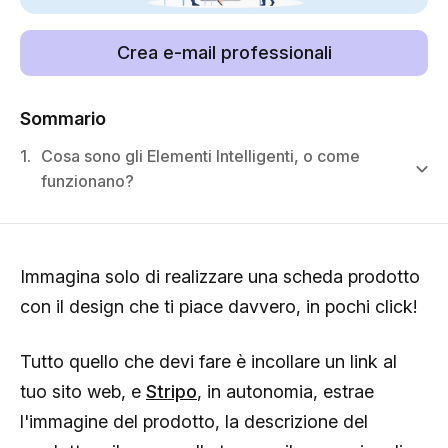
Crea e-mail professionali
Sommario
1.
Cosa sono gli Elementi Intelligenti, o come
funzionano?
Immagina solo di realizzare una scheda prodotto
con il design che ti piace davvero, in pochi click!
Tutto quello che devi fare è incollare un link al
tuo sito web, e
Stripo
, in autonomia, estrae
l'immagine del prodotto, la descrizione del