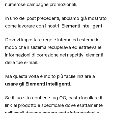
numerose campagne promozionali.
In uno dei post precedenti, abbiamo già mostrato
come lavorare con i nostri
Elementi Intelligenti
.
Dovevi impostare regole interne ed esterne in
modo che il sistema recuperava ed estraeva le
informazioni di correzione nei rispettivi elementi
delle tue e-mail.
Ma questa volta è molto più facile iniziare a
usare gli Elementi Intelligenti
.
Se il tuo sito contiene tag OG, basta incollare il
link al prodotto e specificare dove esattamente
nell'email devono andare certe informazioni di