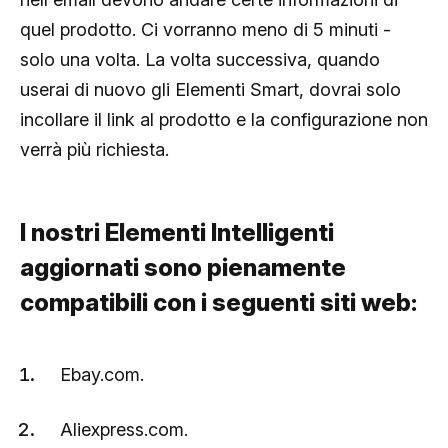
quel prodotto. Ci vorranno meno di 5 minuti -
solo una volta. La volta successiva, quando
userai di nuovo gli Elementi Smart, dovrai solo
incollare il link al prodotto e la configurazione non
verrà più richiesta.
I nostri Elementi Intelligenti
aggiornati sono pienamente
compatibili con i seguenti siti web:
Ebay.com.
Aliexpress.com.