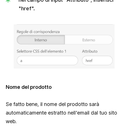
"href".
Nome del prodotto
Se fatto bene, il nome del prodotto sarà
automaticamente estratto nell'email dal tuo sito
web.