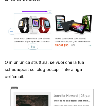
O in un'unica struttura, se vuoi che la tua
scheda/post sul blog occupi l’intera riga
dell'email.