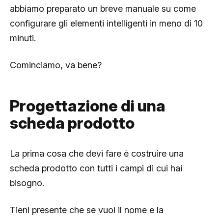
abbiamo preparato un breve manuale su come
configurare gli elementi intelligenti in meno di 10
minuti.
Cominciamo, va bene?
Progettazione di una
scheda prodotto
La prima cosa che devi fare è costruire una
scheda prodotto con tutti i campi di cui hai
bisogno.
Tieni presente che se vuoi il nome e la