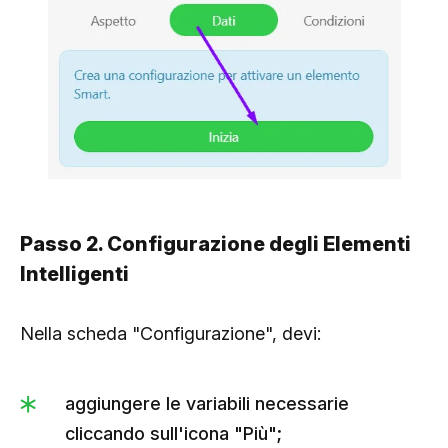
Passo 2. Configurazione degli Elementi
Intelligenti
Nella scheda "Configurazione", devi:
aggiungere le variabili necessarie
cliccando sull'icona "Più";