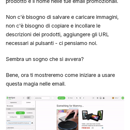
prodotto e il nome nelle tue email promozionali.
Non c'è bisogno di salvare e caricare immagini,
non c'è bisogno di copiare e incollare le
descrizioni dei prodotti, aggiungere gli URL
necessari ai pulsanti - ci pensiamo noi.
Sembra un sogno che si avvera?
Bene, ora ti mostreremo come iniziare a usare
questa magia nelle email.