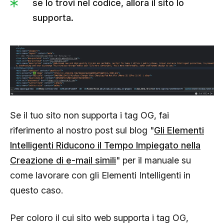
se lo trovi nel codice, allora il sito lo
supporta.
Se il tuo sito non supporta i tag OG, fai
riferimento al nostro post sul blog "
Gli Elementi
Intelligenti Riducono il Tempo Impiegato nella
Creazione di e-mail simili
" per il manuale su
come lavorare con gli Elementi Intelligenti in
questo caso.
Per coloro il cui sito web supporta i tag OG,