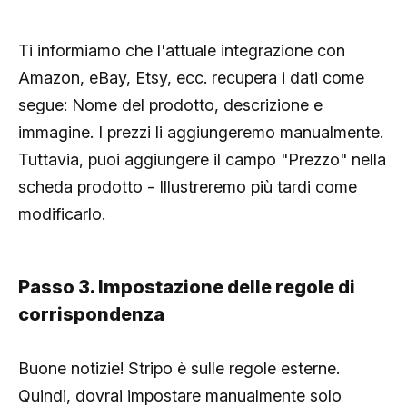
Ti informiamo che l'attuale integrazione con
Amazon, eBay, Etsy, ecc. recupera i dati come
segue: Nome del prodotto, descrizione e
immagine. I prezzi li aggiungeremo manualmente.
Tuttavia, puoi aggiungere il campo "Prezzo" nella
scheda prodotto - Illustreremo più tardi come
modificarlo.
Passo 3. Impostazione delle regole di
corrispondenza
Buone notizie! Stripo è sulle regole esterne.
Quindi, dovrai impostare manualmente solo