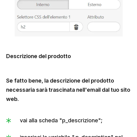
Descrizione del prodotto
Se fatto bene, la descrizione del prodotto
necessaria sarà trascinata nell'email dal tuo sito
web.
vai alla scheda "p_descrizione";