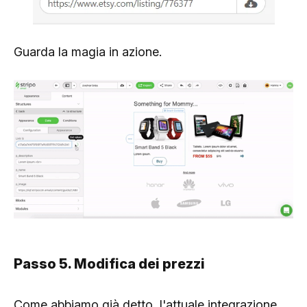
Guarda la magia in azione.
Passo 5. Modifica dei prezzi
Come abbiamo già detto, l'attuale integrazione