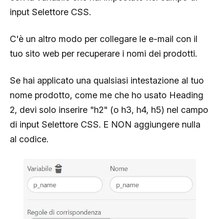
input Selettore CSS.
C'è un altro modo per collegare le e-mail con il
tuo sito web per recuperare i nomi dei prodotti.
Se hai applicato una qualsiasi intestazione al tuo
nome prodotto, come me che ho usato Heading
2, devi solo inserire "h2" (o h3, h4, h5) nel campo
di input Selettore CSS. E NON aggiungere nulla
al codice.