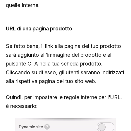
quelle Interne.
URL di una pagina prodotto
Se fatto bene, il link alla pagina del tuo prodotto
sarà aggiunto all'immagine del prodotto e al
pulsante CTA nella tua scheda prodotto.
Cliccando su di esso, gli utenti saranno indirizzati
alla rispettiva pagina del tuo sito web.
Quindi, per impostare le regole interne per l'URL,
è necessario: