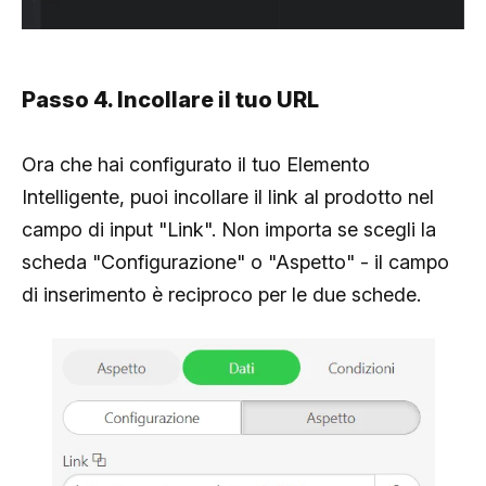
Passo 4. Incollare il tuo URL
Ora che hai configurato il tuo Elemento
Intelligente, puoi incollare il link al prodotto nel
campo di input "Link". Non importa se scegli la
scheda "Configurazione" o "Aspetto" - il campo
di inserimento è reciproco per le due schede.