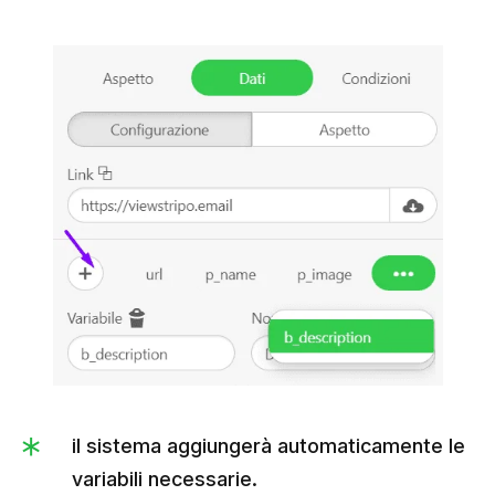
il sistema aggiungerà automaticamente le
variabili necessarie.