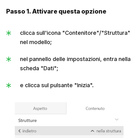
Passo 1. Attivare questa opzione
clicca sull'icona "Contenitore"/"Struttura"
nel modello;
nel pannello delle impostazioni, entra nella
scheda "Dati";
e clicca sul pulsante "Inizia".