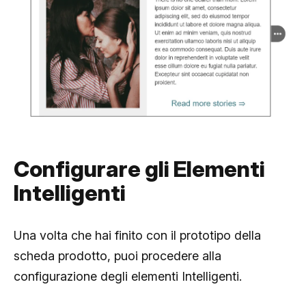
Configurare gli Elementi
Intelligenti
Una volta che hai finito con il prototipo della
scheda prodotto, puoi procedere alla
configurazione degli elementi Intelligenti.