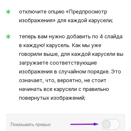
отключите опцию «Предпросмотр
изображения» для каждой карусели;
теперь вам нужно добавить по 4 слайда
в каждую! карусель. Как мы уже
говорили выше, для каждой карусели вы
загружаете соответствующие
изображения в случайном порядке. Это
означает, что, вероятно, не стоит
начинать все карусели с правильно
повернутых изображений;