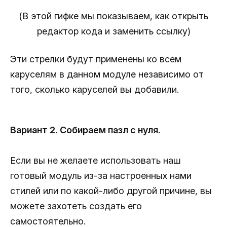
(В этой гифке мы показываем, как открыть
редактор кода и заменить ссылку)
Эти стрелки будут применены ко всем
каруселям в данном модуле независимо от
того, сколько каруселей вы добавили.
Вариант 2. Собираем пазл с нуля.
Если вы не желаете использовать наш
готовый модуль из-за настроенных нами
стилей или по какой-либо другой причине, вы
можете захотеть создать его
самостоятельно.