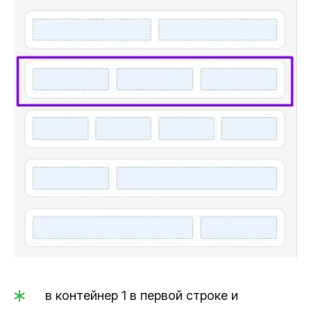
в контейнер 1 в первой строке и