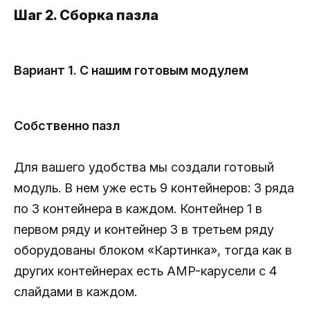
Шаг 2. Сборка пазла
Вариант 1. С нашим готовым модулем
Собственно пазл
Для вашего удобства мы создали готовый
модуль. В нем уже есть 9 контейнеров: 3 ряда
по 3 контейнера в каждом. Контейнер 1 в
первом ряду и контейнер 3 в третьем ряду
оборудованы блоком «Картинка», тогда как в
других контейнерах есть AMP-карусели с 4
слайдами в каждом.