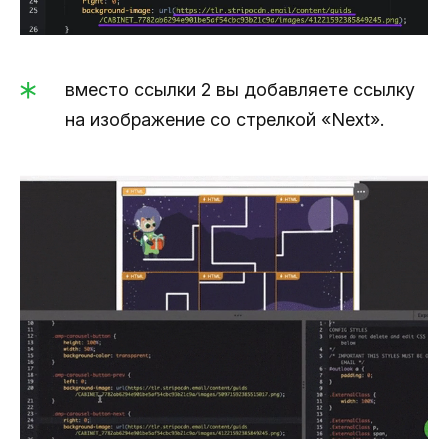
вместо ссылки 2 вы добавляете ссылку
на изображение со стрелкой «Next».