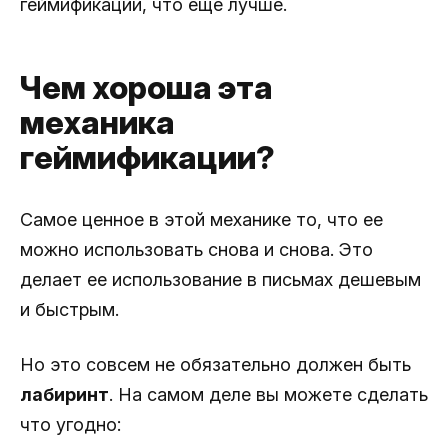
геймификации, что еще лучше.
Чем хороша эта
механика
геймификации?
Самое ценное в этой механике то, что ее
можно использовать снова и снова. Это
делает ее использование в письмах дешевым
и быстрым.
Но это совсем не обязательно должен быть
лабиринт
. На самом деле вы можете сделать
что угодно: