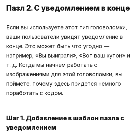
Пазл 2. С уведомлением в конце
Если вы используете этот тип головоломки,
ваши пользователи увидят уведомление в
конце. Это может быть что угодно —
например, «Вы выиграли», «Вот ваш купон» и
т. д. Когда мы начнем работать с
изображениями для этой головоломки, вы
поймете, почему здесь придется немного
поработать с кодом.
Шаг 1. Добавление в шаблон пазла с
уведомлением