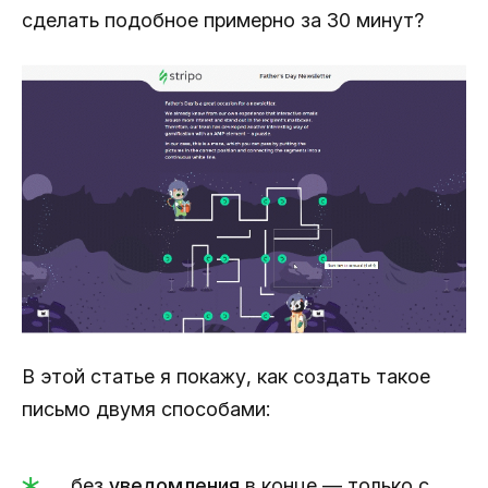
сделать подобное примерно за 30 минут?
В этой статье я покажу, как создать такое
письмо двумя способами:
без
уведомления
в конце — только с