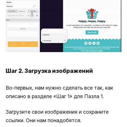
Шаг 2. Загрузка изображений
Во-первых, нам нужно сделать все так, как
описано в разделе «Шаг 1» для Пазла 1.
Загрузите свои изображения и сохраните
ссылки. Они нам понадобятся.