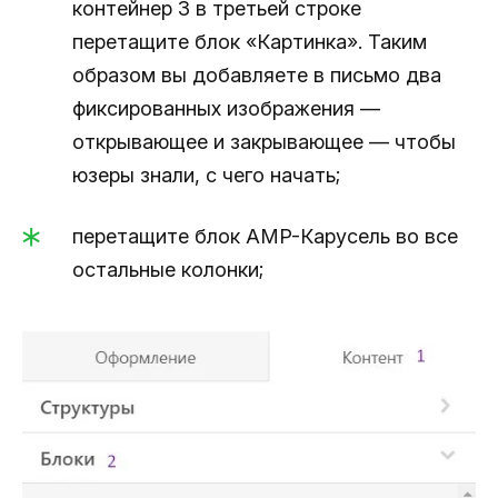
контейнер 3 в третьей строке
перетащите блок «Картинка». Таким
образом вы добавляете в письмо два
фиксированных изображения —
открывающее и закрывающее — чтобы
юзеры знали, с чего начать;
перетащите блок AMP-Карусель во все
остальные колонки;