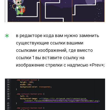
в редакторе кода вам нужно заменить
существующие ссылки вашими
ссылками изображений, где вместо
ссылки 1 вы вставите ссылку на
изображение стрелки с надписью «Prev»;