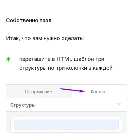
Собственно пазл
Итак, что вам нужно сделать:
перетащите в HTML-шаблон три
структуры по три колонки в каждой;