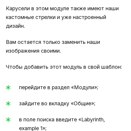
Карусели в этом модуле также имеют наши
кастомные стрелки и уже настроенный
дизайн.
Вам остается только заменить наши
изображения своими.
Чтобы добавить этот модуль в свой шаблон:
перейдите в раздел «Модули»;
зайдите во вкладку «Общие»;
в поле поиска введите «Labyrinth,
example 1»;