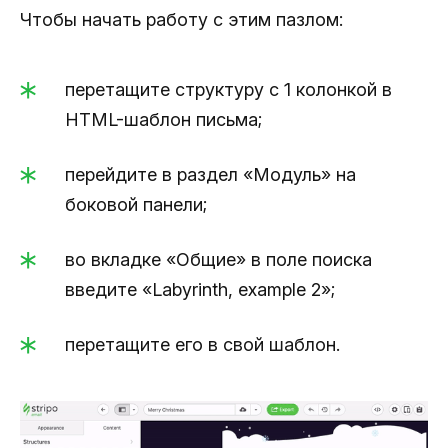
Чтобы начать работу с этим пазлом:
перетащите структуру с 1 колонкой в
HTML-шаблон письма;
перейдите в раздел «Модуль» на
боковой панели;
во вкладке «Общие» в поле поиска
введите «Labyrinth, example 2»;
перетащите его в свой шаблон.