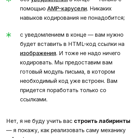
помощью
AMP-карусели
. Никаких
навыков кодирования не понадобится;
с уведомлением в конце — вам нужно
будет вставить в HTML-код ссылки на
изображения
. И тоже не надо ничего
кодировать. Мы предоставим вам
готовый модуль письма, в котором
необходимый код уже встроен. Вам
придется поработать только со
ссылками.
Нет, я не буду учить вас
строить лабиринты
— я покажу, как реализовать саму механику