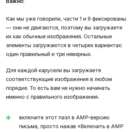
Важно:
Как мы уже говорили, части 1 и 9 фиксированы
— они не двигаются, поэтому вы загружаете
их как обычные изображения. Остальные
элементы загружаются в четырех вариантах:
один правильный и три неверных.
Для каждой карусели вы загружаете
соответствующие изображения в любом
порядке. То есть вам не нужно начинать
именно с правильного изображения.
включите этот пазл в AMP-версию
письма, просто нажав «Включить в AMP