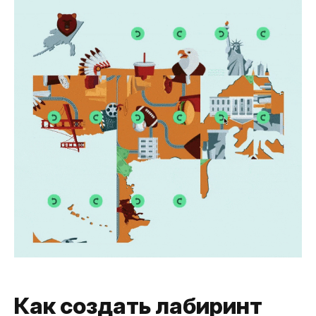
Как создать лабиринт