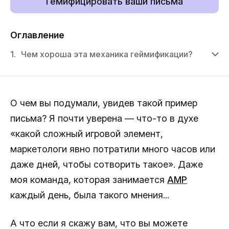
Гемифицировать ваши письма
Оглавление
1.
Чем хороша эта механика геймификации?
О чем вы подумали, увидев такой пример
письма? Я почти уверена — что-то в духе
«какой сложный игровой элемент,
маркетологи явно потратили много часов или
даже дней, чтобы сотворить такое». Даже
моя команда, которая занимается
AMP
каждый день, была такого мнения...
А что если я скажу вам, что вы можете