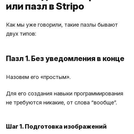
или пазл в Stripo
Как мы уже говорили, такие пазлы бывают
двух типов:
Пазл 1. Без уведомления в конце
Назовем его «простым».
Для его создания навыки программирования
не требуются никакие, от слова “вообще”.
Шаг 1. Подготовка изображений