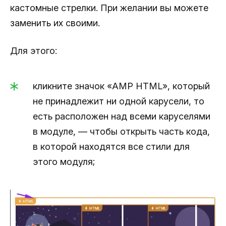
кастомные стрелки. При желании вы можете
заменить их своими.
Для этого:
кликните значок «AMP HTML», который
не принадлежит ни одной карусели, то
есть расположен над всеми каруселями
в модуле, — чтобы открыть часть кода,
в которой находятся все стили для
этого модуля;