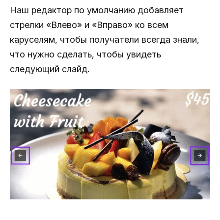
Наш редактор по умолчанию добавляет
стрелки «Влево» и «Вправо» ко всем
каруселям, чтобы получатели всегда знали,
что нужно сделать, чтобы увидеть
следующий слайд.