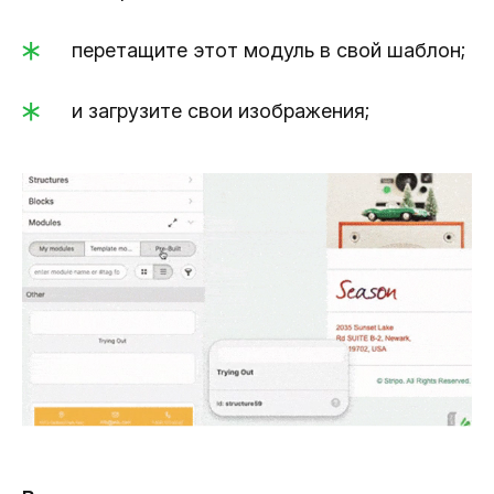
перетащите этот модуль в свой шаблон;
и загрузите свои изображения;