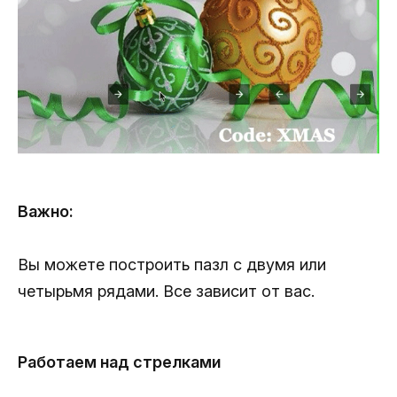
Важно:
Вы можете построить пазл с двумя или
четырьмя рядами. Все зависит от вас.
Работаем над стрелками