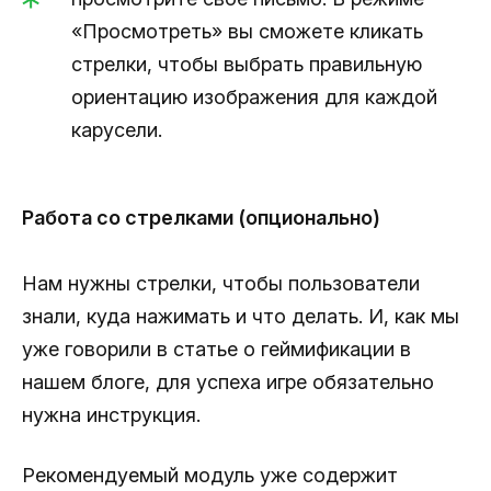
«Просмотреть» вы сможете кликать
стрелки, чтобы выбрать правильную
ориентацию изображения для каждой
карусели.
Работа со стрелками (опционально)
Нам нужны стрелки, чтобы пользователи
знали, куда нажимать и что делать. И, как мы
уже говорили в статье о геймификации в
нашем блоге, для успеха игре обязательно
нужна инструкция.
Рекомендуемый модуль уже содержит