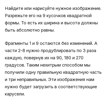
Найдите или нарисуйте нужное изображение.
Разрежьте его на 9 кусочков квадратной
формы. То есть их ширина и высота должны
быть абсолютно равны.
Фрагменты 1 и 9 остаются без изменений. А
части 2-8 нужно продублировать по 3 раза
каждую, повернув их на 90, 180 и 270
градусов. Таким нехитрым способом мы
получили одну правильную квадратную часть
и три неправильных. Эти изображения нам
нужно будет загрузить в соответствующие
карусели.