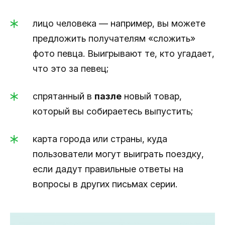
лицо человека — например, вы можете
предложить получателям «сложить»
фото певца. Выигрывают те, кто угадает,
что это за певец;
спрятанный в
пазле
новый товар,
который вы собираетесь выпустить;
карта города или страны, куда
пользователи могут выиграть поездку,
если дадут правильные ответы на
вопросы в других письмах серии.