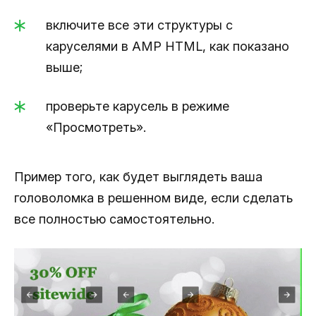
включите все эти структуры с
каруселями в AMP HTML, как показано
выше;
проверьте карусель в режиме
«Просмотреть».
Пример того, как будет выглядеть ваша
головоломка в решенном виде, если сделать
все полностью самостоятельно.