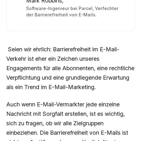
Mark Robbins,
Software-Ingenieur bei Parcel, Verfechter
der Barrierefreiheit von E-Mails.
Seien wir ehrlich: Barrierefreiheit im E-Mail-
Verkehr ist eher ein Zeichen unseres
Engagements für alle Abonnenten, eine rechtliche
Verpflichtung und eine grundlegende Erwartung
als ein Trend im E-Mail-Marketing.
Auch wenn E-Mail-Vermarkter jede einzelne
Nachricht mit Sorgfalt erstellen, ist es wichtig,
sich zu fragen, ob wir alle Zielgruppen
einbeziehen. Die Barrierefreiheit von E-Mails ist