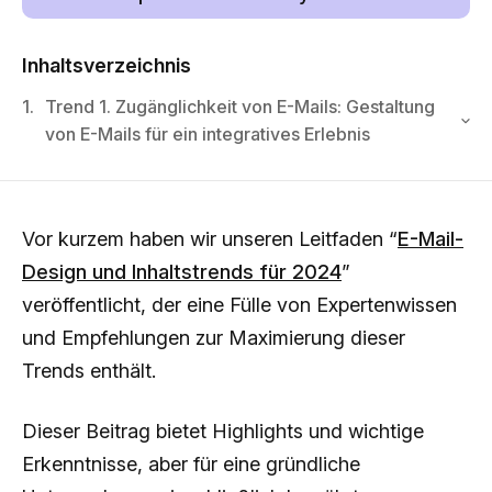
Inhaltsverzeichnis
1.
Trend 1. Zugänglichkeit von E-Mails: Gestaltung
von E-Mails für ein integratives Erlebnis
Vor kurzem haben wir unseren Leitfaden “
E-Mail-
Design und Inhaltstrends für 2024
”
veröffentlicht, der eine Fülle von Expertenwissen
und Empfehlungen zur Maximierung dieser
Trends enthält.
Dieser Beitrag bietet Highlights und wichtige
Erkenntnisse, aber für eine gründliche