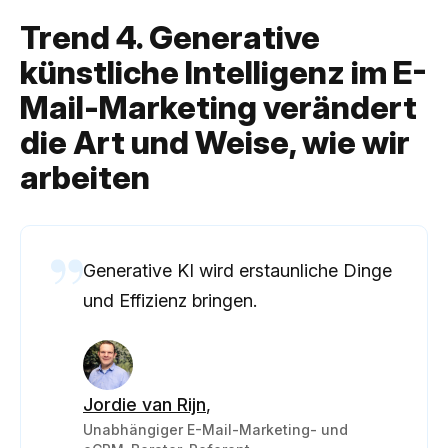
Trend 4. Generative
künstliche Intelligenz im E-
Mail-Marketing verändert
die Art und Weise, wie wir
arbeiten
Generative KI wird erstaunliche Dinge
und Effizienz bringen.
Jordie van Rijn
,
Unabhängiger E-Mail-Marketing- und