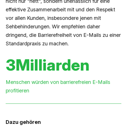
nicht nur "nett", sondern unerlässlich für eine
effektive Zusammenarbeit mit und den Respekt
vor allen Kunden, insbesondere jenen mit
Sehbehinderungen. Wir empfehlen daher
dringend, die Barrierefreiheit von E-Mails zu einer
Standardpraxis zu machen.
3Milliarden
Menschen würden von barrierefreien E-Mails
profitieren
Dazu gehören