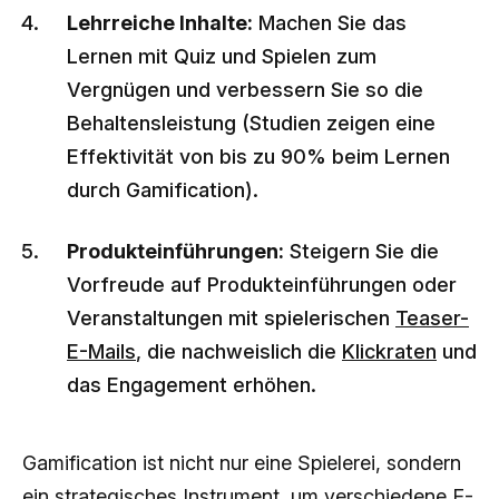
Lehrreiche Inhalte:
Machen Sie das
Lernen mit Quiz und Spielen zum
Vergnügen und verbessern Sie so die
Behaltensleistung (Studien zeigen eine
Effektivität von bis zu 90% beim Lernen
durch Gamification).
Produkteinführungen:
Steigern Sie die
Vorfreude auf Produkteinführungen oder
Veranstaltungen mit spielerischen
Teaser-
E-Mails
, die nachweislich die
Klickraten
und
das Engagement erhöhen.
Gamification ist nicht nur eine Spielerei, sondern
ein strategisches Instrument, um verschiedene E-