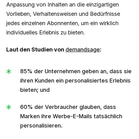
Anpassung von Inhalten an die einzigartigen
Vorlieben, Verhaltensweisen und Bedürfnisse
jedes einzelnen Abonnenten, um ein wirklich
individuelles Erlebnis zu bieten.
Laut den Studien von
demandsage
:
85% der Unternehmen geben an, dass sie
ihren Kunden ein personalisiertes Erlebnis
bieten; und
60% der Verbraucher glauben, dass
Marken ihre Werbe-E-Mails tatsächlich
personalisieren.