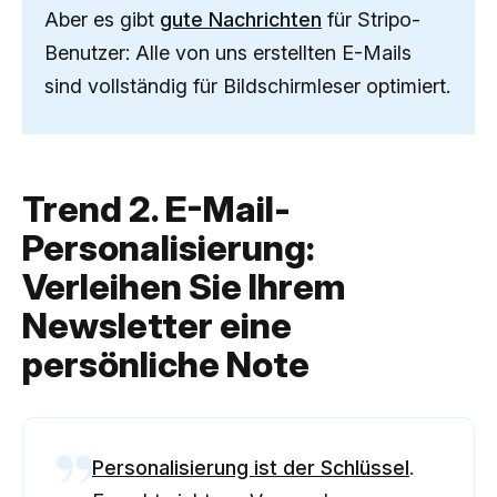
Aber es gibt
gute Nachrichten
für Stripo-
Benutzer: Alle von uns erstellten E-Mails
sind vollständig für Bildschirmleser optimiert.
Trend 2. E-Mail-
Personalisierung:
Verleihen Sie Ihrem
Newsletter eine
persönliche Note
Personalisierung ist der Schlüssel
.