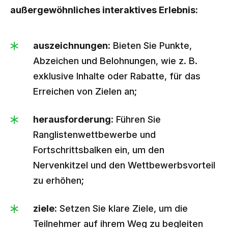
außergewöhnliches interaktives Erlebnis:
auszeichnungen:
Bieten Sie Punkte,
Abzeichen und Belohnungen, wie z. B.
exklusive Inhalte oder Rabatte, für das
Erreichen von Zielen an;
herausforderung:
Führen Sie
Ranglistenwettbewerbe und
Fortschrittsbalken ein, um den
Nervenkitzel und den Wettbewerbsvorteil
zu erhöhen;
ziele:
Setzen Sie klare Ziele, um die
Teilnehmer auf ihrem Weg zu begleiten