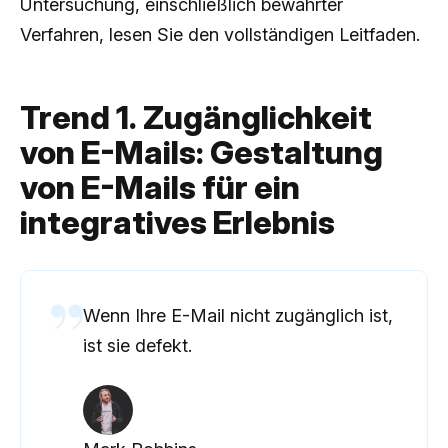
Untersuchung, einschließlich bewährter
Verfahren, lesen Sie den vollständigen Leitfaden.
Trend 1. Zugänglichkeit
von E-Mails: Gestaltung
von E-Mails für ein
integratives Erlebnis
Wenn Ihre E-Mail nicht zugänglich ist,
ist sie defekt.