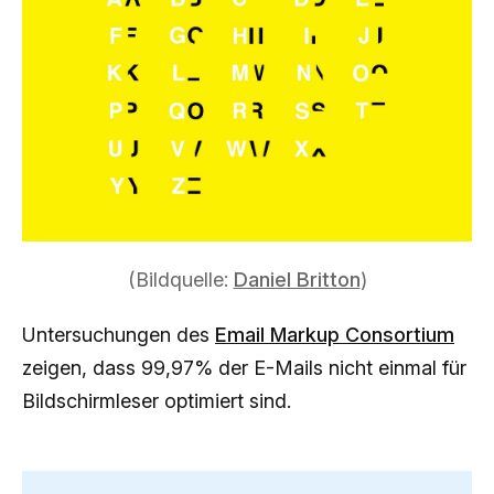
(Bildquelle:
Daniel Britton
)
Untersuchungen des
Email Markup Consortium
zeigen, dass 99,97% der E-Mails nicht einmal für
Bildschirmleser optimiert sind.