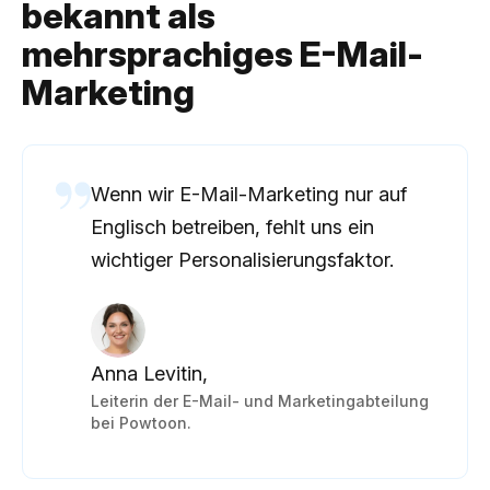
bekannt als
mehrsprachiges E-Mail-
Marketing
Wenn wir E-Mail-Marketing nur auf
Englisch betreiben, fehlt uns ein
wichtiger Personalisierungsfaktor.
Anna Levitin,
Leiterin der E-Mail- und Marketingabteilung
bei Powtoon.