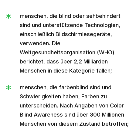
menschen, die blind oder sehbehindert
sind und unterstützende Technologien,
einschließlich Bildschirmlesegeräte,
verwenden. Die
Weltgesundheitsorganisation (WHO)
berichtet, dass über
2,2 Milliarden
Menschen
in diese Kategorie fallen;
menschen, die farbenblind sind und
Schwierigkeiten haben, Farben zu
unterscheiden. Nach Angaben von Color
Blind Awareness sind über
300 Millionen
Menschen
von diesem Zustand betroffen;