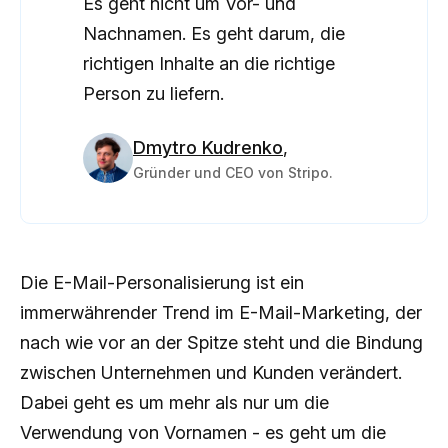
Es geht nicht um Vor- und
Nachnamen. Es geht darum, die
richtigen Inhalte an die richtige
Person zu liefern.
Dmytro Kudrenko
,
Gründer und CEO von Stripo.
Die E-Mail-Personalisierung ist ein
immerwährender Trend im E-Mail-Marketing, der
nach wie vor an der Spitze steht und die Bindung
zwischen Unternehmen und Kunden verändert.
Dabei geht es um mehr als nur um die
Verwendung von Vornamen - es geht um die