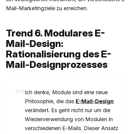
Mail-Marketingziele zu erreichen.
Trend 6. Modulares E-
Mail-Design:
Rationalisierung des E-
Mail-Designprozesses
Ich denke, Module sind eine neue
Philosophie, die das
E-Mail-Design
verändert. Es geht nicht nur um die
Wiederverwendung von Modulen in
verschiedenen E-Mails. Dieser Ansatz