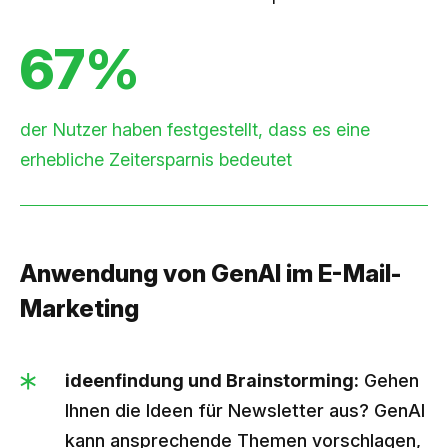
67%
der Nutzer haben festgestellt, dass es eine
erhebliche Zeitersparnis bedeutet
Anwendung von GenAI im E-Mail-
Marketing
ideenfindung und Brainstorming:
Gehen
Ihnen die Ideen für Newsletter aus? GenAI
kann ansprechende Themen vorschlagen,