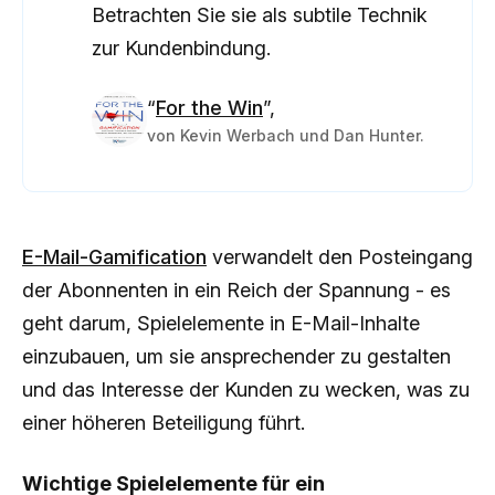
Betrachten Sie sie als subtile Technik
zur Kundenbindung.
“
For the Win
”,
von Kevin Werbach und Dan Hunter.
E-Mail-Gamification
verwandelt den Posteingang
der Abonnenten in ein Reich der Spannung - es
geht darum, Spielelemente in E-Mail-Inhalte
einzubauen, um sie ansprechender zu gestalten
und das Interesse der Kunden zu wecken, was zu
einer höheren Beteiligung führt.
Wichtige Spielelemente für ein