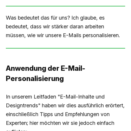
Was bedeutet das für uns? Ich glaube, es
bedeutet, dass wir stärker daran arbeiten
müssen, wie wir unsere E-Mails personalisieren.
Anwendung der E-Mail-
Personalisierung
In unserem Leitfaden "E-Mail-Inhalte und
Designtrends" haben wir dies ausführlich erörtert,
einschließlich Tipps und Empfehlungen von
Experten; hier möchten wir sie jedoch einfach