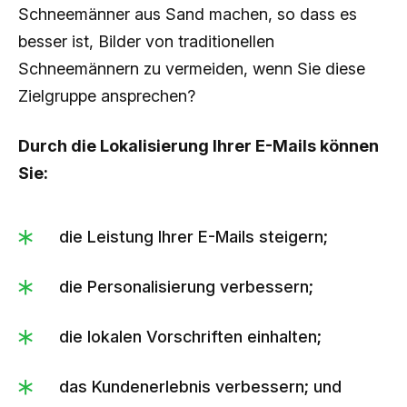
Schneemänner aus Sand machen, so dass es
besser ist, Bilder von traditionellen
Schneemännern zu vermeiden, wenn Sie diese
Zielgruppe ansprechen?
Durch die Lokalisierung Ihrer E-Mails können
Sie:
die Leistung Ihrer E-Mails steigern;
die Personalisierung verbessern;
die lokalen Vorschriften einhalten;
das Kundenerlebnis verbessern; und