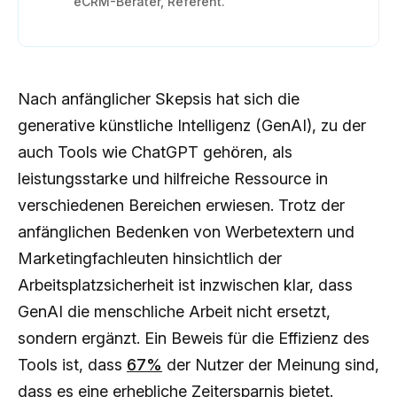
eCRM-Berater, Referent.
Nach anfänglicher Skepsis hat sich die
generative künstliche Intelligenz (GenAI), zu der
auch Tools wie ChatGPT gehören, als
leistungsstarke und hilfreiche Ressource in
verschiedenen Bereichen erwiesen. Trotz der
anfänglichen Bedenken von Werbetextern und
Marketingfachleuten hinsichtlich der
Arbeitsplatzsicherheit ist inzwischen klar, dass
GenAI die menschliche Arbeit nicht ersetzt,
sondern ergänzt. Ein Beweis für die Effizienz des
Tools ist, dass
67%
der Nutzer der Meinung sind,
dass es eine erhebliche Zeitersparnis bietet.