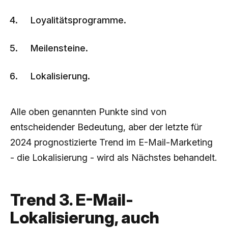
Loyalitätsprogramme.
Meilensteine.
Lokalisierung.
Alle oben genannten Punkte sind von
entscheidender Bedeutung, aber der letzte für
2024 prognostizierte Trend im E-Mail-Marketing
- die Lokalisierung - wird als Nächstes behandelt.
Trend 3. E-Mail-
Lokalisierung, auch