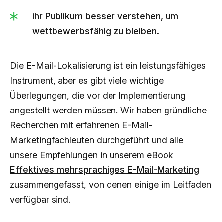
ihr Publikum besser verstehen, um
wettbewerbsfähig zu bleiben.
Die E-Mail-Lokalisierung ist ein leistungsfähiges
Instrument, aber es gibt viele wichtige
Überlegungen, die vor der Implementierung
angestellt werden müssen. Wir haben gründliche
Recherchen mit erfahrenen E-Mail-
Marketingfachleuten durchgeführt und alle
unsere Empfehlungen in unserem eBook
Effektives mehrsprachiges E-Mail-Marketing
zusammengefasst, von denen einige im Leitfaden
verfügbar sind.