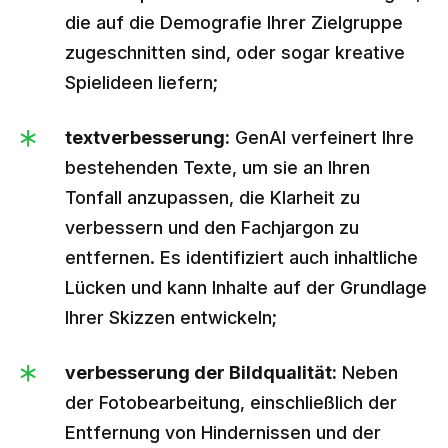
die auf die Demografie Ihrer Zielgruppe
zugeschnitten sind, oder sogar kreative
Spielideen liefern;
textverbesserung:
GenAI verfeinert Ihre
bestehenden Texte, um sie an Ihren
Tonfall anzupassen, die Klarheit zu
verbessern und den Fachjargon zu
entfernen. Es identifiziert auch inhaltliche
Lücken und kann Inhalte auf der Grundlage
Ihrer Skizzen entwickeln;
verbesserung der Bildqualität:
Neben
der Fotobearbeitung, einschließlich der
Entfernung von Hindernissen und der