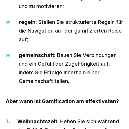
und zu motivieren;
regeln:
Stellen Sie strukturierte Regeln für
die Navigation auf der gamifizierten Reise
auf;
gemeinschaft:
Bauen Sie Verbindungen
und ein Gefühl der Zugehörigkeit auf,
indem Sie Erfolge innerhalb einer
Gemeinschaft teilen.
Aber wann ist Gamification am effektivsten?
Weihnachtszeit:
Heben Sie sich während