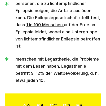
personen, die zu lichtempfindlicher
Epilepsie neigen, die Anfälle auslösen
kann. Die Epilepsiegesellschaft stellt fest,
dass
1 in 100 Menschen
auf der Erde an
Epilepsie leidet, wobei eine Untergruppe
von lichtempfindlicher Epilepsie betroffen
ist;
menschen mit Legasthenie, die Probleme
mit dem Lesen haben. Legasthenie
betrifft
9–12% der Weltbevölkerung
, d. h.
etwa jeden 10.