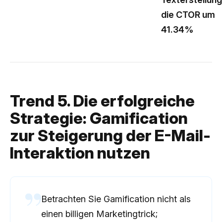
die CTOR um
41.34%
Trend 5. Die erfolgreiche
Strategie: Gamification
zur Steigerung der E-Mail-
Interaktion nutzen
Betrachten Sie Gamification nicht als
einen billigen Marketingtrick;