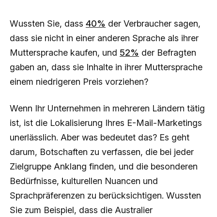
Wussten Sie, dass
40%
der Verbraucher sagen,
dass sie nicht in einer anderen Sprache als ihrer
Muttersprache kaufen, und
52%
der Befragten
gaben an, dass sie Inhalte in ihrer Muttersprache
einem niedrigeren Preis vorziehen?
Wenn Ihr Unternehmen in mehreren Ländern tätig
ist, ist die Lokalisierung Ihres E-Mail-Marketings
unerlässlich. Aber was bedeutet das? Es geht
darum, Botschaften zu verfassen, die bei jeder
Zielgruppe Anklang finden, und die besonderen
Bedürfnisse, kulturellen Nuancen und
Sprachpräferenzen zu berücksichtigen. Wussten
Sie zum Beispiel, dass die Australier