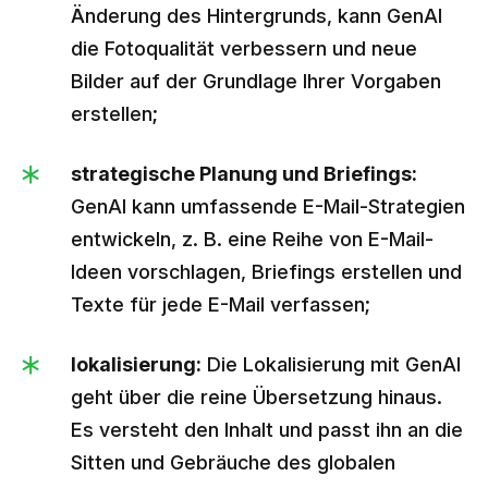
Änderung des Hintergrunds, kann GenAI
die Fotoqualität verbessern und neue
Bilder auf der Grundlage Ihrer Vorgaben
erstellen;
strategische Planung und Briefings:
GenAI kann umfassende E-Mail-Strategien
entwickeln, z. B. eine Reihe von E-Mail-
Ideen vorschlagen, Briefings erstellen und
Texte für jede E-Mail verfassen;
lokalisierung:
Die Lokalisierung mit GenAI
geht über die reine Übersetzung hinaus.
Es versteht den Inhalt und passt ihn an die
Sitten und Gebräuche des globalen