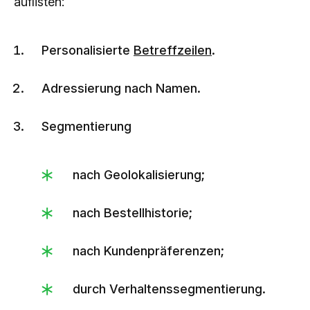
auflisten:
Personalisierte
Betreffzeilen
.
Adressierung nach Namen.
Segmentierung
nach Geolokalisierung;
nach Bestellhistorie;
nach Kundenpräferenzen;
durch Verhaltenssegmentierung.