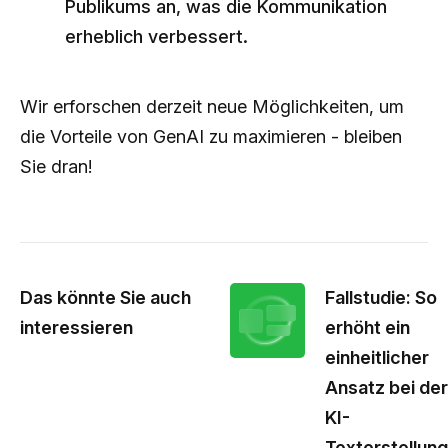
Publikums an, was die Kommunikation
erheblich verbessert.
Wir erforschen derzeit neue Möglichkeiten, um
die Vorteile von GenAI zu maximieren - bleiben
Sie dran!
Das könnte Sie auch
Fallstudie: So
interessieren
erhöht ein
einheitlicher
Ansatz bei der
KI-
Texterstellung