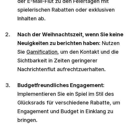
der E-Mail-Flut zu den Feiertagen mit
spielerischen Rabatten oder exklusiven
Inhalten ab.
Nach der Weihnachtszeit, wenn Sie keine
Neuigkeiten zu berichten haben:
Nutzen
Sie
Gamification
, um den Kontakt und die
Sichtbarkeit in Zeiten geringerer
Nachrichtenflut aufrechtzuerhalten.
Budgetfreundliches Engagement:
Implementieren Sie ein Spiel im Stil des
Glücksrads für verschiedene Rabatte, um
Engagement und Budget in Einklang zu
bringen.